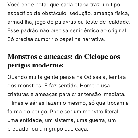
Você pode notar que cada etapa traz um tipo
específico de obstáculo: sedução, ameaça física,
armadilha, jogo de palavras ou teste de lealdade.
Esse padrão não precisa ser idêntico ao original.
Só precisa cumprir o papel na narrativa.
Monstros e ameaças: do Ciclope aos
perigos modernos
Quando muita gente pensa na Odisseia, lembra
dos monstros. E faz sentido. Homero usa
criaturas e ameaças para criar tensão imediata.
Filmes e séries fazem o mesmo, só que trocam a
forma do perigo. Pode ser um monstro literal,
uma entidade, um sistema, uma guerra, um
predador ou um grupo que caça.