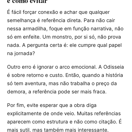
e como evitar
É fácil forçar conexão e achar que qualquer
semelhança é referência direta. Para não cair
nessa armadilha, foque em função narrativa, não
só em enfeite. Um monstro, por si só, não prova
nada. A pergunta certa é: ele cumpre qual papel
na jornada?
Outro erro é ignorar o arco emocional. A Odisseia
é sobre retorno e custo. Então, quando a história
só tem aventura, mas não trabalha o preço da
demora, a referência pode ser mais fraca.
Por fim, evite esperar que a obra diga
explicitamente de onde veio. Muitas referências
aparecem como estrutura e não como citação. É
mais sutil, mas também mais interessante.