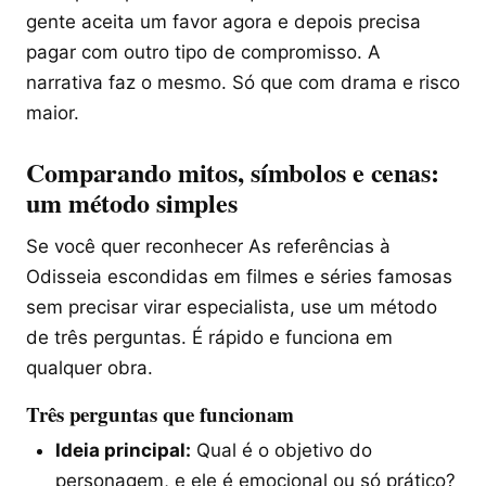
gente aceita um favor agora e depois precisa
pagar com outro tipo de compromisso. A
narrativa faz o mesmo. Só que com drama e risco
maior.
Comparando mitos, símbolos e cenas:
um método simples
Se você quer reconhecer As referências à
Odisseia escondidas em filmes e séries famosas
sem precisar virar especialista, use um método
de três perguntas. É rápido e funciona em
qualquer obra.
Três perguntas que funcionam
Ideia principal:
Qual é o objetivo do
personagem, e ele é emocional ou só prático?