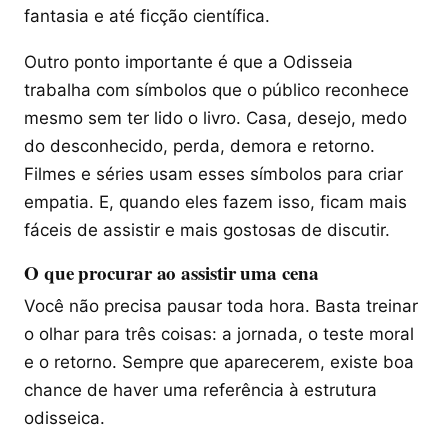
fantasia e até ficção científica.
Outro ponto importante é que a Odisseia
trabalha com símbolos que o público reconhece
mesmo sem ter lido o livro. Casa, desejo, medo
do desconhecido, perda, demora e retorno.
Filmes e séries usam esses símbolos para criar
empatia. E, quando eles fazem isso, ficam mais
fáceis de assistir e mais gostosas de discutir.
O que procurar ao assistir uma cena
Você não precisa pausar toda hora. Basta treinar
o olhar para três coisas: a jornada, o teste moral
e o retorno. Sempre que aparecerem, existe boa
chance de haver uma referência à estrutura
odisseica.