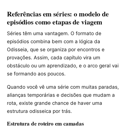
Referências em séries: o modelo de
episódios como etapas de viagem
Séries têm uma vantagem. O formato de
episódios combina bem com a lógica da
Odisseia, que se organiza por encontros e
provações. Assim, cada capítulo vira um
obstáculo ou um aprendizado, e o arco geral vai
se formando aos poucos.
Quando você vê uma série com muitas paradas,
alianças temporárias e decisões que mudam a
rota, existe grande chance de haver uma
estrutura odisseica por trás.
Estrutura de roteiro em camadas