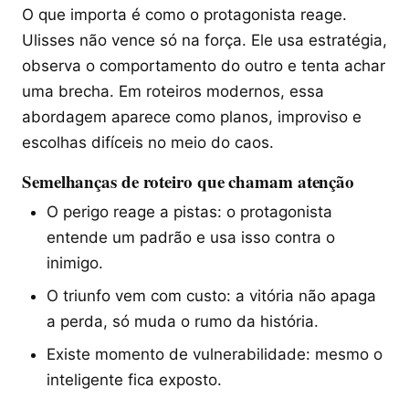
O que importa é como o protagonista reage.
Ulisses não vence só na força. Ele usa estratégia,
observa o comportamento do outro e tenta achar
uma brecha. Em roteiros modernos, essa
abordagem aparece como planos, improviso e
escolhas difíceis no meio do caos.
Semelhanças de roteiro que chamam atenção
O perigo reage a pistas: o protagonista
entende um padrão e usa isso contra o
inimigo.
O triunfo vem com custo: a vitória não apaga
a perda, só muda o rumo da história.
Existe momento de vulnerabilidade: mesmo o
inteligente fica exposto.