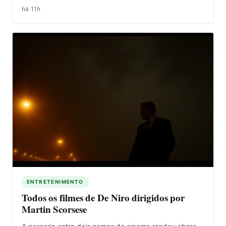
há 11h
ENTRETENIMENTO
Todos os filmes de De Niro dirigidos por
Martin Scorsese