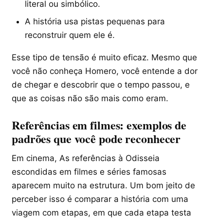
literal ou simbólico.
A história usa pistas pequenas para
reconstruir quem ele é.
Esse tipo de tensão é muito eficaz. Mesmo que
você não conheça Homero, você entende a dor
de chegar e descobrir que o tempo passou, e
que as coisas não são mais como eram.
Referências em filmes: exemplos de
padrões que você pode reconhecer
Em cinema, As referências à Odisseia
escondidas em filmes e séries famosas
aparecem muito na estrutura. Um bom jeito de
perceber isso é comparar a história com uma
viagem com etapas, em que cada etapa testa