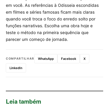
em você. As referências à Odisseia escondidas
em filmes e séries famosas ficam mais claras
quando você troca o foco do enredo solto por
funções narrativas. Escolha uma obra hoje e
teste o método na primeira sequência que
parecer um começo de jornada.
COMPARTILHAR
WhatsApp
Facebook
X
LinkedIn
Leia também