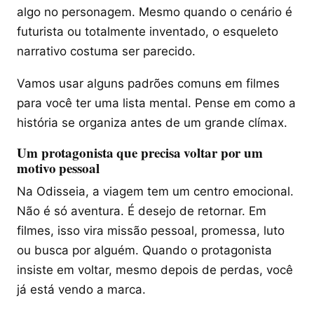
algo no personagem. Mesmo quando o cenário é
futurista ou totalmente inventado, o esqueleto
narrativo costuma ser parecido.
Vamos usar alguns padrões comuns em filmes
para você ter uma lista mental. Pense em como a
história se organiza antes de um grande clímax.
Um protagonista que precisa voltar por um
motivo pessoal
Na Odisseia, a viagem tem um centro emocional.
Não é só aventura. É desejo de retornar. Em
filmes, isso vira missão pessoal, promessa, luto
ou busca por alguém. Quando o protagonista
insiste em voltar, mesmo depois de perdas, você
já está vendo a marca.