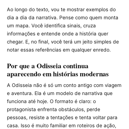
Ao longo do texto, vou te mostrar exemplos do
dia a dia da narrativa. Pense como quem monta
um mapa. Você identifica sinais, cruza
informações e entende onde a história quer
chegar. E, no final, você terá um jeito simples de
notar essas referências em qualquer enredo.
Por que a Odisseia continua
aparecendo em histórias modernas
A Odisseia não é só um conto antigo com viagem
e aventura. Ela é um modelo de narrativa que
funciona até hoje. O formato é claro: o
protagonista enfrenta obstáculos, perde
pessoas, resiste a tentações e tenta voltar para
casa. Isso é muito familiar em roteiros de ação,