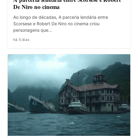
De Niro no cinema
Ao longo de décadas, A parceria lendária entre
Scorsese e Robert De Niro no cinema criou
personagens que…
há 5 dias