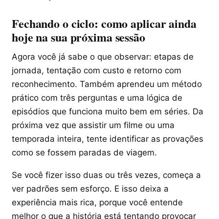
Fechando o ciclo: como aplicar ainda
hoje na sua próxima sessão
Agora você já sabe o que observar: etapas de
jornada, tentação com custo e retorno com
reconhecimento. Também aprendeu um método
prático com três perguntas e uma lógica de
episódios que funciona muito bem em séries. Da
próxima vez que assistir um filme ou uma
temporada inteira, tente identificar as provações
como se fossem paradas de viagem.
Se você fizer isso duas ou três vezes, começa a
ver padrões sem esforço. E isso deixa a
experiência mais rica, porque você entende
melhor o que a história está tentando provocar