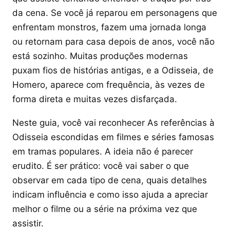
da cena. Se você já reparou em personagens que
enfrentam monstros, fazem uma jornada longa
ou retornam para casa depois de anos, você não
está sozinho. Muitas produções modernas
puxam fios de histórias antigas, e a Odisseia, de
Homero, aparece com frequência, às vezes de
forma direta e muitas vezes disfarçada.
Neste guia, você vai reconhecer As referências à
Odisseia escondidas em filmes e séries famosas
em tramas populares. A ideia não é parecer
erudito. É ser prático: você vai saber o que
observar em cada tipo de cena, quais detalhes
indicam influência e como isso ajuda a apreciar
melhor o filme ou a série na próxima vez que
assistir.