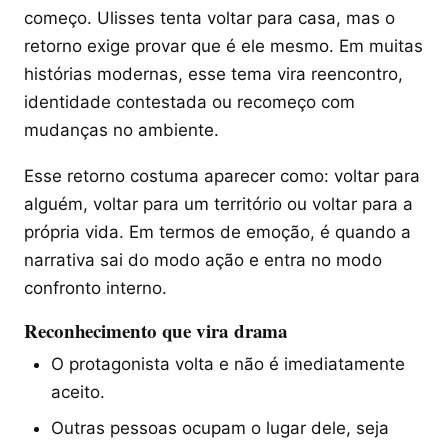
começo. Ulisses tenta voltar para casa, mas o
retorno exige provar que é ele mesmo. Em muitas
histórias modernas, esse tema vira reencontro,
identidade contestada ou recomeço com
mudanças no ambiente.
Esse retorno costuma aparecer como: voltar para
alguém, voltar para um território ou voltar para a
própria vida. Em termos de emoção, é quando a
narrativa sai do modo ação e entra no modo
confronto interno.
Reconhecimento que vira drama
O protagonista volta e não é imediatamente
aceito.
Outras pessoas ocupam o lugar dele, seja