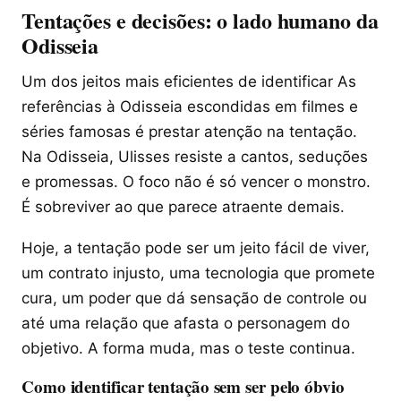
Tentações e decisões: o lado humano da
Odisseia
Um dos jeitos mais eficientes de identificar As
referências à Odisseia escondidas em filmes e
séries famosas é prestar atenção na tentação.
Na Odisseia, Ulisses resiste a cantos, seduções
e promessas. O foco não é só vencer o monstro.
É sobreviver ao que parece atraente demais.
Hoje, a tentação pode ser um jeito fácil de viver,
um contrato injusto, uma tecnologia que promete
cura, um poder que dá sensação de controle ou
até uma relação que afasta o personagem do
objetivo. A forma muda, mas o teste continua.
Como identificar tentação sem ser pelo óbvio