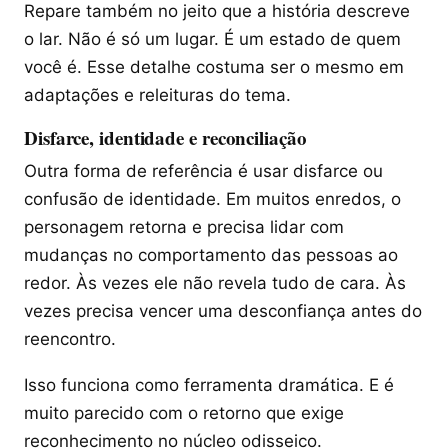
Repare também no jeito que a história descreve
o lar. Não é só um lugar. É um estado de quem
você é. Esse detalhe costuma ser o mesmo em
adaptações e releituras do tema.
Disfarce, identidade e reconciliação
Outra forma de referência é usar disfarce ou
confusão de identidade. Em muitos enredos, o
personagem retorna e precisa lidar com
mudanças no comportamento das pessoas ao
redor. Às vezes ele não revela tudo de cara. Às
vezes precisa vencer uma desconfiança antes do
reencontro.
Isso funciona como ferramenta dramática. E é
muito parecido com o retorno que exige
reconhecimento no núcleo odisseico.