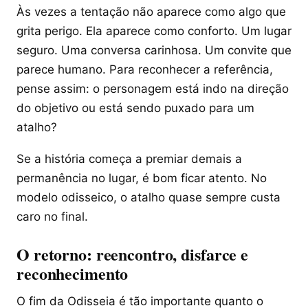
Às vezes a tentação não aparece como algo que
grita perigo. Ela aparece como conforto. Um lugar
seguro. Uma conversa carinhosa. Um convite que
parece humano. Para reconhecer a referência,
pense assim: o personagem está indo na direção
do objetivo ou está sendo puxado para um
atalho?
Se a história começa a premiar demais a
permanência no lugar, é bom ficar atento. No
modelo odisseico, o atalho quase sempre custa
caro no final.
O retorno: reencontro, disfarce e
reconhecimento
O fim da Odisseia é tão importante quanto o