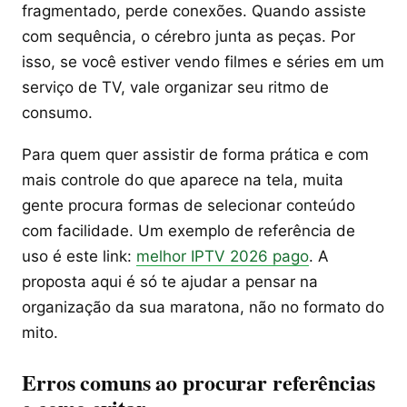
fragmentado, perde conexões. Quando assiste
com sequência, o cérebro junta as peças. Por
isso, se você estiver vendo filmes e séries em um
serviço de TV, vale organizar seu ritmo de
consumo.
Para quem quer assistir de forma prática e com
mais controle do que aparece na tela, muita
gente procura formas de selecionar conteúdo
com facilidade. Um exemplo de referência de
uso é este link:
melhor IPTV 2026 pago
. A
proposta aqui é só te ajudar a pensar na
organização da sua maratona, não no formato do
mito.
Erros comuns ao procurar referências