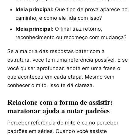
Ideia principal:
Que tipo de prova aparece no
caminho, e como ele lida com isso?
Ideia principal:
O final traz retorno,
reconhecimento ou recomeço com mudança?
Se a maioria das respostas bater com a
estrutura, você tem uma referência possível. E se
você quiser aprofundar, anote em uma frase o
que aconteceu em cada etapa. Mesmo sem
conhecer o mito, isso te dá clareza.
Relacione com a forma de assistir:
maratonar ajuda a notar padrões
Perceber referência de mito é como perceber
padrões em séries. Quando você assiste