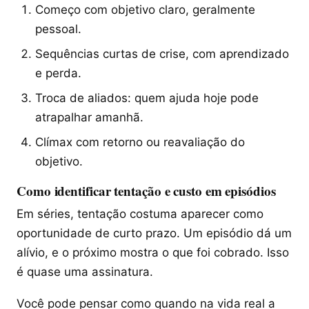
Começo com objetivo claro, geralmente
pessoal.
Sequências curtas de crise, com aprendizado
e perda.
Troca de aliados: quem ajuda hoje pode
atrapalhar amanhã.
Clímax com retorno ou reavaliação do
objetivo.
Como identificar tentação e custo em episódios
Em séries, tentação costuma aparecer como
oportunidade de curto prazo. Um episódio dá um
alívio, e o próximo mostra o que foi cobrado. Isso
é quase uma assinatura.
Você pode pensar como quando na vida real a