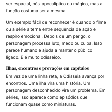
ser espacial, pós-apocalíptico ou mágico, mas a
função costuma ser a mesma.
Um exemplo fácil de reconhecer é quando o filme
ou a série alterna entre sequência de ação e
respiro emocional. Depois de um perigo, o
personagem processa luto, medo ou culpa. Isso
parece humano e ajuda a manter o público
ligado. E é muito odisseico.
Ilhas, encontros e provações em capítulos
Em vez de uma linha reta, a Odisseia avança por
encontros. Uma ilha vira uma história. Um
personagem desconhecido vira um problema. Em
séries, isso aparece como episódios que
funcionam quase como miniaturas.