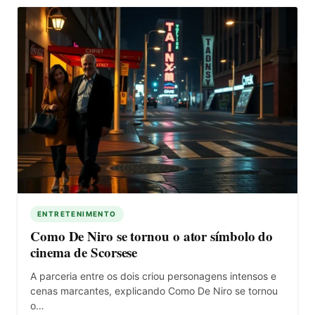
ENTRETENIMENTO
Como De Niro se tornou o ator símbolo do
cinema de Scorsese
A parceria entre os dois criou personagens intensos e
cenas marcantes, explicando Como De Niro se tornou
o…