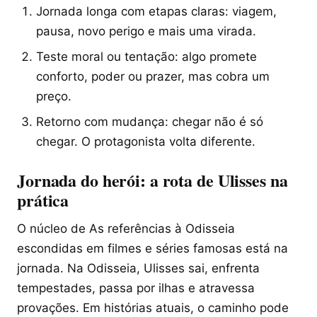
Jornada longa com etapas claras: viagem,
pausa, novo perigo e mais uma virada.
Teste moral ou tentação: algo promete
conforto, poder ou prazer, mas cobra um
preço.
Retorno com mudança: chegar não é só
chegar. O protagonista volta diferente.
Jornada do herói: a rota de Ulisses na
prática
O núcleo de As referências à Odisseia
escondidas em filmes e séries famosas está na
jornada. Na Odisseia, Ulisses sai, enfrenta
tempestades, passa por ilhas e atravessa
provações. Em histórias atuais, o caminho pode