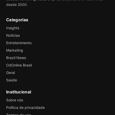
desde 2000.
Categorias
Insights
Notícias
Entretenimento
Marketing
Brazil News
OdOnline Brasil
Geral
Saúde
Institucional
Sobre nós
Política de privacidade
Termos de uso