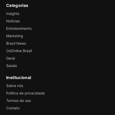
Categorias
Insights
Notícias
Entretenimento
Marketing
Brazil News
OdOnline Brasil
Geral
Saúde
Institucional
Sobre nós
Política de privacidade
Termos de uso
Contato