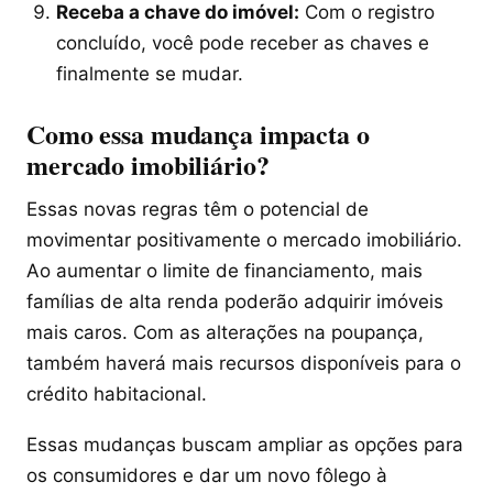
Receba a chave do imóvel:
Com o registro
concluído, você pode receber as chaves e
finalmente se mudar.
Como essa mudança impacta o
mercado imobiliário?
Essas novas regras têm o potencial de
movimentar positivamente o mercado imobiliário.
Ao aumentar o limite de financiamento, mais
famílias de alta renda poderão adquirir imóveis
mais caros. Com as alterações na poupança,
também haverá mais recursos disponíveis para o
crédito habitacional.
Essas mudanças buscam ampliar as opções para
os consumidores e dar um novo fôlego à