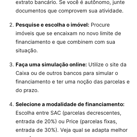
extrato bancário. Se você é autônomo, junte
documentos que comprovem sua atividade.
Pesquise e escolha o imóvel:
Procure
imóveis que se encaixam no novo limite de
financiamento e que combinem com sua
situação.
Faça uma simulação online:
Utilize o site da
Caixa ou de outros bancos para simular o
financiamento e ter uma noção das parcelas e
do prazo.
Selecione a modalidade de financiamento:
Escolha entre SAC (parcelas decrescentes,
entrada de 20%) ou Price (parcelas fixas,
entrada de 30%). Veja qual se adapta melhor