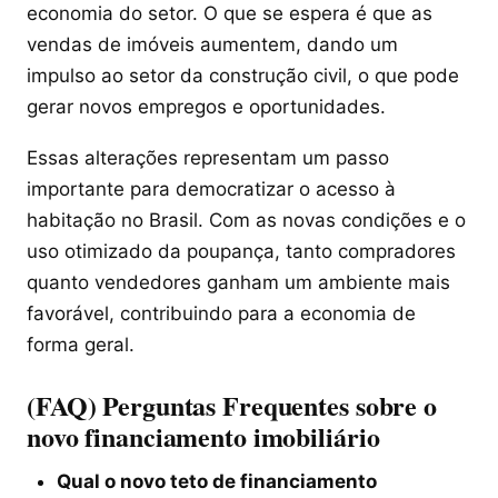
economia do setor. O que se espera é que as
vendas de imóveis aumentem, dando um
impulso ao setor da construção civil, o que pode
gerar novos empregos e oportunidades.
Essas alterações representam um passo
importante para democratizar o acesso à
habitação no Brasil. Com as novas condições e o
uso otimizado da poupança, tanto compradores
quanto vendedores ganham um ambiente mais
favorável, contribuindo para a economia de
forma geral.
(FAQ) Perguntas Frequentes sobre o
novo financiamento imobiliário
Qual o novo teto de financiamento