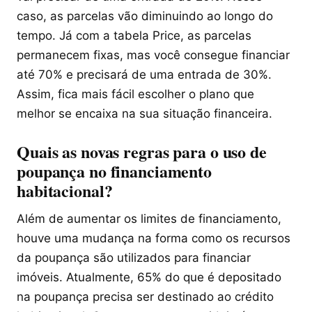
caso, as parcelas vão diminuindo ao longo do
tempo. Já com a tabela Price, as parcelas
permanecem fixas, mas você consegue financiar
até 70% e precisará de uma entrada de 30%.
Assim, fica mais fácil escolher o plano que
melhor se encaixa na sua situação financeira.
Quais as novas regras para o uso de
poupança no financiamento
habitacional?
Além de aumentar os limites de financiamento,
houve uma mudança na forma como os recursos
da poupança são utilizados para financiar
imóveis. Atualmente, 65% do que é depositado
na poupança precisa ser destinado ao crédito