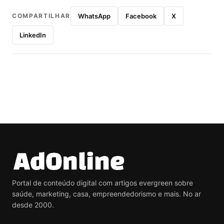
COMPARTILHAR
WhatsApp
Facebook
X
LinkedIn
Portal de conteúdo digital com artigos evergreen sobre
saúde, marketing, casa, empreendedorismo e mais. No ar
desde 2000.