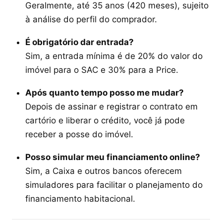
Geralmente, até 35 anos (420 meses), sujeito
à análise do perfil do comprador.
É obrigatório dar entrada?
Sim, a entrada mínima é de 20% do valor do
imóvel para o SAC e 30% para a Price.
Após quanto tempo posso me mudar?
Depois de assinar e registrar o contrato em
cartório e liberar o crédito, você já pode
receber a posse do imóvel.
Posso simular meu financiamento online?
Sim, a Caixa e outros bancos oferecem
simuladores para facilitar o planejamento do
financiamento habitacional.