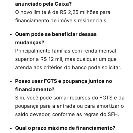
anunciado pela Caixa?
O novo limite é de R$ 2,25 milhões para
financiamento de imóveis residenciais.
Quem pode se beneficiar dessas
mudanças?
Principalmente famílias com renda mensal
superior a R$ 12 mil, mas qualquer um que
atenda aos critérios do banco pode solicitar.
Posso usar FGTS e poupança juntos no
financiamento?
Sim, você pode somar recursos do FGTS e da
poupança para a entrada ou para amortizar o
saldo devedor, conforme as regras do SFH.
Qual o prazo máximo de financiamento?