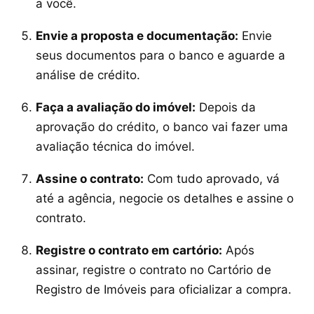
a você.
Envie a proposta e documentação:
Envie
seus documentos para o banco e aguarde a
análise de crédito.
Faça a avaliação do imóvel:
Depois da
aprovação do crédito, o banco vai fazer uma
avaliação técnica do imóvel.
Assine o contrato:
Com tudo aprovado, vá
até a agência, negocie os detalhes e assine o
contrato.
Registre o contrato em cartório:
Após
assinar, registre o contrato no Cartório de
Registro de Imóveis para oficializar a compra.