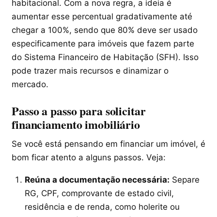
habitacional. Com a nova regra, a ideia é
aumentar esse percentual gradativamente até
chegar a 100%, sendo que 80% deve ser usado
especificamente para imóveis que fazem parte
do Sistema Financeiro de Habitação (SFH). Isso
pode trazer mais recursos e dinamizar o
mercado.
Passo a passo para solicitar
financiamento imobiliário
Se você está pensando em financiar um imóvel, é
bom ficar atento a alguns passos. Veja:
Reúna a documentação necessária:
Separe
RG, CPF, comprovante de estado civil,
residência e de renda, como holerite ou