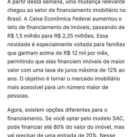
A partir desta semana, uma mudança relevante
chegou ao setor de financiamento imobiliário no
Brasil. A Caixa Econômica Federal aumentou o
teto de financiamento de imóveis, passando de
R$ 1,5 milhão para R$ 2,25 milhões. Essa
novidade é especialmente voltada para famílias
que ganham acima de R$ 12 mil por mês,
permitindo que elas financiem imóveis de maior
valor com uma taxa de juros máxima de 12% ao
ano. O objetivo é tornar o mercado imobiliário
mais acessível para um número maior de
pessoas.
Agora, existem opções diferentes para o
financiamento. Se você optar pelo modelo SAC,
pode financiar até 80% do valor do imóvel, mas
vai precisar de uma entrada de 20%. Nesse