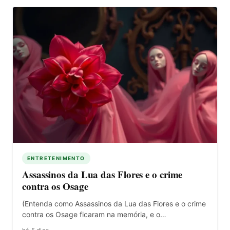
ENTRETENIMENTO
Assassinos da Lua das Flores e o crime
contra os Osage
(Entenda como Assassinos da Lua das Flores e o crime
contra os Osage ficaram na memória, e o…