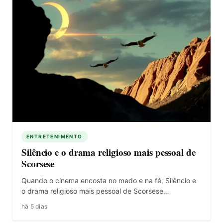
ENTRETENIMENTO
Silêncio e o drama religioso mais pessoal de
Scorsese
Quando o cinema encosta no medo e na fé, Silêncio e
o drama religioso mais pessoal de Scorsese…
há 5 dias