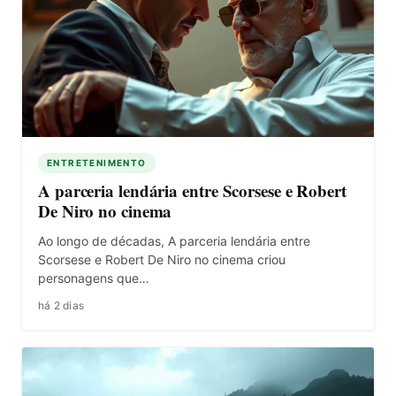
ENTRETENIMENTO
A parceria lendária entre Scorsese e Robert
De Niro no cinema
Ao longo de décadas, A parceria lendária entre
Scorsese e Robert De Niro no cinema criou
personagens que…
há 2 dias