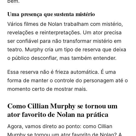
bem.
Uma presença que sustenta mistério
Vários filmes de Nolan trabalham com mistério,
revelações e reinterpretações. Um ator precisa
ser confiável para não transformar mistério em
teatro. Murphy cria um tipo de reserva que deixa
o público desconfiar, mas também entender.
Essa reserva não é frieza automática. É uma
forma de manter o controle do personagem até o
momento certo de mostrar mais.
Como Cillian Murphy se tornou um
ator favorito de Nolan na prática
Agora, vamos direto ao ponto: como Cillian
Murphy se tornou um ator favorito de Nolan? A