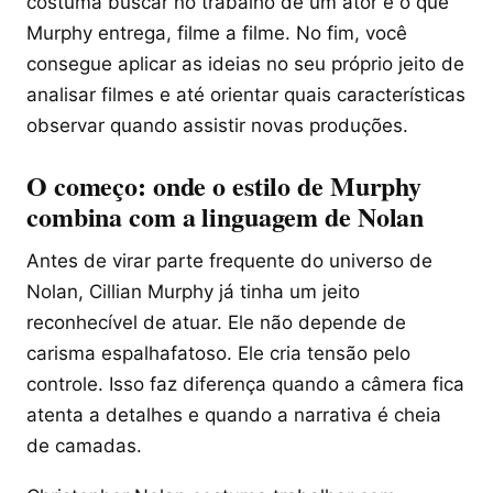
costuma buscar no trabalho de um ator e o que
Murphy entrega, filme a filme. No fim, você
consegue aplicar as ideias no seu próprio jeito de
analisar filmes e até orientar quais características
observar quando assistir novas produções.
O começo: onde o estilo de Murphy
combina com a linguagem de Nolan
Antes de virar parte frequente do universo de
Nolan, Cillian Murphy já tinha um jeito
reconhecível de atuar. Ele não depende de
carisma espalhafatoso. Ele cria tensão pelo
controle. Isso faz diferença quando a câmera fica
atenta a detalhes e quando a narrativa é cheia
de camadas.