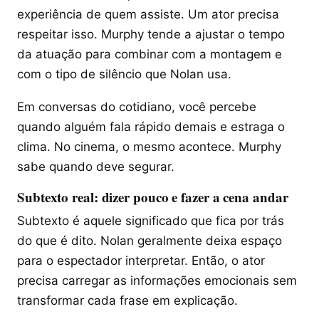
experiência de quem assiste. Um ator precisa
respeitar isso. Murphy tende a ajustar o tempo
da atuação para combinar com a montagem e
com o tipo de silêncio que Nolan usa.
Em conversas do cotidiano, você percebe
quando alguém fala rápido demais e estraga o
clima. No cinema, o mesmo acontece. Murphy
sabe quando deve segurar.
Subtexto real: dizer pouco e fazer a cena andar
Subtexto é aquele significado que fica por trás
do que é dito. Nolan geralmente deixa espaço
para o espectador interpretar. Então, o ator
precisa carregar as informações emocionais sem
transformar cada frase em explicação.