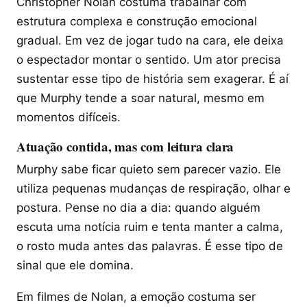
Christopher Nolan costuma trabalhar com
estrutura complexa e construção emocional
gradual. Em vez de jogar tudo na cara, ele deixa
o espectador montar o sentido. Um ator precisa
sustentar esse tipo de história sem exagerar. É aí
que Murphy tende a soar natural, mesmo em
momentos difíceis.
Atuação contida, mas com leitura clara
Murphy sabe ficar quieto sem parecer vazio. Ele
utiliza pequenas mudanças de respiração, olhar e
postura. Pense no dia a dia: quando alguém
escuta uma notícia ruim e tenta manter a calma,
o rosto muda antes das palavras. É esse tipo de
sinal que ele domina.
Em filmes de Nolan, a emoção costuma ser