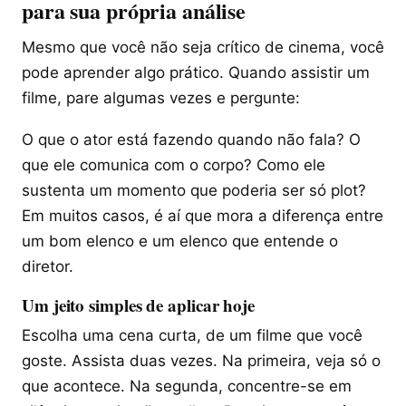
para sua própria análise
Mesmo que você não seja crítico de cinema, você
pode aprender algo prático. Quando assistir um
filme, pare algumas vezes e pergunte:
O que o ator está fazendo quando não fala? O
que ele comunica com o corpo? Como ele
sustenta um momento que poderia ser só plot?
Em muitos casos, é aí que mora a diferença entre
um bom elenco e um elenco que entende o
diretor.
Um jeito simples de aplicar hoje
Escolha uma cena curta, de um filme que você
goste. Assista duas vezes. Na primeira, veja só o
que acontece. Na segunda, concentre-se em