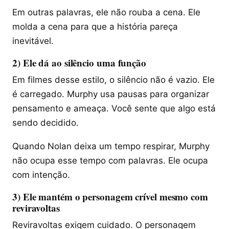
Em outras palavras, ele não rouba a cena. Ele
molda a cena para que a história pareça
inevitável.
2) Ele dá ao silêncio uma função
Em filmes desse estilo, o silêncio não é vazio. Ele
é carregado. Murphy usa pausas para organizar
pensamento e ameaça. Você sente que algo está
sendo decidido.
Quando Nolan deixa um tempo respirar, Murphy
não ocupa esse tempo com palavras. Ele ocupa
com intenção.
3) Ele mantém o personagem crível mesmo com
reviravoltas
Reviravoltas exigem cuidado. O personagem