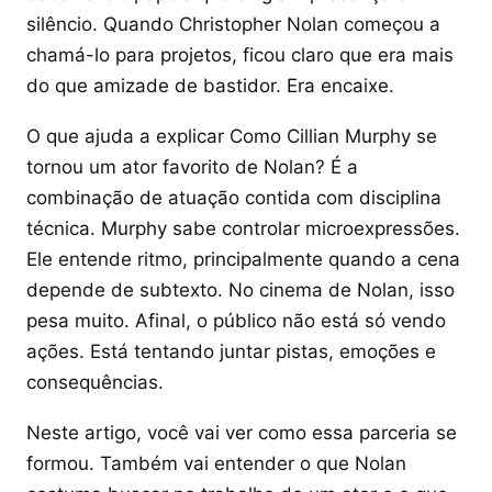
silêncio. Quando Christopher Nolan começou a
chamá-lo para projetos, ficou claro que era mais
do que amizade de bastidor. Era encaixe.
O que ajuda a explicar Como Cillian Murphy se
tornou um ator favorito de Nolan? É a
combinação de atuação contida com disciplina
técnica. Murphy sabe controlar microexpressões.
Ele entende ritmo, principalmente quando a cena
depende de subtexto. No cinema de Nolan, isso
pesa muito. Afinal, o público não está só vendo
ações. Está tentando juntar pistas, emoções e
consequências.
Neste artigo, você vai ver como essa parceria se
formou. Também vai entender o que Nolan