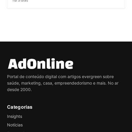
há 5 dias
Portal de conteúdo digital com artigos evergreen sobre
saúde, marketing, casa, empreendedorismo e mais. No ar
desde 2000.
Categorias
Insights
Notícias