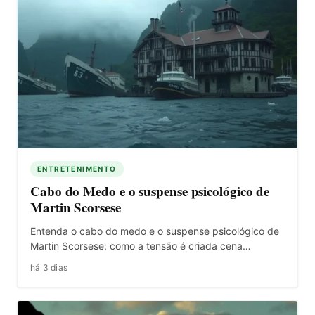
ENTRETENIMENTO
Cabo do Medo e o suspense psicológico de
Martin Scorsese
Entenda o cabo do medo e o suspense psicológico de
Martin Scorsese: como a tensão é criada cena…
há 3 dias