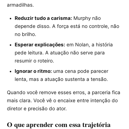
armadilhas.
Reduzir tudo a carisma:
Murphy não
depende disso. A força está no controle, não
no brilho.
Esperar explicações:
em Nolan, a história
pede leitura. A atuação não serve para
resumir o roteiro.
Ignorar o ritmo:
uma cena pode parecer
lenta, mas a atuação sustenta a tensão.
Quando você remove esses erros, a parceria fica
mais clara. Você vê o encaixe entre intenção do
diretor e precisão do ator.
O que aprender com essa trajetória