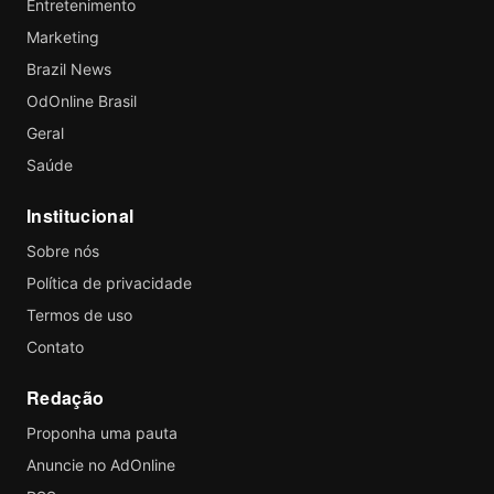
Entretenimento
Marketing
Brazil News
OdOnline Brasil
Geral
Saúde
Institucional
Sobre nós
Política de privacidade
Termos de uso
Contato
Redação
Proponha uma pauta
Anuncie no AdOnline