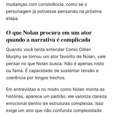
mudanças com consistência, como se o
personagem já estivesse pensando na próxima
etapa.
O que Nolan procura em um ator
quando a narrativa é complicada
Quando você tenta entender Como Cillian
Murphy se tornou um ator favorito de Nolan, vale
pensar no que Nolan busca. Não é apenas rosto
ou fama. É capacidade de sustentar tensão e
coerência por longos trechos.
Em entrevistas e no modo como Nolan monta as
histórias, aparece um padrão: ele valoriza clareza
emocional dentro de estruturas complexas. Isso
exige um ator que não confunda complexidade