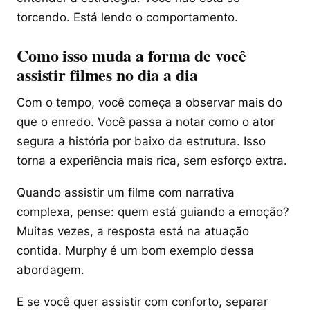
torcendo. Está lendo o comportamento.
Como isso muda a forma de você
assistir filmes no dia a dia
Com o tempo, você começa a observar mais do
que o enredo. Você passa a notar como o ator
segura a história por baixo da estrutura. Isso
torna a experiência mais rica, sem esforço extra.
Quando assistir um filme com narrativa
complexa, pense: quem está guiando a emoção?
Muitas vezes, a resposta está na atuação
contida. Murphy é um bom exemplo dessa
abordagem.
E se você quer assistir com conforto, separar