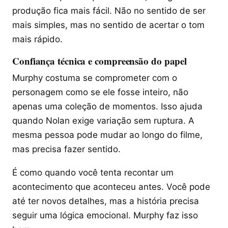
produção fica mais fácil. Não no sentido de ser
mais simples, mas no sentido de acertar o tom
mais rápido.
Confiança técnica e compreensão do papel
Murphy costuma se comprometer com o
personagem como se ele fosse inteiro, não
apenas uma coleção de momentos. Isso ajuda
quando Nolan exige variação sem ruptura. A
mesma pessoa pode mudar ao longo do filme,
mas precisa fazer sentido.
É como quando você tenta recontar um
acontecimento que aconteceu antes. Você pode
até ter novos detalhes, mas a história precisa
seguir uma lógica emocional. Murphy faz isso