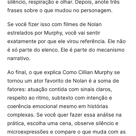
silêncio, respiração e olhar. Depois, anote três
frases sobre o que mudou no personagem.
Se você fizer isso com filmes de Nolan
estrelados por Murphy, você vai sentir
exatamente por que ele virou referência. Ele não
é só parte do elenco. Ele é parte do mecanismo
narrativo.
Ao final, o que explica Como Cillian Murphy se
tornou um ator favorito de Nolan é a soma de
fatores: atuação contida com sinais claros,
respeito ao ritmo, subtexto com intenção e
coerência emocional mesmo em histórias
complexas. Se você quer fazer essa análise na
prática, escolha uma cena, observe silêncio e
microexpressões e compare o que muda com as