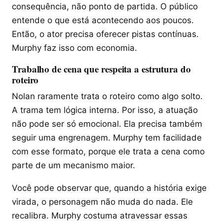
consequência, não ponto de partida. O público
entende o que está acontecendo aos poucos.
Então, o ator precisa oferecer pistas contínuas.
Murphy faz isso com economia.
Trabalho de cena que respeita a estrutura do
roteiro
Nolan raramente trata o roteiro como algo solto.
A trama tem lógica interna. Por isso, a atuação
não pode ser só emocional. Ela precisa também
seguir uma engrenagem. Murphy tem facilidade
com esse formato, porque ele trata a cena como
parte de um mecanismo maior.
Você pode observar que, quando a história exige
virada, o personagem não muda do nada. Ele
recalibra. Murphy costuma atravessar essas