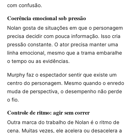
com confusão.
Coerência emocional sob pressão
Nolan gosta de situações em que o personagem
precisa decidir com pouca informação. Isso cria
pressão constante. O ator precisa manter uma
linha emocional, mesmo que a trama embaralhe
o tempo ou as evidências.
Murphy faz o espectador sentir que existe um
centro do personagem. Mesmo quando o enredo
muda de perspectiva, o desempenho não perde
o fio.
Controle de ritmo: agir sem correr
Outra marca do trabalho de Nolan é o ritmo de
cena. Muitas vezes, ele acelera ou desacelera a