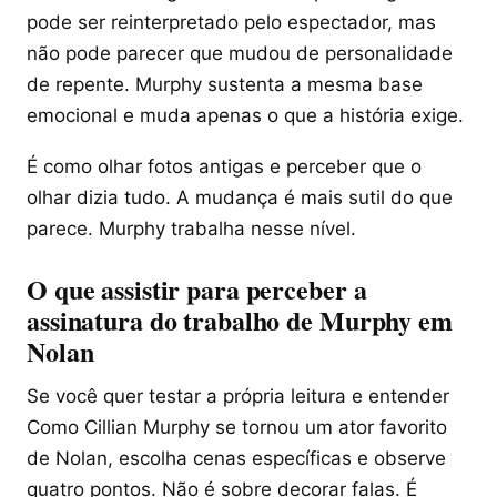
pode ser reinterpretado pelo espectador, mas
não pode parecer que mudou de personalidade
de repente. Murphy sustenta a mesma base
emocional e muda apenas o que a história exige.
É como olhar fotos antigas e perceber que o
olhar dizia tudo. A mudança é mais sutil do que
parece. Murphy trabalha nesse nível.
O que assistir para perceber a
assinatura do trabalho de Murphy em
Nolan
Se você quer testar a própria leitura e entender
Como Cillian Murphy se tornou um ator favorito
de Nolan, escolha cenas específicas e observe
quatro pontos. Não é sobre decorar falas. É