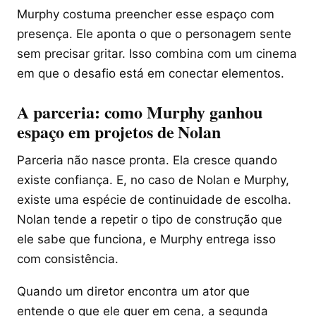
Murphy costuma preencher esse espaço com
presença. Ele aponta o que o personagem sente
sem precisar gritar. Isso combina com um cinema
em que o desafio está em conectar elementos.
A parceria: como Murphy ganhou
espaço em projetos de Nolan
Parceria não nasce pronta. Ela cresce quando
existe confiança. E, no caso de Nolan e Murphy,
existe uma espécie de continuidade de escolha.
Nolan tende a repetir o tipo de construção que
ele sabe que funciona, e Murphy entrega isso
com consistência.
Quando um diretor encontra um ator que
entende o que ele quer em cena, a segunda