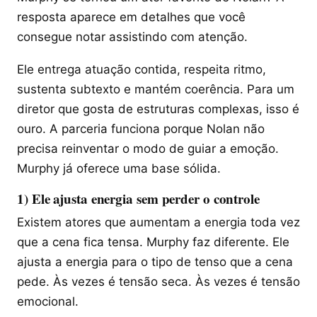
resposta aparece em detalhes que você
consegue notar assistindo com atenção.
Ele entrega atuação contida, respeita ritmo,
sustenta subtexto e mantém coerência. Para um
diretor que gosta de estruturas complexas, isso é
ouro. A parceria funciona porque Nolan não
precisa reinventar o modo de guiar a emoção.
Murphy já oferece uma base sólida.
1) Ele ajusta energia sem perder o controle
Existem atores que aumentam a energia toda vez
que a cena fica tensa. Murphy faz diferente. Ele
ajusta a energia para o tipo de tenso que a cena
pede. Às vezes é tensão seca. Às vezes é tensão
emocional.