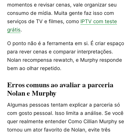
momentos e revisar cenas, vale organizar seu
consumo de mídia. Muita gente faz isso com
serviços de TV e filmes, como
IPTV com teste
grátis
.
O ponto não é a ferramenta em si. É criar espaço
para rever cenas e comparar interpretações.
Nolan recompensa rewatch, e Murphy responde
bem ao olhar repetido.
Erros comuns ao avaliar a parceria
Nolan e Murphy
Algumas pessoas tentam explicar a parceria só
com gosto pessoal. Isso limita a análise. Se você
quer realmente entender Como Cillian Murphy se
tornou um ator favorito de Nolan, evite três