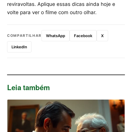
reviravoltas. Aplique essas dicas ainda hoje e
volte para ver o filme com outro olhar.
COMPARTILHAR
WhatsApp
Facebook
X
LinkedIn
Leia também