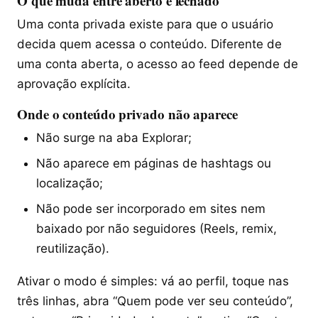
O que muda entre aberto e fechado
Uma conta privada existe para que o usuário
decida quem acessa o conteúdo. Diferente de
uma conta aberta, o acesso ao feed depende de
aprovação explícita.
Onde o conteúdo privado não aparece
Não surge na aba Explorar;
Não aparece em páginas de hashtags ou
localização;
Não pode ser incorporado em sites nem
baixado por não seguidores (Reels, remix,
reutilização).
Ativar o modo é simples: vá ao perfil, toque nas
três linhas, abra “Quem pode ver seu conteúdo”,