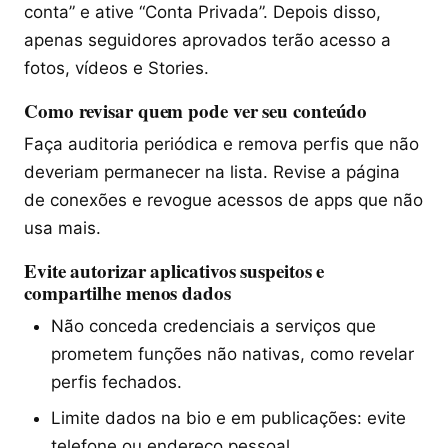
conta” e ative “Conta Privada”. Depois disso,
apenas seguidores aprovados terão acesso a
fotos, vídeos e Stories.
Como revisar quem pode ver seu conteúdo
Faça auditoria periódica e remova perfis que não
deveriam permanecer na lista. Revise a página
de conexões e revogue acessos de apps que não
usa mais.
Evite autorizar aplicativos suspeitos e
compartilhe menos dados
Não conceda credenciais a serviços que
prometem funções não nativas, como revelar
perfis fechados.
Limite dados na bio e em publicações: evite
telefone ou endereço pessoal.