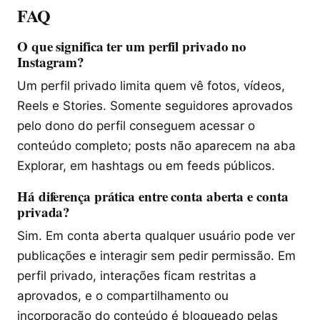
FAQ
O que significa ter um perfil privado no
Instagram?
Um perfil privado limita quem vê fotos, vídeos,
Reels e Stories. Somente seguidores aprovados
pelo dono do perfil conseguem acessar o
conteúdo completo; posts não aparecem na aba
Explorar, em hashtags ou em feeds públicos.
Há diferença prática entre conta aberta e conta
privada?
Sim. Em conta aberta qualquer usuário pode ver
publicações e interagir sem pedir permissão. Em
perfil privado, interações ficam restritas a
aprovados, e o compartilhamento ou
incorporação do conteúdo é bloqueado pelas