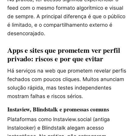
feed com o mesmo formato algorítmico e visual
de sempre. A principal diferença é que o público
é limitado, e o compartilhamento externo é
desencorajado.
Apps e sites que prometem ver perfil
privado: riscos e por que evitar
Há serviços na web que prometem revelar perfis
fechados com poucos cliques. Muitos anunciam
solução rápida, mas testes independentes
mostram falhas e riscos sérios.
Instaview, Blindstalk e promessas comuns
Plataformas como Instaview.social (antiga
Instalooker) e Blindstalk alegam acesso