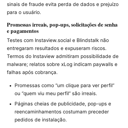
sinais de fraude evita perda de dados e prejuízo
para o usuário.
Promessas irreais, pop-ups, solicitações de senha
e pagamentos
Testes com Instaview.social e Blindstalk não
entregaram resultados e expuseram riscos.
Termos do Instaview admitiram possibilidade de
malware; relatos sobre xLog indicam paywalls e
falhas após cobrança.
Promessas como “um clique para ver perfil”
ou “quem viu meu perfil” são irreais.
Páginas cheias de publicidade, pop-ups e
reencaminhamentos costumam preceder
pedidos de instalação.