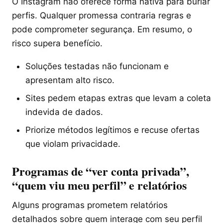
O Instagram não oferece forma nativa para burlar
perfis. Qualquer promessa contraria regras e
pode comprometer segurança. Em resumo, o
risco supera benefício.
Soluções testadas não funcionam e
apresentam alto risco.
Sites pedem etapas extras que levam a coleta
indevida de dados.
Priorize métodos legítimos e recuse ofertas
que violam privacidade.
Programas de “ver conta privada”,
“quem viu meu perfil” e relatórios
Alguns programas prometem relatórios
detalhados sobre quem interage com seu perfil