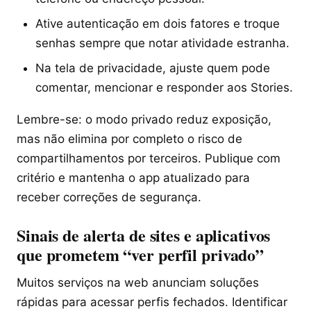
Ative autenticação em dois fatores e troque
senhas sempre que notar atividade estranha.
Na tela de privacidade, ajuste quem pode
comentar, mencionar e responder aos Stories.
Lembre-se: o modo privado reduz exposição,
mas não elimina por completo o risco de
compartilhamentos por terceiros. Publique com
critério e mantenha o app atualizado para
receber correções de segurança.
Sinais de alerta de sites e aplicativos
que prometem “ver perfil privado”
Muitos serviços na web anunciam soluções
rápidas para acessar perfis fechados. Identificar