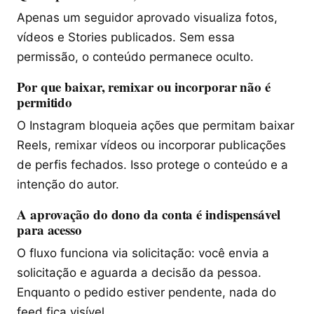
Apenas um seguidor aprovado visualiza fotos,
vídeos e Stories publicados. Sem essa
permissão, o conteúdo permanece oculto.
Por que baixar, remixar ou incorporar não é
permitido
O Instagram bloqueia ações que permitam baixar
Reels, remixar vídeos ou incorporar publicações
de perfis fechados. Isso protege o conteúdo e a
intenção do autor.
A aprovação do dono da conta é indispensável
para acesso
O fluxo funciona via solicitação: você envia a
solicitação e aguarda a decisão da pessoa.
Enquanto o pedido estiver pendente, nada do
feed fica visível.