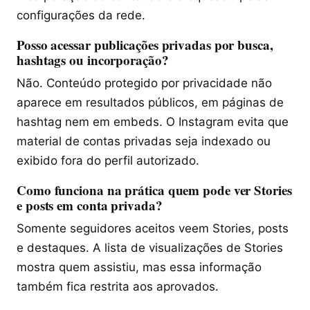
configurações da rede.
Posso acessar publicações privadas por busca,
hashtags ou incorporação?
Não. Conteúdo protegido por privacidade não
aparece em resultados públicos, em páginas de
hashtag nem em embeds. O Instagram evita que
material de contas privadas seja indexado ou
exibido fora do perfil autorizado.
Como funciona na prática quem pode ver Stories
e posts em conta privada?
Somente seguidores aceitos veem Stories, posts
e destaques. A lista de visualizações de Stories
mostra quem assistiu, mas essa informação
também fica restrita aos aprovados.