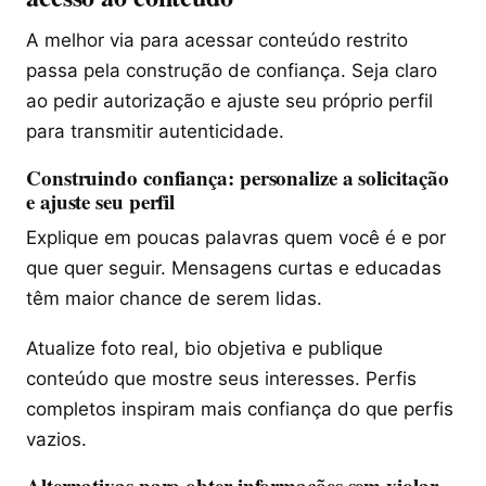
A melhor via para acessar conteúdo restrito
passa pela construção de confiança. Seja claro
ao pedir autorização e ajuste seu próprio perfil
para transmitir autenticidade.
Construindo confiança: personalize a solicitação
e ajuste seu perfil
Explique em poucas palavras quem você é e por
que quer seguir. Mensagens curtas e educadas
têm maior chance de serem lidas.
Atualize foto real, bio objetiva e publique
conteúdo que mostre seus interesses. Perfis
completos inspiram mais confiança do que perfis
vazios.
Alternativas para obter informações sem violar