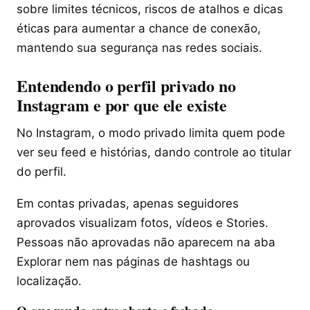
sobre limites técnicos, riscos de atalhos e dicas
éticas para aumentar a chance de conexão,
mantendo sua segurança nas redes sociais.
Entendendo o perfil privado no
Instagram e por que ele existe
No Instagram, o modo privado limita quem pode
ver seu feed e histórias, dando controle ao titular
do perfil.
Em contas privadas, apenas seguidores
aprovados visualizam fotos, vídeos e Stories.
Pessoas não aprovadas não aparecem na aba
Explorar nem nas páginas de hashtags ou
localização.