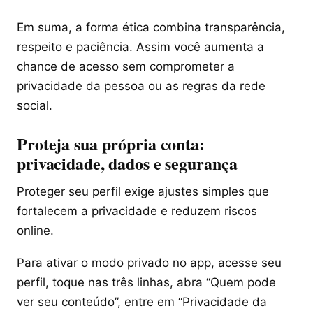
Em suma, a forma ética combina transparência,
respeito e paciência. Assim você aumenta a
chance de acesso sem comprometer a
privacidade da pessoa ou as regras da rede
social.
Proteja sua própria conta:
privacidade, dados e segurança
Proteger seu perfil exige ajustes simples que
fortalecem a privacidade e reduzem riscos
online.
Para ativar o modo privado no app, acesse seu
perfil, toque nas três linhas, abra “Quem pode
ver seu conteúdo”, entre em “Privacidade da