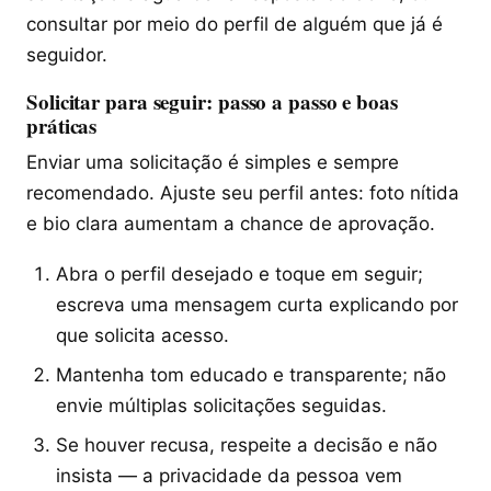
consultar por meio do perfil de alguém que já é
seguidor.
Solicitar para seguir: passo a passo e boas
práticas
Enviar uma solicitação é simples e sempre
recomendado. Ajuste seu perfil antes: foto nítida
e bio clara aumentam a chance de aprovação.
Abra o perfil desejado e toque em seguir;
escreva uma mensagem curta explicando por
que solicita acesso.
Mantenha tom educado e transparente; não
envie múltiplas solicitações seguidas.
Se houver recusa, respeite a decisão e não
insista — a privacidade da pessoa vem