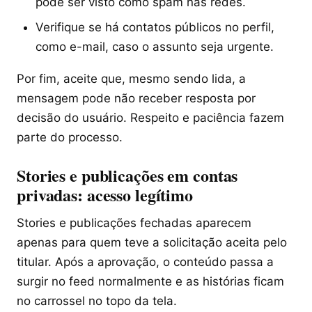
pode ser visto como spam nas redes.
Verifique se há contatos públicos no perfil,
como e-mail, caso o assunto seja urgente.
Por fim, aceite que, mesmo sendo lida, a
mensagem pode não receber resposta por
decisão do usuário. Respeito e paciência fazem
parte do processo.
Stories e publicações em contas
privadas: acesso legítimo
Stories e publicações fechadas aparecem
apenas para quem teve a solicitação aceita pelo
titular. Após a aprovação, o conteúdo passa a
surgir no feed normalmente e as histórias ficam
no carrossel no topo da tela.