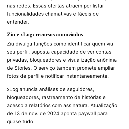
nas redes. Essas ofertas atraem por listar
funcionalidades chamativas e fáceis de
entender.
Ziu e xLog: recursos anunciados
Ziu divulga funções como identificar quem viu
seu perfil, suposta capacidade de ver contas
privadas, bloqueadores e visualização anônima
de Stories. O serviço também promete ampliar
fotos de perfil e notificar instantaneamente.
xLog anuncia análises de seguidores,
bloqueadores, rastreamento de histórias e
acesso a relatórios com assinatura. Atualização
de 13 de nov. de 2024 aponta paywall para
quase tudo.