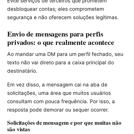
Evite serviços de terceiros que prometem
desbloquear contas; eles comprometem
segurança e não oferecem soluções legítimas.
Envio de mensagens para perfis
privados: o que realmente acontece
Ao mandar uma DM para um perfil fechado, seu
texto não vai direto para a caixa principal do
destinatário.
Em vez disso, a mensagem cai na aba de
solicitações, uma área que muitos usuários
consultam com pouca frequência. Por isso, a
resposta pode demorar ou sequer ocorrer.
Solicitações de mensagem e por que muitas não
são vistas