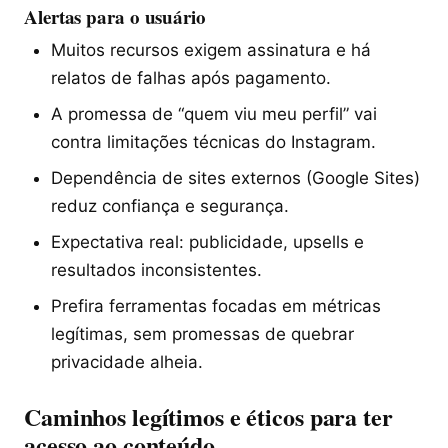
Alertas para o usuário
Muitos recursos exigem assinatura e há
relatos de falhas após pagamento.
A promessa de “quem viu meu perfil” vai
contra limitações técnicas do Instagram.
Dependência de sites externos (Google Sites)
reduz confiança e segurança.
Expectativa real: publicidade, upsells e
resultados inconsistentes.
Prefira ferramentas focadas em métricas
legítimas, sem promessas de quebrar
privacidade alheia.
Caminhos legítimos e éticos para ter
acesso ao conteúdo