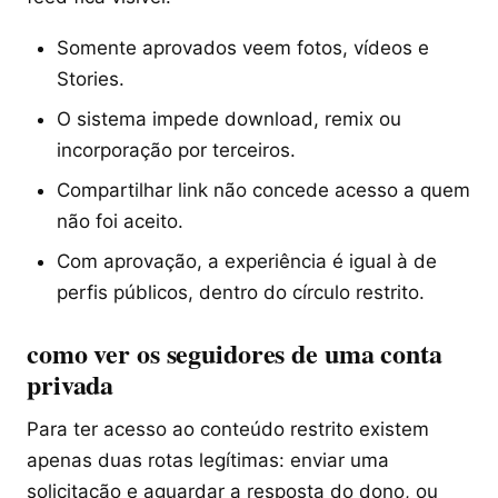
Somente aprovados veem fotos, vídeos e
Stories.
O sistema impede download, remix ou
incorporação por terceiros.
Compartilhar link não concede acesso a quem
não foi aceito.
Com aprovação, a experiência é igual à de
perfis públicos, dentro do círculo restrito.
como ver os seguidores de uma conta
privada
Para ter acesso ao conteúdo restrito existem
apenas duas rotas legítimas: enviar uma
solicitação e aguardar a resposta do dono, ou