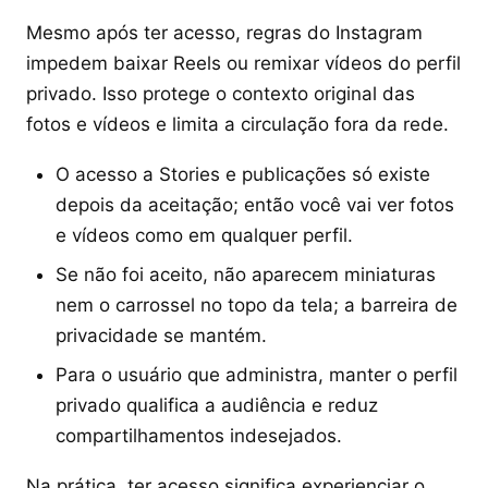
Mesmo após ter acesso, regras do Instagram
impedem baixar Reels ou remixar vídeos do perfil
privado. Isso protege o contexto original das
fotos e vídeos e limita a circulação fora da rede.
O acesso a Stories e publicações só existe
depois da aceitação; então você vai ver fotos
e vídeos como em qualquer perfil.
Se não foi aceito, não aparecem miniaturas
nem o carrossel no topo da tela; a barreira de
privacidade se mantém.
Para o usuário que administra, manter o perfil
privado qualifica a audiência e reduz
compartilhamentos indesejados.
Na prática, ter acesso significa experienciar o