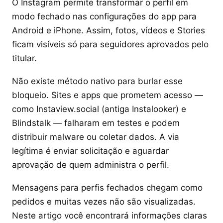
O Instagram permite transformar o perfil em
modo fechado nas configurações do app para
Android e iPhone. Assim, fotos, vídeos e Stories
ficam visíveis só para seguidores aprovados pelo
titular.
Não existe método nativo para burlar esse
bloqueio. Sites e apps que prometem acesso —
como Instaview.social (antiga Instalooker) e
Blindstalk — falharam em testes e podem
distribuir malware ou coletar dados. A via
legítima é enviar solicitação e aguardar
aprovação de quem administra o perfil.
Mensagens para perfis fechados chegam como
pedidos e muitas vezes não são visualizadas.
Neste artigo você encontrará informações claras