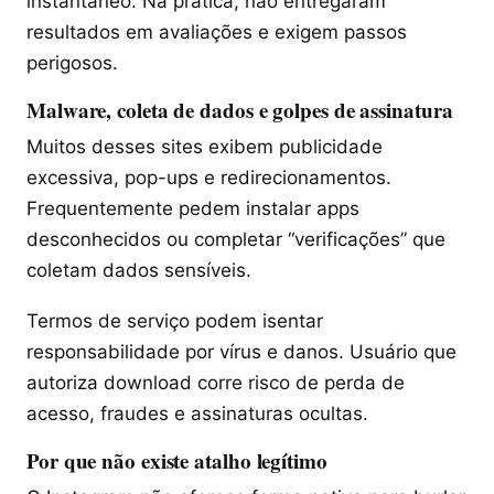
instantâneo. Na prática, não entregaram
resultados em avaliações e exigem passos
perigosos.
Malware, coleta de dados e golpes de assinatura
Muitos desses sites exibem publicidade
excessiva, pop-ups e redirecionamentos.
Frequentemente pedem instalar apps
desconhecidos ou completar “verificações” que
coletam dados sensíveis.
Termos de serviço podem isentar
responsabilidade por vírus e danos. Usuário que
autoriza download corre risco de perda de
acesso, fraudes e assinaturas ocultas.
Por que não existe atalho legítimo