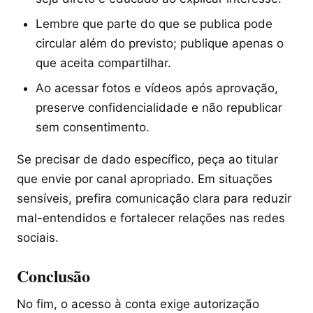
Lembre que parte do que se publica pode
circular além do previsto; publique apenas o
que aceita compartilhar.
Ao acessar fotos e vídeos após aprovação,
preserve confidencialidade e não republicar
sem consentimento.
Se precisar de dado específico, peça ao titular
que envie por canal apropriado. Em situações
sensíveis, prefira comunicação clara para reduzir
mal-entendidos e fortalecer relações nas redes
sociais.
Conclusão
No fim, o acesso à conta exige autorização