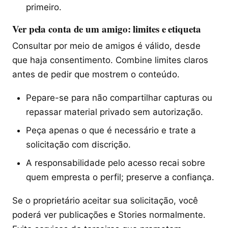
primeiro.
Ver pela conta de um amigo: limites e etiqueta
Consultar por meio de amigos é válido, desde
que haja consentimento. Combine limites claros
antes de pedir que mostrem o conteúdo.
Pepare-se para não compartilhar capturas ou
repassar material privado sem autorização.
Peça apenas o que é necessário e trate a
solicitação com discrição.
A responsabilidade pelo acesso recai sobre
quem empresta o perfil; preserve a confiança.
Se o proprietário aceitar sua solicitação, você
poderá ver publicações e Stories normalmente.