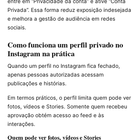
entre em “Privacidade da conta” e ative “Conta
Privada”. Essa forma reduz exposição indesejada
e melhora a gestão de audiência em redes
sociais.
Como funciona um perfil privado no
Instagram na prática
Quando um perfil no Instagram fica fechado,
apenas pessoas autorizadas acessam
publicações e histórias.
Em termos práticos, o perfil limita quem pode ver
fotos, vídeos e Stories. Somente quem recebeu
aprovação obtém acesso ao feed e às
interações.
Quem pode ver fotos, vídeos e Stories