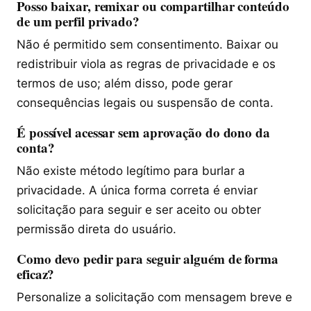
Posso baixar, remixar ou compartilhar conteúdo
de um perfil privado?
Não é permitido sem consentimento. Baixar ou
redistribuir viola as regras de privacidade e os
termos de uso; além disso, pode gerar
consequências legais ou suspensão de conta.
É possível acessar sem aprovação do dono da
conta?
Não existe método legítimo para burlar a
privacidade. A única forma correta é enviar
solicitação para seguir e ser aceito ou obter
permissão direta do usuário.
Como devo pedir para seguir alguém de forma
eficaz?
Personalize a solicitação com mensagem breve e