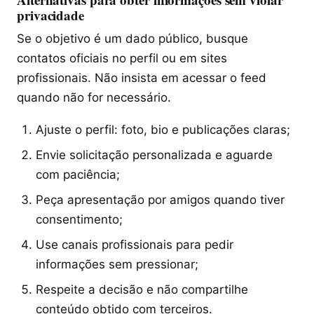
privacidade
Se o objetivo é um dado público, busque
contatos oficiais no perfil ou em sites
profissionais. Não insista em acessar o feed
quando não for necessário.
Ajuste o perfil: foto, bio e publicações claras;
Envie solicitação personalizada e aguarde
com paciência;
Peça apresentação por amigos quando tiver
consentimento;
Use canais profissionais para pedir
informações sem pressionar;
Respeite a decisão e não compartilhe
conteúdo obtido com terceiros.