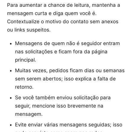
Para aumentar a chance de leitura, mantenha a
mensagem curta e diga quem você é.
Contextualize o motivo do contato sem anexos
ou links suspeitos.
Mensagens de quem não é seguidor entram
nas solicitações e ficam fora da página
principal.
Muitas vezes, pedidos ficam dias ou semanas
sem serem abertos; isso explica a falta de
retorno.
Se você também enviou solicitação para
seguir, mencione isso brevemente na
mensagem.
Evite enviar várias mensagens seguidas; isso