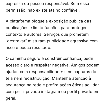
expressa da pessoa responsável. Sem essa
permissão, não existe atalho confiável.
A plataforma bloqueia exposição pública das
publicações e limita funções para proteger
contexto e autores. Serviços que prometem
“destravar” misturam publicidade agressiva com
risco e pouco resultado.
O caminho seguro é construir confiança, pedir
acesso claro e respeitar negativa. Amigos podem
ajudar, com responsabilidade: sem capturas da
tela nem redistribuição. Mantenha atenção à
segurança na rede e prefira ações éticas ao lidar
com perfil privado instagram ou perfil privado em
geral.