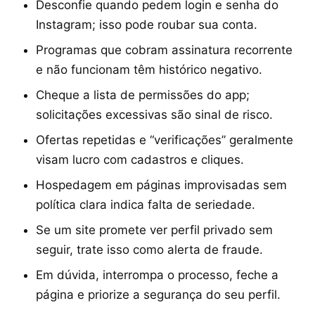
Desconfie quando pedem login e senha do
Instagram; isso pode roubar sua conta.
Programas que cobram assinatura recorrente
e não funcionam têm histórico negativo.
Cheque a lista de permissões do app;
solicitações excessivas são sinal de risco.
Ofertas repetidas e “verificações” geralmente
visam lucro com cadastros e cliques.
Hospedagem em páginas improvisadas sem
política clara indica falta de seriedade.
Se um site promete ver perfil privado sem
seguir, trate isso como alerta de fraude.
Em dúvida, interrompa o processo, feche a
página e priorize a segurança do seu perfil.