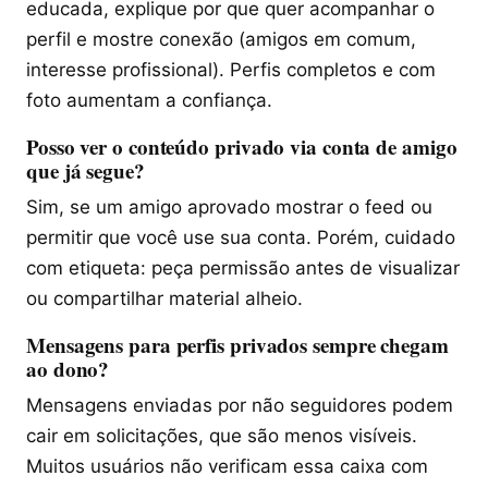
educada, explique por que quer acompanhar o
perfil e mostre conexão (amigos em comum,
interesse profissional). Perfis completos e com
foto aumentam a confiança.
Posso ver o conteúdo privado via conta de amigo
que já segue?
Sim, se um amigo aprovado mostrar o feed ou
permitir que você use sua conta. Porém, cuidado
com etiqueta: peça permissão antes de visualizar
ou compartilhar material alheio.
Mensagens para perfis privados sempre chegam
ao dono?
Mensagens enviadas por não seguidores podem
cair em solicitações, que são menos visíveis.
Muitos usuários não verificam essa caixa com