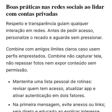
Boas práticas nas redes sociais ao lidar
com contas privadas
Respeito e transparência guiam qualquer
interação em redes. Antes de pedir acesso,
personalize o recado e aguarde sem pressionar.
Combine com amigos limites claros caso usem
perfis emprestados. Combine não capturar tela,
não repassar fotos nem expor conteúdo sem
permissão.
Mantenha uma lista pessoal de rotinas:
revisar quem tem acesso, atualizar app e
ativar autenticação em dois fatores.
Na primeira mensagem, evite anexos ou links;
seja direto e educado ao explicar interesse.