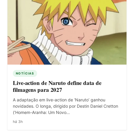
NOTÍCIAS
Live-action de Naruto define data de
filmagens para 2027
A adaptação em live-action de ‘Naruto’ ganhou
novidades. O longa, dirigido por Destin Daniel Cretton
(‘Homem-Aranha: Um Novo…
há 3h