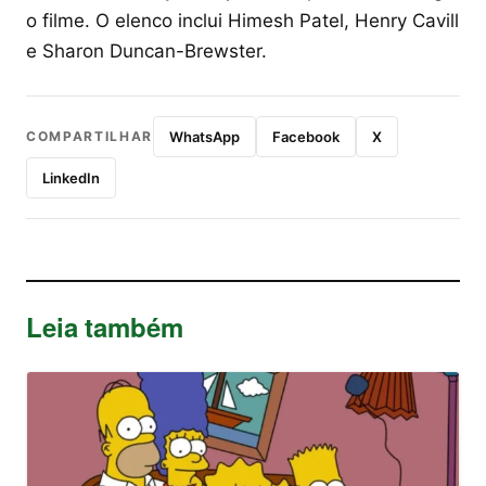
o filme. O elenco inclui Himesh Patel, Henry Cavill
e Sharon Duncan-Brewster.
COMPARTILHAR
WhatsApp
Facebook
X
LinkedIn
Leia também