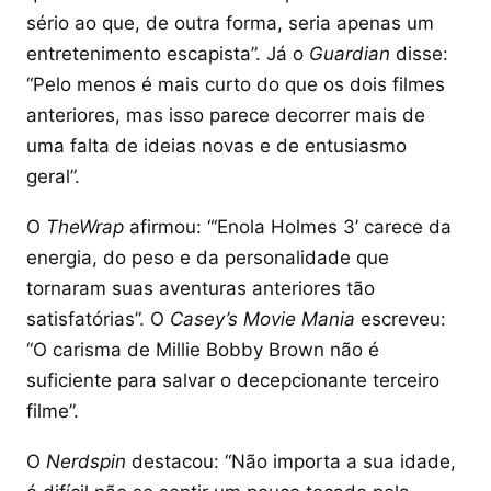
sério ao que, de outra forma, seria apenas um
entretenimento escapista”. Já o
Guardian
disse:
“Pelo menos é mais curto do que os dois filmes
anteriores, mas isso parece decorrer mais de
uma falta de ideias novas e de entusiasmo
geral”.
O
TheWrap
afirmou: “‘Enola Holmes 3’ carece da
energia, do peso e da personalidade que
tornaram suas aventuras anteriores tão
satisfatórias”. O
Casey’s Movie Mania
escreveu:
“O carisma de Millie Bobby Brown não é
suficiente para salvar o decepcionante terceiro
filme”.
O
Nerdspin
destacou: “Não importa a sua idade,