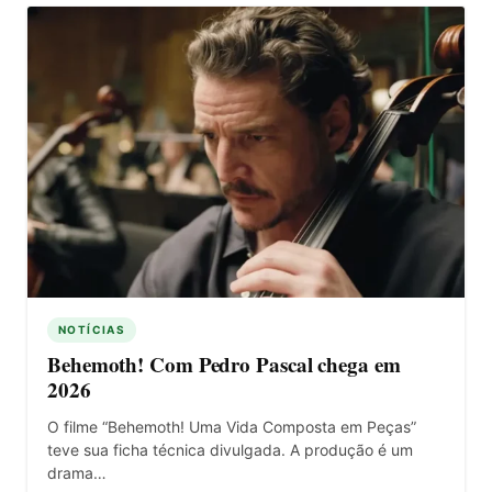
NOTÍCIAS
Behemoth! Com Pedro Pascal chega em
2026
O filme “Behemoth! Uma Vida Composta em Peças”
teve sua ficha técnica divulgada. A produção é um
drama…