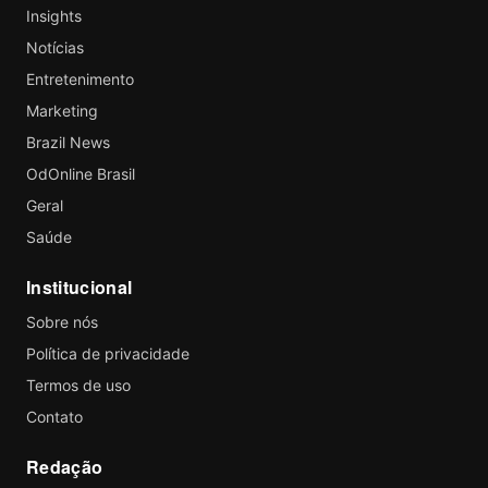
Insights
Notícias
Entretenimento
Marketing
Brazil News
OdOnline Brasil
Geral
Saúde
Institucional
Sobre nós
Política de privacidade
Termos de uso
Contato
Redação