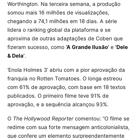
Worthington. Na terceira semana, a produção
somou mais 16 milhões de visualizações,
chegando a 74,1 milhões em 18 dias. A série
lidera o ranking global da plataforma e se
aproxima de outras adaptações de Coben que
fizeram sucesso, como
‘A Grande Ilusão’
e
‘Dele
& Dela’
.
‘Enola Holmes 3’ abriu com a pior aprovação da
franquia no Rotten Tomatoes. O longa estreou
com 61% de aprovação, com base em 18 textos
publicados. O primeiro filme teve 91% de
aprovação, e a sequência alcançou 93%.
O
The Hollywood Reporter
comentou: “O filme se
redime com sua forte mensagem anticolonialista,
que confere um elemento surpreendentemente