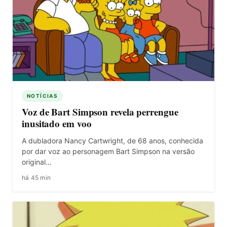
NOTÍCIAS
Voz de Bart Simpson revela perrengue
inusitado em voo
A dubladora Nancy Cartwright, de 68 anos, conhecida
por dar voz ao personagem Bart Simpson na versão
original…
há 45 min