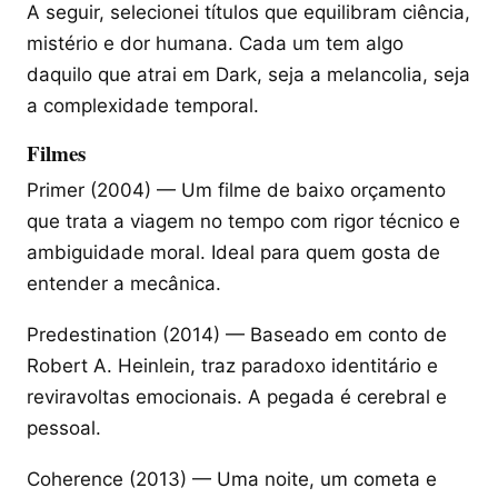
A seguir, selecionei títulos que equilibram ciência,
mistério e dor humana. Cada um tem algo
daquilo que atrai em Dark, seja a melancolia, seja
a complexidade temporal.
Filmes
Primer (2004) — Um filme de baixo orçamento
que trata a viagem no tempo com rigor técnico e
ambiguidade moral. Ideal para quem gosta de
entender a mecânica.
Predestination (2014) — Baseado em conto de
Robert A. Heinlein, traz paradoxo identitário e
reviravoltas emocionais. A pegada é cerebral e
pessoal.
Coherence (2013) — Uma noite, um cometa e