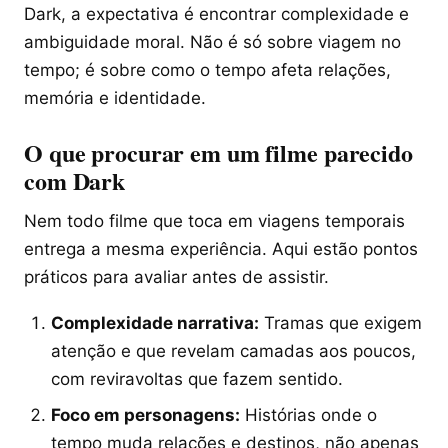
Dark, a expectativa é encontrar complexidade e
ambiguidade moral. Não é só sobre viagem no
tempo; é sobre como o tempo afeta relações,
memória e identidade.
O que procurar em um filme parecido
com Dark
Nem todo filme que toca em viagens temporais
entrega a mesma experiência. Aqui estão pontos
práticos para avaliar antes de assistir.
Complexidade narrativa:
Tramas que exigem
atenção e que revelam camadas aos poucos,
com reviravoltas que fazem sentido.
Foco em personagens:
Histórias onde o
tempo muda relações e destinos, não apenas