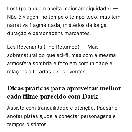
Lost (para quem aceita maior ambiguidade) —
Não é viagem no tempo o tempo todo, mas tem
narrativa fragmentada, mistérios de longa
duração e personagens marcantes.
Les Revenants (The Returned) — Mais
sobrenatural do que sci-fi, mas com a mesma
atmosfera sombria e foco em comunidade e
relações alteradas pelos eventos.
Dicas práticas para aproveitar melhor
cada filme parecido com Dark
Assista com tranquilidade e atenção. Pausar e
anotar pistas ajuda a conectar personagens e
tempos distintos.