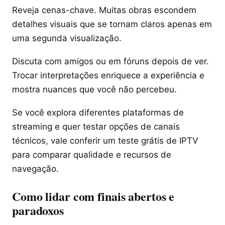
Reveja cenas-chave. Muitas obras escondem
detalhes visuais que se tornam claros apenas em
uma segunda visualização.
Discuta com amigos ou em fóruns depois de ver.
Trocar interpretações enriquece a experiência e
mostra nuances que você não percebeu.
Se você explora diferentes plataformas de
streaming e quer testar opções de canais
técnicos, vale conferir um teste grátis de IPTV
para comparar qualidade e recursos de
navegação.
Como lidar com finais abertos e
paradoxos