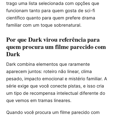
trago uma lista selecionada com opções que
funcionam tanto para quem gosta de sci-fi
científico quanto para quem prefere drama
familiar com um toque sobrenatural.
Por que Dark virou referência para
quem procura um filme parecido com
Dark
Dark combina elementos que raramente
aparecem juntos: roteiro não linear, clima
pesado, impacto emocional e mistério familiar. A
série exige que você conecte pistas, e isso cria
um tipo de recompensa intelectual diferente do
que vemos em tramas lineares.
Quando você procura um filme parecido com