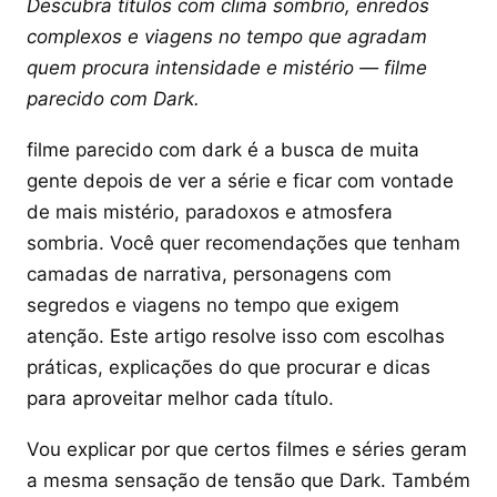
Descubra títulos com clima sombrio, enredos
complexos e viagens no tempo que agradam
quem procura intensidade e mistério — filme
parecido com Dark.
filme parecido com dark é a busca de muita
gente depois de ver a série e ficar com vontade
de mais mistério, paradoxos e atmosfera
sombria. Você quer recomendações que tenham
camadas de narrativa, personagens com
segredos e viagens no tempo que exigem
atenção. Este artigo resolve isso com escolhas
práticas, explicações do que procurar e dicas
para aproveitar melhor cada título.
Vou explicar por que certos filmes e séries geram
a mesma sensação de tensão que Dark. Também