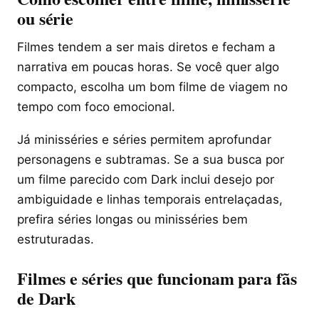
ou série
Filmes tendem a ser mais diretos e fecham a
narrativa em poucas horas. Se você quer algo
compacto, escolha um bom filme de viagem no
tempo com foco emocional.
Já minisséries e séries permitem aprofundar
personagens e subtramas. Se a sua busca por
um filme parecido com Dark inclui desejo por
ambiguidade e linhas temporais entrelaçadas,
prefira séries longas ou minisséries bem
estruturadas.
Filmes e séries que funcionam para fãs
de Dark