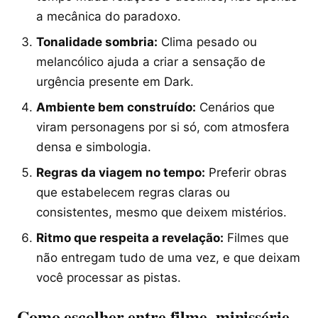
a mecânica do paradoxo.
Tonalidade sombria:
Clima pesado ou
melancólico ajuda a criar a sensação de
urgência presente em Dark.
Ambiente bem construído:
Cenários que
viram personagens por si só, com atmosfera
densa e simbologia.
Regras da viagem no tempo:
Preferir obras
que estabelecem regras claras ou
consistentes, mesmo que deixem mistérios.
Ritmo que respeita a revelação:
Filmes que
não entregam tudo de uma vez, e que deixam
você processar as pistas.
Como escolher entre filme, minissérie