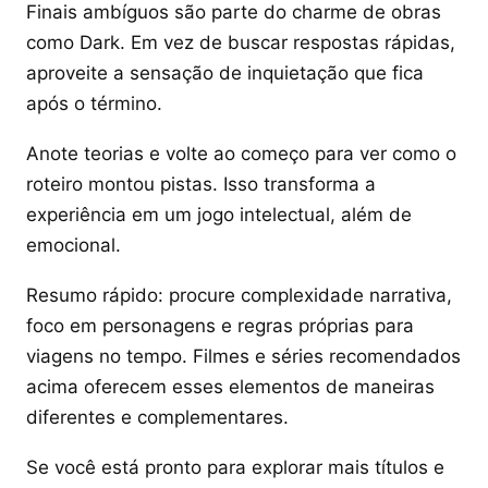
Finais ambíguos são parte do charme de obras
como Dark. Em vez de buscar respostas rápidas,
aproveite a sensação de inquietação que fica
após o término.
Anote teorias e volte ao começo para ver como o
roteiro montou pistas. Isso transforma a
experiência em um jogo intelectual, além de
emocional.
Resumo rápido: procure complexidade narrativa,
foco em personagens e regras próprias para
viagens no tempo. Filmes e séries recomendados
acima oferecem esses elementos de maneiras
diferentes e complementares.
Se você está pronto para explorar mais títulos e