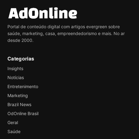
Portal de conteúdo digital com artigos evergreen sobre
saúde, marketing, casa, empreendedorismo e mais. No ar
desde 2000.
Categorias
Insights
Notícias
Entretenimento
Marketing
Brazil News
OdOnline Brasil
Geral
Saúde