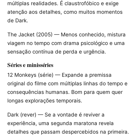
múltiplas realidades. É claustrofóbico e exige
atenção aos detalhes, como muitos momentos
de Dark.
The Jacket (2005) — Menos conhecido, mistura
viagem no tempo com drama psicológico e uma
sensação contínua de perda e urgência.
Séries e minisséries
12 Monkeys (série) — Expande a premissa
original do filme com múltiplas linhas do tempo e
consequências humanas. Bom para quem quer
longas explorações temporais.
Dark (rever) — Se a vontade é reviver a
experiência, uma segunda maratona revela
detalhes que passam despercebidos na primeira.