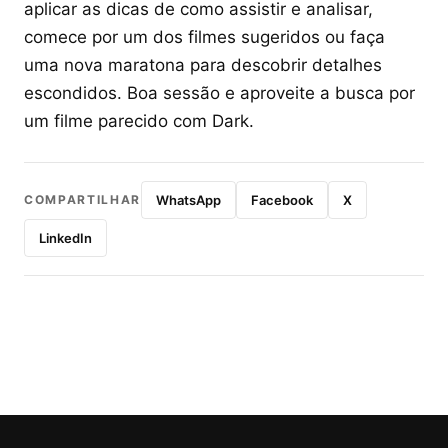
aplicar as dicas de como assistir e analisar,
comece por um dos filmes sugeridos ou faça
uma nova maratona para descobrir detalhes
escondidos. Boa sessão e aproveite a busca por
um filme parecido com Dark.
COMPARTILHAR
WhatsApp
Facebook
X
LinkedIn