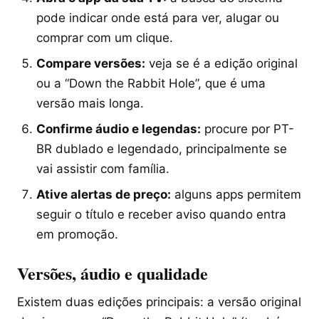
pode indicar onde está para ver, alugar ou
comprar com um clique.
Compare versões:
veja se é a edição original
ou a “Down the Rabbit Hole”, que é uma
versão mais longa.
Confirme áudio e legendas:
procure por PT-
BR dublado e legendado, principalmente se
vai assistir com família.
Ative alertas de preço:
alguns apps permitem
seguir o título e receber aviso quando entra
em promoção.
Versões, áudio e qualidade
Existem duas edições principais: a versão original