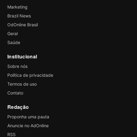
Marketing
Brazil News
OdOnline Brasil
Geral
Saúde
Institucional
Sobre nós
Política de privacidade
Termos de uso
Contato
Redação
Proponha uma pauta
Anuncie no AdOnline
RSS