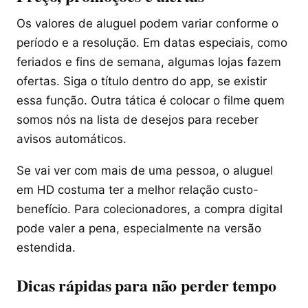
Os valores de aluguel podem variar conforme o
período e a resolução. Em datas especiais, como
feriados e fins de semana, algumas lojas fazem
ofertas. Siga o título dentro do app, se existir
essa função. Outra tática é colocar o filme quem
somos nós na lista de desejos para receber
avisos automáticos.
Se vai ver com mais de uma pessoa, o aluguel
em HD costuma ter a melhor relação custo-
benefício. Para colecionadores, a compra digital
pode valer a pena, especialmente na versão
estendida.
Dicas rápidas para não perder tempo