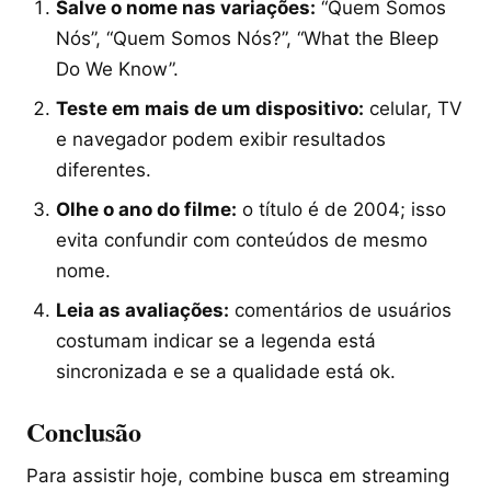
Salve o nome nas variações:
“Quem Somos
Nós”, “Quem Somos Nós?”, “What the Bleep
Do We Know”.
Teste em mais de um dispositivo:
celular, TV
e navegador podem exibir resultados
diferentes.
Olhe o ano do filme:
o título é de 2004; isso
evita confundir com conteúdos de mesmo
nome.
Leia as avaliações:
comentários de usuários
costumam indicar se a legenda está
sincronizada e se a qualidade está ok.
Conclusão
Para assistir hoje, combine busca em streaming