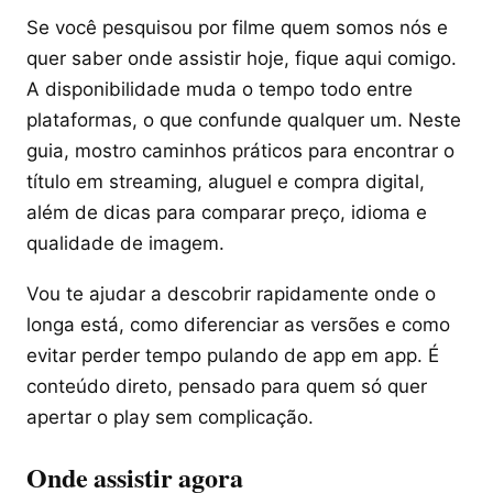
Se você pesquisou por filme quem somos nós e
quer saber onde assistir hoje, fique aqui comigo.
A disponibilidade muda o tempo todo entre
plataformas, o que confunde qualquer um. Neste
guia, mostro caminhos práticos para encontrar o
título em streaming, aluguel e compra digital,
além de dicas para comparar preço, idioma e
qualidade de imagem.
Vou te ajudar a descobrir rapidamente onde o
longa está, como diferenciar as versões e como
evitar perder tempo pulando de app em app. É
conteúdo direto, pensado para quem só quer
apertar o play sem complicação.
Onde assistir agora