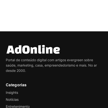
Portal de conteúdo digital com artigos evergreen sobre
saúde, marketing, casa, empreendedorismo e mais. No ar
desde 2000.
Categorias
Insights
Notícias
Entretenimento