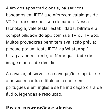
Além dos apps tradicionais, há serviços
baseados em IPTV que oferecem catálogos de
VOD e transmissões sob demanda. Nessa
tecnologia, vale testar estabilidade, bitrate e a
compatibilidade do app com sua TV ou TV Box.
Muitos provedores permitem avaliação prévia;
procure por um teste IPTV via WhatsApp 1
hora para medir rede, buffer e qualidade de
imagem antes de decidir.
Ao avaliar, observe se a navegação é rápida, se
a busca encontra o título pelo nome em
português e em inglês e se há indicação clara de
áudio, legendas e resolução.
Preço, promoções e alertas