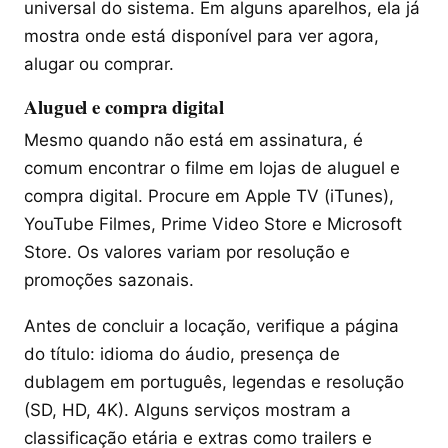
universal do sistema. Em alguns aparelhos, ela já
mostra onde está disponível para ver agora,
alugar ou comprar.
Aluguel e compra digital
Mesmo quando não está em assinatura, é
comum encontrar o filme em lojas de aluguel e
compra digital. Procure em Apple TV (iTunes),
YouTube Filmes, Prime Video Store e Microsoft
Store. Os valores variam por resolução e
promoções sazonais.
Antes de concluir a locação, verifique a página
do título: idioma do áudio, presença de
dublagem em português, legendas e resolução
(SD, HD, 4K). Alguns serviços mostram a
classificação etária e extras como trailers e