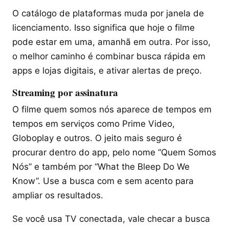
O catálogo de plataformas muda por janela de
licenciamento. Isso significa que hoje o filme
pode estar em uma, amanhã em outra. Por isso,
o melhor caminho é combinar busca rápida em
apps e lojas digitais, e ativar alertas de preço.
Streaming por assinatura
O filme quem somos nós aparece de tempos em
tempos em serviços como Prime Video,
Globoplay e outros. O jeito mais seguro é
procurar dentro do app, pelo nome “Quem Somos
Nós” e também por “What the Bleep Do We
Know”. Use a busca com e sem acento para
ampliar os resultados.
Se você usa TV conectada, vale checar a busca