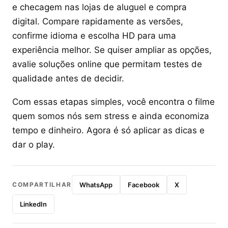
e checagem nas lojas de aluguel e compra
digital. Compare rapidamente as versões,
confirme idioma e escolha HD para uma
experiência melhor. Se quiser ampliar as opções,
avalie soluções online que permitam testes de
qualidade antes de decidir.
Com essas etapas simples, você encontra o filme
quem somos nós sem stress e ainda economiza
tempo e dinheiro. Agora é só aplicar as dicas e
dar o play.
COMPARTILHAR
WhatsApp
Facebook
X
LinkedIn