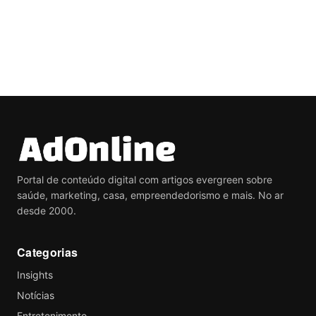
Portal de conteúdo digital com artigos evergreen sobre
saúde, marketing, casa, empreendedorismo e mais. No ar
desde 2000.
Categorias
Insights
Notícias
Entretenimento