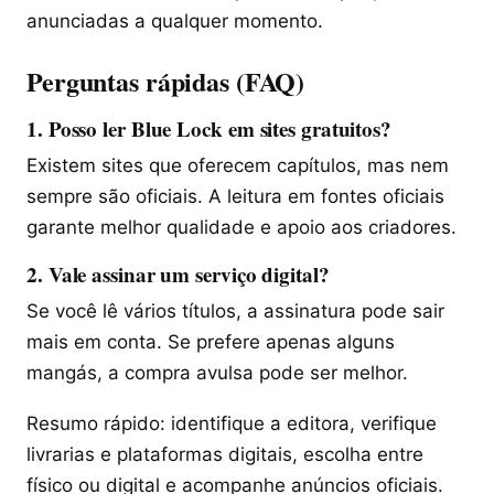
anunciadas a qualquer momento.
Perguntas rápidas (FAQ)
1. Posso ler Blue Lock em sites gratuitos?
Existem sites que oferecem capítulos, mas nem
sempre são oficiais. A leitura em fontes oficiais
garante melhor qualidade e apoio aos criadores.
2. Vale assinar um serviço digital?
Se você lê vários títulos, a assinatura pode sair
mais em conta. Se prefere apenas alguns
mangás, a compra avulsa pode ser melhor.
Resumo rápido: identifique a editora, verifique
livrarias e plataformas digitais, escolha entre
físico ou digital e acompanhe anúncios oficiais.