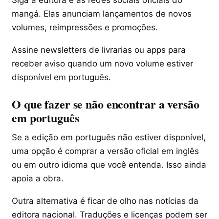
mangá. Elas anunciam lançamentos de novos
volumes, reimpressões e promoções.
Assine newsletters de livrarias ou apps para
receber aviso quando um novo volume estiver
disponível em português.
O que fazer se não encontrar a versão
em português
Se a edição em português não estiver disponível,
uma opção é comprar a versão oficial em inglês
ou em outro idioma que você entenda. Isso ainda
apoia a obra.
Outra alternativa é ficar de olho nas notícias da
editora nacional. Traduções e licenças podem ser