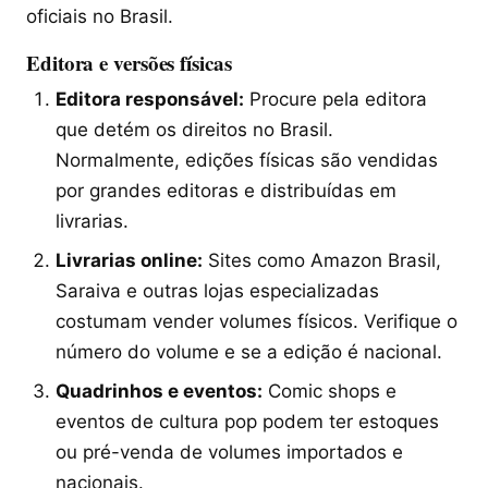
oficiais no Brasil.
Editora e versões físicas
Editora responsável:
Procure pela editora
que detém os direitos no Brasil.
Normalmente, edições físicas são vendidas
por grandes editoras e distribuídas em
livrarias.
Livrarias online:
Sites como Amazon Brasil,
Saraiva e outras lojas especializadas
costumam vender volumes físicos. Verifique o
número do volume e se a edição é nacional.
Quadrinhos e eventos:
Comic shops e
eventos de cultura pop podem ter estoques
ou pré-venda de volumes importados e
nacionais.