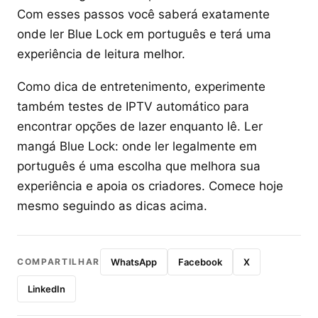
Com esses passos você saberá exatamente
onde ler Blue Lock em português e terá uma
experiência de leitura melhor.
Como dica de entretenimento, experimente
também testes de IPTV automático para
encontrar opções de lazer enquanto lê. Ler
mangá Blue Lock: onde ler legalmente em
português é uma escolha que melhora sua
experiência e apoia os criadores. Comece hoje
mesmo seguindo as dicas acima.
COMPARTILHAR
WhatsApp
Facebook
X
LinkedIn