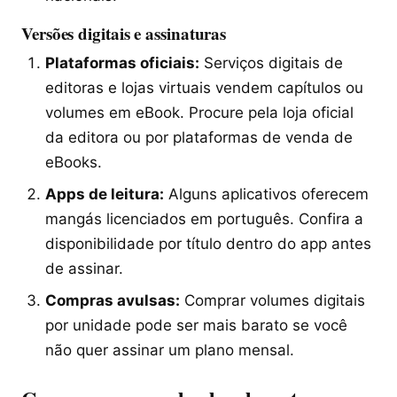
Versões digitais e assinaturas
Plataformas oficiais:
Serviços digitais de
editoras e lojas virtuais vendem capítulos ou
volumes em eBook. Procure pela loja oficial
da editora ou por plataformas de venda de
eBooks.
Apps de leitura:
Alguns aplicativos oferecem
mangás licenciados em português. Confira a
disponibilidade por título dentro do app antes
de assinar.
Compras avulsas:
Comprar volumes digitais
por unidade pode ser mais barato se você
não quer assinar um plano mensal.