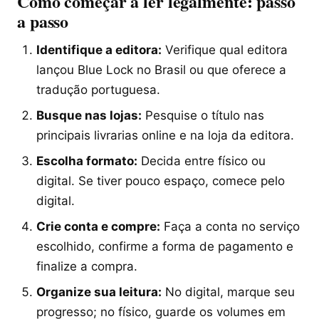
Como começar a ler legalmente: passo
a passo
Identifique a editora:
Verifique qual editora
lançou Blue Lock no Brasil ou que oferece a
tradução portuguesa.
Busque nas lojas:
Pesquise o título nas
principais livrarias online e na loja da editora.
Escolha formato:
Decida entre físico ou
digital. Se tiver pouco espaço, comece pelo
digital.
Crie conta e compre:
Faça a conta no serviço
escolhido, confirme a forma de pagamento e
finalize a compra.
Organize sua leitura:
No digital, marque seu
progresso; no físico, guarde os volumes em