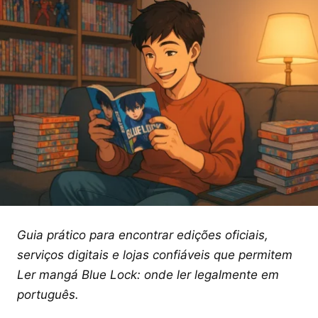
Guia prático para encontrar edições oficiais,
serviços digitais e lojas confiáveis que permitem
Ler mangá Blue Lock: onde ler legalmente em
português.