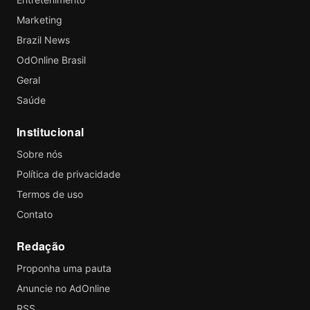
Marketing
Brazil News
OdOnline Brasil
Geral
Saúde
Institucional
Sobre nós
Política de privacidade
Termos de uso
Contato
Redação
Proponha uma pauta
Anuncie no AdOnline
RSS