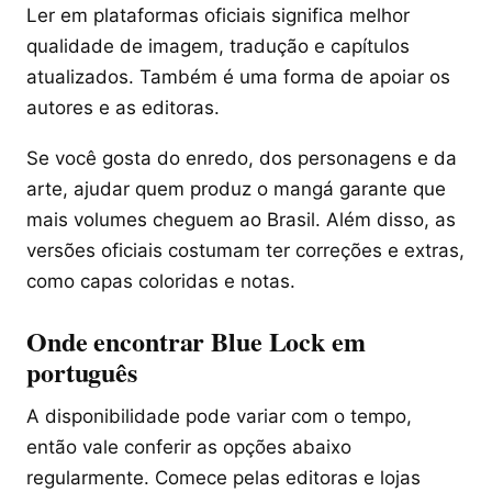
Ler em plataformas oficiais significa melhor
qualidade de imagem, tradução e capítulos
atualizados. Também é uma forma de apoiar os
autores e as editoras.
Se você gosta do enredo, dos personagens e da
arte, ajudar quem produz o mangá garante que
mais volumes cheguem ao Brasil. Além disso, as
versões oficiais costumam ter correções e extras,
como capas coloridas e notas.
Onde encontrar Blue Lock em
português
A disponibilidade pode variar com o tempo,
então vale conferir as opções abaixo
regularmente. Comece pelas editoras e lojas