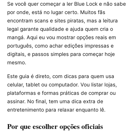
Se você quer começar a ler Blue Lock e não sabe
por onde, está no lugar certo. Muitos fãs
encontram scans e sites piratas, mas a leitura
legal garante qualidade e ajuda quem cria o
mangá. Aqui eu vou mostrar opções reais em
português, como achar edições impressas e
digitais, e passos simples para começar hoje
mesmo.
Este guia é direto, com dicas para quem usa
celular, tablet ou computador. Vou listar lojas,
plataformas e formas práticas de comprar ou
assinar. No final, tem uma dica extra de
entretenimento para relaxar enquanto lê.
Por que escolher opções oficiais