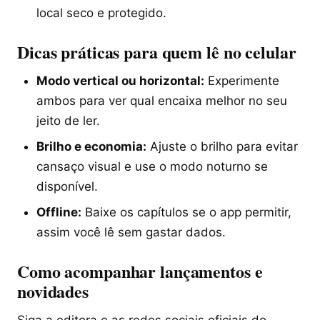
local seco e protegido.
Dicas práticas para quem lê no celular
Modo vertical ou horizontal:
Experimente
ambos para ver qual encaixa melhor no seu
jeito de ler.
Brilho e economia:
Ajuste o brilho para evitar
cansaço visual e use o modo noturno se
disponível.
Offline:
Baixe os capítulos se o app permitir,
assim você lê sem gastar dados.
Como acompanhar lançamentos e
novidades
Siga a editora e as redes sociais oficiais do