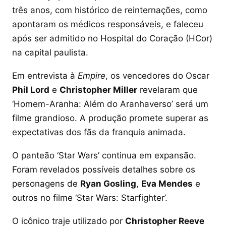
três anos, com histórico de reinternações, como
apontaram os médicos responsáveis, e faleceu
após ser admitido no Hospital do Coração (HCor)
na capital paulista.
Em entrevista à
Empire
, os vencedores do Oscar
Phil Lord
e
Christopher Miller
revelaram que
‘Homem-Aranha: Além do Aranhaverso’ será um
filme grandioso. A produção promete superar as
expectativas dos fãs da franquia animada.
O panteão ‘Star Wars’ continua em expansão.
Foram revelados possíveis detalhes sobre os
personagens de
Ryan Gosling
,
Eva Mendes
e
outros no filme ‘Star Wars: Starfighter’.
O icônico traje utilizado por
Christopher Reeve