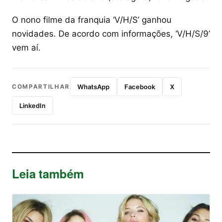
O nono filme da franquia ‘V/H/S’ ganhou
novidades. De acordo com informações, ‘V/H/S/9’
vem aí.
COMPARTILHAR
WhatsApp
Facebook
X
LinkedIn
Leia também