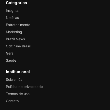
Categorias
Insights
Notícias
Entretenimento
Marketing
Brazil News
OdOnline Brasil
Geral
Saúde
Institucional
Sobre nós
Política de privacidade
Termos de uso
Contato