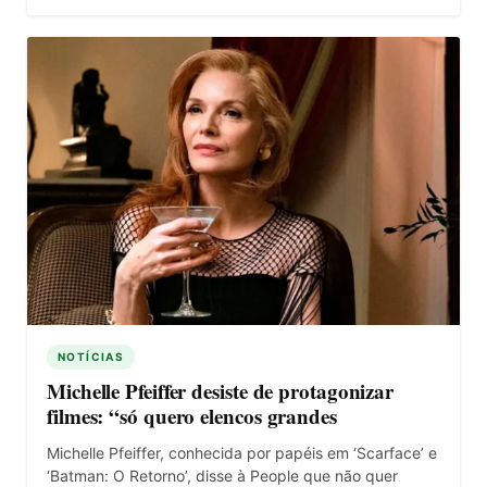
NOTÍCIAS
Michelle Pfeiffer desiste de protagonizar
filmes: “só quero elencos grandes
Michelle Pfeiffer, conhecida por papéis em ‘Scarface’ e
‘Batman: O Retorno’, disse à People que não quer