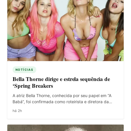
NOTÍCIAS
Bella Thorne dirige e estrela sequência de
‘Spring Breakers
A atriz Bella Thorne, conhecida por seu papel em “A
Babá”, foi confirmada como roteirista e diretora da…
há 2h