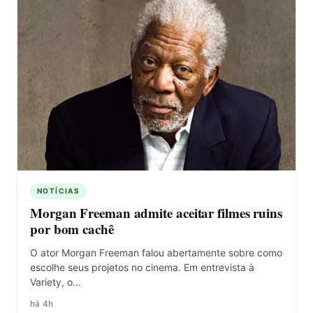
NOTÍCIAS
Morgan Freeman admite aceitar filmes ruins
por bom cachê
O ator Morgan Freeman falou abertamente sobre como
escolhe seus projetos no cinema. Em entrevista à
Variety, o…
há 4h