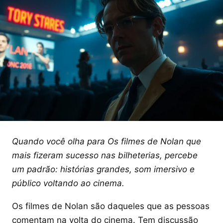
Quando você olha para Os filmes de Nolan que
mais fizeram sucesso nas bilheterias, percebe
um padrão: histórias grandes, som imersivo e
público voltando ao cinema.
Os filmes de Nolan são daqueles que as pessoas
comentam na volta do cinema. Tem discussão