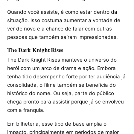
Quando você assiste, é como estar dentro da
situação. Isso costuma aumentar a vontade de
ver de novo e a chance de falar com outras
pessoas que também saíram impressionadas.
The Dark Knight Rises
The Dark Knight Rises manteve o universo do
herói com um arco de drama e ação. Embora
tenha tido desempenho forte por ter audiência já
consolidada, o filme também se beneficia do
histórico do nome. Ou seja, parte do público
chega pronto para assistir porque já se envolveu
com a franquia.
Em bilheteria, esse tipo de base amplia o
impacto, principalmente em períodos de maior