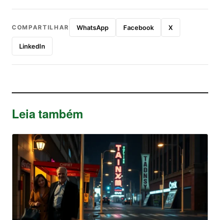
COMPARTILHAR
WhatsApp
Facebook
X
LinkedIn
Leia também