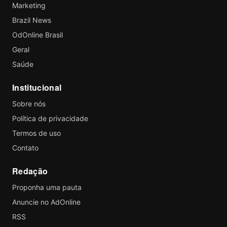
Marketing
Brazil News
OdOnline Brasil
Geral
Saúde
Institucional
Sobre nós
Política de privacidade
Termos de uso
Contato
Redação
Proponha uma pauta
Anuncie no AdOnline
RSS