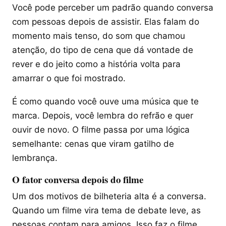
Você pode perceber um padrão quando conversa
com pessoas depois de assistir. Elas falam do
momento mais tenso, do som que chamou
atenção, do tipo de cena que dá vontade de
rever e do jeito como a história volta para
amarrar o que foi mostrado.
É como quando você ouve uma música que te
marca. Depois, você lembra do refrão e quer
ouvir de novo. O filme passa por uma lógica
semelhante: cenas que viram gatilho de
lembrança.
O fator conversa depois do filme
Um dos motivos de bilheteria alta é a conversa.
Quando um filme vira tema de debate leve, as
pessoas contam para amigos. Isso faz o filme