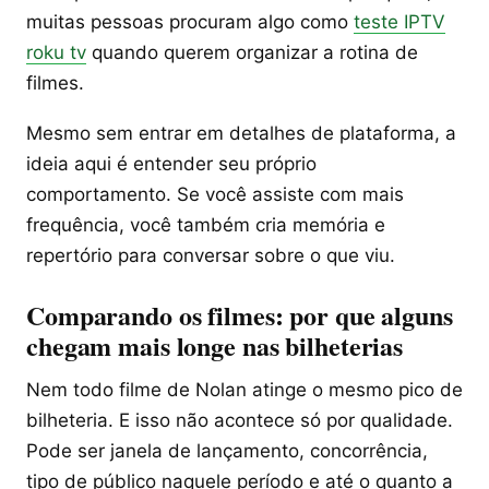
muitas pessoas procuram algo como
teste IPTV
roku tv
quando querem organizar a rotina de
filmes.
Mesmo sem entrar em detalhes de plataforma, a
ideia aqui é entender seu próprio
comportamento. Se você assiste com mais
frequência, você também cria memória e
repertório para conversar sobre o que viu.
Comparando os filmes: por que alguns
chegam mais longe nas bilheterias
Nem todo filme de Nolan atinge o mesmo pico de
bilheteria. E isso não acontece só por qualidade.
Pode ser janela de lançamento, concorrência,
tipo de público naquele período e até o quanto a