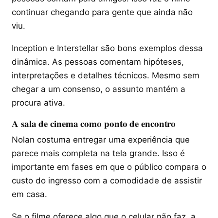
continuar chegando para gente que ainda não
viu.
Inception e Interstellar são bons exemplos dessa
dinâmica. As pessoas comentam hipóteses,
interpretações e detalhes técnicos. Mesmo sem
chegar a um consenso, o assunto mantém a
procura ativa.
A sala de cinema como ponto de encontro
Nolan costuma entregar uma experiência que
parece mais completa na tela grande. Isso é
importante em fases em que o público compara o
custo do ingresso com a comodidade de assistir
em casa.
Se o filme oferece algo que o celular não faz, a