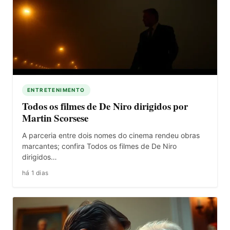
ENTRETENIMENTO
Todos os filmes de De Niro dirigidos por
Martin Scorsese
A parceria entre dois nomes do cinema rendeu obras
marcantes; confira Todos os filmes de De Niro
dirigidos…
há 1 dias