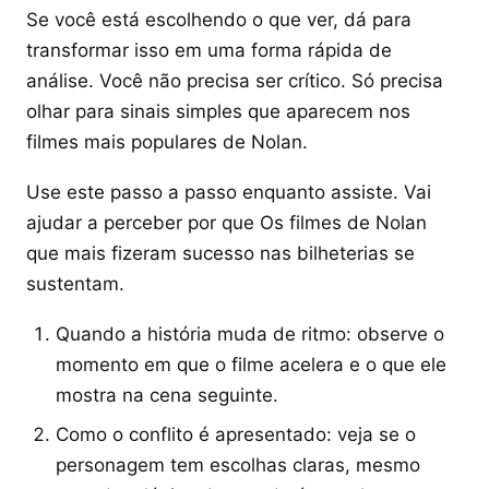
Se você está escolhendo o que ver, dá para
transformar isso em uma forma rápida de
análise. Você não precisa ser crítico. Só precisa
olhar para sinais simples que aparecem nos
filmes mais populares de Nolan.
Use este passo a passo enquanto assiste. Vai
ajudar a perceber por que Os filmes de Nolan
que mais fizeram sucesso nas bilheterias se
sustentam.
Quando a história muda de ritmo: observe o
momento em que o filme acelera e o que ele
mostra na cena seguinte.
Como o conflito é apresentado: veja se o
personagem tem escolhas claras, mesmo