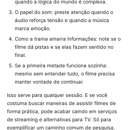
quando a lógica do mundo é complexa.
O papel do som: preste atenção quando o
áudio reforça tensão e quando a música
marca emoção.
Como a trama amarra informações: note se o
filme dá pistas e se elas fazem sentido no
final.
Se a primeira metade funciona sozinha:
mesmo sem entender tudo, o filme precisa
manter vontade de continuar.
Isso serve para qualquer sessão. E se você
costuma buscar maneiras de assistir filmes de
forma prática, pode acabar caindo em serviços
de streaming e alternativas para TV. Só para
exemplificar um caminho comum de pesquisa,