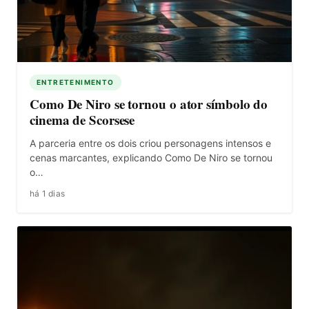
ENTRETENIMENTO
Como De Niro se tornou o ator símbolo do
cinema de Scorsese
A parceria entre os dois criou personagens intensos e
cenas marcantes, explicando Como De Niro se tornou
o…
há 1 dias