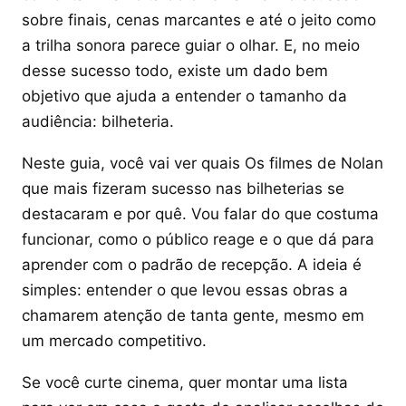
sobre finais, cenas marcantes e até o jeito como
a trilha sonora parece guiar o olhar. E, no meio
desse sucesso todo, existe um dado bem
objetivo que ajuda a entender o tamanho da
audiência: bilheteria.
Neste guia, você vai ver quais Os filmes de Nolan
que mais fizeram sucesso nas bilheterias se
destacaram e por quê. Vou falar do que costuma
funcionar, como o público reage e o que dá para
aprender com o padrão de recepção. A ideia é
simples: entender o que levou essas obras a
chamarem atenção de tanta gente, mesmo em
um mercado competitivo.
Se você curte cinema, quer montar uma lista