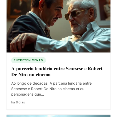
ENTRETENIMENTO
A parceria lendária entre Scorsese e Robert
De Niro no cinema
Ao longo de décadas, A parceria lendária entre
Scorsese e Robert De Niro no cinema criou
personagens que…
há 6 dias