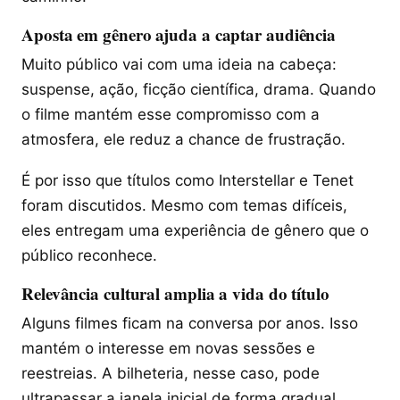
Aposta em gênero ajuda a captar audiência
Muito público vai com uma ideia na cabeça:
suspense, ação, ficção científica, drama. Quando
o filme mantém esse compromisso com a
atmosfera, ele reduz a chance de frustração.
É por isso que títulos como Interstellar e Tenet
foram discutidos. Mesmo com temas difíceis,
eles entregam uma experiência de gênero que o
público reconhece.
Relevância cultural amplia a vida do título
Alguns filmes ficam na conversa por anos. Isso
mantém o interesse em novas sessões e
reestreias. A bilheteria, nesse caso, pode
ultrapassar a janela inicial de forma gradual.