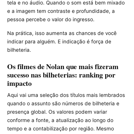
tela e no áudio. Quando o som está bem mixado
e a imagem tem contraste e profundidade, a
pessoa percebe o valor do ingresso.
Na prática, isso aumenta as chances de você
indicar para alguém. E indicação é força de
bilheteria.
Os filmes de Nolan que mais fizeram
sucesso nas bilheterias: ranking por
impacto
Aqui vai uma seleção dos títulos mais lembrados
quando o assunto são números de bilheteria e
presença global. Os valores podem variar
conforme a fonte, a atualização ao longo do
tempo e a contabilização por região. Mesmo