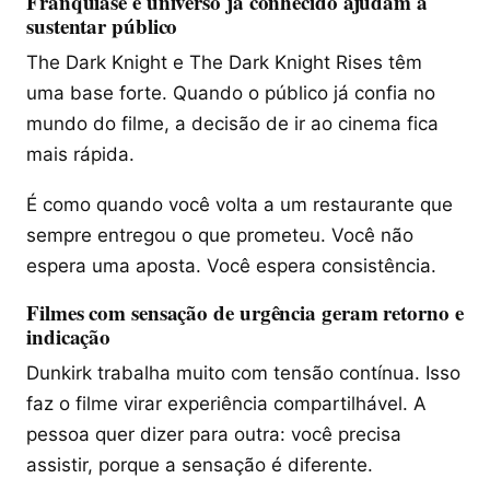
Franquiase e universo já conhecido ajudam a
sustentar público
The Dark Knight e The Dark Knight Rises têm
uma base forte. Quando o público já confia no
mundo do filme, a decisão de ir ao cinema fica
mais rápida.
É como quando você volta a um restaurante que
sempre entregou o que prometeu. Você não
espera uma aposta. Você espera consistência.
Filmes com sensação de urgência geram retorno e
indicação
Dunkirk trabalha muito com tensão contínua. Isso
faz o filme virar experiência compartilhável. A
pessoa quer dizer para outra: você precisa
assistir, porque a sensação é diferente.