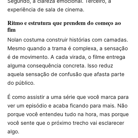
Segundo, a clareza emocional. Terceiro, a
experiência de sala de cinema.
Ritmo e estrutura que prendem do começo ao
fim
Nolan costuma construir histórias com camadas.
Mesmo quando a trama é complexa, a sensação
é de movimento. A cada virada, o filme entrega
alguma consequência concreta. Isso reduz
aquela sensação de confusão que afasta parte
do público.
É como assistir a uma série que você marca para
ver um episódio e acaba ficando para mais. Não
porque você entendeu tudo na hora, mas porque
você sente que o próximo trecho vai esclarecer
algo.