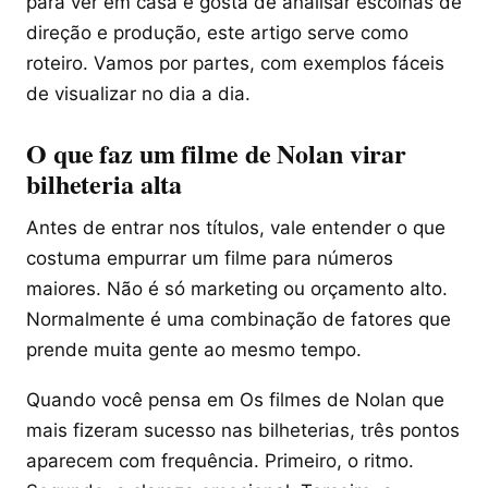
para ver em casa e gosta de analisar escolhas de
direção e produção, este artigo serve como
roteiro. Vamos por partes, com exemplos fáceis
de visualizar no dia a dia.
O que faz um filme de Nolan virar
bilheteria alta
Antes de entrar nos títulos, vale entender o que
costuma empurrar um filme para números
maiores. Não é só marketing ou orçamento alto.
Normalmente é uma combinação de fatores que
prende muita gente ao mesmo tempo.
Quando você pensa em Os filmes de Nolan que
mais fizeram sucesso nas bilheterias, três pontos
aparecem com frequência. Primeiro, o ritmo.