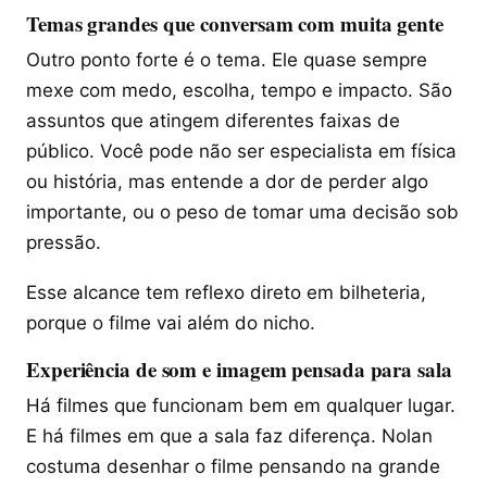
Temas grandes que conversam com muita gente
Outro ponto forte é o tema. Ele quase sempre
mexe com medo, escolha, tempo e impacto. São
assuntos que atingem diferentes faixas de
público. Você pode não ser especialista em física
ou história, mas entende a dor de perder algo
importante, ou o peso de tomar uma decisão sob
pressão.
Esse alcance tem reflexo direto em bilheteria,
porque o filme vai além do nicho.
Experiência de som e imagem pensada para sala
Há filmes que funcionam bem em qualquer lugar.
E há filmes em que a sala faz diferença. Nolan
costuma desenhar o filme pensando na grande