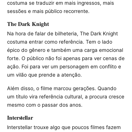
costuma se traduzir em mais ingressos, mais
sessões e mais público recorrente.
The Dark Knight
Na hora de falar de bilheteria, The Dark Knight
costuma entrar como referência. Tem o lado
épico do gênero e também uma carga emocional
forte. O público não foi apenas para ver cenas de
ação. Foi para ver um personagem em conflito e
um vilão que prende a atenção.
Além disso, o filme marcou gerações. Quando
um título vira referência cultural, a procura cresce
mesmo com o passar dos anos.
Interstellar
Interstellar trouxe algo que poucos filmes fazem