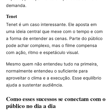
demanda.
Tenet
Tenet é um caso interessante. Ele aposta em
uma ideia central que mexe com o tempo e com
a forma de entender as cenas. Parte do público
pode achar complexo, mas o filme compensa
com ação, ritmo e espetáculo visual.
Mesmo quem não entendeu tudo na primeira,
normalmente entendeu o suficiente para
aproveitar o clima e a execução. Esse equilíbrio
ajuda a sustentar audiência.
Como esses sucessos se conectam com o
público no dia a dia