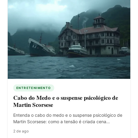
ENTRETENIMENTO
Cabo do Medo e o suspense psicológico de
Martin Scorsese
Entenda o cabo do medo e o suspense psicológico de
Martin Scorsese: como a tensão é criada cena…
2 de ago