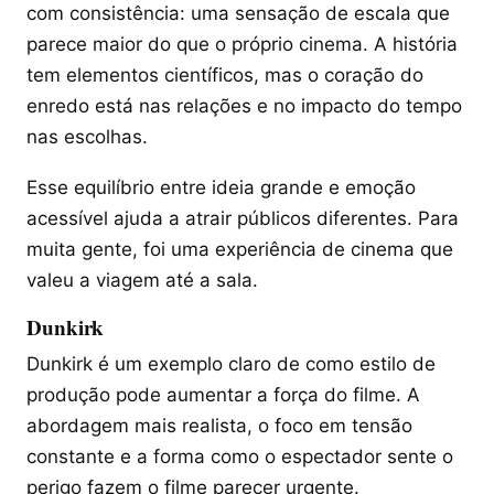
com consistência: uma sensação de escala que
parece maior do que o próprio cinema. A história
tem elementos científicos, mas o coração do
enredo está nas relações e no impacto do tempo
nas escolhas.
Esse equilíbrio entre ideia grande e emoção
acessível ajuda a atrair públicos diferentes. Para
muita gente, foi uma experiência de cinema que
valeu a viagem até a sala.
Dunkirk
Dunkirk é um exemplo claro de como estilo de
produção pode aumentar a força do filme. A
abordagem mais realista, o foco em tensão
constante e a forma como o espectador sente o
perigo fazem o filme parecer urgente.