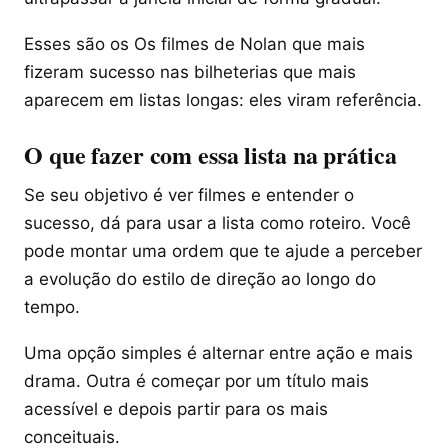
Esses são os Os filmes de Nolan que mais
fizeram sucesso nas bilheterias que mais
aparecem em listas longas: eles viram referência.
O que fazer com essa lista na prática
Se seu objetivo é ver filmes e entender o
sucesso, dá para usar a lista como roteiro. Você
pode montar uma ordem que te ajude a perceber
a evolução do estilo de direção ao longo do
tempo.
Uma opção simples é alternar entre ação e mais
drama. Outra é começar por um título mais
acessível e depois partir para os mais
conceituais.