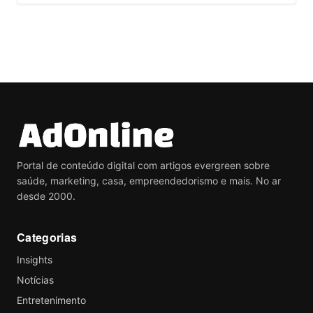
Portal de conteúdo digital com artigos evergreen sobre
saúde, marketing, casa, empreendedorismo e mais. No ar
desde 2000.
Categorias
Insights
Notícias
Entretenimento