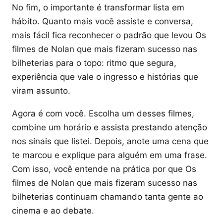
No fim, o importante é transformar lista em
hábito. Quanto mais você assiste e conversa,
mais fácil fica reconhecer o padrão que levou Os
filmes de Nolan que mais fizeram sucesso nas
bilheterias para o topo: ritmo que segura,
experiência que vale o ingresso e histórias que
viram assunto.
Agora é com você. Escolha um desses filmes,
combine um horário e assista prestando atenção
nos sinais que listei. Depois, anote uma cena que
te marcou e explique para alguém em uma frase.
Com isso, você entende na prática por que Os
filmes de Nolan que mais fizeram sucesso nas
bilheterias continuam chamando tanta gente ao
cinema e ao debate.