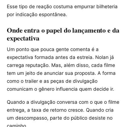
Esse tipo de reação costuma empurrar bilheteria
por indicação espontânea.
Onde entra o papel do lançamento e da
expectativa
Um ponto que pouca gente comenta é a
expectativa formada antes da estreia. Nolan já
carrega reputação. Mas, além disso, cada filme
tem um jeito de anunciar sua proposta. A forma
como o trailer e as peças de divulgação
comunicam o gênero influencia quem decide ir.
Quando a divulgação conversa com o que o filme
entrega, a taxa de retorno cresce. Quando cria
um descompasso, parte do público desiste no
caminho.