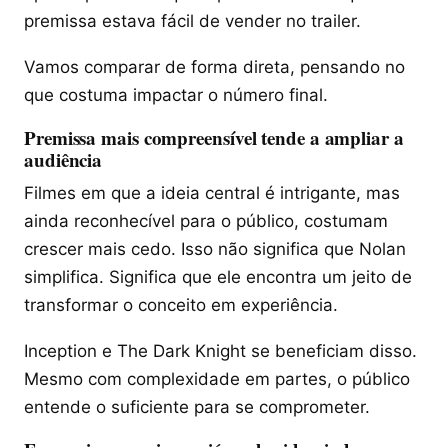
premissa estava fácil de vender no trailer.
Vamos comparar de forma direta, pensando no
que costuma impactar o número final.
Premissa mais compreensível tende a ampliar a
audiência
Filmes em que a ideia central é intrigante, mas
ainda reconhecível para o público, costumam
crescer mais cedo. Isso não significa que Nolan
simplifica. Significa que ele encontra um jeito de
transformar o conceito em experiência.
Inception e The Dark Knight se beneficiam disso.
Mesmo com complexidade em partes, o público
entende o suficiente para se comprometer.