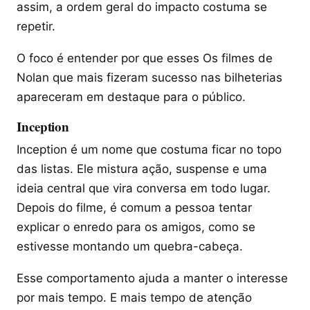
assim, a ordem geral do impacto costuma se
repetir.
O foco é entender por que esses Os filmes de
Nolan que mais fizeram sucesso nas bilheterias
apareceram em destaque para o público.
Inception
Inception é um nome que costuma ficar no topo
das listas. Ele mistura ação, suspense e uma
ideia central que vira conversa em todo lugar.
Depois do filme, é comum a pessoa tentar
explicar o enredo para os amigos, como se
estivesse montando um quebra-cabeça.
Esse comportamento ajuda a manter o interesse
por mais tempo. E mais tempo de atenção