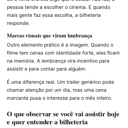
pessoa tende a escolher o cinema. E quando
mais gente faz essa escolha, a bilheteria
responde.
Marcas visuais que viram lembrança
Outro elemento prático é a imagem. Quando o
filme tem cenas com identidade forte, elas ficam
na memória. A lembrança vira incentivo para
assistir e para contar para alguém.
É uma diferença real. Um trailer genérico pode
chamar atenção por um dia, mas uma cena
marcante puxa o interesse para o mês inteiro.
O que observar se você vai assistir hoje
e quer entender a bilheteria