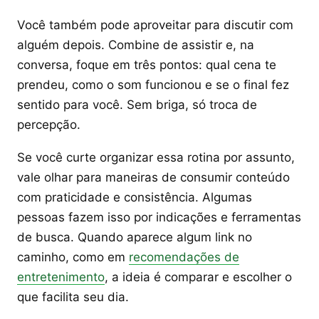
Você também pode aproveitar para discutir com
alguém depois. Combine de assistir e, na
conversa, foque em três pontos: qual cena te
prendeu, como o som funcionou e se o final fez
sentido para você. Sem briga, só troca de
percepção.
Se você curte organizar essa rotina por assunto,
vale olhar para maneiras de consumir conteúdo
com praticidade e consistência. Algumas
pessoas fazem isso por indicações e ferramentas
de busca. Quando aparece algum link no
caminho, como em
recomendações de
entretenimento
, a ideia é comparar e escolher o
que facilita seu dia.