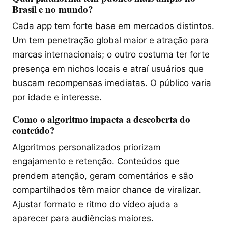
Brasil e no mundo?
Cada app tem forte base em mercados distintos.
Um tem penetração global maior e atração para
marcas internacionais; o outro costuma ter forte
presença em nichos locais e atraí usuários que
buscam recompensas imediatas. O público varia
por idade e interesse.
Como o algoritmo impacta a descoberta do
conteúdo?
Algoritmos personalizados priorizam
engajamento e retenção. Conteúdos que
prendem atenção, geram comentários e são
compartilhados têm maior chance de viralizar.
Ajustar formato e ritmo do vídeo ajuda a
aparecer para audiências maiores.