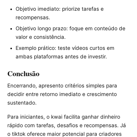
Objetivo imediato: priorize tarefas e
recompensas.
Objetivo longo prazo: foque em conteúdo de
valor e consistência.
Exemplo prático: teste vídeos curtos em
ambas plataformas antes de investir.
Conclusão
Encerrando, apresento critérios simples para
decidir entre retorno imediato e crescimento
sustentado.
Para iniciantes, o kwai facilita ganhar dinheiro
rápido com tarefas, desafios e recompensas. Já
o tiktok oferece maior potencial para criadores