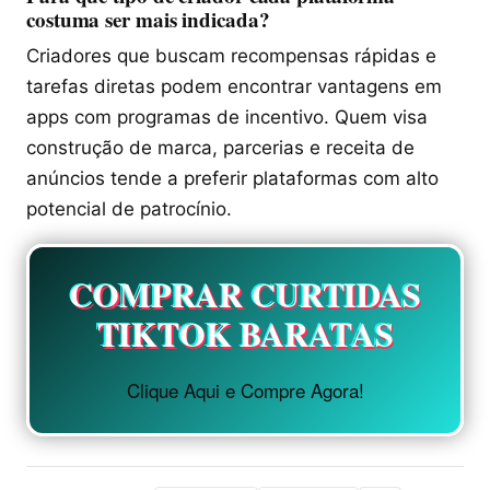
costuma ser mais indicada?
Criadores que buscam recompensas rápidas e
tarefas diretas podem encontrar vantagens em
apps com programas de incentivo. Quem visa
construção de marca, parcerias e receita de
anúncios tende a preferir plataformas com alto
potencial de patrocínio.
COMPRAR CURTIDAS
TIKTOK BARATAS
Clique Aqui e Compre Agora!