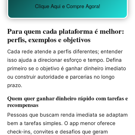
Clique Aqui e Compre Agora!
Para quem cada plataforma é melhor:
perfis, exemplos e objetivos
Cada rede atende a perfis diferentes; entender
isso ajuda a direcionar esforço e tempo. Defina
primeiro se o objetivo é ganhar dinheiro imediato
ou construir autoridade e parcerias no longo
prazo.
Quem quer ganhar dinheiro rápido com tarefas e
recompensas
Pessoas que buscam renda imediata se adaptam
bem a tarefas simples. O app menor oferece
check-ins, convites e desafios que geram