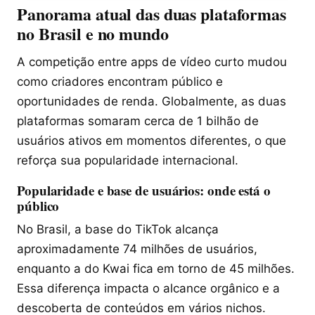
Panorama atual das duas plataformas
no Brasil e no mundo
A competição entre apps de vídeo curto mudou
como criadores encontram público e
oportunidades de renda. Globalmente, as duas
plataformas somaram cerca de 1 bilhão de
usuários ativos em momentos diferentes, o que
reforça sua popularidade internacional.
Popularidade e base de usuários: onde está o
público
No Brasil, a base do TikTok alcança
aproximadamente 74 milhões de usuários,
enquanto a do Kwai fica em torno de 45 milhões.
Essa diferença impacta o alcance orgânico e a
descoberta de conteúdos em vários nichos.