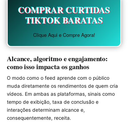
COMPRAR CURTIDAS
TIKTOK BARATAS
Clique Aqui e Compre Agora!
Alcance, algoritmo e engajamento:
como isso impacta os ganhos
O modo como o feed aprende com o público
muda diretamente os rendimentos de quem cria
vídeos. Em ambas as plataformas, sinais como
tempo de exibição, taxa de conclusão e
interações determinam alcance e,
consequentemente, receita.