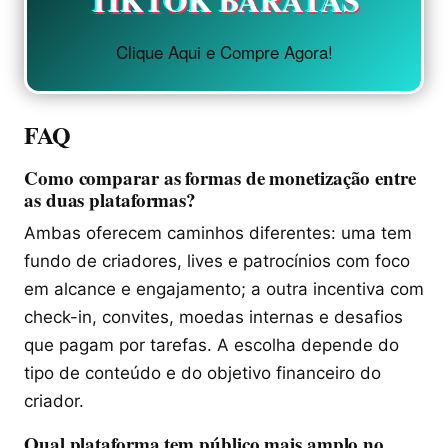
TIKTOK BARATAS
Clique Aqui e Compre Agora!
FAQ
Como comparar as formas de monetização entre
as duas plataformas?
Ambas oferecem caminhos diferentes: uma tem
fundo de criadores, lives e patrocínios com foco
em alcance e engajamento; a outra incentiva com
check-in, convites, moedas internas e desafios
que pagam por tarefas. A escolha depende do
tipo de conteúdo e do objetivo financeiro do
criador.
Qual plataforma tem público mais amplo no