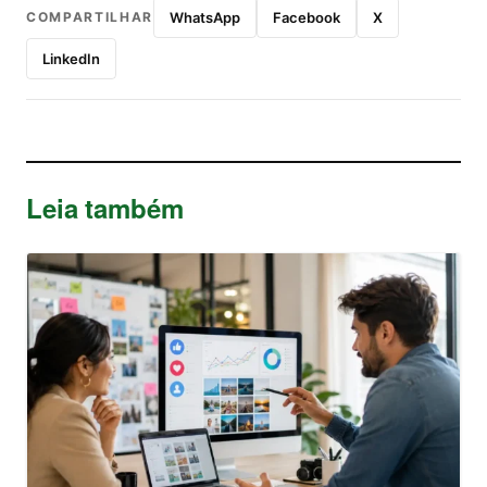
COMPARTILHAR
WhatsApp
Facebook
X
LinkedIn
Leia também