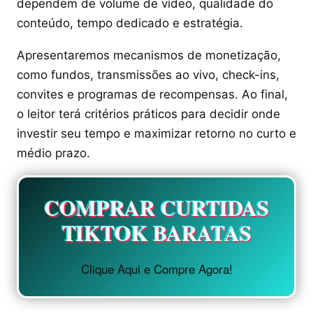
dependem de volume de vídeo, qualidade do
conteúdo, tempo dedicado e estratégia.
Apresentaremos mecanismos de monetização,
como fundos, transmissões ao vivo, check-ins,
convites e programas de recompensas. Ao final,
o leitor terá critérios práticos para decidir onde
investir seu tempo e maximizar retorno no curto e
médio prazo.
COMPRAR CURTIDAS
TIKTOK BARATAS
Clique Aqui e Compre Agora!