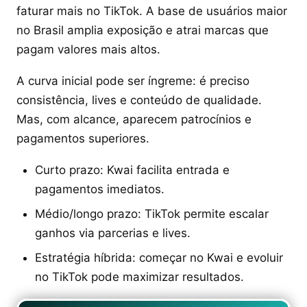
faturar mais no TikTok. A base de usuários maior
no Brasil amplia exposição e atrai marcas que
pagam valores mais altos.
A curva inicial pode ser íngreme: é preciso
consistência, lives e conteúdo de qualidade.
Mas, com alcance, aparecem patrocínios e
pagamentos superiores.
Curto prazo: Kwai facilita entrada e
pagamentos imediatos.
Médio/longo prazo: TikTok permite escalar
ganhos via parcerias e lives.
Estratégia híbrida: começar no Kwai e evoluir
no TikTok pode maximizar resultados.