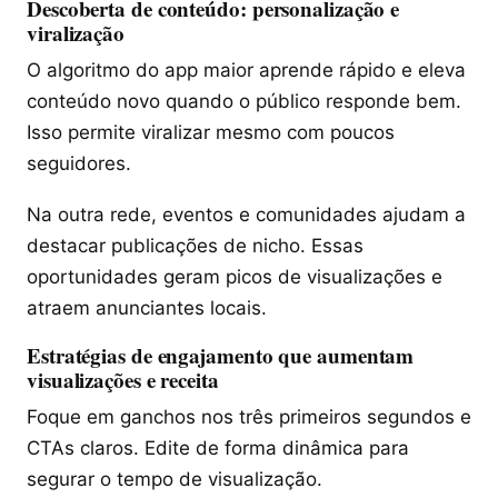
Descoberta de conteúdo: personalização e
viralização
O algoritmo do app maior aprende rápido e eleva
conteúdo novo quando o público responde bem.
Isso permite viralizar mesmo com poucos
seguidores.
Na outra rede, eventos e comunidades ajudam a
destacar publicações de nicho. Essas
oportunidades geram picos de visualizações e
atraem anunciantes locais.
Estratégias de engajamento que aumentam
visualizações e receita
Foque em ganchos nos três primeiros segundos e
CTAs claros. Edite de forma dinâmica para
segurar o tempo de visualização.