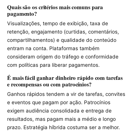
Quais são os critérios mais comuns para
pagamento?
Visualizações, tempo de exibição, taxa de
retenção, engajamento (curtidas, comentários,
compartilhamentos) e qualidade do conteúdo
entram na conta. Plataformas também
consideram origem do tráfego e conformidade
com políticas para liberar pagamentos.
É mais fácil ganhar dinheiro rápido com tarefas
e recompensas ou com patrocínios?
Ganhos rápidos tendem a vir de tarefas, convites
e eventos que pagam por ação. Patrocínios
exigem audiência consolidada e entrega de
resultados, mas pagam mais a médio e longo
prazo. Estratégia híbrida costuma ser a melhor.