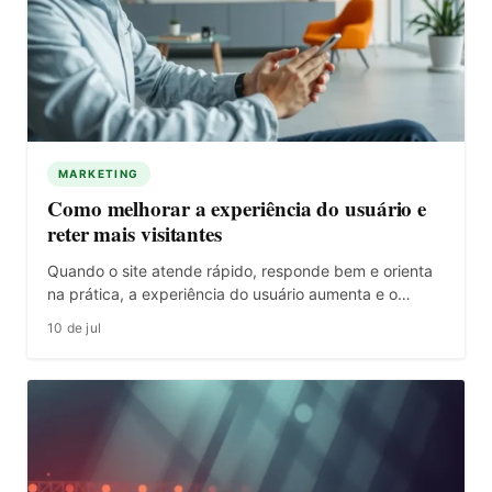
MARKETING
Como melhorar a experiência do usuário e
reter mais visitantes
Quando o site atende rápido, responde bem e orienta
na prática, a experiência do usuário aumenta e o…
10 de jul