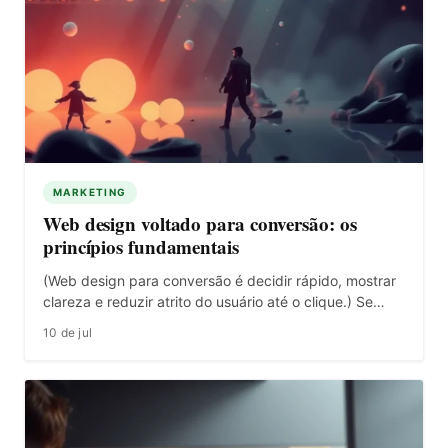
MARKETING
Web design voltado para conversão: os
princípios fundamentais
(Web design para conversão é decidir rápido, mostrar
clareza e reduzir atrito do usuário até o clique.) Se…
10 de jul