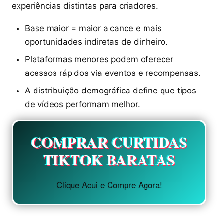
experiências distintas para criadores.
Base maior = maior alcance e mais
oportunidades indiretas de dinheiro.
Plataformas menores podem oferecer
acessos rápidos via eventos e recompensas.
A distribuição demográfica define que tipos
de vídeos performam melhor.
COMPRAR CURTIDAS
TIKTOK BARATAS
Clique Aqui e Compre Agora!