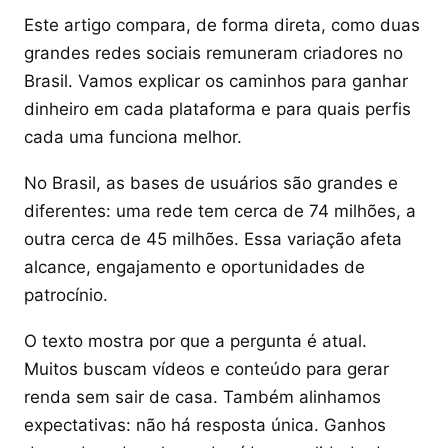
Este artigo compara, de forma direta, como duas
grandes redes sociais remuneram criadores no
Brasil. Vamos explicar os caminhos para ganhar
dinheiro em cada plataforma e para quais perfis
cada uma funciona melhor.
No Brasil, as bases de usuários são grandes e
diferentes: uma rede tem cerca de 74 milhões, a
outra cerca de 45 milhões. Essa variação afeta
alcance, engajamento e oportunidades de
patrocínio.
O texto mostra por que a pergunta é atual.
Muitos buscam vídeos e conteúdo para gerar
renda sem sair de casa. Também alinhamos
expectativas: não há resposta única. Ganhos