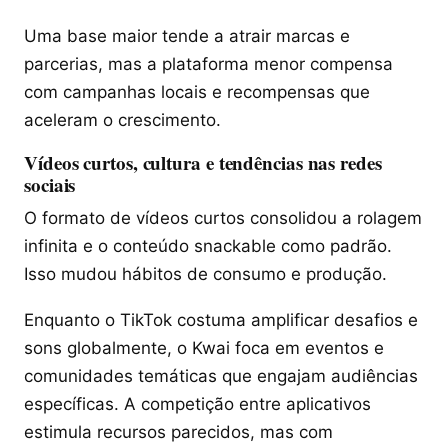
Uma base maior tende a atrair marcas e
parcerias, mas a plataforma menor compensa
com campanhas locais e recompensas que
aceleram o crescimento.
Vídeos curtos, cultura e tendências nas redes
sociais
O formato de vídeos curtos consolidou a rolagem
infinita e o conteúdo snackable como padrão.
Isso mudou hábitos de consumo e produção.
Enquanto o TikTok costuma amplificar desafios e
sons globalmente, o Kwai foca em eventos e
comunidades temáticas que engajam audiências
específicas. A competição entre aplicativos
estimula recursos parecidos, mas com