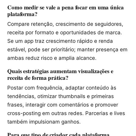
Como medir se vale a pena focar em uma única
plataforma?
Compare retenção, crescimento de seguidores,
receita por formato e oportunidades de marca.
Se um app traz crescimento rápido e renda
estável, pode ser prioritário; manter presença em
ambas reduz risco e amplia alcance.
Quais estratégias aumentam visualizações e
receita de forma prática?
Postar com frequência, adaptar conteúdo às
tendências, otimizar thumbnails e primeiras
frases, interagir com comentários e promover
cross-posting em outras redes. Parcerias e lives
também impulsionam ganhos.
Para que tipo de criador cada plataforma