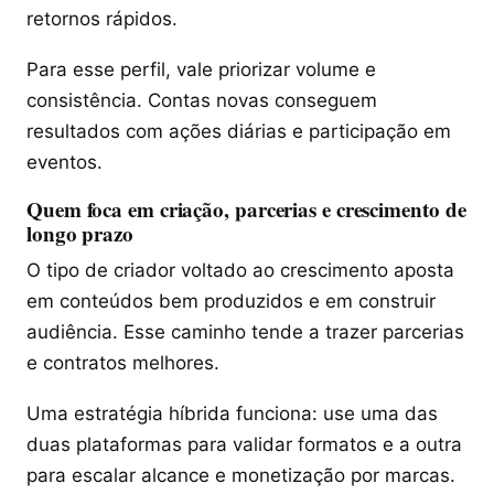
retornos rápidos.
Para esse perfil, vale priorizar volume e
consistência. Contas novas conseguem
resultados com ações diárias e participação em
eventos.
Quem foca em criação, parcerias e crescimento de
longo prazo
O tipo de criador voltado ao crescimento aposta
em conteúdos bem produzidos e em construir
audiência. Esse caminho tende a trazer parcerias
e contratos melhores.
Uma estratégia híbrida funciona: use uma das
duas plataformas para validar formatos e a outra
para escalar alcance e monetização por marcas.