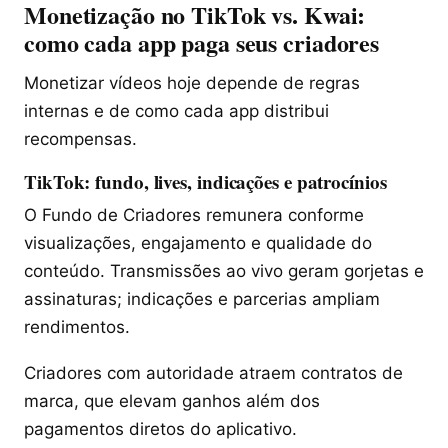
Monetização no TikTok vs. Kwai:
como cada app paga seus criadores
Monetizar vídeos hoje depende de regras
internas e de como cada app distribui
recompensas.
TikTok: fundo, lives, indicações e patrocínios
O Fundo de Criadores remunera conforme
visualizações, engajamento e qualidade do
conteúdo. Transmissões ao vivo geram gorjetas e
assinaturas; indicações e parcerias ampliam
rendimentos.
Criadores com autoridade atraem contratos de
marca, que elevam ganhos além dos
pagamentos diretos do aplicativo.