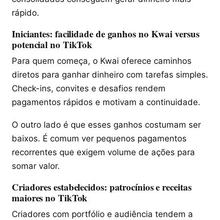
rápido.
Iniciantes: facilidade de ganhos no Kwai versus
potencial no TikTok
Para quem começa, o Kwai oferece caminhos
diretos para ganhar dinheiro com tarefas simples.
Check-ins, convites e desafios rendem
pagamentos rápidos e motivam a continuidade.
O outro lado é que esses ganhos costumam ser
baixos. É comum ver pequenos pagamentos
recorrentes que exigem volume de ações para
somar valor.
Criadores estabelecidos: patrocínios e receitas
maiores no TikTok
Criadores com portfólio e audiência tendem a