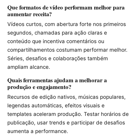
Que formatos de vídeo performam melhor para
aumentar receita?
Vídeos curtos, com abertura forte nos primeiros
segundos, chamadas para ação claras e
conteúdo que incentiva comentários ou
compartilhamentos costumam performar melhor.
Séries, desafios e colaborações também
ampliam alcance.
Quais ferramentas ajudam a melhorar a
produção e engajamento?
Recursos de edição nativos, músicas populares,
legendas automáticas, efeitos visuais e
templates aceleram produção. Testar horários de
publicação, usar trends e participar de desafios
aumenta a performance.