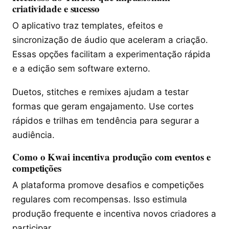
criatividade e sucesso
O aplicativo traz templates, efeitos e
sincronização de áudio que aceleram a criação.
Essas opções facilitam a experimentação rápida
e a edição sem software externo.
Duetos, stitches e remixes ajudam a testar
formas que geram engajamento. Use cortes
rápidos e trilhas em tendência para segurar a
audiência.
Como o Kwai incentiva produção com eventos e
competições
A plataforma promove desafios e competições
regulares com recompensas. Isso estimula
produção frequente e incentiva novos criadores a
participar.