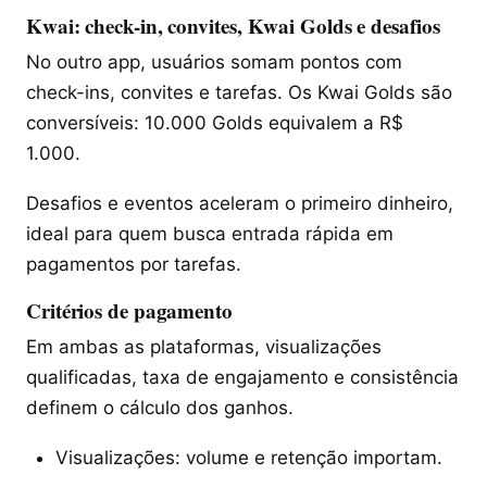
Kwai: check-in, convites, Kwai Golds e desafios
No outro app, usuários somam pontos com
check-ins, convites e tarefas. Os Kwai Golds são
conversíveis: 10.000 Golds equivalem a R$
1.000.
Desafios e eventos aceleram o primeiro dinheiro,
ideal para quem busca entrada rápida em
pagamentos por tarefas.
Critérios de pagamento
Em ambas as plataformas, visualizações
qualificadas, taxa de engajamento e consistência
definem o cálculo dos ganhos.
Visualizações: volume e retenção importam.