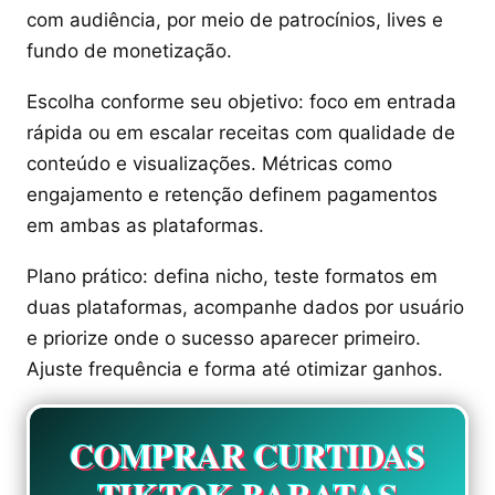
com audiência, por meio de patrocínios, lives e
fundo de monetização.
Escolha conforme seu objetivo: foco em entrada
rápida ou em escalar receitas com qualidade de
conteúdo e visualizações. Métricas como
engajamento e retenção definem pagamentos
em ambas as plataformas.
Plano prático: defina nicho, teste formatos em
duas plataformas, acompanhe dados por usuário
e priorize onde o sucesso aparecer primeiro.
Ajuste frequência e forma até otimizar ganhos.
COMPRAR CURTIDAS