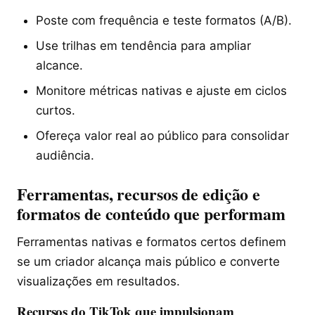
Poste com frequência e teste formatos (A/B).
Use trilhas em tendência para ampliar
alcance.
Monitore métricas nativas e ajuste em ciclos
curtos.
Ofereça valor real ao público para consolidar
audiência.
Ferramentas, recursos de edição e
formatos de conteúdo que performam
Ferramentas nativas e formatos certos definem
se um criador alcança mais público e converte
visualizações em resultados.
Recursos do TikTok que impulsionam