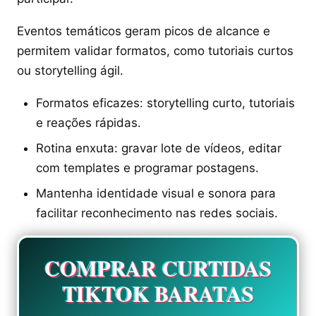
Eventos temáticos geram picos de alcance e
permitem validar formatos, como tutoriais curtos
ou storytelling ágil.
Formatos eficazes: storytelling curto, tutoriais
e reações rápidas.
Rotina enxuta: gravar lote de vídeos, editar
com templates e programar postagens.
Mantenha identidade visual e sonora para
facilitar reconhecimento nas redes sociais.
COMPRAR CURTIDAS
TIKTOK BARATAS