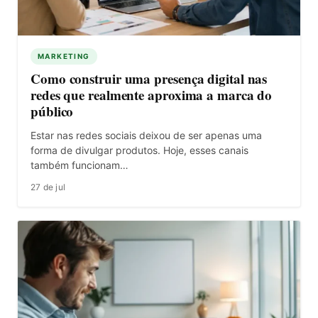
MARKETING
Como construir uma presença digital nas
redes que realmente aproxima a marca do
público
Estar nas redes sociais deixou de ser apenas uma
forma de divulgar produtos. Hoje, esses canais
também funcionam…
27 de jul