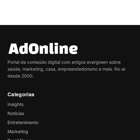
Portal de conteúdo digital com artigos evergreen sobre
saúde, marketing, casa, empreendedorismo e mais. No ar
desde 2000.
Categorias
Insights
Notícias
Entretenimento
Marketing