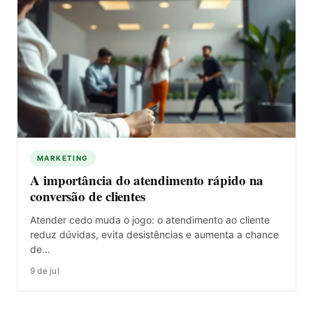
MARKETING
A importância do atendimento rápido na
conversão de clientes
Atender cedo muda o jogo: o atendimento ao cliente
reduz dúvidas, evita desistências e aumenta a chance
de…
9 de jul