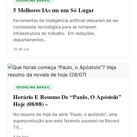
ODONLINE BRASIL
5 Melhores IAs em um Só Lugar
Ferramentas de inteligência artificial deixaram de ser
curiosidade tecnológica para se tornarem
infraestrutura de trabalho. Em redações,
departamentos…
16 de out
ODONLINE BRASIL
Horário E Resumo De “Paulo, O Apóstolo”
Hoje (08/08) –
No resumo de hoje da série “Paulo, o apóstolo”, uma
superprodução que está fazendo sucesso na Record
TV,…
8 de ago