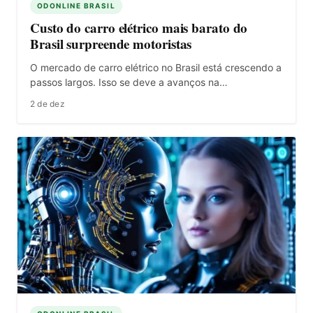
ODONLINE BRASIL
Custo do carro elétrico mais barato do
Brasil surpreende motoristas
O mercado de carro elétrico no Brasil está crescendo a
passos largos. Isso se deve a avanços na…
2 de dez