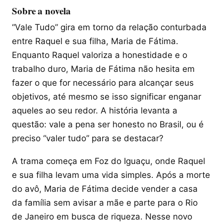
Sobre a novela
“Vale Tudo” gira em torno da relação conturbada
entre Raquel e sua filha, Maria de Fátima.
Enquanto Raquel valoriza a honestidade e o
trabalho duro, Maria de Fátima não hesita em
fazer o que for necessário para alcançar seus
objetivos, até mesmo se isso significar enganar
aqueles ao seu redor. A história levanta a
questão: vale a pena ser honesto no Brasil, ou é
preciso “valer tudo” para se destacar?
A trama começa em Foz do Iguaçu, onde Raquel
e sua filha levam uma vida simples. Após a morte
do avô, Maria de Fátima decide vender a casa
da família sem avisar a mãe e parte para o Rio
de Janeiro em busca de riqueza. Nesse novo