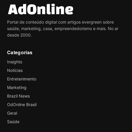
Portal de conteúdo digital com artigos evergreen sobre
saúde, marketing, casa, empreendedorismo e mais. No ar
desde 2000.
Categorias
Insights
Notícias
Entretenimento
Marketing
Brazil News
OdOnline Brasil
Geral
Saúde