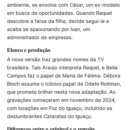
ambiente, se envolve com César, um ex-modelo
em busca de oportunidades. Quando Raquel
descobre a farsa da filha, decide segui-la e
acaba se apaixonando por Ivan, um
administrador de empresas.
Elenco e produção
A nova versão traz grandes nomes da TV
brasileira. Taís Araújo interpreta Raquel, e Bella
Campos faz o papel de Maria de Fátima. Débora
Bloch assume o icônico papel de Odete Roitman,
que promete brilhar nesta nova adaptação. As
gravações começaram em novembro de 2024,
com locações em Foz do Iguaçu, incluindo as
deslumbrantes Cataratas do Iguaçu.
Diferenças entre o original e o remake