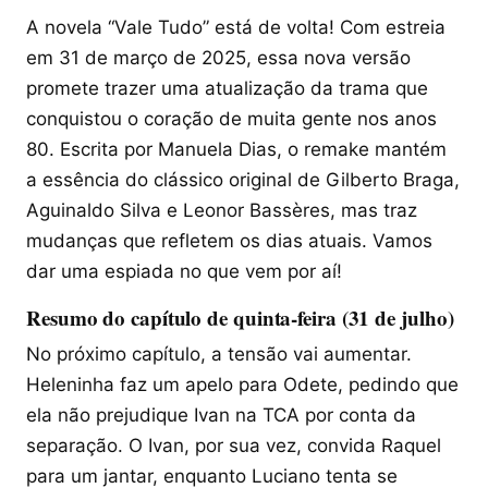
A novela “Vale Tudo” está de volta! Com estreia
em 31 de março de 2025, essa nova versão
promete trazer uma atualização da trama que
conquistou o coração de muita gente nos anos
80. Escrita por Manuela Dias, o remake mantém
a essência do clássico original de Gilberto Braga,
Aguinaldo Silva e Leonor Bassères, mas traz
mudanças que refletem os dias atuais. Vamos
dar uma espiada no que vem por aí!
Resumo do capítulo de quinta-feira (31 de julho)
No próximo capítulo, a tensão vai aumentar.
Heleninha faz um apelo para Odete, pedindo que
ela não prejudique Ivan na TCA por conta da
separação. O Ivan, por sua vez, convida Raquel
para um jantar, enquanto Luciano tenta se