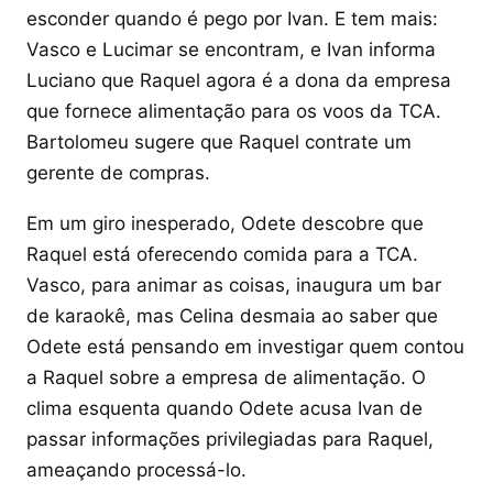
esconder quando é pego por Ivan. E tem mais:
Vasco e Lucimar se encontram, e Ivan informa
Luciano que Raquel agora é a dona da empresa
que fornece alimentação para os voos da TCA.
Bartolomeu sugere que Raquel contrate um
gerente de compras.
Em um giro inesperado, Odete descobre que
Raquel está oferecendo comida para a TCA.
Vasco, para animar as coisas, inaugura um bar
de karaokê, mas Celina desmaia ao saber que
Odete está pensando em investigar quem contou
a Raquel sobre a empresa de alimentação. O
clima esquenta quando Odete acusa Ivan de
passar informações privilegiadas para Raquel,
ameaçando processá-lo.