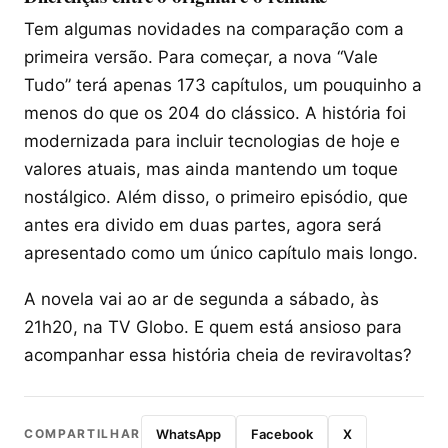
Tem algumas novidades na comparação com a
primeira versão. Para começar, a nova “Vale
Tudo” terá apenas 173 capítulos, um pouquinho a
menos do que os 204 do clássico. A história foi
modernizada para incluir tecnologias de hoje e
valores atuais, mas ainda mantendo um toque
nostálgico. Além disso, o primeiro episódio, que
antes era divido em duas partes, agora será
apresentado como um único capítulo mais longo.
A novela vai ao ar de segunda a sábado, às
21h20, na TV Globo. E quem está ansioso para
acompanhar essa história cheia de reviravoltas?
COMPARTILHAR
WhatsApp
Facebook
X