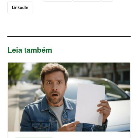
LinkedIn
Leia também