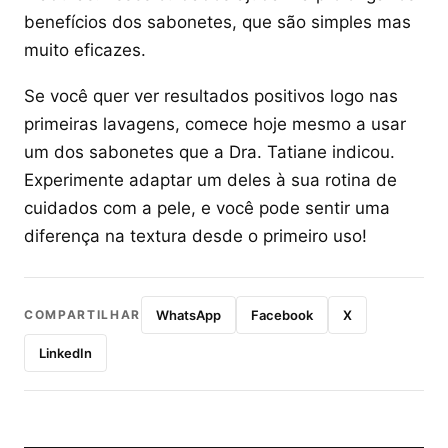
benefícios dos sabonetes, que são simples mas
muito eficazes.
Se você quer ver resultados positivos logo nas
primeiras lavagens, comece hoje mesmo a usar
um dos sabonetes que a Dra. Tatiane indicou.
Experimente adaptar um deles à sua rotina de
cuidados com a pele, e você pode sentir uma
diferença na textura desde o primeiro uso!
COMPARTILHAR
WhatsApp
Facebook
X
LinkedIn