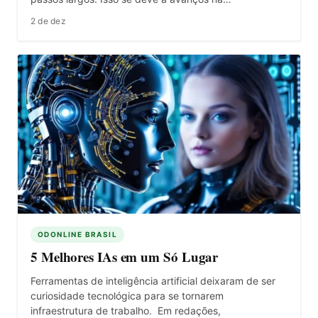
2 de dez
ODONLINE BRASIL
5 Melhores IAs em um Só Lugar
Ferramentas de inteligência artificial deixaram de ser
curiosidade tecnológica para se tornarem
infraestrutura de trabalho. Em redações,