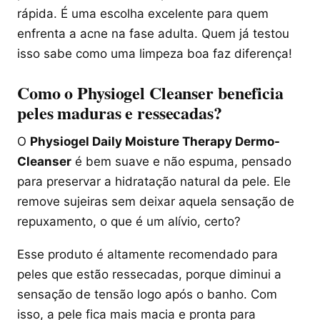
rápida. É uma escolha excelente para quem
enfrenta a acne na fase adulta. Quem já testou
isso sabe como uma limpeza boa faz diferença!
Como o Physiogel Cleanser beneficia
peles maduras e ressecadas?
O
Physiogel Daily Moisture Therapy Dermo-
Cleanser
é bem suave e não espuma, pensado
para preservar a hidratação natural da pele. Ele
remove sujeiras sem deixar aquela sensação de
repuxamento, o que é um alívio, certo?
Esse produto é altamente recomendado para
peles que estão ressecadas, porque diminui a
sensação de tensão logo após o banho. Com
isso, a pele fica mais macia e pronta para