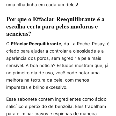
uma olhadinha em cada um deles!
Por que o Effaclar Reequilibrante é a
escolha certa para peles maduras e
acneicas?
O
Effaclar Reequilibrante
, da La Roche-Posay, é
criado para ajudar a controlar a oleosidade e a
aparência dos poros, sem agredir a pele mais
sensível. A boa notícia? Estudos mostram que, já
no primeiro dia de uso, você pode notar uma
melhora na textura da pele, com menos
impurezas e brilho excessivo.
Esse sabonete contém ingredientes como ácido
salicílico e peróxido de benzoíla. Eles trabalham
para eliminar cravos e espinhas de maneira