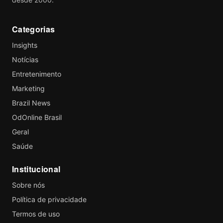
Categorias
Insights
Notícias
Entretenimento
Marketing
Brazil News
OdOnline Brasil
Geral
Saúde
Institucional
Sobre nós
Política de privacidade
Termos de uso