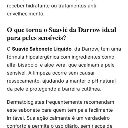
receber hidratante ou tratamentos anti-
envelhecimento.
O que torna o Suavié da Darrow ideal
para peles sensíveis?
O
Suavié Sabonete Líquido
, da Darrow, tem uma
fórmula hipoalergênica com ingredientes como
alfa-bisabolol e aloe vera, que acalmam a pele
sensível. A limpeza ocorre sem causar
ressecamento, ajudando a manter o pH natural
da pele e protegendo a barreira cutânea.
Dermatologistas frequentemente recomendam
este sabonete para quem tem pele facilmente
irritável. Sua ação calmante é um verdadeiro
conforto e permite o uso diário, sem riscos de