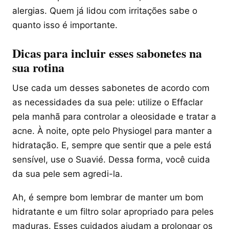
alergias. Quem já lidou com irritações sabe o
quanto isso é importante.
Dicas para incluir esses sabonetes na
sua rotina
Use cada um desses sabonetes de acordo com
as necessidades da sua pele: utilize o Effaclar
pela manhã para controlar a oleosidade e tratar a
acne. À noite, opte pelo Physiogel para manter a
hidratação. E, sempre que sentir que a pele está
sensível, use o Suavié. Dessa forma, você cuida
da sua pele sem agredi-la.
Ah, é sempre bom lembrar de manter um bom
hidratante e um filtro solar apropriado para peles
maduras. Esses cuidados ajudam a prolongar os