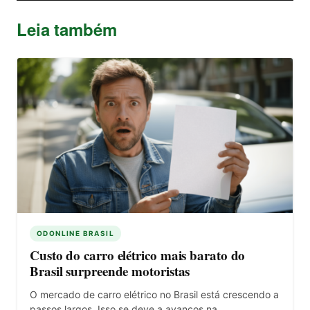
Leia também
ODONLINE BRASIL
Custo do carro elétrico mais barato do
Brasil surpreende motoristas
O mercado de carro elétrico no Brasil está crescendo a
passos largos. Isso se deve a avanços na…