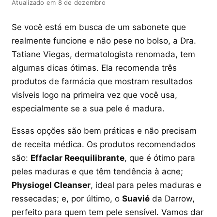
Atualizado em 8 de dezembro
Se você está em busca de um sabonete que
realmente funcione e não pese no bolso, a Dra.
Tatiane Viegas, dermatologista renomada, tem
algumas dicas ótimas. Ela recomenda três
produtos de farmácia que mostram resultados
visíveis logo na primeira vez que você usa,
especialmente se a sua pele é madura.
Essas opções são bem práticas e não precisam
de receita médica. Os produtos recomendados
são:
Effaclar Reequilibrante
, que é ótimo para
peles maduras e que têm tendência à acne;
Physiogel Cleanser
, ideal para peles maduras e
ressecadas; e, por último, o
Suavié
da Darrow,
perfeito para quem tem pele sensível. Vamos dar