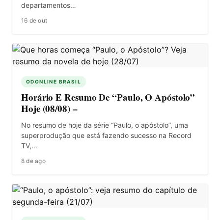
departamentos…
16 de out
ODONLINE BRASIL
Horário E Resumo De “Paulo, O Apóstolo”
Hoje (08/08) –
No resumo de hoje da série “Paulo, o apóstolo”, uma
superprodução que está fazendo sucesso na Record
TV,…
8 de ago