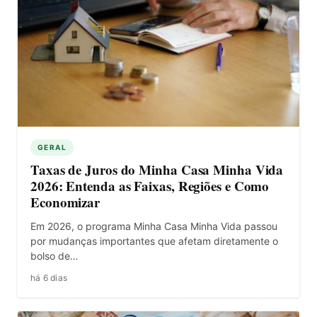
GERAL
Taxas de Juros do Minha Casa Minha Vida
2026: Entenda as Faixas, Regiões e Como
Economizar
Em 2026, o programa Minha Casa Minha Vida passou
por mudanças importantes que afetam diretamente o
bolso de…
há 6 dias