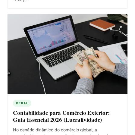
GERAL
Contabilidade para Comércio Exterior:
Guia Essencial 2026 (Lucratividade)
No cenário dinâmico do comércio global, a