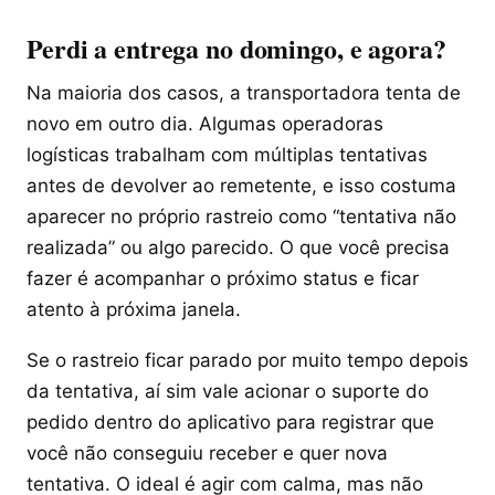
Perdi a entrega no domingo, e agora?
Na maioria dos casos, a transportadora tenta de
novo em outro dia. Algumas operadoras
logísticas trabalham com múltiplas tentativas
antes de devolver ao remetente, e isso costuma
aparecer no próprio rastreio como “tentativa não
realizada” ou algo parecido. O que você precisa
fazer é acompanhar o próximo status e ficar
atento à próxima janela.
Se o rastreio ficar parado por muito tempo depois
da tentativa, aí sim vale acionar o suporte do
pedido dentro do aplicativo para registrar que
você não conseguiu receber e quer nova
tentativa. O ideal é agir com calma, mas não