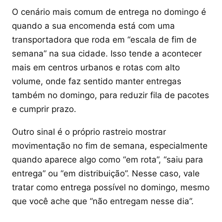
O cenário mais comum de entrega no domingo é
quando a sua encomenda está com uma
transportadora que roda em “escala de fim de
semana” na sua cidade. Isso tende a acontecer
mais em centros urbanos e rotas com alto
volume, onde faz sentido manter entregas
também no domingo, para reduzir fila de pacotes
e cumprir prazo.
Outro sinal é o próprio rastreio mostrar
movimentação no fim de semana, especialmente
quando aparece algo como “em rota”, “saiu para
entrega” ou “em distribuição”. Nesse caso, vale
tratar como entrega possível no domingo, mesmo
que você ache que “não entregam nesse dia”.