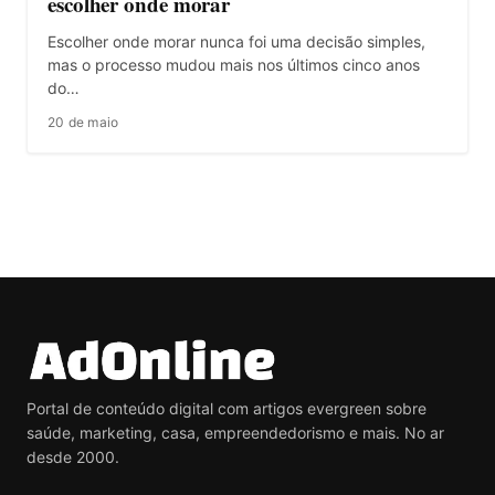
escolher onde morar
Escolher onde morar nunca foi uma decisão simples,
mas o processo mudou mais nos últimos cinco anos
do…
20 de maio
Portal de conteúdo digital com artigos evergreen sobre
saúde, marketing, casa, empreendedorismo e mais. No ar
desde 2000.