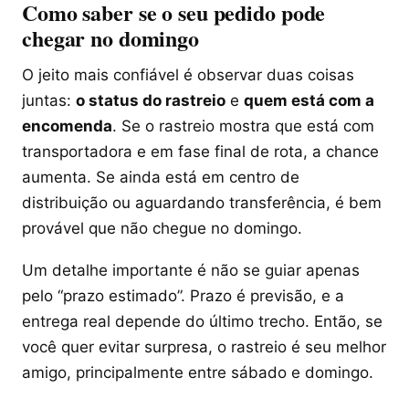
Como saber se o seu pedido pode
chegar no domingo
O jeito mais confiável é observar duas coisas
juntas:
o status do rastreio
e
quem está com a
encomenda
. Se o rastreio mostra que está com
transportadora e em fase final de rota, a chance
aumenta. Se ainda está em centro de
distribuição ou aguardando transferência, é bem
provável que não chegue no domingo.
Um detalhe importante é não se guiar apenas
pelo “prazo estimado”. Prazo é previsão, e a
entrega real depende do último trecho. Então, se
você quer evitar surpresa, o rastreio é seu melhor
amigo, principalmente entre sábado e domingo.