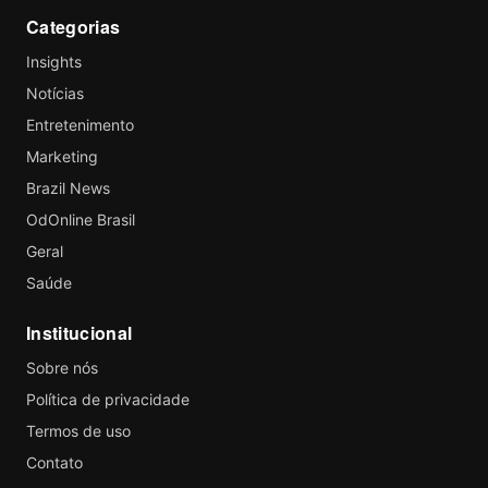
Categorias
Insights
Notícias
Entretenimento
Marketing
Brazil News
OdOnline Brasil
Geral
Saúde
Institucional
Sobre nós
Política de privacidade
Termos de uso
Contato