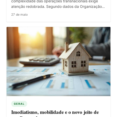
complexidade das operações transnacionais exige
atenção redobrada. Segundo dados da Organização…
27 de maio
GERAL
Imediatismo, mobilidade e o novo jeito de