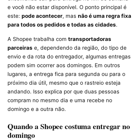
e você não estar disponível. O ponto principal é
este:
pode acontecer
, mas
não é uma regra fixa
para todos os pedidos e todas as cidades
.
A Shopee trabalha com
transportadoras
parceiras
e, dependendo da região, do tipo de
envio e da rota do entregador, algumas entregas
podem sim ocorrer aos domingos. Em outros
lugares, a entrega fica para segunda ou para o
próximo dia útil, mesmo que o rastreio esteja
andando. Isso explica por que duas pessoas
compram no mesmo dia e uma recebe no
domingo e a outra não.
Quando a Shopee costuma entregar no
domingo