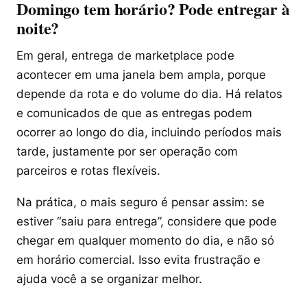
Domingo tem horário? Pode entregar à
noite?
Em geral, entrega de marketplace pode
acontecer em uma janela bem ampla, porque
depende da rota e do volume do dia. Há relatos
e comunicados de que as entregas podem
ocorrer ao longo do dia, incluindo períodos mais
tarde, justamente por ser operação com
parceiros e rotas flexíveis.
Na prática, o mais seguro é pensar assim: se
estiver “saiu para entrega”, considere que pode
chegar em qualquer momento do dia, e não só
em horário comercial. Isso evita frustração e
ajuda você a se organizar melhor.