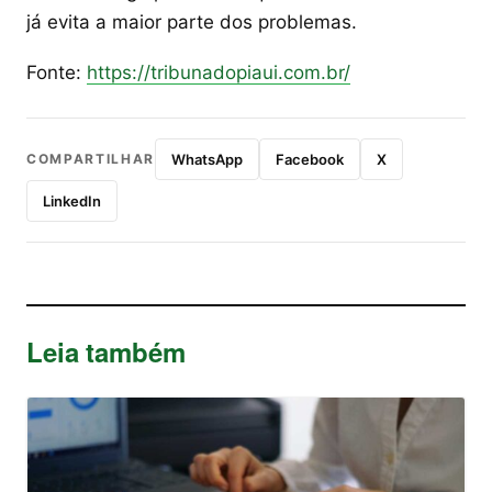
já evita a maior parte dos problemas.
Fonte:
https://tribunadopiaui.com.br/
COMPARTILHAR
WhatsApp
Facebook
X
LinkedIn
Leia também