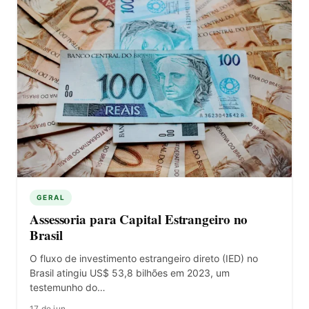
GERAL
Assessoria para Capital Estrangeiro no
Brasil
O fluxo de investimento estrangeiro direto (IED) no
Brasil atingiu US$ 53,8 bilhões em 2023, um
testemunho do…
17 de jun