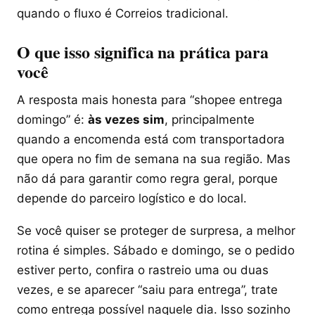
quando o fluxo é Correios tradicional.
O que isso significa na prática para
você
A resposta mais honesta para “shopee entrega
domingo” é:
às vezes sim
, principalmente
quando a encomenda está com transportadora
que opera no fim de semana na sua região. Mas
não dá para garantir como regra geral, porque
depende do parceiro logístico e do local.
Se você quiser se proteger de surpresa, a melhor
rotina é simples. Sábado e domingo, se o pedido
estiver perto, confira o rastreio uma ou duas
vezes, e se aparecer “saiu para entrega”, trate
como entrega possível naquele dia. Isso sozinho