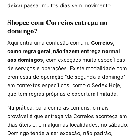
deixar passar muitos dias sem movimento.
Shopee com Correios entrega no
domingo?
Aqui entra uma confusão comum.
Correios,
como regra geral, não fazem entrega normal
aos domingos
, com exceções muito específicas
de serviços e operações. Existe modalidade com
promessa de operação “de segunda a domingo”
em contextos específicos, como o Sedex Hoje,
que tem regras próprias e cobertura limitada.
Na prática, para compras comuns, o mais
provável é que entrega via Correios aconteça em
dias úteis e, em algumas localidades, no sábado.
Domingo tende a ser exceção, não padrão,