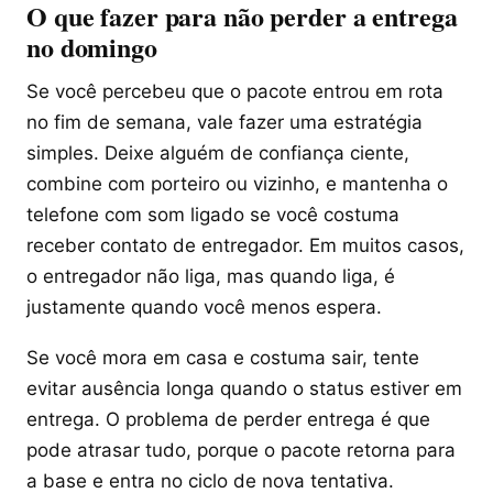
O que fazer para não perder a entrega
no domingo
Se você percebeu que o pacote entrou em rota
no fim de semana, vale fazer uma estratégia
simples. Deixe alguém de confiança ciente,
combine com porteiro ou vizinho, e mantenha o
telefone com som ligado se você costuma
receber contato de entregador. Em muitos casos,
o entregador não liga, mas quando liga, é
justamente quando você menos espera.
Se você mora em casa e costuma sair, tente
evitar ausência longa quando o status estiver em
entrega. O problema de perder entrega é que
pode atrasar tudo, porque o pacote retorna para
a base e entra no ciclo de nova tentativa.