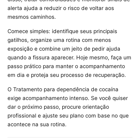
alerta ajuda a reduzir o risco de voltar aos
mesmos caminhos.
Comece simples: identifique seus principais
gatilhos, organize uma rotina com menos
exposição e combine um jeito de pedir ajuda
quando a fissura aparecer. Hoje mesmo, faça um
passo prático para manter o acompanhamento
em dia e proteja seu processo de recuperação.
O Tratamento para dependência de cocaína
exige acompanhamento intenso. Se você quiser
dar o próximo passo, procure orientação
profissional e ajuste seu plano com base no que
acontece na sua rotina.