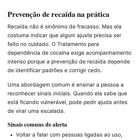
Prevenção de recaída na prática
Recaída não é sinônimo de fracasso. Mas ela
costuma indicar que algum ajuste precisa ser
feito no cuidado. O Tratamento para
dependência de cocaína exige acompanhamento
intenso porque a prevenção de recaída depende
de identificar padrões e corrigir cedo.
Uma abordagem comum é ensinar a pessoa a
reconhecer sinais iniciais. Quando ela sabe que
está ficando vulnerável, pode pedir ajuda antes
de virar uma escalada.
Sinais comuns de alerta
Voltar a falar com pessoas ligadas ao uso,