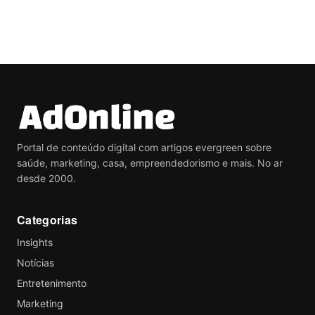
Portal de conteúdo digital com artigos evergreen sobre
saúde, marketing, casa, empreendedorismo e mais. No ar
desde 2000.
Categorias
Insights
Notícias
Entretenimento
Marketing