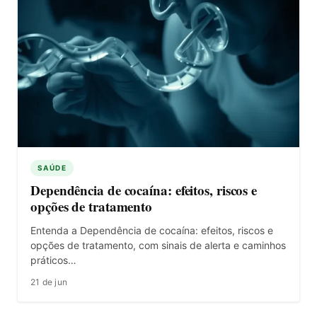
SAÚDE
Dependência de cocaína: efeitos, riscos e
opções de tratamento
Entenda a Dependência de cocaína: efeitos, riscos e
opções de tratamento, com sinais de alerta e caminhos
práticos…
21 de jun