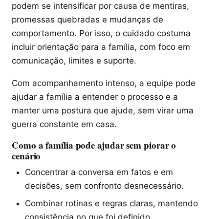
podem se intensificar por causa de mentiras,
promessas quebradas e mudanças de
comportamento. Por isso, o cuidado costuma
incluir orientação para a família, com foco em
comunicação, limites e suporte.
Com acompanhamento intenso, a equipe pode
ajudar a família a entender o processo e a
manter uma postura que ajude, sem virar uma
guerra constante em casa.
Como a família pode ajudar sem piorar o
cenário
Concentrar a conversa em fatos e em
decisões, sem confronto desnecessário.
Combinar rotinas e regras claras, mantendo
consistência no que foi definido.