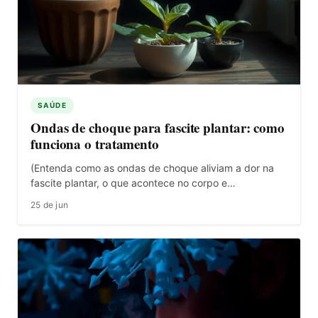
SAÚDE
Ondas de choque para fascite plantar: como
funciona o tratamento
(Entenda como as ondas de choque aliviam a dor na
fascite plantar, o que acontece no corpo e…
25 de jun