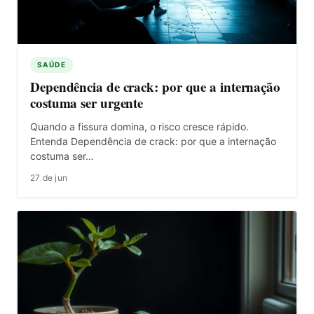
SAÚDE
Dependência de crack: por que a internação
costuma ser urgente
Quando a fissura domina, o risco cresce rápido.
Entenda Dependência de crack: por que a internação
costuma ser…
27 de jun