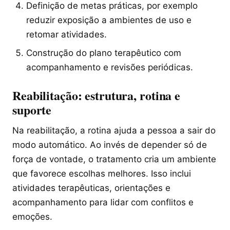
Definição de metas práticas, por exemplo
reduzir exposição a ambientes de uso e
retomar atividades.
Construção do plano terapêutico com
acompanhamento e revisões periódicas.
Reabilitação: estrutura, rotina e
suporte
Na reabilitação, a rotina ajuda a pessoa a sair do
modo automático. Ao invés de depender só de
força de vontade, o tratamento cria um ambiente
que favorece escolhas melhores. Isso inclui
atividades terapêuticas, orientações e
acompanhamento para lidar com conflitos e
emoções.