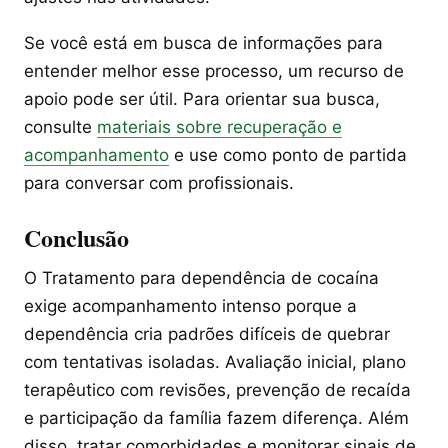
Se você está em busca de informações para
entender melhor esse processo, um recurso de
apoio pode ser útil. Para orientar sua busca,
consulte
materiais sobre recuperação e
acompanhamento
e use como ponto de partida
para conversar com profissionais.
Conclusão
O Tratamento para dependência de cocaína
exige acompanhamento intenso porque a
dependência cria padrões difíceis de quebrar
com tentativas isoladas. Avaliação inicial, plano
terapêutico com revisões, prevenção de recaída
e participação da família fazem diferença. Além
disso, tratar comorbidades e monitorar sinais de