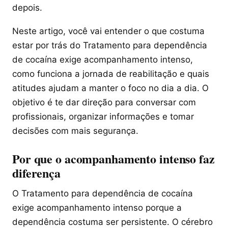
depois.
Neste artigo, você vai entender o que costuma
estar por trás do Tratamento para dependência
de cocaína exige acompanhamento intenso,
como funciona a jornada de reabilitação e quais
atitudes ajudam a manter o foco no dia a dia. O
objetivo é te dar direção para conversar com
profissionais, organizar informações e tomar
decisões com mais segurança.
Por que o acompanhamento intenso faz
diferença
O Tratamento para dependência de cocaína
exige acompanhamento intenso porque a
dependência costuma ser persistente. O cérebro