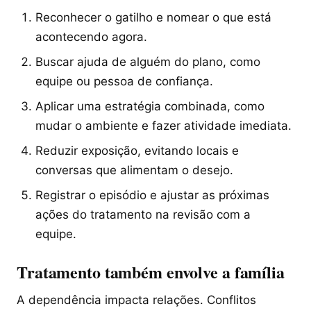
Reconhecer o gatilho e nomear o que está
acontecendo agora.
Buscar ajuda de alguém do plano, como
equipe ou pessoa de confiança.
Aplicar uma estratégia combinada, como
mudar o ambiente e fazer atividade imediata.
Reduzir exposição, evitando locais e
conversas que alimentam o desejo.
Registrar o episódio e ajustar as próximas
ações do tratamento na revisão com a
equipe.
Tratamento também envolve a família
A dependência impacta relações. Conflitos