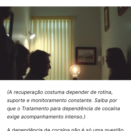
(A recuperação costuma depender de rotina,
suporte e monitoramento constante. Saiba por
que o Tratamento para dependência de cocaína
exige acompanhamento intenso.)
A dependência de cocaína não é só uma questão