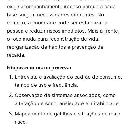
exige acompanhamento intenso porque a cada
fase surgem necessidades diferentes. No
começo, a prioridade pode ser estabilizar a
pessoa e reduzir riscos imediatos. Mais à frente,
o foco muda para reconstrução de vida,
reorganização de hábitos e prevenção de
recaída.
Etapas comuns no processo
Entrevista e avaliação do padrão de consumo,
tempo de uso e frequência.
Observação de sintomas associados, como
alteração de sono, ansiedade e irritabilidade.
Mapeamento de gatilhos e situações de maior
risco.