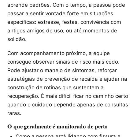
aprende padrões. Com o tempo, a pessoa pode
passar a sentir vontade forte em situações
específicas: estresse, festas, convivência com
antigos amigos de uso, ou até momentos de
solidão.
Com acompanhamento próximo, a equipe
consegue observar sinais de risco mais cedo.
Pode ajustar o manejo de sintomas, reforçar
estratégias de prevenção de recaída e ajudar na
construção de rotinas que sustentem a
recuperação. É mais difícil ficar no caminho certo
quando o cuidado depende apenas de consultas
raras.
O que geralmente é monitorado de perto
Como a pessoa está lidando com fissura e