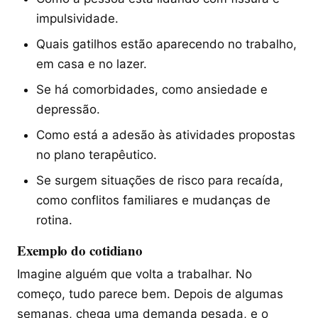
impulsividade.
Quais gatilhos estão aparecendo no trabalho,
em casa e no lazer.
Se há comorbidades, como ansiedade e
depressão.
Como está a adesão às atividades propostas
no plano terapêutico.
Se surgem situações de risco para recaída,
como conflitos familiares e mudanças de
rotina.
Exemplo do cotidiano
Imagine alguém que volta a trabalhar. No
começo, tudo parece bem. Depois de algumas
semanas, chega uma demanda pesada, e o