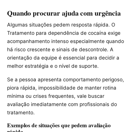
Quando procurar ajuda com urgência
Algumas situações pedem resposta rápida. O
Tratamento para dependência de cocaína exige
acompanhamento intenso especialmente quando
há risco crescente e sinais de descontrole. A
orientação da equipe é essencial para decidir a
melhor estratégia e o nível de suporte.
Se a pessoa apresenta comportamento perigoso,
piora rápida, impossibilidade de manter rotina
mínima ou crises frequentes, vale buscar
avaliação imediatamente com profissionais do
tratamento.
Exemplos de situações que pedem avaliação
rápida