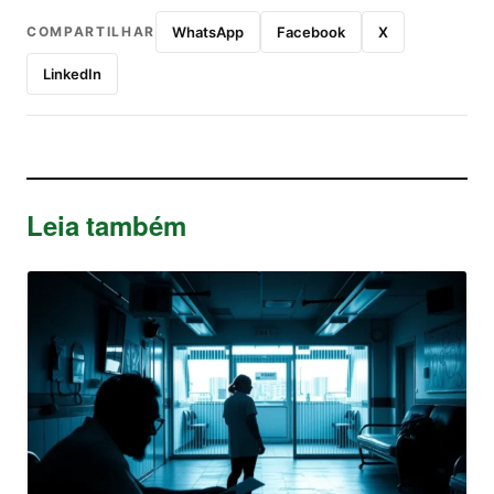
COMPARTILHAR
WhatsApp
Facebook
X
LinkedIn
Leia também