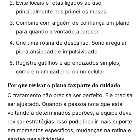
Evite locais e rotas ligados ao uso,
principalmente nos primeiros meses.
Combine com alguém de confiança um plano
para quando a vontade aparecer.
Crie uma rotina de descanso. Sono irregular
piora ansiedade e impulsividade.
Registre gatilhos e aprendizados simples,
como em um caderno ou no celular.
Por que revisar o plano faz parte do cuidado
O tratamento não precisa ser perfeito. Ele precisa
ser ajustado. Quando a pessoa nota que está
voltando a determinados padrões, a equipe deve
revisar estratégias. Isso pode incluir mais suporte
em momentos específicos, mudanças na rotina e
ajustes nas atividades.