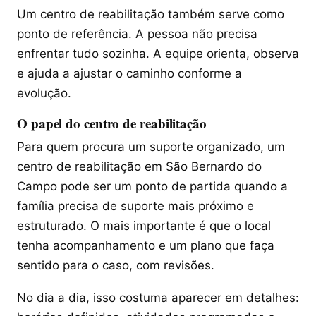
Um centro de reabilitação também serve como
ponto de referência. A pessoa não precisa
enfrentar tudo sozinha. A equipe orienta, observa
e ajuda a ajustar o caminho conforme a
evolução.
O papel do centro de reabilitação
Para quem procura um suporte organizado, um
centro de reabilitação em São Bernardo do
Campo pode ser um ponto de partida quando a
família precisa de suporte mais próximo e
estruturado. O mais importante é que o local
tenha acompanhamento e um plano que faça
sentido para o caso, com revisões.
No dia a dia, isso costuma aparecer em detalhes: