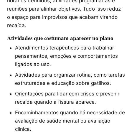
horários definidos, atividades programadas e
reuniões para alinhar objetivos. Tudo isso reduz
o espaço para improvisos que acabam virando
recaída.
Atividades que costumam aparecer no plano
Atendimentos terapêuticos para trabalhar
pensamentos, emoções e comportamentos
ligados ao uso.
Atividades para organizar rotina, como tarefas
estruturadas e educação sobre gatilhos.
Orientações para lidar com crises e prevenir
recaída quando a fissura aparece.
Encaminhamentos quando há necessidade de
avaliação de saúde mental ou avaliação
clínica.