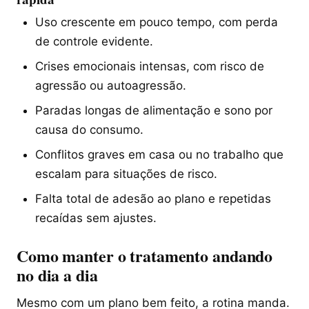
Uso crescente em pouco tempo, com perda
de controle evidente.
Crises emocionais intensas, com risco de
agressão ou autoagressão.
Paradas longas de alimentação e sono por
causa do consumo.
Conflitos graves em casa ou no trabalho que
escalam para situações de risco.
Falta total de adesão ao plano e repetidas
recaídas sem ajustes.
Como manter o tratamento andando
no dia a dia
Mesmo com um plano bem feito, a rotina manda.