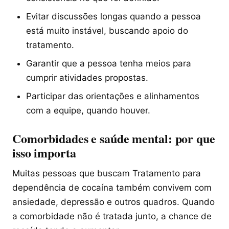
Evitar discussões longas quando a pessoa
está muito instável, buscando apoio do
tratamento.
Garantir que a pessoa tenha meios para
cumprir atividades propostas.
Participar das orientações e alinhamentos
com a equipe, quando houver.
Comorbidades e saúde mental: por que
isso importa
Muitas pessoas que buscam Tratamento para
dependência de cocaína também convivem com
ansiedade, depressão e outros quadros. Quando
a comorbidade não é tratada junto, a chance de