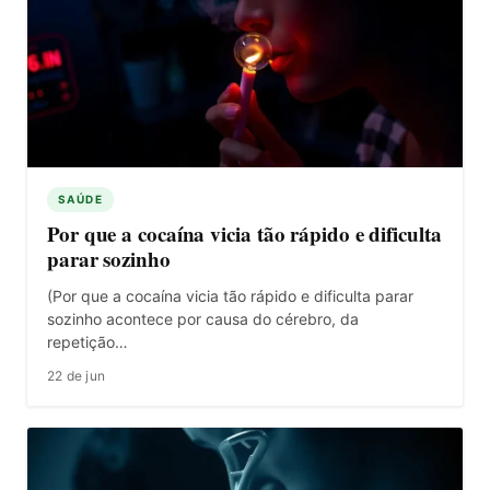
SAÚDE
Por que a cocaína vicia tão rápido e dificulta
parar sozinho
(Por que a cocaína vicia tão rápido e dificulta parar
sozinho acontece por causa do cérebro, da
repetição…
22 de jun