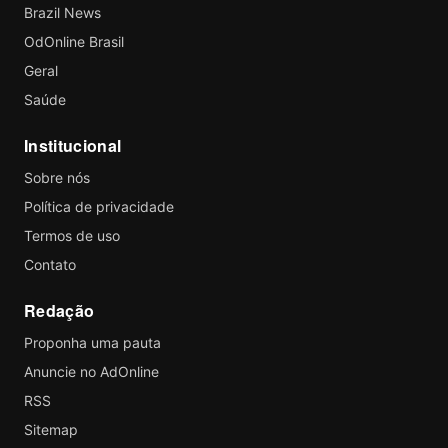
Brazil News
OdOnline Brasil
Geral
Saúde
Institucional
Sobre nós
Política de privacidade
Termos de uso
Contato
Redação
Proponha uma pauta
Anuncie no AdOnline
RSS
Sitemap