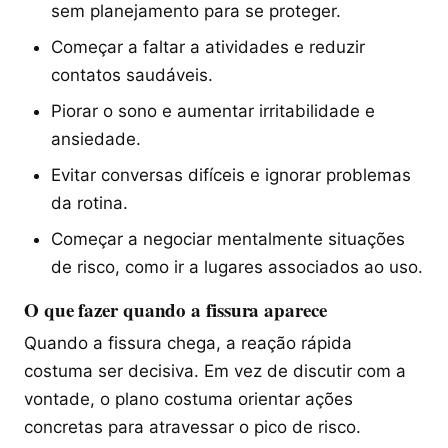
sem planejamento para se proteger.
Começar a faltar a atividades e reduzir
contatos saudáveis.
Piorar o sono e aumentar irritabilidade e
ansiedade.
Evitar conversas difíceis e ignorar problemas
da rotina.
Começar a negociar mentalmente situações
de risco, como ir a lugares associados ao uso.
O que fazer quando a fissura aparece
Quando a fissura chega, a reação rápida
costuma ser decisiva. Em vez de discutir com a
vontade, o plano costuma orientar ações
concretas para atravessar o pico de risco.