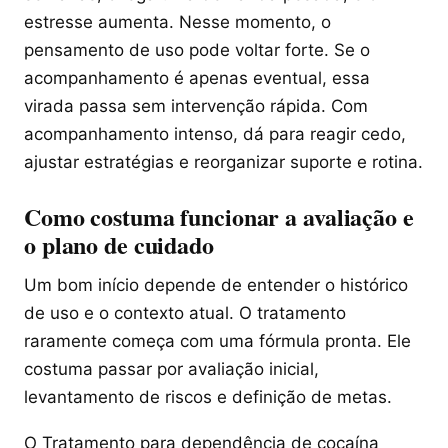
estresse aumenta. Nesse momento, o
pensamento de uso pode voltar forte. Se o
acompanhamento é apenas eventual, essa
virada passa sem intervenção rápida. Com
acompanhamento intenso, dá para reagir cedo,
ajustar estratégias e reorganizar suporte e rotina.
Como costuma funcionar a avaliação e
o plano de cuidado
Um bom início depende de entender o histórico
de uso e o contexto atual. O tratamento
raramente começa com uma fórmula pronta. Ele
costuma passar por avaliação inicial,
levantamento de riscos e definição de metas.
O Tratamento para dependência de cocaína