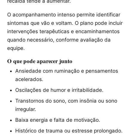
recaída tende a aumentar.
O acompanhamento intenso permite identificar
sintomas que vão e voltam. O plano pode incluir
intervenções terapêuticas e encaminhamentos
quando necessário, conforme avaliação da
equipe.
O que pode aparecer junto
Ansiedade com ruminação e pensamentos
acelerados.
Oscilações de humor e irritabilidade.
Transtornos do sono, com insônia ou sono
irregular.
Baixa energia e falta de motivação.
Histórico de trauma ou estresse prolongado.