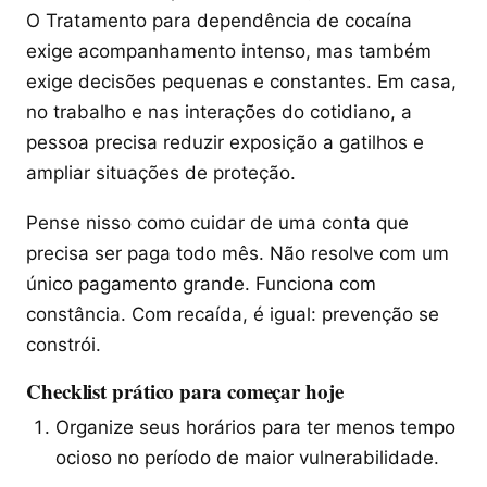
O Tratamento para dependência de cocaína
exige acompanhamento intenso, mas também
exige decisões pequenas e constantes. Em casa,
no trabalho e nas interações do cotidiano, a
pessoa precisa reduzir exposição a gatilhos e
ampliar situações de proteção.
Pense nisso como cuidar de uma conta que
precisa ser paga todo mês. Não resolve com um
único pagamento grande. Funciona com
constância. Com recaída, é igual: prevenção se
constrói.
Checklist prático para começar hoje
Organize seus horários para ter menos tempo
ocioso no período de maior vulnerabilidade.