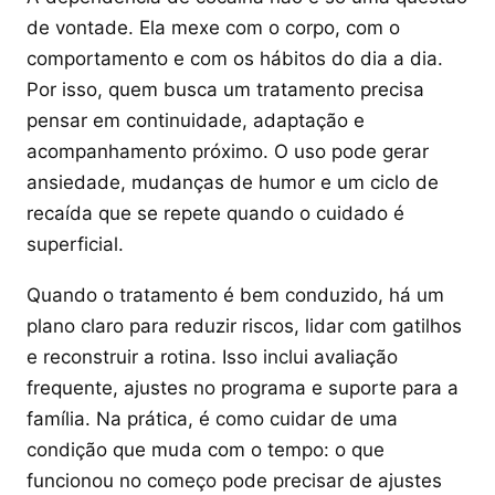
de vontade. Ela mexe com o corpo, com o
comportamento e com os hábitos do dia a dia.
Por isso, quem busca um tratamento precisa
pensar em continuidade, adaptação e
acompanhamento próximo. O uso pode gerar
ansiedade, mudanças de humor e um ciclo de
recaída que se repete quando o cuidado é
superficial.
Quando o tratamento é bem conduzido, há um
plano claro para reduzir riscos, lidar com gatilhos
e reconstruir a rotina. Isso inclui avaliação
frequente, ajustes no programa e suporte para a
família. Na prática, é como cuidar de uma
condição que muda com o tempo: o que
funcionou no começo pode precisar de ajustes