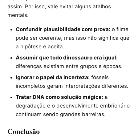
assim. Por isso, vale evitar alguns atalhos
mentais.
Confundir plausibilidade com prova:
o filme
pode ser coerente, mas isso não significa que
a hipótese é aceita.
Assumir que todo dinossauro era igual:
diferenças existiam entre grupos e épocas.
Ignorar o papel da incerteza:
fósseis
incompletos geram interpretações diferentes.
Tratar DNA como solução mágica:
a
degradação e o desenvolvimento embrionário
continuam sendo grandes barreiras.
Conclusão