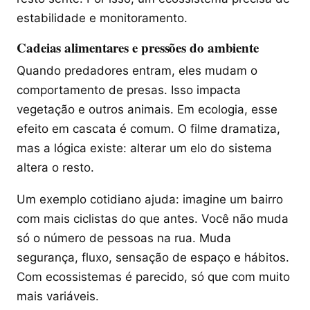
estabilidade e monitoramento.
Cadeias alimentares e pressões do ambiente
Quando predadores entram, eles mudam o
comportamento de presas. Isso impacta
vegetação e outros animais. Em ecologia, esse
efeito em cascata é comum. O filme dramatiza,
mas a lógica existe: alterar um elo do sistema
altera o resto.
Um exemplo cotidiano ajuda: imagine um bairro
com mais ciclistas do que antes. Você não muda
só o número de pessoas na rua. Muda
segurança, fluxo, sensação de espaço e hábitos.
Com ecossistemas é parecido, só que com muito
mais variáveis.