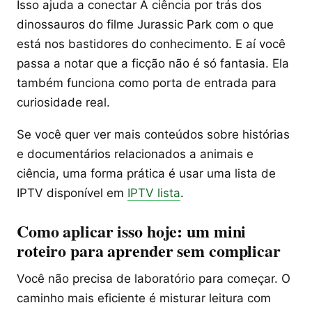
Isso ajuda a conectar A ciência por trás dos
dinossauros do filme Jurassic Park com o que
está nos bastidores do conhecimento. E aí você
passa a notar que a ficção não é só fantasia. Ela
também funciona como porta de entrada para
curiosidade real.
Se você quer ver mais conteúdos sobre histórias
e documentários relacionados a animais e
ciência, uma forma prática é usar uma lista de
IPTV disponível em
IPTV lista
.
Como aplicar isso hoje: um mini
roteiro para aprender sem complicar
Você não precisa de laboratório para começar. O
caminho mais eficiente é misturar leitura com