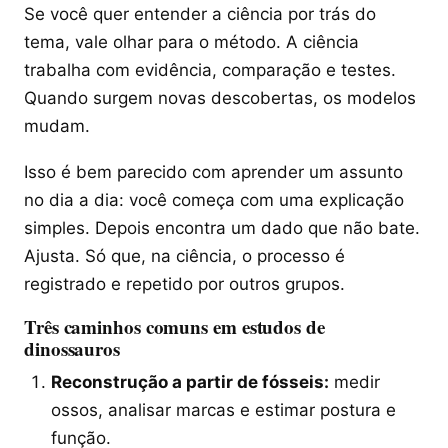
Se você quer entender a ciência por trás do
tema, vale olhar para o método. A ciência
trabalha com evidência, comparação e testes.
Quando surgem novas descobertas, os modelos
mudam.
Isso é bem parecido com aprender um assunto
no dia a dia: você começa com uma explicação
simples. Depois encontra um dado que não bate.
Ajusta. Só que, na ciência, o processo é
registrado e repetido por outros grupos.
Três caminhos comuns em estudos de
dinossauros
Reconstrução a partir de fósseis:
medir
ossos, analisar marcas e estimar postura e
função.