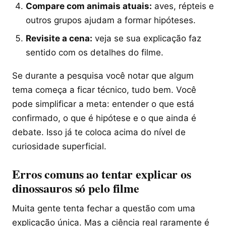
Compare com animais atuais:
aves, répteis e
outros grupos ajudam a formar hipóteses.
Revisite a cena:
veja se sua explicação faz
sentido com os detalhes do filme.
Se durante a pesquisa você notar que algum
tema começa a ficar técnico, tudo bem. Você
pode simplificar a meta: entender o que está
confirmado, o que é hipótese e o que ainda é
debate. Isso já te coloca acima do nível de
curiosidade superficial.
Erros comuns ao tentar explicar os
dinossauros só pelo filme
Muita gente tenta fechar a questão com uma
explicação única. Mas a ciência real raramente é