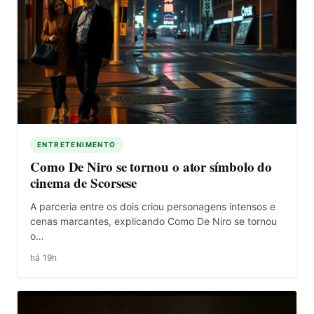
ENTRETENIMENTO
Como De Niro se tornou o ator símbolo do
cinema de Scorsese
A parceria entre os dois criou personagens intensos e
cenas marcantes, explicando Como De Niro se tornou
o…
há 19h