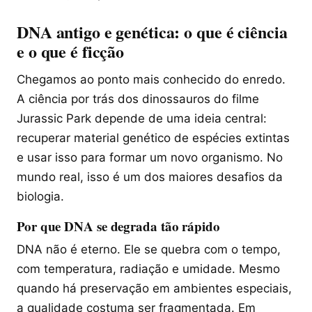
DNA antigo e genética: o que é ciência
e o que é ficção
Chegamos ao ponto mais conhecido do enredo.
A ciência por trás dos dinossauros do filme
Jurassic Park depende de uma ideia central:
recuperar material genético de espécies extintas
e usar isso para formar um novo organismo. No
mundo real, isso é um dos maiores desafios da
biologia.
Por que DNA se degrada tão rápido
DNA não é eterno. Ele se quebra com o tempo,
com temperatura, radiação e umidade. Mesmo
quando há preservação em ambientes especiais,
a qualidade costuma ser fragmentada. Em