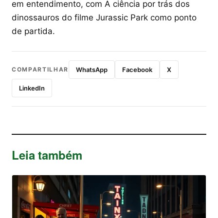
em entendimento, com A ciência por trás dos
dinossauros do filme Jurassic Park como ponto
de partida.
COMPARTILHAR
WhatsApp
Facebook
X
LinkedIn
Leia também