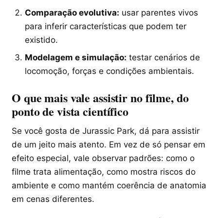
Comparação evolutiva:
usar parentes vivos
para inferir características que podem ter
existido.
Modelagem e simulação:
testar cenários de
locomoção, forças e condições ambientais.
O que mais vale assistir no filme, do
ponto de vista científico
Se você gosta de Jurassic Park, dá para assistir
de um jeito mais atento. Em vez de só pensar em
efeito especial, vale observar padrões: como o
filme trata alimentação, como mostra riscos do
ambiente e como mantém coerência de anatomia
em cenas diferentes.