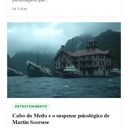
há 5 dias
ENTRETENIMENTO
Cabo do Medo e o suspense psicológico de
Martin Scorsese