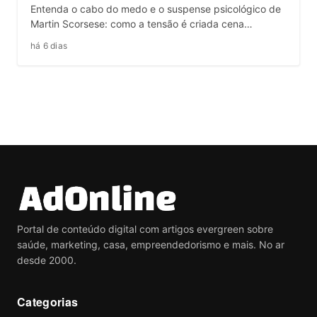
Entenda o cabo do medo e o suspense psicológico de
Martin Scorsese: como a tensão é criada cena…
há 6 dias
Portal de conteúdo digital com artigos evergreen sobre
saúde, marketing, casa, empreendedorismo e mais. No ar
desde 2000.
Categorias