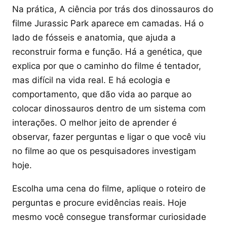
Na prática, A ciência por trás dos dinossauros do
filme Jurassic Park aparece em camadas. Há o
lado de fósseis e anatomia, que ajuda a
reconstruir forma e função. Há a genética, que
explica por que o caminho do filme é tentador,
mas difícil na vida real. E há ecologia e
comportamento, que dão vida ao parque ao
colocar dinossauros dentro de um sistema com
interações. O melhor jeito de aprender é
observar, fazer perguntas e ligar o que você viu
no filme ao que os pesquisadores investigam
hoje.
Escolha uma cena do filme, aplique o roteiro de
perguntas e procure evidências reais. Hoje
mesmo você consegue transformar curiosidade