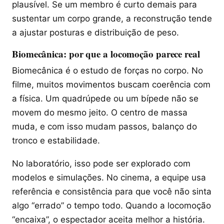
plausível. Se um membro é curto demais para
sustentar um corpo grande, a reconstrução tende
a ajustar posturas e distribuição de peso.
Biomecânica: por que a locomoção parece real
Biomecânica é o estudo de forças no corpo. No
filme, muitos movimentos buscam coerência com
a física. Um quadrúpede ou um bípede não se
movem do mesmo jeito. O centro de massa
muda, e com isso mudam passos, balanço do
tronco e estabilidade.
No laboratório, isso pode ser explorado com
modelos e simulações. No cinema, a equipe usa
referência e consistência para que você não sinta
algo “errado” o tempo todo. Quando a locomoção
“encaixa”, o espectador aceita melhor a história.