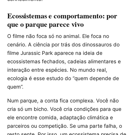
Ecossistemas e comportamento: por
que o parque parece vivo
O filme não foca só no animal. Ele foca no
cenário. A ciência por trás dos dinossauros do
filme Jurassic Park aparece na ideia de
ecossistemas fechados, cadeias alimentares e
interação entre espécies. No mundo real,
ecologia é esse estudo do “quem depende de
quem”.
Num parque, a conta fica complexa. Você não
cria só um bicho. Você cria condições para que
ele encontre comida, adaptação climática e
parceiros ou competição. Se uma parte falha, o
resto sente. Por isso, um ecossistema precisa de