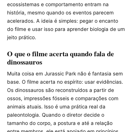
ecossistemas e comportamento entram na
história, mesmo quando os eventos parecem
acelerados. A ideia é simples: pegar o encanto
do filme e usar isso para aprender biologia de um
jeito prático.
O que o filme acerta quando fala de
dinossauros
Muita coisa em Jurassic Park não é fantasia sem
base. O filme acerta no espírito: usar evidências.
Os dinossauros são reconstruídos a partir de
ossos, impressões fósseis e comparações com
animais atuais. Isso é uma prática real da
paleontologia. Quando o diretor decide o
tamanho do corpo, a postura e até a relação
entre membros, ele está apoiado em princípios