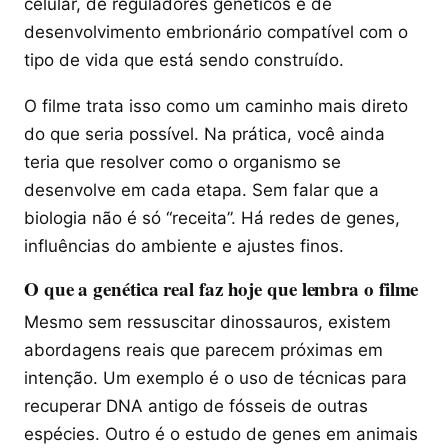
celular, de reguladores genéticos e de
desenvolvimento embrionário compatível com o
tipo de vida que está sendo construído.
O filme trata isso como um caminho mais direto
do que seria possível. Na prática, você ainda
teria que resolver como o organismo se
desenvolve em cada etapa. Sem falar que a
biologia não é só “receita”. Há redes de genes,
influências do ambiente e ajustes finos.
O que a genética real faz hoje que lembra o filme
Mesmo sem ressuscitar dinossauros, existem
abordagens reais que parecem próximas em
intenção. Um exemplo é o uso de técnicas para
recuperar DNA antigo de fósseis de outras
espécies. Outro é o estudo de genes em animais