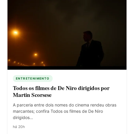
ENTRETENIMENTO
Todos os filmes de De Niro dirigidos por
Martin Scorsese
A parceria entre dois nomes do cinema rendeu obras
marcantes; confira Todos os filmes de De Niro
dirigidos…
há 20h