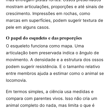
mostram articulações, proporções e até sinais de
crescimento. Impressões em rochas, como
marcas em superfícies, podem sugerir textura de
pele em alguns casos.
O papel do esqueleto e das proporções
O esqueleto funciona como mapa. Uma
articulação bem preservada indica o ângulo de
movimento. A densidade e a estrutura dos ossos
podem sugerir resistência. E o tamanho relativo
entre membros ajuda a estimar como o animal se
locomovia.
Em termos simples, a ciência usa medidas e
compara com parentes vivos. Isso não cria um
animal completo do nada, mas limita o que é