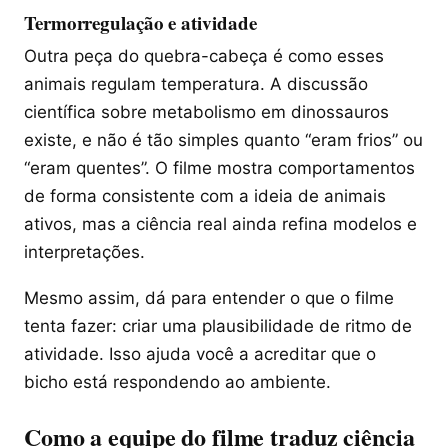
Termorregulação e atividade
Outra peça do quebra-cabeça é como esses
animais regulam temperatura. A discussão
científica sobre metabolismo em dinossauros
existe, e não é tão simples quanto “eram frios” ou
“eram quentes”. O filme mostra comportamentos
de forma consistente com a ideia de animais
ativos, mas a ciência real ainda refina modelos e
interpretações.
Mesmo assim, dá para entender o que o filme
tenta fazer: criar uma plausibilidade de ritmo de
atividade. Isso ajuda você a acreditar que o
bicho está respondendo ao ambiente.
Como a equipe do filme traduz ciência