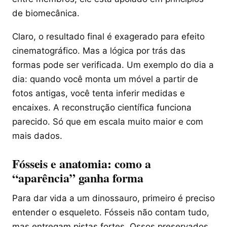
de biomecânica.
Claro, o resultado final é exagerado para efeito
cinematográfico. Mas a lógica por trás das
formas pode ser verificada. Um exemplo do dia a
dia: quando você monta um móvel a partir de
fotos antigas, você tenta inferir medidas e
encaixes. A reconstrução científica funciona
parecido. Só que em escala muito maior e com
mais dados.
Fósseis e anatomia: como a
“aparência” ganha forma
Para dar vida a um dinossauro, primeiro é preciso
entender o esqueleto. Fósseis não contam tudo,
mas entregam pistas fortes. Ossos preservados