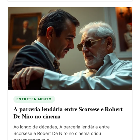
ENTRETENIMENTO
A parceria lendária entre Scorsese e Robert
De Niro no cinema
Ao longo de décadas, A parceria lendária entre
Scorsese e Robert De Niro no cinema criou
personagens que…