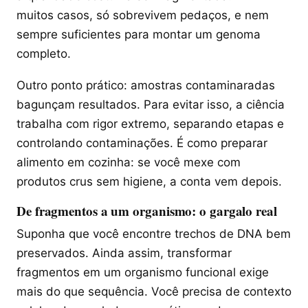
muitos casos, só sobrevivem pedaços, e nem
sempre suficientes para montar um genoma
completo.
Outro ponto prático: amostras contaminaradas
bagunçam resultados. Para evitar isso, a ciência
trabalha com rigor extremo, separando etapas e
controlando contaminações. É como preparar
alimento em cozinha: se você mexe com
produtos crus sem higiene, a conta vem depois.
De fragmentos a um organismo: o gargalo real
Suponha que você encontre trechos de DNA bem
preservados. Ainda assim, transformar
fragmentos em um organismo funcional exige
mais do que sequência. Você precisa de contexto