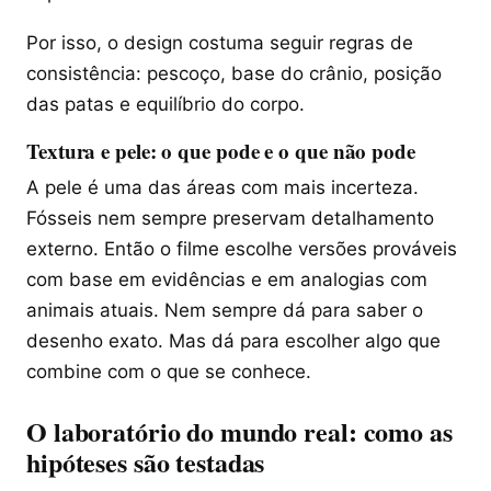
Por isso, o design costuma seguir regras de
consistência: pescoço, base do crânio, posição
das patas e equilíbrio do corpo.
Textura e pele: o que pode e o que não pode
A pele é uma das áreas com mais incerteza.
Fósseis nem sempre preservam detalhamento
externo. Então o filme escolhe versões prováveis
com base em evidências e em analogias com
animais atuais. Nem sempre dá para saber o
desenho exato. Mas dá para escolher algo que
combine com o que se conhece.
O laboratório do mundo real: como as
hipóteses são testadas