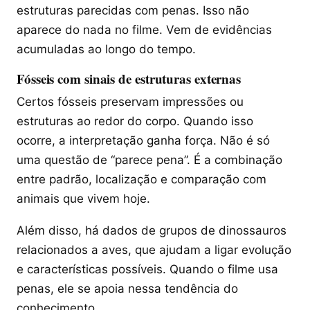
estruturas parecidas com penas. Isso não
aparece do nada no filme. Vem de evidências
acumuladas ao longo do tempo.
Fósseis com sinais de estruturas externas
Certos fósseis preservam impressões ou
estruturas ao redor do corpo. Quando isso
ocorre, a interpretação ganha força. Não é só
uma questão de “parece pena”. É a combinação
entre padrão, localização e comparação com
animais que vivem hoje.
Além disso, há dados de grupos de dinossauros
relacionados a aves, que ajudam a ligar evolução
e características possíveis. Quando o filme usa
penas, ele se apoia nessa tendência do
conhecimento.