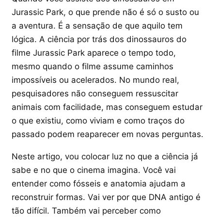
Jurassic Park, o que prende não é só o susto ou
a aventura. É a sensação de que aquilo tem
lógica. A ciência por trás dos dinossauros do
filme Jurassic Park aparece o tempo todo,
mesmo quando o filme assume caminhos
impossíveis ou acelerados. No mundo real,
pesquisadores não conseguem ressuscitar
animais com facilidade, mas conseguem estudar
o que existiu, como viviam e como traços do
passado podem reaparecer em novas perguntas.
Neste artigo, vou colocar luz no que a ciência já
sabe e no que o cinema imagina. Você vai
entender como fósseis e anatomia ajudam a
reconstruir formas. Vai ver por que DNA antigo é
tão difícil. Também vai perceber como