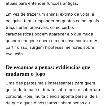
atuais para entender funções antigas.
Em vez de trazer um animal extinto de volta, a
pesquisa tenta responder perguntas como: quais
traços eram prováveis, como certas
características podem aparecer e o que muda
quando um gene opera em um novo contexto. A
partir disso, surgem hipóteses melhores sobre
evolução.
De escamas a penas: evidências que
mudaram o jogo
Uma das partes mais interessantes para quem
gosta do tema é o debate sobre pele e cobertura
corporal. Hoje, muita ciência aponta para a ideia
de que alguns dinossauros tinham penas ou