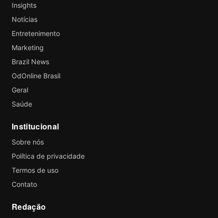
Insights
Notícias
Entretenimento
Marketing
Brazil News
OdOnline Brasil
Geral
Saúde
Institucional
Sobre nós
Política de privacidade
Termos de uso
Contato
Redação