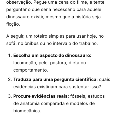
observação. Pegue uma cena do filme, e tente
perguntar o que seria necessário para aquele
dinossauro existir, mesmo que a história seja
ficção.
A seguir, um roteiro simples para usar hoje, no
sofá, no ônibus ou no intervalo do trabalho.
Escolha um aspecto do dinossauro:
locomoção, pele, postura, dieta ou
comportamento.
Traduza para uma pergunta científica:
quais
evidências existiriam para sustentar isso?
Procure evidências reais:
fósseis, estudos
de anatomia comparada e modelos de
biomecânica.