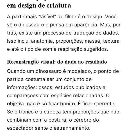
em design de criatura
A parte mais “visível” do filme é o design. Você
vê o dinossauro e pensa em aparência. Mas, por
trás, existe um processo de tradução de dados.
Isso inclui anatomia, proporções, massa, textura
e até o tipo de som e respiração sugeridos.
Reconstrução visual: do dado ao resultado
Quando um dinossauro é modelado, o ponto de
partida costuma ser um conjunto de
informações: ossos, estudos publicados e
comparações com espécies relacionadas. O
objetivo não é só ficar bonito. É ficar coerente.
Se o tronco e a cabeça têm proporções que não
combinam com a postura, o cérebro do
espectador sente o estranhamento.