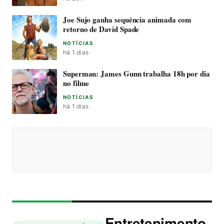
Joe Sujo ganha sequência animada com
retorno de David Spade
NOTÍCIAS
há 1 dias
Superman: James Gunn trabalha 18h por dia
no filme
NOTÍCIAS
há 1 dias
Entretenimento