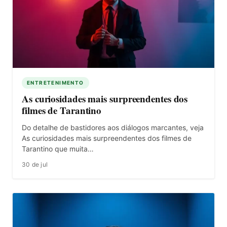
ENTRETENIMENTO
As curiosidades mais surpreendentes dos
filmes de Tarantino
Do detalhe de bastidores aos diálogos marcantes, veja
As curiosidades mais surpreendentes dos filmes de
Tarantino que muita…
30 de jul