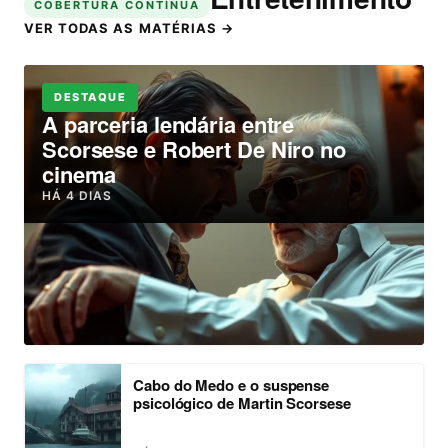
COBERTURA CONTÍNUA
VER TODAS AS MATÉRIAS →
DESTAQUE
A parceria lendária entre
Scorsese e Robert De Niro no
cinema
HÁ 4 DIAS
Cabo do Medo e o suspense
psicológico de Martin Scorsese