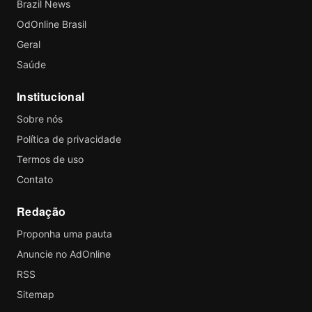
Brazil News
OdOnline Brasil
Geral
Saúde
Institucional
Sobre nós
Política de privacidade
Termos de uso
Contato
Redação
Proponha uma pauta
Anuncie no AdOnline
RSS
Sitemap