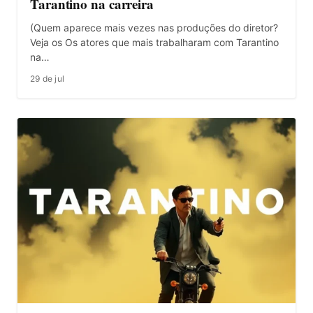
Tarantino na carreira
(Quem aparece mais vezes nas produções do diretor?
Veja os Os atores que mais trabalharam com Tarantino
na…
29 de jul