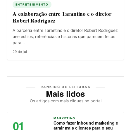
ENTRETENIMENTO
A colaboração entre Tarantino e o diretor
Robert Rodriguez
A parceria entre Tarantino e o diretor Robert Rodriguez
une estilos, referências e histórias que parecem feitas
para…
29 de jul
RANKING DE LEITURAS
Mais lidos
Os artigos com mais cliques no portal
MARKETING
01
Como fazer inbound marketing e
atrair mais clientes para o seu