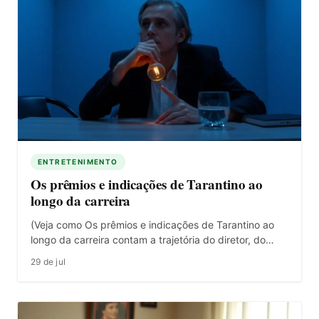
ENTRETENIMENTO
Os prêmios e indicações de Tarantino ao
longo da carreira
(Veja como Os prêmios e indicações de Tarantino ao
longo da carreira contam a trajetória do diretor, do…
29 de jul