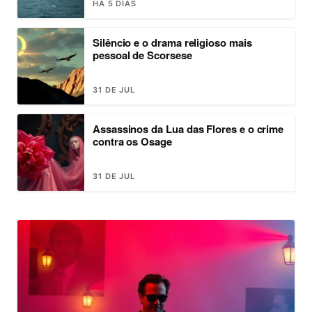
HÁ 5 DIAS
Silêncio e o drama religioso mais
pessoal de Scorsese
31 DE JUL
Assassinos da Lua das Flores e o crime
contra os Osage
31 DE JUL