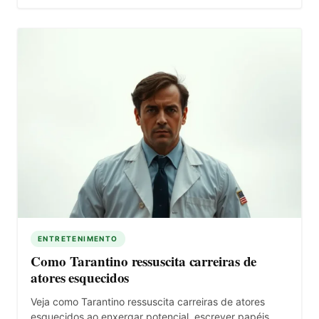
ENTRETENIMENTO
Como Tarantino ressuscita carreiras de
atores esquecidos
Veja como Tarantino ressuscita carreiras de atores
esquecidos ao enxergar potencial, escrever papéis