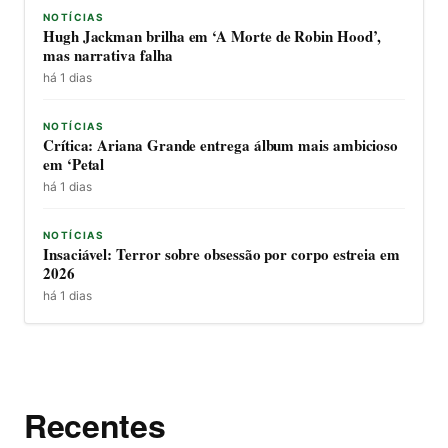
NOTÍCIAS
Hugh Jackman brilha em ‘A Morte de Robin Hood’,
mas narrativa falha
há 1 dias
NOTÍCIAS
Crítica: Ariana Grande entrega álbum mais ambicioso
em ‘Petal
há 1 dias
NOTÍCIAS
Insaciável: Terror sobre obsessão por corpo estreia em
2026
há 1 dias
Recentes