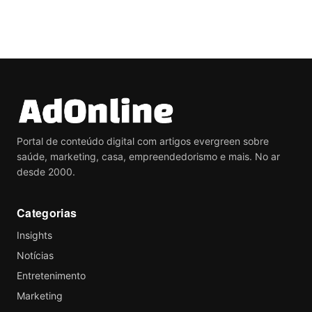
Portal de conteúdo digital com artigos evergreen sobre
saúde, marketing, casa, empreendedorismo e mais. No ar
desde 2000.
Categorias
Insights
Notícias
Entretenimento
Marketing