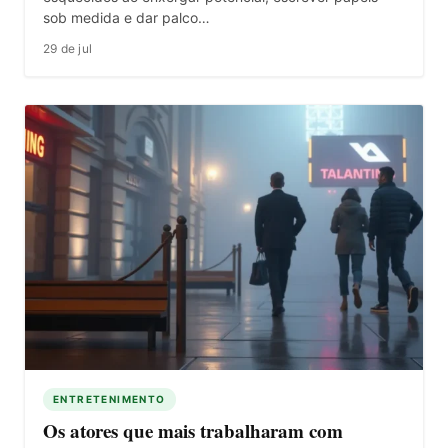
sob medida e dar palco…
29 de jul
ENTRETENIMENTO
Os atores que mais trabalharam com