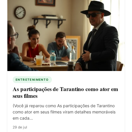
ENTRETENIMENTO
As participações de Tarantino como ator em
seus filmes
(Você já reparou como As participações de Tarantino
como ator em seus filmes viram detalhes memoráveis
em cada…
29 de jul