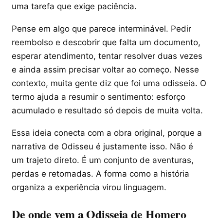
uma tarefa que exige paciência.
Pense em algo que parece interminável. Pedir
reembolso e descobrir que falta um documento,
esperar atendimento, tentar resolver duas vezes
e ainda assim precisar voltar ao começo. Nesse
contexto, muita gente diz que foi uma odisseia. O
termo ajuda a resumir o sentimento: esforço
acumulado e resultado só depois de muita volta.
Essa ideia conecta com a obra original, porque a
narrativa de Odisseu é justamente isso. Não é
um trajeto direto. É um conjunto de aventuras,
perdas e retomadas. A forma como a história
organiza a experiência virou linguagem.
De onde vem a Odisseia de Homero