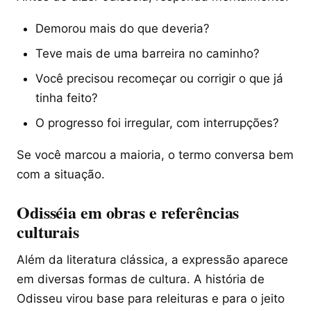
Demorou mais do que deveria?
Teve mais de uma barreira no caminho?
Você precisou recomeçar ou corrigir o que já
tinha feito?
O progresso foi irregular, com interrupções?
Se você marcou a maioria, o termo conversa bem
com a situação.
Odisséia em obras e referências
culturais
Além da literatura clássica, a expressão aparece
em diversas formas de cultura. A história de
Odisseu virou base para releituras e para o jeito