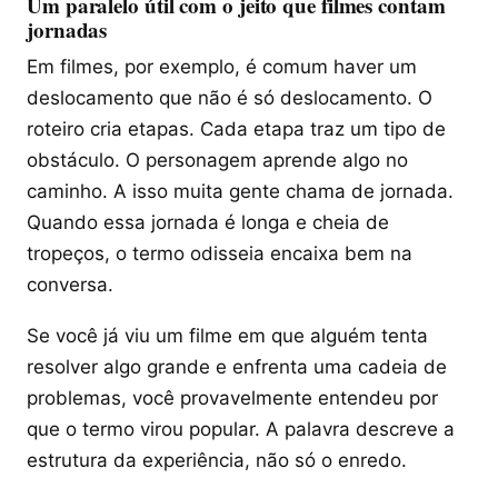
Um paralelo útil com o jeito que filmes contam
jornadas
Em filmes, por exemplo, é comum haver um
deslocamento que não é só deslocamento. O
roteiro cria etapas. Cada etapa traz um tipo de
obstáculo. O personagem aprende algo no
caminho. A isso muita gente chama de jornada.
Quando essa jornada é longa e cheia de
tropeços, o termo odisseia encaixa bem na
conversa.
Se você já viu um filme em que alguém tenta
resolver algo grande e enfrenta uma cadeia de
problemas, você provavelmente entendeu por
que o termo virou popular. A palavra descreve a
estrutura da experiência, não só o enredo.