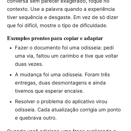
conversa sem parecer exagerado, foque no
contexto. Use a palavra quando a experiência
tiver sequência e desgaste. Em vez de só dizer
que foi difícil, mostre o tipo de dificuldade.
Exemplos prontos para copiar e adaptar
Fazer o documento foi uma odisseia: pedi
uma via, faltou um carimbo e tive que voltar
duas vezes.
A mudança foi uma odisseia. Foram três
entregas, duas desmontagens e ainda
tivemos que esperar encaixe.
Resolver o problema do aplicativo virou
odisseia. Cada atualização corrigia um ponto
e quebrava outro.