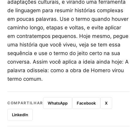
adaptações culturais, e virando uma ferramenta
de linguagem para resumir histórias complexas
em poucas palavras. Use o termo quando houver
caminho longo, etapas e voltas, e evite aplicar
em contratempos pequenos. Hoje mesmo, pegue
uma história que você viveu, veja se tem essa
sequência e use o termo do jeito certo na sua
conversa. Assim você aplica a ideia ainda hoje: A
palavra odisseia: como a obra de Homero virou
termo comum.
COMPARTILHAR
WhatsApp
Facebook
X
LinkedIn