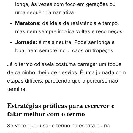
longa, às vezes com foco em gerações ou
uma sequência narrativa.
Maratona:
dá ideia de resistência e tempo,
mas nem sempre implica voltas e recomeços.
Jornada:
é mais neutra. Pode ser longa e
boa, nem sempre inclui caos ou tropeços.
Já o termo odisseia costuma carregar um toque
de caminho cheio de desvios. É uma jornada com
etapas difíceis, parecendo que o percurso não
termina.
Estratégias práticas para escrever e
falar melhor com o termo
Se você quer usar o termo na escrita ou na