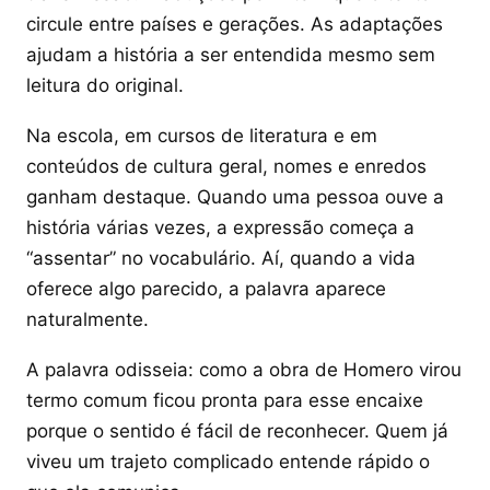
circule entre países e gerações. As adaptações
ajudam a história a ser entendida mesmo sem
leitura do original.
Na escola, em cursos de literatura e em
conteúdos de cultura geral, nomes e enredos
ganham destaque. Quando uma pessoa ouve a
história várias vezes, a expressão começa a
“assentar” no vocabulário. Aí, quando a vida
oferece algo parecido, a palavra aparece
naturalmente.
A palavra odisseia: como a obra de Homero virou
termo comum ficou pronta para esse encaixe
porque o sentido é fácil de reconhecer. Quem já
viveu um trajeto complicado entende rápido o