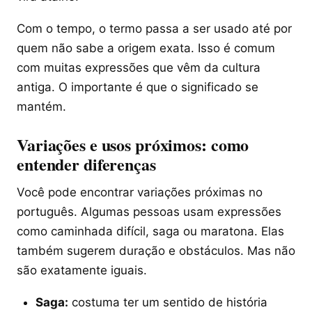
Com o tempo, o termo passa a ser usado até por
quem não sabe a origem exata. Isso é comum
com muitas expressões que vêm da cultura
antiga. O importante é que o significado se
mantém.
Variações e usos próximos: como
entender diferenças
Você pode encontrar variações próximas no
português. Algumas pessoas usam expressões
como caminhada difícil, saga ou maratona. Elas
também sugerem duração e obstáculos. Mas não
são exatamente iguais.
Saga:
costuma ter um sentido de história