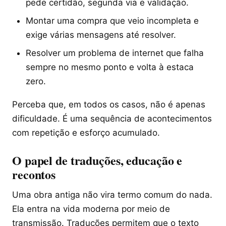
pede certidão, segunda via e validação.
Montar uma compra que veio incompleta e
exige várias mensagens até resolver.
Resolver um problema de internet que falha
sempre no mesmo ponto e volta à estaca
zero.
Perceba que, em todos os casos, não é apenas
dificuldade. É uma sequência de acontecimentos
com repetição e esforço acumulado.
O papel de traduções, educação e
recontos
Uma obra antiga não vira termo comum do nada.
Ela entra na vida moderna por meio de
transmissão. Traduções permitem que o texto