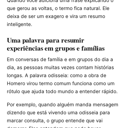
Quando você adiciona uma frase explicando o
que gerou as voltas, o termo fica natural. Ele
deixa de ser um exagero e vira um resumo
inteligente.
Uma palavra para resumir
experiências em grupos e famílias
Em conversas de família e em grupos do dia a
dia, as pessoas muitas vezes contam histórias
longas. A palavra odisseia: como a obra de
Homero virou termo comum funciona como um
rótulo que ajuda todo mundo a entender rápido.
Por exemplo, quando alguém manda mensagem
dizendo que está vivendo uma odisseia para
marcar consulta, o grupo entende que vai