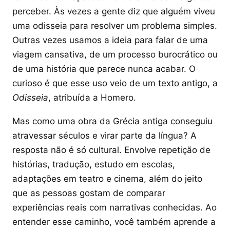
perceber. Às vezes a gente diz que alguém viveu
uma odisseia para resolver um problema simples.
Outras vezes usamos a ideia para falar de uma
viagem cansativa, de um processo burocrático ou
de uma história que parece nunca acabar. O
curioso é que esse uso veio de um texto antigo, a
Odisseia
, atribuída a Homero.
Mas como uma obra da Grécia antiga conseguiu
atravessar séculos e virar parte da língua? A
resposta não é só cultural. Envolve repetição de
histórias, tradução, estudo em escolas,
adaptações em teatro e cinema, além do jeito
que as pessoas gostam de comparar
experiências reais com narrativas conhecidas. Ao
entender esse caminho, você também aprende a