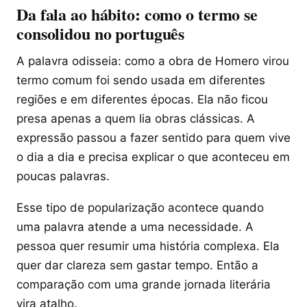
Da fala ao hábito: como o termo se
consolidou no português
A palavra odisseia: como a obra de Homero virou
termo comum foi sendo usada em diferentes
regiões e em diferentes épocas. Ela não ficou
presa apenas a quem lia obras clássicas. A
expressão passou a fazer sentido para quem vive
o dia a dia e precisa explicar o que aconteceu em
poucas palavras.
Esse tipo de popularização acontece quando
uma palavra atende a uma necessidade. A
pessoa quer resumir uma história complexa. Ela
quer dar clareza sem gastar tempo. Então a
comparação com uma grande jornada literária
vira atalho.