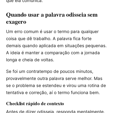
que ela comunica.
Quando usar a palavra odisseia sem
exagero
Um erro comum é usar o termo para qualquer
coisa que dê trabalho. A palavra fica forte
demais quando aplicada em situações pequenas.
A ideia é manter a comparação com a jornada
longa e cheia de voltas.
Se foi um contratempo de poucos minutos,
provavelmente outra palavra serve melhor. Mas
se o problema se estendeu e virou uma rotina de
tentativa e correção, aí o termo funciona bem.
Checklist rápido de contexto
Antes de dizer odisseia, responda mentalmente.