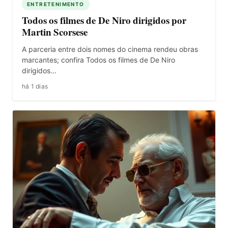
ENTRETENIMENTO
Todos os filmes de De Niro dirigidos por
Martin Scorsese
A parceria entre dois nomes do cinema rendeu obras
marcantes; confira Todos os filmes de De Niro
dirigidos…
há 1 dias