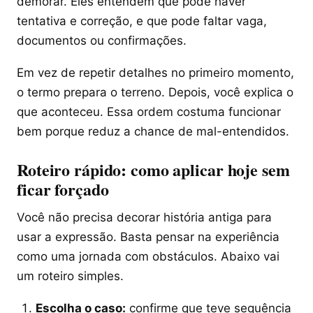
demorar. Eles entendem que pode haver
tentativa e correção, e que pode faltar vaga,
documentos ou confirmações.
Em vez de repetir detalhes no primeiro momento,
o termo prepara o terreno. Depois, você explica o
que aconteceu. Essa ordem costuma funcionar
bem porque reduz a chance de mal-entendidos.
Roteiro rápido: como aplicar hoje sem
ficar forçado
Você não precisa decorar história antiga para
usar a expressão. Basta pensar na experiência
como uma jornada com obstáculos. Abaixo vai
um roteiro simples.
Escolha o caso:
confirme que teve sequência