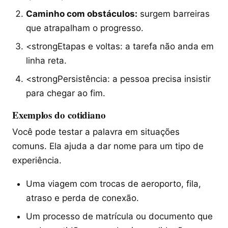
Caminho com obstáculos:
surgem barreiras
que atrapalham o progresso.
<strongEtapas e voltas: a tarefa não anda em
linha reta.
<strongPersistência: a pessoa precisa insistir
para chegar ao fim.
Exemplos do cotidiano
Você pode testar a palavra em situações
comuns. Ela ajuda a dar nome para um tipo de
experiência.
Uma viagem com trocas de aeroporto, fila,
atraso e perda de conexão.
Um processo de matrícula ou documento que