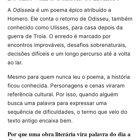
A
Odisseia
é um poema épico atribuído a
Homero. Ele conta o retorno de Odisseu, também
conhecido como Ulisses, para casa depois da
guerra de Troia. O enredo é marcado por
encontros improváveis, desafios sobrenaturais,
decisões difíceis e um longo percurso até a volta
ao lar.
Mesmo para quem nunca leu o poema, a história
ficou conhecida. Personagens e cenas viraram
referência cultural. Por isso, quando alguém
busca uma palavra para expressar uma
sequência de dificuldades, o termo que veio do
texto antigo encaixa bem.
Por que uma obra literária vira palavra do dia a