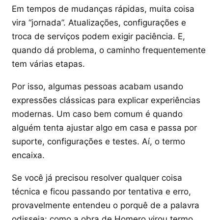
Em tempos de mudanças rápidas, muita coisa
vira “jornada”. Atualizações, configurações e
troca de serviços podem exigir paciência. E,
quando dá problema, o caminho frequentemente
tem várias etapas.
Por isso, algumas pessoas acabam usando
expressões clássicas para explicar experiências
modernas. Um caso bem comum é quando
alguém tenta ajustar algo em casa e passa por
suporte, configurações e testes. Aí, o termo
encaixa.
Se você já precisou resolver qualquer coisa
técnica e ficou passando por tentativa e erro,
provavelmente entendeu o porquê de a palavra
odisseia: como a obra de Homero virou termo