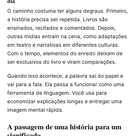
dia
O caminho costuma ter alguns degraus. Primeiro,
a história precisa ser repetida. Livros são
ensinados, recitados e comentados. Depois,
outras mídias entram na cena, como adaptações
em teatro e narrativas em diferentes culturas.
Com o tempo, elementos do enredo deixam de
ser exclusivos do livro e viram comparações.
Quando isso acontece, a palavra sai do papel e
vai para a fala. Ela passa a funcionar como uma
ferramenta de linguagem. Você usa para
economizar explicações longas e entregar uma
imagem mental rápida.
A passagem de uma história para um
significado