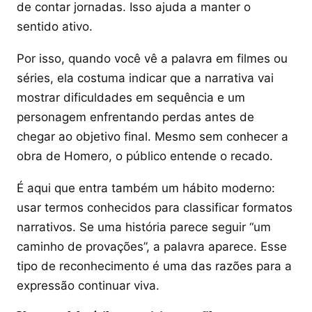
de contar jornadas. Isso ajuda a manter o
sentido ativo.
Por isso, quando você vê a palavra em filmes ou
séries, ela costuma indicar que a narrativa vai
mostrar dificuldades em sequência e um
personagem enfrentando perdas antes de
chegar ao objetivo final. Mesmo sem conhecer a
obra de Homero, o público entende o recado.
É aqui que entra também um hábito moderno:
usar termos conhecidos para classificar formatos
narrativos. Se uma história parece seguir “um
caminho de provações”, a palavra aparece. Esse
tipo de reconhecimento é uma das razões para a
expressão continuar viva.