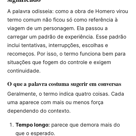
A palavra odisseia: como a obra de Homero virou
termo comum não ficou só como referência à
viagem de um personagem. Ela passou a
carregar um padrão de experiência. Esse padrão
inclui tentativas, interrupções, escolhas e
recomeços. Por isso, o termo funciona bem para
situações que fogem do controle e exigem
continuidade.
O que a palavra costuma sugerir em conversas
Geralmente, o termo indica quatro coisas. Cada
uma aparece com mais ou menos força
dependendo do contexto.
Tempo longo:
parece que demora mais do
que o esperado.