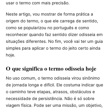
usar o termo com mais precisão.
Neste artigo, vou mostrar de forma prática a
origem do termo, o que ele carrega de sentido,
como se popularizou no português e como
reconhecer quando faz sentido dizer odisseia em
situações diferentes. No fim, você vai ter um guia
simples para aplicar o termo do jeito certo ainda
hoje.
O que significa o termo odisseia hoje
No uso comum, o termo odisseia virou sinônimo
de jornada longa e difícil. Ele costuma indicar que
o caminho teve etapas, atrasos, obstáculos e
necessidade de persistência. Não é só sobre
viagem física. Pode ser uma missão, um objetivo,