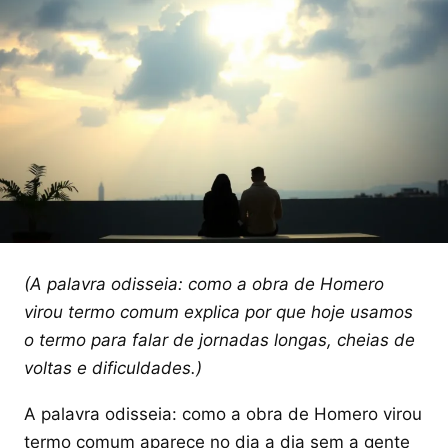
(A palavra odisseia: como a obra de Homero
virou termo comum explica por que hoje usamos
o termo para falar de jornadas longas, cheias de
voltas e dificuldades.)
A palavra odisseia: como a obra de Homero virou
termo comum aparece no dia a dia sem a gente