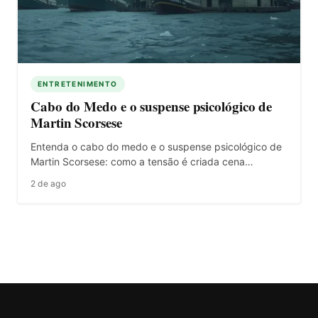
ENTRETENIMENTO
Cabo do Medo e o suspense psicológico de
Martin Scorsese
Entenda o cabo do medo e o suspense psicológico de
Martin Scorsese: como a tensão é criada cena…
2 de ago