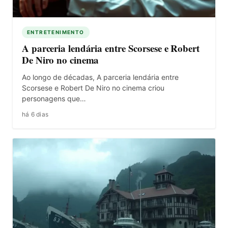
ENTRETENIMENTO
A parceria lendária entre Scorsese e Robert
De Niro no cinema
Ao longo de décadas, A parceria lendária entre
Scorsese e Robert De Niro no cinema criou
personagens que…
há 6 dias