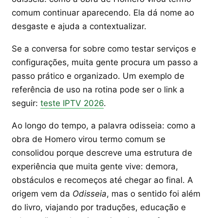
comum continuar aparecendo. Ela dá nome ao
desgaste e ajuda a contextualizar.
Se a conversa for sobre como testar serviços e
configurações, muita gente procura um passo a
passo prático e organizado. Um exemplo de
referência de uso na rotina pode ser o link a
seguir:
teste IPTV 2026
.
Ao longo do tempo, a palavra odisseia: como a
obra de Homero virou termo comum se
consolidou porque descreve uma estrutura de
experiência que muita gente vive: demora,
obstáculos e recomeços até chegar ao final. A
origem vem da
Odisseia
, mas o sentido foi além
do livro, viajando por traduções, educação e