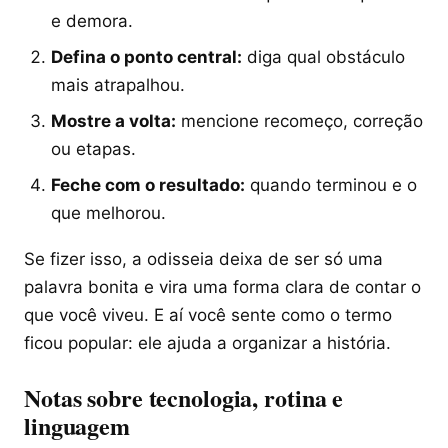
e demora.
Defina o ponto central:
diga qual obstáculo
mais atrapalhou.
Mostre a volta:
mencione recomeço, correção
ou etapas.
Feche com o resultado:
quando terminou e o
que melhorou.
Se fizer isso, a odisseia deixa de ser só uma
palavra bonita e vira uma forma clara de contar o
que você viveu. E aí você sente como o termo
ficou popular: ele ajuda a organizar a história.
Notas sobre tecnologia, rotina e
linguagem