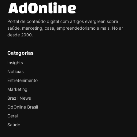
Portal de conteúdo digital com artigos evergreen sobre
saúde, marketing, casa, empreendedorismo e mais. No ar
desde 2000.
Categorias
Insights
Notícias
Entretenimento
Marketing
Brazil News
OdOnline Brasil
Geral
Saúde