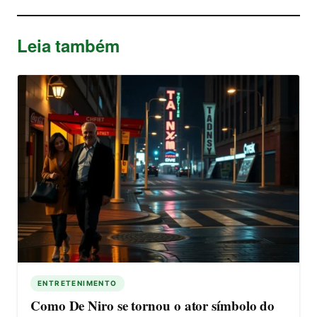
Leia também
ENTRETENIMENTO
Como De Niro se tornou o ator símbolo do