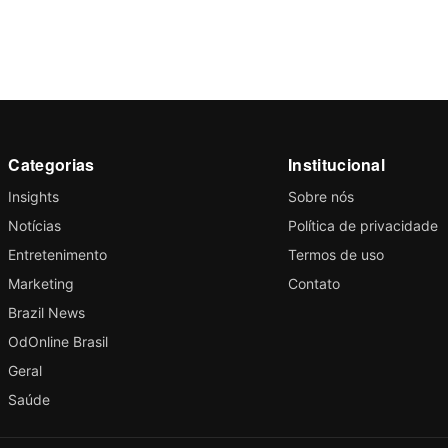
Categorias
Institucional
Insights
Sobre nós
Notícias
Política de privacidade
Entretenimento
Termos de uso
Marketing
Contato
Brazil News
OdOnline Brasil
Geral
Saúde