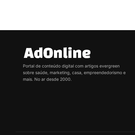
Portal de conteúdo digital com artigos evergreen
sobre saúde, marketing, casa, empreendedorismo e
mais. No ar desde 2000.