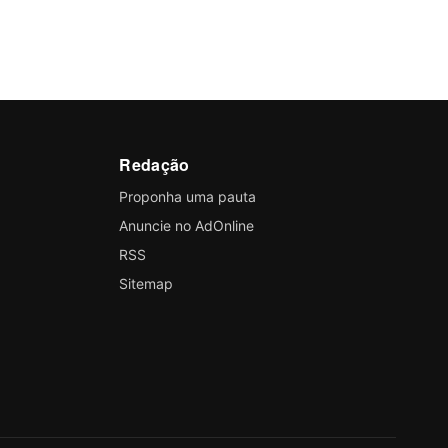
Redação
Proponha uma pauta
Anuncie no AdOnline
RSS
Sitemap