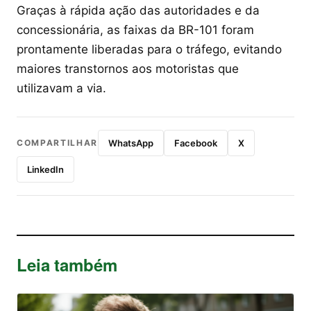
Graças à rápida ação das autoridades e da
concessionária, as faixas da BR-101 foram
prontamente liberadas para o tráfego, evitando
maiores transtornos aos motoristas que
utilizavam a via.
COMPARTILHAR
WhatsApp
Facebook
X
LinkedIn
Leia também