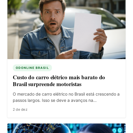
ODONLINE BRASIL
Custo do carro elétrico mais barato do
Brasil surpreende motoristas
O mercado de carro elétrico no Brasil está crescendo a
passos largos. Isso se deve a avanços na…
2 de dez