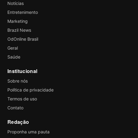
Notícias
Entretenimento
Marketing
Brazil News
OdOnline Brasil
Geral
Saúde
Institucional
Sobre nós
Política de privacidade
Termos de uso
Contato
Redação
Proponha uma pauta