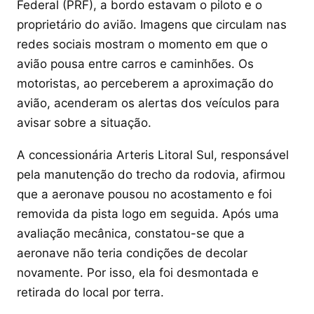
Federal (PRF), a bordo estavam o piloto e o
proprietário do avião. Imagens que circulam nas
redes sociais mostram o momento em que o
avião pousa entre carros e caminhões. Os
motoristas, ao perceberem a aproximação do
avião, acenderam os alertas dos veículos para
avisar sobre a situação.
A concessionária Arteris Litoral Sul, responsável
pela manutenção do trecho da rodovia, afirmou
que a aeronave pousou no acostamento e foi
removida da pista logo em seguida. Após uma
avaliação mecânica, constatou-se que a
aeronave não teria condições de decolar
novamente. Por isso, ela foi desmontada e
retirada do local por terra.