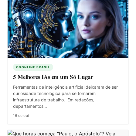
ODONLINE BRASIL
5 Melhores IAs em um Só Lugar
Ferramentas de inteligência artificial deixaram de ser
curiosidade tecnológica para se tornarem
infraestrutura de trabalho. Em redações,
departamentos…
16 de out