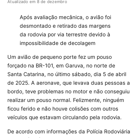
Atualizado em 8 de dezembro
Após avaliação mecânica, o avião foi
desmontado e retirado das margens
da rodovia por via terrestre devido à
impossibilidade de decolagem
Um avião de pequeno porte fez um pouso
forçado na BR-101, em Garuva, no norte de
Santa Catarina, no último sábado, dia 5 de abril
de 2025. A aeronave, que levava duas pessoas a
bordo, teve problemas no motor e não conseguiu
realizar um pouso normal. Felizmente, ninguém
ficou ferido e não houve colisões com outros
veículos que estavam circulando pela rodovia.
De acordo com informações da Polícia Rodoviária