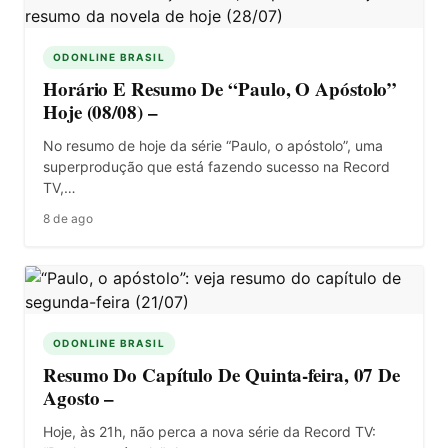
ODONLINE BRASIL
Horário E Resumo De “Paulo, O Apóstolo”
Hoje (08/08) –
No resumo de hoje da série “Paulo, o apóstolo”, uma
superprodução que está fazendo sucesso na Record
TV,…
8 de ago
ODONLINE BRASIL
Resumo Do Capítulo De Quinta-feira, 07 De
Agosto –
Hoje, às 21h, não perca a nova série da Record TV: