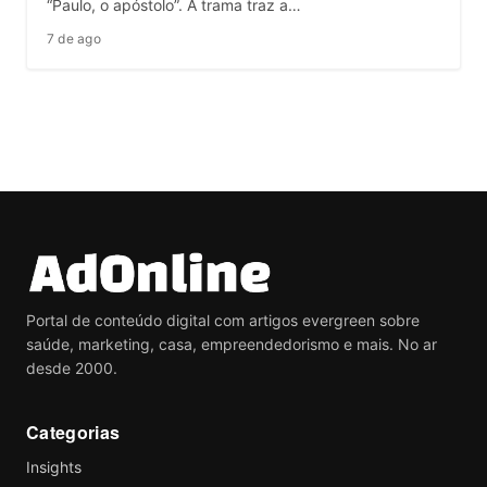
“Paulo, o apóstolo”. A trama traz a…
7 de ago
Portal de conteúdo digital com artigos evergreen sobre
saúde, marketing, casa, empreendedorismo e mais. No ar
desde 2000.
Categorias
Insights