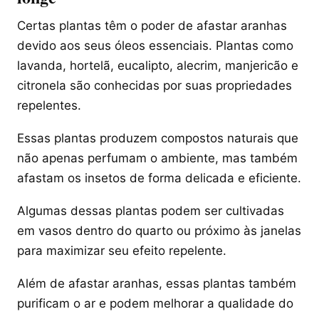
Certas plantas têm o poder de afastar aranhas
devido aos seus óleos essenciais. Plantas como
lavanda, hortelã, eucalipto, alecrim, manjericão e
citronela são conhecidas por suas propriedades
repelentes.
Essas plantas produzem compostos naturais que
não apenas perfumam o ambiente, mas também
afastam os insetos de forma delicada e eficiente.
Algumas dessas plantas podem ser cultivadas
em vasos dentro do quarto ou próximo às janelas
para maximizar seu efeito repelente.
Além de afastar aranhas, essas plantas também
purificam o ar e podem melhorar a qualidade do