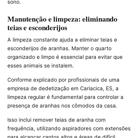
sono.
Manutenção e limpeza: eliminando
teias e esconderijos
A limpeza constante ajuda a eliminar teias e
esconderijos de aranhas. Manter o quarto
organizado e limpo é essencial para evitar que
esses animais se instalem.
Conforme explicado por profissionais de uma
empresa de dedetização em Cariacica, ES, a
limpeza regular é fundamental para controlar a
presença de aranhas nos cômodos da casa.
Isso inclui remover teias de aranha com
frequência, utilizando aspiradores com extensões
para alcançar cantos altos e áreas de difícil