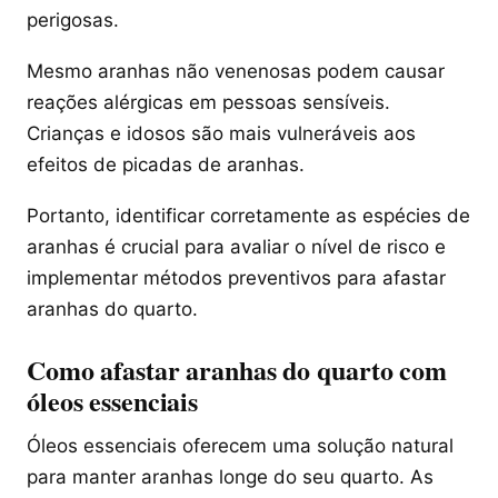
perigosas.
Mesmo aranhas não venenosas podem causar
reações alérgicas em pessoas sensíveis.
Crianças e idosos são mais vulneráveis aos
efeitos de picadas de aranhas.
Portanto, identificar corretamente as espécies de
aranhas é crucial para avaliar o nível de risco e
implementar métodos preventivos para afastar
aranhas do quarto.
Como afastar aranhas do quarto com
óleos essenciais
Óleos essenciais oferecem uma solução natural
para manter aranhas longe do seu quarto. As