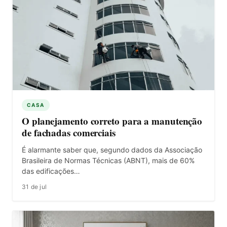
CASA
O planejamento correto para a manutenção
de fachadas comerciais
É alarmante saber que, segundo dados da Associação
Brasileira de Normas Técnicas (ABNT), mais de 60%
das edificações…
31 de jul