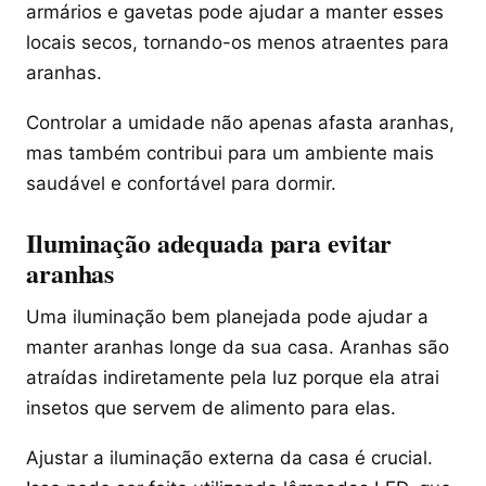
armários e gavetas pode ajudar a manter esses
locais secos, tornando-os menos atraentes para
aranhas.
Controlar a umidade não apenas afasta aranhas,
mas também contribui para um ambiente mais
saudável e confortável para dormir.
Iluminação adequada para evitar
aranhas
Uma iluminação bem planejada pode ajudar a
manter aranhas longe da sua casa. Aranhas são
atraídas indiretamente pela luz porque ela atrai
insetos que servem de alimento para elas.
Ajustar a iluminação externa da casa é crucial.