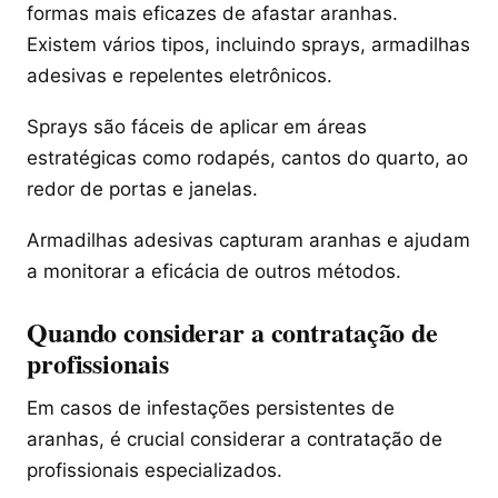
formas mais eficazes de afastar aranhas.
Existem vários tipos, incluindo sprays, armadilhas
adesivas e repelentes eletrônicos.
Sprays são fáceis de aplicar em áreas
estratégicas como rodapés, cantos do quarto, ao
redor de portas e janelas.
Armadilhas adesivas capturam aranhas e ajudam
a monitorar a eficácia de outros métodos.
Quando considerar a contratação de
profissionais
Em casos de infestações persistentes de
aranhas, é crucial considerar a contratação de
profissionais especializados.