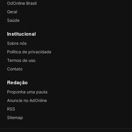
OdOnline Brasil
Geral
Saúde
Institucional
Sobre nós
Política de privacidade
Termos de uso
Contato
Redação
Proponha uma pauta
Anuncie no AdOnline
RSS
Sitemap