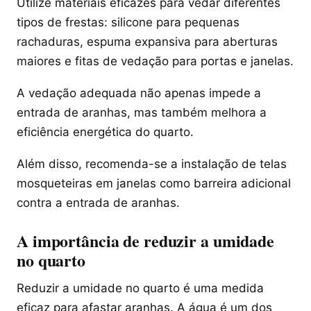
Utilize materiais eficazes para vedar diferentes
tipos de frestas: silicone para pequenas
rachaduras, espuma expansiva para aberturas
maiores e fitas de vedação para portas e janelas.
A vedação adequada não apenas impede a
entrada de aranhas, mas também melhora a
eficiência energética do quarto.
Além disso, recomenda-se a instalação de telas
mosqueteiras em janelas como barreira adicional
contra a entrada de aranhas.
A importância de reduzir a umidade
no quarto
Reduzir a umidade no quarto é uma medida
eficaz para afastar aranhas. A água é um dos