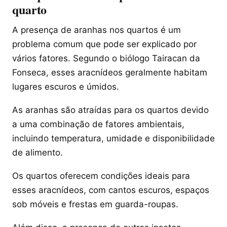
quarto
A presença de aranhas nos quartos é um
problema comum que pode ser explicado por
vários fatores. Segundo o biólogo Tairacan da
Fonseca, esses aracnídeos geralmente habitam
lugares escuros e úmidos.
As aranhas são atraídas para os quartos devido
a uma combinação de fatores ambientais,
incluindo temperatura, umidade e disponibilidade
de alimento.
Os quartos oferecem condições ideais para
esses aracnídeos, com cantos escuros, espaços
sob móveis e frestas em guarda-roupas.