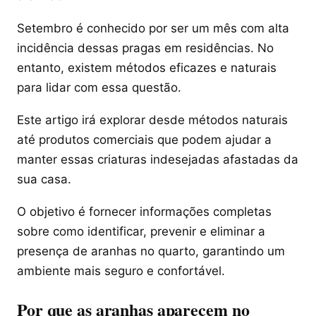
Setembro é conhecido por ser um mês com alta
incidência dessas pragas em residências. No
entanto, existem métodos eficazes e naturais
para lidar com essa questão.
Este artigo irá explorar desde métodos naturais
até produtos comerciais que podem ajudar a
manter essas criaturas indesejadas afastadas da
sua casa.
O objetivo é fornecer informações completas
sobre como identificar, prevenir e eliminar a
presença de aranhas no quarto, garantindo um
ambiente mais seguro e confortável.
Por que as aranhas aparecem no