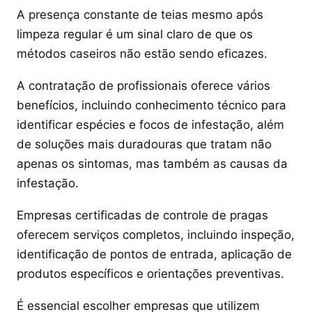
A presença constante de teias mesmo após
limpeza regular é um sinal claro de que os
métodos caseiros não estão sendo eficazes.
A contratação de profissionais oferece vários
benefícios, incluindo conhecimento técnico para
identificar espécies e focos de infestação, além
de soluções mais duradouras que tratam não
apenas os sintomas, mas também as causas da
infestação.
Empresas certificadas de controle de pragas
oferecem serviços completos, incluindo inspeção,
identificação de pontos de entrada, aplicação de
produtos específicos e orientações preventivas.
É essencial escolher empresas que utilizem