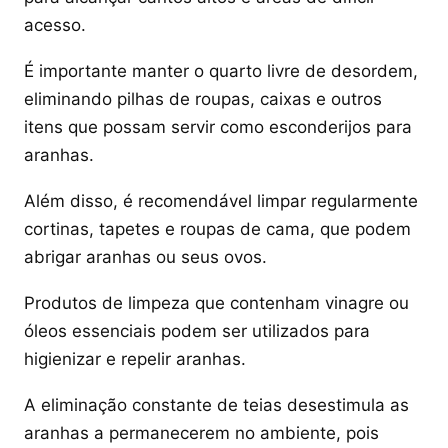
acesso.
É importante manter o quarto livre de desordem,
eliminando pilhas de roupas, caixas e outros
itens que possam servir como esconderijos para
aranhas.
Além disso, é recomendável limpar regularmente
cortinas, tapetes e roupas de cama, que podem
abrigar aranhas ou seus ovos.
Produtos de limpeza que contenham vinagre ou
óleos essenciais podem ser utilizados para
higienizar e repelir aranhas.
A eliminação constante de teias desestimula as
aranhas a permanecerem no ambiente, pois