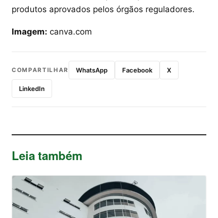
produtos aprovados pelos órgãos reguladores.
Imagem:
canva.com
COMPARTILHAR
WhatsApp
Facebook
X
LinkedIn
Leia também