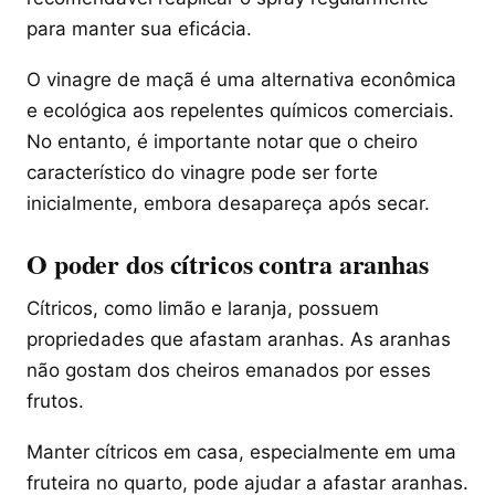
para manter sua eficácia.
O vinagre de maçã é uma alternativa econômica
e ecológica aos repelentes químicos comerciais.
No entanto, é importante notar que o cheiro
característico do vinagre pode ser forte
inicialmente, embora desapareça após secar.
O poder dos cítricos contra aranhas
Cítricos, como limão e laranja, possuem
propriedades que afastam aranhas. As aranhas
não gostam dos cheiros emanados por esses
frutos.
Manter cítricos em casa, especialmente em uma
fruteira no quarto, pode ajudar a afastar aranhas.