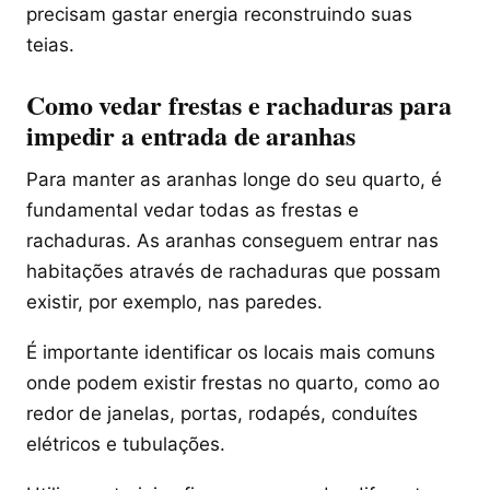
precisam gastar energia reconstruindo suas
teias.
Como vedar frestas e rachaduras para
impedir a entrada de aranhas
Para manter as aranhas longe do seu quarto, é
fundamental vedar todas as frestas e
rachaduras. As aranhas conseguem entrar nas
habitações através de rachaduras que possam
existir, por exemplo, nas paredes.
É importante identificar os locais mais comuns
onde podem existir frestas no quarto, como ao
redor de janelas, portas, rodapés, conduítes
elétricos e tubulações.