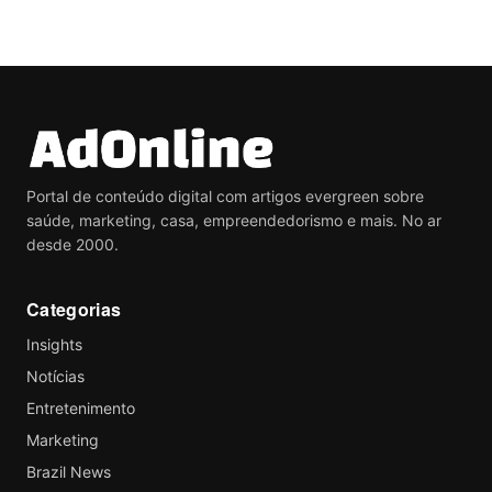
Portal de conteúdo digital com artigos evergreen sobre
saúde, marketing, casa, empreendedorismo e mais. No ar
desde 2000.
Categorias
Insights
Notícias
Entretenimento
Marketing
Brazil News