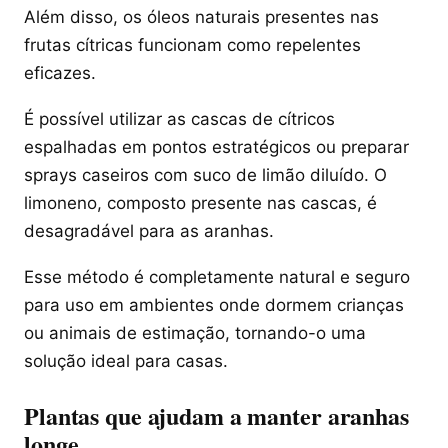
Além disso, os óleos naturais presentes nas
frutas cítricas funcionam como repelentes
eficazes.
É possível utilizar as cascas de cítricos
espalhadas em pontos estratégicos ou preparar
sprays caseiros com suco de limão diluído. O
limoneno, composto presente nas cascas, é
desagradável para as aranhas.
Esse método é completamente natural e seguro
para uso em ambientes onde dormem crianças
ou animais de estimação, tornando-o uma
solução ideal para casas.
Plantas que ajudam a manter aranhas
longe