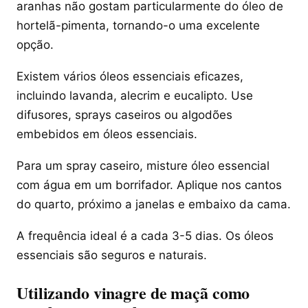
aranhas não gostam particularmente do óleo de
hortelã-pimenta, tornando-o uma excelente
opção.
Existem vários óleos essenciais eficazes,
incluindo lavanda, alecrim e eucalipto. Use
difusores, sprays caseiros ou algodões
embebidos em óleos essenciais.
Para um spray caseiro, misture óleo essencial
com água em um borrifador. Aplique nos cantos
do quarto, próximo a janelas e embaixo da cama.
A frequência ideal é a cada 3-5 dias. Os óleos
essenciais são seguros e naturais.
Utilizando vinagre de maçã como