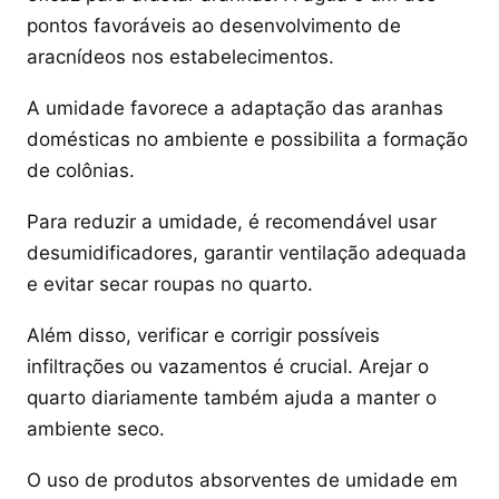
pontos favoráveis ao desenvolvimento de
aracnídeos nos estabelecimentos.
A umidade favorece a adaptação das aranhas
domésticas no ambiente e possibilita a formação
de colônias.
Para reduzir a umidade, é recomendável usar
desumidificadores, garantir ventilação adequada
e evitar secar roupas no quarto.
Além disso, verificar e corrigir possíveis
infiltrações ou vazamentos é crucial. Arejar o
quarto diariamente também ajuda a manter o
ambiente seco.
O uso de produtos absorventes de umidade em