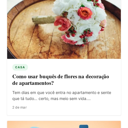
CASA
Como usar buquês de flores na decoração
de apartamentos?
Tem dias em que você entra no apartamento e sente
que tá tudo… certo, mas meio sem vida.…
2 de mar