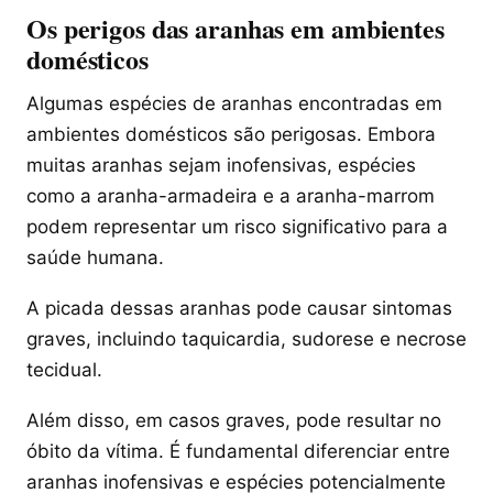
Os perigos das aranhas em ambientes
domésticos
Algumas espécies de aranhas encontradas em
ambientes domésticos são perigosas. Embora
muitas aranhas sejam inofensivas, espécies
como a aranha-armadeira e a aranha-marrom
podem representar um risco significativo para a
saúde humana.
A picada dessas aranhas pode causar sintomas
graves, incluindo taquicardia, sudorese e necrose
tecidual.
Além disso, em casos graves, pode resultar no
óbito da vítima. É fundamental diferenciar entre
aranhas inofensivas e espécies potencialmente