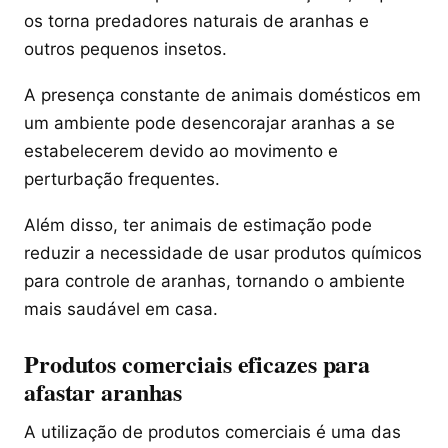
os torna predadores naturais de aranhas e
outros pequenos insetos.
A presença constante de animais domésticos em
um ambiente pode desencorajar aranhas a se
estabelecerem devido ao movimento e
perturbação frequentes.
Além disso, ter animais de estimação pode
reduzir a necessidade de usar produtos químicos
para controle de aranhas, tornando o ambiente
mais saudável em casa.
Produtos comerciais eficazes para
afastar aranhas
A utilização de produtos comerciais é uma das