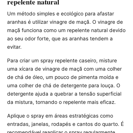
repelente natural
Um método simples e ecológico para afastar
aranhas é utilizar vinagre de maçã. O vinagre de
maçã funciona como um repelente natural devido
ao seu odor forte, que as aranhas tendem a
evitar.
Para criar um spray repelente caseiro, misture
uma xícara de vinagre de maçã com uma colher
de chá de óleo, um pouco de pimenta moída e
uma colher de chá de detergente para louça. O
detergente ajuda a quebrar a tensão superficial
da mistura, tornando o repelente mais eficaz.
Aplique o spray em áreas estratégicas como
entradas, janelas, rodapés e cantos do quarto. É
recomendável reaplicar o spray regularmente