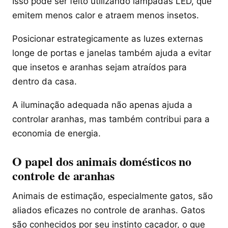
Isso pode ser feito utilizando lâmpadas LED, que
emitem menos calor e atraem menos insetos.
Posicionar estrategicamente as luzes externas
longe de portas e janelas também ajuda a evitar
que insetos e aranhas sejam atraídos para
dentro da casa.
A iluminação adequada não apenas ajuda a
controlar aranhas, mas também contribui para a
economia de energia.
O papel dos animais domésticos no
controle de aranhas
Animais de estimação, especialmente gatos, são
aliados eficazes no controle de aranhas. Gatos
são conhecidos por seu instinto caçador, o que