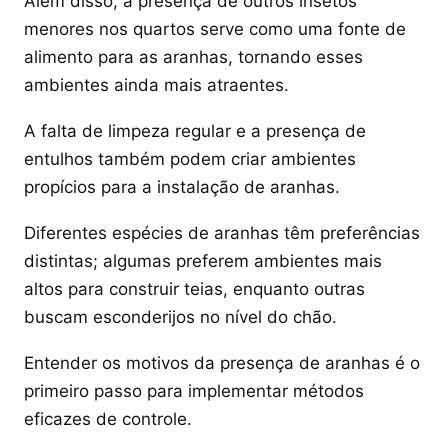
Além disso, a presença de outros insetos
menores nos quartos serve como uma fonte de
alimento para as aranhas, tornando esses
ambientes ainda mais atraentes.
A falta de limpeza regular e a presença de
entulhos também podem criar ambientes
propícios para a instalação de aranhas.
Diferentes espécies de aranhas têm preferências
distintas; algumas preferem ambientes mais
altos para construir teias, enquanto outras
buscam esconderijos no nível do chão.
Entender os motivos da presença de aranhas é o
primeiro passo para implementar métodos
eficazes de controle.