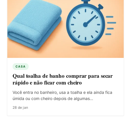
CASA
Qual toalha de banho comprar para secar
rápido e não ficar com cheiro
Você entra no banheiro, usa a toalha e ela ainda fica
úmida ou com cheiro depois de algumas…
28 de jan