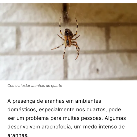
Como afastar aranhas do quarto
A presença de aranhas em ambientes
domésticos, especialmente nos quartos, pode
ser um problema para muitas pessoas. Algumas
desenvolvem aracnofobia, um medo intenso de
aranhas.