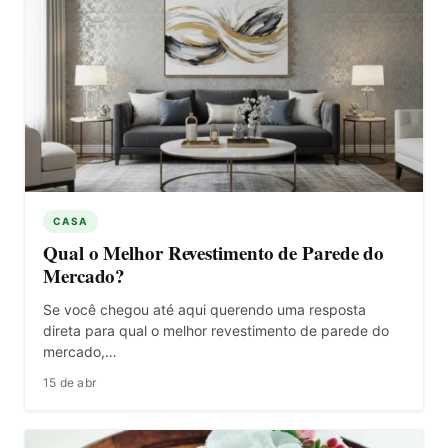
CASA
Qual o Melhor Revestimento de Parede do
Mercado?
Se você chegou até aqui querendo uma resposta
direta para qual o melhor revestimento de parede do
mercado,…
15 de abr