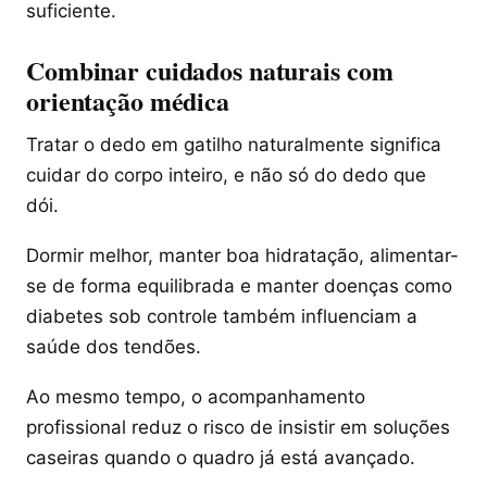
suficiente.
Combinar cuidados naturais com
orientação médica
Tratar o dedo em gatilho naturalmente significa
cuidar do corpo inteiro, e não só do dedo que
dói.
Dormir melhor, manter boa hidratação, alimentar-
se de forma equilibrada e manter doenças como
diabetes sob controle também influenciam a
saúde dos tendões.
Ao mesmo tempo, o acompanhamento
profissional reduz o risco de insistir em soluções
caseiras quando o quadro já está avançado.