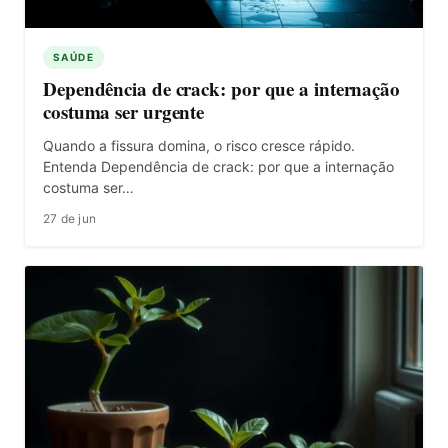
SAÚDE
Dependência de crack: por que a internação
costuma ser urgente
Quando a fissura domina, o risco cresce rápido.
Entenda Dependência de crack: por que a internação
costuma ser…
27 de jun