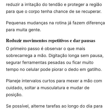
reduzir a irritação do tendão e proteger a região
para que o corpo tenha chance de se recuperar.
Pequenas mudanças na rotina já fazem diferença
para muita gente.
Reduzir movimentos repetitivos e dar pausas
O primeiro passo é observar o que mais
sobrecarrega a mão. Digitação longa sem pausa,
segurar ferramentas pesadas ou ficar muito
tempo no celular pode piorar o dedo em gatilho.
Planeje intervalos curtos para mexer a mão com
cuidado, soltar a musculatura e mudar de
posição.
Se possível, alterne tarefas ao longo do dia para