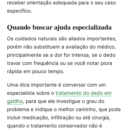
receber orientação adequada para o seu caso
específico.
Quando buscar ajuda especializada
Os cuidados naturais são aliados importantes,
porém não substituem a avaliação do médico,
principalmente se a dor for intensa, se o dedo
travar com frequência ou se você notar piora
rápida em pouco tempo.
Uma dica importante é conversar com um
especialista sobre o
tratamento do dedo em
gatilho
, para que ele investigue o grau do
problema e indique o melhor caminho, que pode
incluir medicação, infiltração ou até cirurgia,
quando o tratamento conservador não é