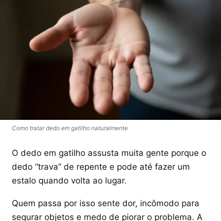
Como tratar dedo em gatilho naturalmente
O dedo em gatilho assusta muita gente porque o
dedo “trava” de repente e pode até fazer um
estalo quando volta ao lugar.
Quem passa por isso sente dor, incômodo para
segurar objetos e medo de piorar o problema. A