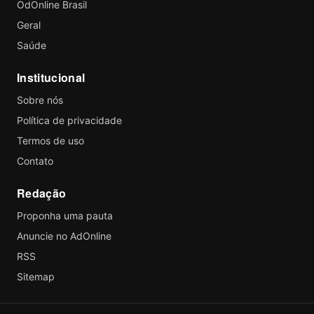
OdOnline Brasil
Geral
Saúde
Institucional
Sobre nós
Política de privacidade
Termos de uso
Contato
Redação
Proponha uma pauta
Anuncie no AdOnline
RSS
Sitemap