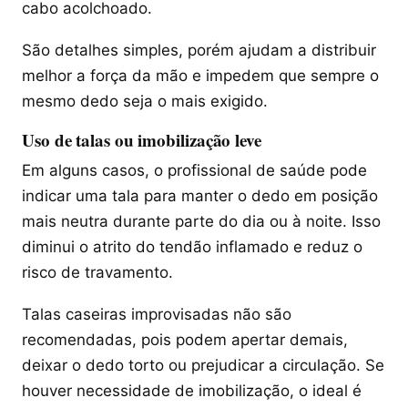
cabo acolchoado.
São detalhes simples, porém ajudam a distribuir
melhor a força da mão e impedem que sempre o
mesmo dedo seja o mais exigido.
Uso de talas ou imobilização leve
Em alguns casos, o profissional de saúde pode
indicar uma tala para manter o dedo em posição
mais neutra durante parte do dia ou à noite. Isso
diminui o atrito do tendão inflamado e reduz o
risco de travamento.
Talas caseiras improvisadas não são
recomendadas, pois podem apertar demais,
deixar o dedo torto ou prejudicar a circulação. Se
houver necessidade de imobilização, o ideal é