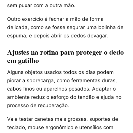
sem puxar com a outra mão.
Outro exercício é fechar a mão de forma
delicada, como se fosse segurar uma bolinha de
espuma, e depois abrir os dedos devagar.
Ajustes na rotina para proteger o dedo
em gatilho
Alguns objetos usados todos os dias podem
piorar a sobrecarga, como ferramentas duras,
cabos finos ou aparelhos pesados. Adaptar o
ambiente reduz o esforço do tendão e ajuda no
processo de recuperação.
Vale testar canetas mais grossas, suportes de
teclado, mouse ergonômico e utensílios com