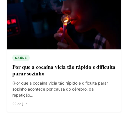
SAÚDE
Por que a cocaína vicia tão rápido e dificulta
parar sozinho
(Por que a cocaína vicia tão rápido e dificulta parar
sozinho acontece por causa do cérebro, da
repetição…
22 de jun