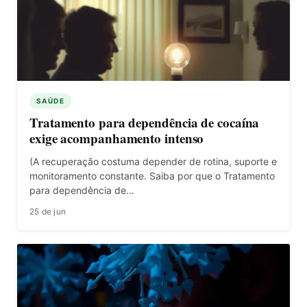
SAÚDE
Tratamento para dependência de cocaína
exige acompanhamento intenso
(A recuperação costuma depender de rotina, suporte e
monitoramento constante. Saiba por que o Tratamento
para dependência de…
25 de jun