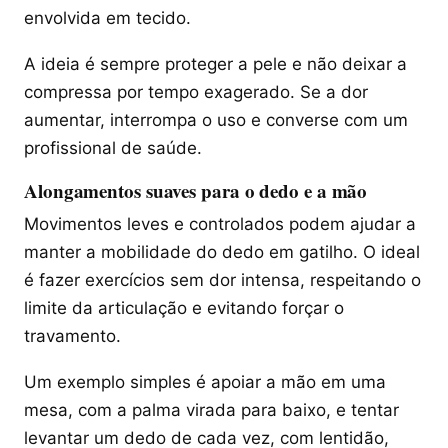
envolvida em tecido.
A ideia é sempre proteger a pele e não deixar a
compressa por tempo exagerado. Se a dor
aumentar, interrompa o uso e converse com um
profissional de saúde.
Alongamentos suaves para o dedo e a mão
Movimentos leves e controlados podem ajudar a
manter a mobilidade do dedo em gatilho. O ideal
é fazer exercícios sem dor intensa, respeitando o
limite da articulação e evitando forçar o
travamento.
Um exemplo simples é apoiar a mão em uma
mesa, com a palma virada para baixo, e tentar
levantar um dedo de cada vez, com lentidão,