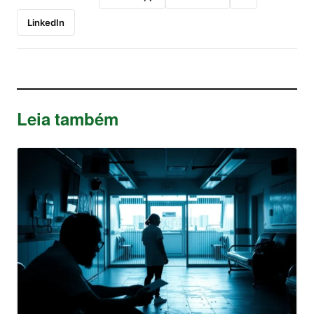
LinkedIn
Leia também