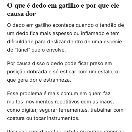
O que é dedo em gatilho e por que ele
causa dor
O dedo em gatilho acontece quando o tendão de
um dedo fica mais espesso ou inflamado e tem
dificuldade para deslizar dentro de uma espécie
de “túnel” que o envolve.
Por causa disso o dedo pode ficar preso em
posição dobrada e só esticar com um estalo, o
que gera dor e estranheza.
Esse problema é mais comum em quem faz
muitos movimentos repetitivos com as mãos,
como digitar, segurar ferramentas, trabalhar com
costura ou tocar instrumentos.
Pessoas com diabetes, artrite ou outras doenças