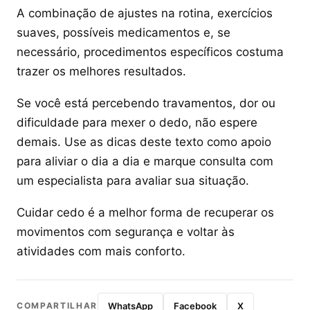
A combinação de ajustes na rotina, exercícios
suaves, possíveis medicamentos e, se
necessário, procedimentos específicos costuma
trazer os melhores resultados.
Se você está percebendo travamentos, dor ou
dificuldade para mexer o dedo, não espere
demais. Use as dicas deste texto como apoio
para aliviar o dia a dia e marque consulta com
um especialista para avaliar sua situação.
Cuidar cedo é a melhor forma de recuperar os
movimentos com segurança e voltar às
atividades com mais conforto.
COMPARTILHAR
WhatsApp
Facebook
X