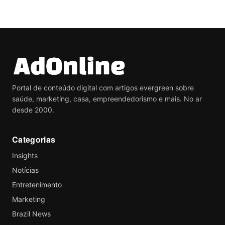
Portal de conteúdo digital com artigos evergreen sobre
saúde, marketing, casa, empreendedorismo e mais. No ar
desde 2000.
Categorias
Insights
Notícias
Entretenimento
Marketing
Brazil News