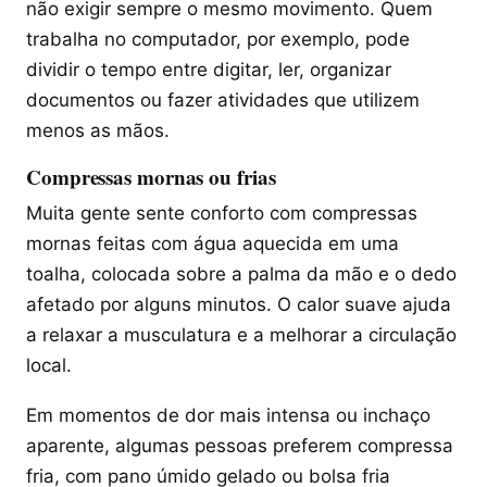
não exigir sempre o mesmo movimento. Quem
trabalha no computador, por exemplo, pode
dividir o tempo entre digitar, ler, organizar
documentos ou fazer atividades que utilizem
menos as mãos.
Compressas mornas ou frias
Muita gente sente conforto com compressas
mornas feitas com água aquecida em uma
toalha, colocada sobre a palma da mão e o dedo
afetado por alguns minutos. O calor suave ajuda
a relaxar a musculatura e a melhorar a circulação
local.
Em momentos de dor mais intensa ou inchaço
aparente, algumas pessoas preferem compressa
fria, com pano úmido gelado ou bolsa fria