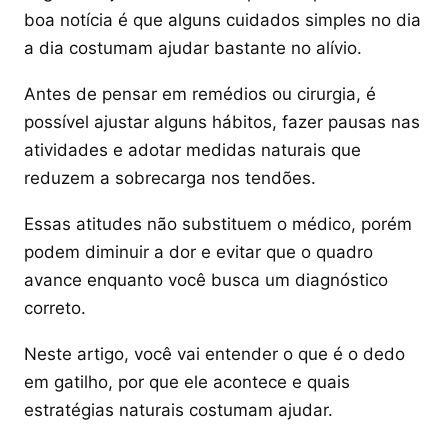
boa notícia é que alguns cuidados simples no dia
a dia costumam ajudar bastante no alívio.
Antes de pensar em remédios ou cirurgia, é
possível ajustar alguns hábitos, fazer pausas nas
atividades e adotar medidas naturais que
reduzem a sobrecarga nos tendões.
Essas atitudes não substituem o médico, porém
podem diminuir a dor e evitar que o quadro
avance enquanto você busca um diagnóstico
correto.
Neste artigo, você vai entender o que é o dedo
em gatilho, por que ele acontece e quais
estratégias naturais costumam ajudar.