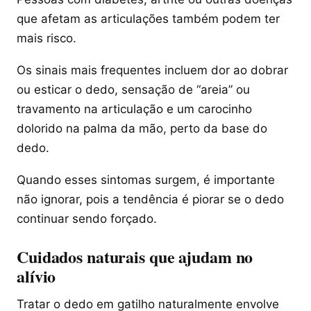
que afetam as articulações também podem ter
mais risco.
Os sinais mais frequentes incluem dor ao dobrar
ou esticar o dedo, sensação de “areia” ou
travamento na articulação e um carocinho
dolorido na palma da mão, perto da base do
dedo.
Quando esses sintomas surgem, é importante
não ignorar, pois a tendência é piorar se o dedo
continuar sendo forçado.
Cuidados naturais que ajudam no
alívio
Tratar o dedo em gatilho naturalmente envolve