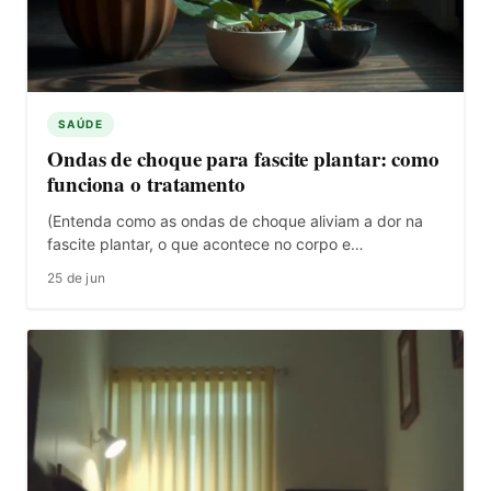
SAÚDE
Ondas de choque para fascite plantar: como
funciona o tratamento
(Entenda como as ondas de choque aliviam a dor na
fascite plantar, o que acontece no corpo e…
25 de jun