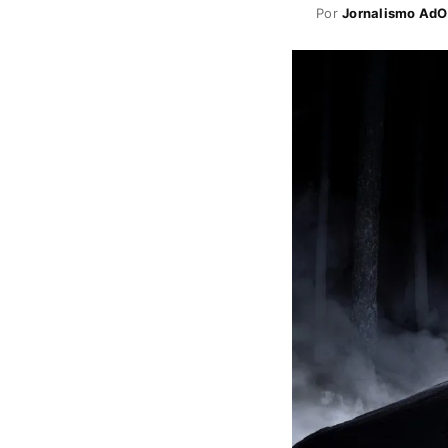
Por
Jornalismo AdO