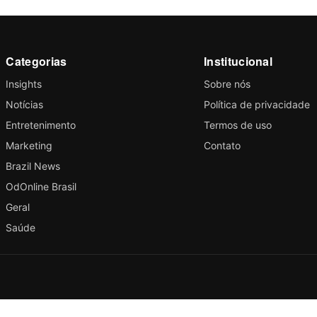
Categorias
Institucional
Insights
Sobre nós
Notícias
Política de privacidade
Entretenimento
Termos de uso
Marketing
Contato
Brazil News
OdOnline Brasil
Geral
Saúde