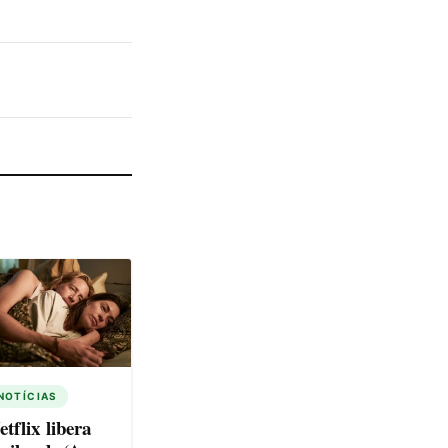
NOTÍCIAS
etflix libera