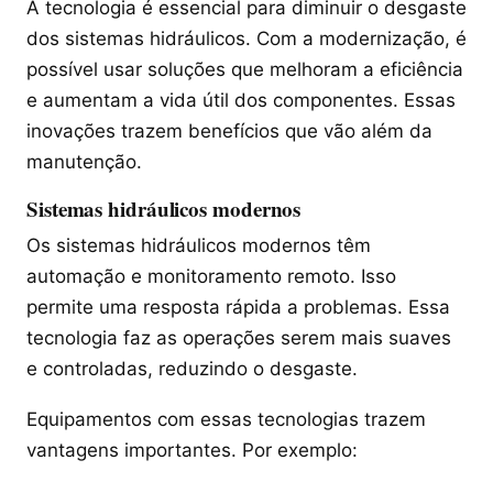
A tecnologia é essencial para diminuir o desgaste
dos sistemas hidráulicos. Com a modernização, é
possível usar soluções que melhoram a eficiência
e aumentam a vida útil dos componentes. Essas
inovações trazem benefícios que vão além da
manutenção.
Sistemas hidráulicos modernos
Os sistemas hidráulicos modernos têm
automação e monitoramento remoto. Isso
permite uma resposta rápida a problemas. Essa
tecnologia faz as operações serem mais suaves
e controladas, reduzindo o desgaste.
Equipamentos com essas tecnologias trazem
vantagens importantes. Por exemplo: