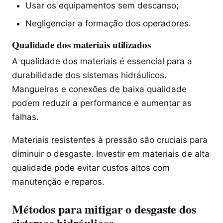
Usar os equipamentos sem descanso;
Negligenciar a formação dos operadores.
Qualidade dos materiais utilizados
A qualidade dos materiais é essencial para a
durabilidade dos sistemas hidráulicos.
Mangueiras e conexões de baixa qualidade
podem reduzir a performance e aumentar as
falhas.
Materiais resistentes à pressão são cruciais para
diminuir o desgaste. Investir em materiais de alta
qualidade pode evitar custos altos com
manutenção e reparos.
Métodos para mitigar o desgaste dos
sistemas hidráulicos