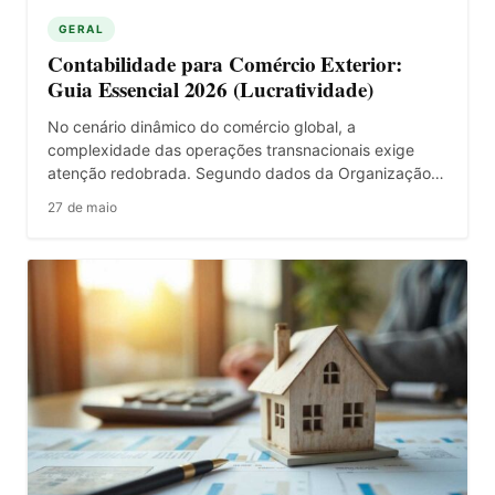
GERAL
Contabilidade para Comércio Exterior:
Guia Essencial 2026 (Lucratividade)
No cenário dinâmico do comércio global, a
complexidade das operações transnacionais exige
atenção redobrada. Segundo dados da Organização…
27 de maio