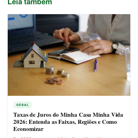
Leia também
GERAL
Taxas de Juros do Minha Casa Minha Vida
2026: Entenda as Faixas, Regiões e Como
Economizar