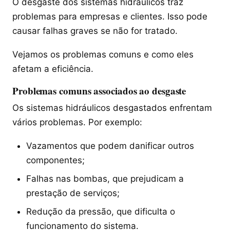
O desgaste dos sistemas hidráulicos traz
problemas para empresas e clientes. Isso pode
causar falhas graves se não for tratado.
Vejamos os problemas comuns e como eles
afetam a eficiência.
Problemas comuns associados ao desgaste
Os sistemas hidráulicos desgastados enfrentam
vários problemas. Por exemplo:
Vazamentos que podem danificar outros
componentes;
Falhas nas bombas, que prejudicam a
prestação de serviços;
Redução da pressão, que dificulta o
funcionamento do sistema.