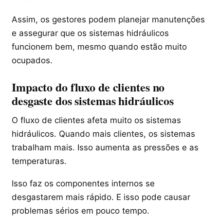
Assim, os gestores podem planejar manutenções
e assegurar que os sistemas hidráulicos
funcionem bem, mesmo quando estão muito
ocupados.
Impacto do fluxo de clientes no
desgaste dos sistemas hidráulicos
O fluxo de clientes afeta muito os sistemas
hidráulicos. Quando mais clientes, os sistemas
trabalham mais. Isso aumenta as pressões e as
temperaturas.
Isso faz os componentes internos se
desgastarem mais rápido. E isso pode causar
problemas sérios em pouco tempo.