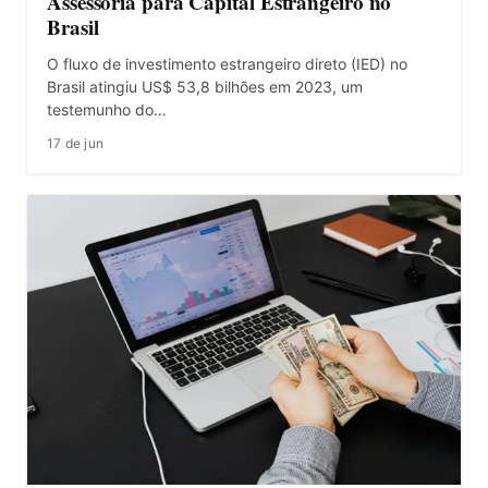
Assessoria para Capital Estrangeiro no
Brasil
O fluxo de investimento estrangeiro direto (IED) no
Brasil atingiu US$ 53,8 bilhões em 2023, um
testemunho do…
17 de jun