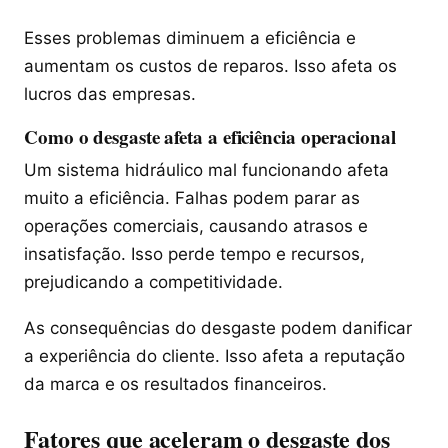
Esses problemas diminuem a eficiência e
aumentam os custos de reparos. Isso afeta os
lucros das empresas.
Como o desgaste afeta a eficiência operacional
Um sistema hidráulico mal funcionando afeta
muito a eficiência. Falhas podem parar as
operações comerciais, causando atrasos e
insatisfação. Isso perde tempo e recursos,
prejudicando a competitividade.
As consequências do desgaste podem danificar
a experiência do cliente. Isso afeta a reputação
da marca e os resultados financeiros.
Fatores que aceleram o desgaste dos