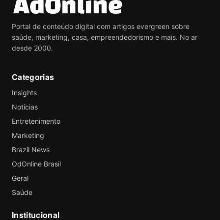
Portal de conteúdo digital com artigos evergreen sobre
saúde, marketing, casa, empreendedorismo e mais. No ar
desde 2000.
Categorias
Insights
Notícias
Entretenimento
Marketing
Brazil News
OdOnline Brasil
Geral
Saúde
Institucional