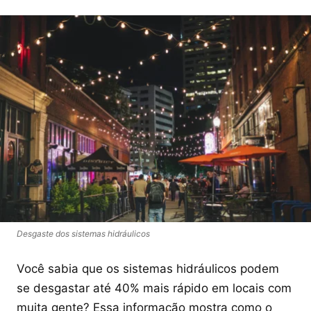
Desgaste dos sistemas hidráulicos
Você sabia que os sistemas hidráulicos podem
se desgastar até 40% mais rápido em locais com
muita gente? Essa informação mostra como o