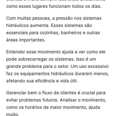
como esses lugares funcionam todos os dias.
Com muitas pessoas, a pressão nos sistemas
hidráulicos aumenta. Esses sistemas são
essenciais para cozinhas, banheiros e outras
áreas importantes.
Entender esse movimento ajuda a ver como ele
pode sobrecarregar os sistemas. Isso é um
grande problema para o setor. Um uso excessivo
faz os equipamentos hidráulicos durarem menos,
afetando sua eficiência e vida útil.
Gerenciar bem o fluxo de clientes é crucial para
evitar problemas futuros. Analisar o movimento,
como os horários de maior movimento, ajuda
muito.