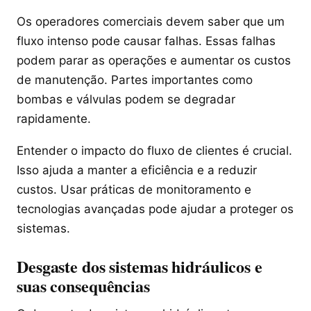
Os operadores comerciais devem saber que um
fluxo intenso pode causar falhas. Essas falhas
podem parar as operações e aumentar os custos
de manutenção. Partes importantes como
bombas e válvulas podem se degradar
rapidamente.
Entender o impacto do fluxo de clientes é crucial.
Isso ajuda a manter a eficiência e a reduzir
custos. Usar práticas de monitoramento e
tecnologias avançadas pode ajudar a proteger os
sistemas.
Desgaste dos sistemas hidráulicos e
suas consequências