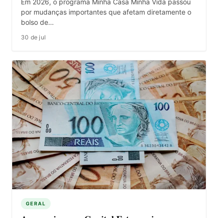
Em 2026, o programa Minha Casa Minha Vida passou
por mudanças importantes que afetam diretamente o
bolso de…
30 de jul
GERAL