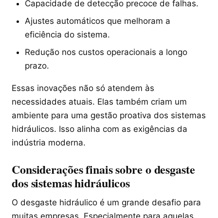
Capacidade de detecção precoce de falhas.
Ajustes automáticos que melhoram a
eficiência do sistema.
Redução nos custos operacionais a longo
prazo.
Essas inovações não só atendem às
necessidades atuais. Elas também criam um
ambiente para uma gestão proativa dos sistemas
hidráulicos. Isso alinha com as exigências da
indústria moderna.
Considerações finais sobre o desgaste
dos sistemas hidráulicos
O desgaste hidráulico é um grande desafio para
muitas empresas. Especialmente para aquelas