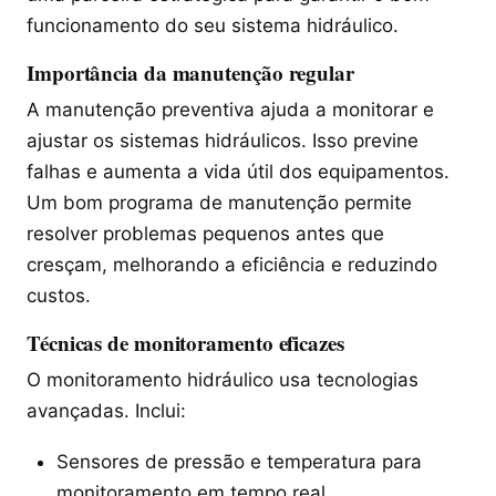
funcionamento do seu sistema hidráulico.
Importância da manutenção regular
A manutenção preventiva ajuda a monitorar e
ajustar os sistemas hidráulicos. Isso previne
falhas e aumenta a vida útil dos equipamentos.
Um bom programa de manutenção permite
resolver problemas pequenos antes que
cresçam, melhorando a eficiência e reduzindo
custos.
Técnicas de monitoramento eficazes
O monitoramento hidráulico usa tecnologias
avançadas. Inclui:
Sensores de pressão e temperatura para
monitoramento em tempo real.