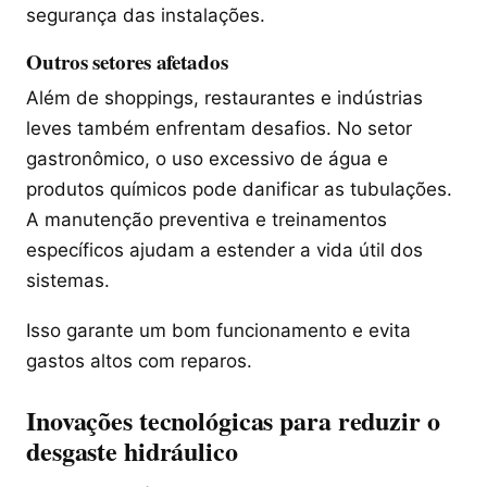
segurança das instalações.
Outros setores afetados
Além de shoppings, restaurantes e indústrias
leves também enfrentam desafios. No setor
gastronômico, o uso excessivo de água e
produtos químicos pode danificar as tubulações.
A manutenção preventiva e treinamentos
específicos ajudam a estender a vida útil dos
sistemas.
Isso garante um bom funcionamento e evita
gastos altos com reparos.
Inovações tecnológicas para reduzir o
desgaste hidráulico