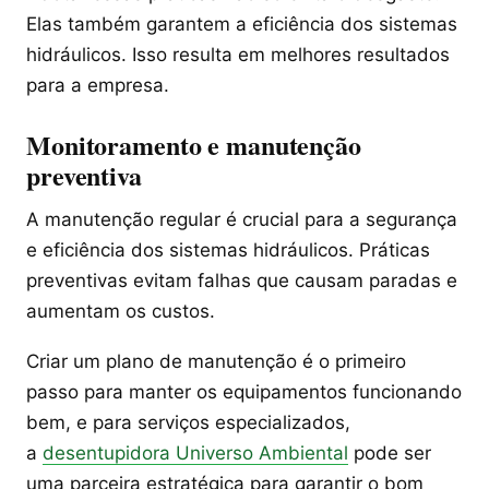
Elas também garantem a eficiência dos sistemas
hidráulicos. Isso resulta em melhores resultados
para a empresa.
Monitoramento e manutenção
preventiva
A manutenção regular é crucial para a segurança
e eficiência dos sistemas hidráulicos. Práticas
preventivas evitam falhas que causam paradas e
aumentam os custos.
Criar um plano de manutenção é o primeiro
passo para manter os equipamentos funcionando
bem, e para serviços especializados,
a
desentupidora Universo Ambiental
pode ser
uma parceira estratégica para garantir o bom