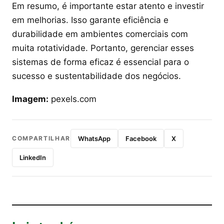
Em resumo, é importante estar atento e investir
em melhorias. Isso garante eficiência e
durabilidade em ambientes comerciais com
muita rotatividade. Portanto, gerenciar esses
sistemas de forma eficaz é essencial para o
sucesso e sustentabilidade dos negócios.
Imagem:
pexels.com
COMPARTILHAR
WhatsApp
Facebook
X
LinkedIn