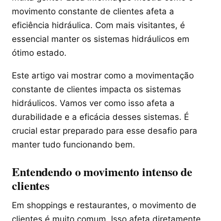
movimento constante de clientes afeta a
eficiência hidráulica. Com mais visitantes, é
essencial manter os sistemas hidráulicos em
ótimo estado.
Este artigo vai mostrar como a movimentação
constante de clientes impacta os sistemas
hidráulicos. Vamos ver como isso afeta a
durabilidade e a eficácia desses sistemas. É
crucial estar preparado para esse desafio para
manter tudo funcionando bem.
Entendendo o movimento intenso de
clientes
Em shoppings e restaurantes, o movimento de
clientes é muito comum. Isso afeta diretamente