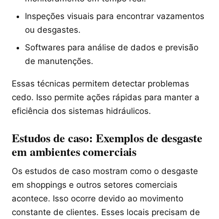
Inspeções visuais para encontrar vazamentos
ou desgastes.
Softwares para análise de dados e previsão
de manutenções.
Essas técnicas permitem detectar problemas
cedo. Isso permite ações rápidas para manter a
eficiência dos sistemas hidráulicos.
Estudos de caso: Exemplos de desgaste
em ambientes comerciais
Os estudos de caso mostram como o desgaste
em shoppings e outros setores comerciais
acontece. Isso ocorre devido ao movimento
constante de clientes. Esses locais precisam de