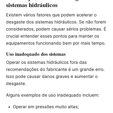
sistemas hidráulicos
Existem vários fatores que podem acelerar o
desgaste dos sistemas hidráulicos. Se não forem
considerados, podem causar sérios problemas. É
crucial entender esses pontos para manter os
equipamentos funcionando bem por mais tempo.
Uso inadequado dos sistemas
Operar os sistemas hidráulicos fora das
recomendações do fabricante é um grande erro.
Isso pode causar danos graves e aumentar o
desgaste.
Alguns exemplos de uso inadequado incluem:
Operar em pressões muito altas;