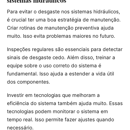
Para evitar o desgaste nos sistemas hidráulicos,
é crucial ter uma boa estratégia de manutenção.
Criar rotinas de manutenção preventiva ajuda
muito. Isso evita problemas maiores no futuro.
Inspeções regulares são essenciais para detectar
sinais de desgaste cedo. Além disso, treinar a
equipe sobre o uso correto do sistema é
fundamental. Isso ajuda a estender a vida útil
dos componentes.
Investir em tecnologias que melhoram a
eficiência do sistema também ajuda muito. Essas
tecnologias podem monitorar o sistema em
tempo real. Isso permite fazer ajustes quando
necessário.