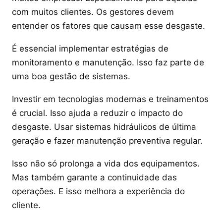
com muitos clientes. Os gestores devem
entender os fatores que causam esse desgaste.
É essencial implementar estratégias de
monitoramento e manutenção. Isso faz parte de
uma boa gestão de sistemas.
Investir em tecnologias modernas e treinamentos
é crucial. Isso ajuda a reduzir o impacto do
desgaste. Usar sistemas hidráulicos de última
geração e fazer manutenção preventiva regular.
Isso não só prolonga a vida dos equipamentos.
Mas também garante a continuidade das
operações. E isso melhora a experiência do
cliente.