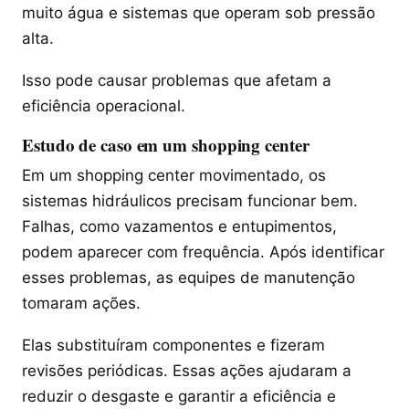
muito água e sistemas que operam sob pressão
alta.
Isso pode causar problemas que afetam a
eficiência operacional.
Estudo de caso em um shopping center
Em um shopping center movimentado, os
sistemas hidráulicos precisam funcionar bem.
Falhas, como vazamentos e entupimentos,
podem aparecer com frequência. Após identificar
esses problemas, as equipes de manutenção
tomaram ações.
Elas substituíram componentes e fizeram
revisões periódicas. Essas ações ajudaram a
reduzir o desgaste e garantir a eficiência e