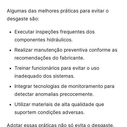
Algumas das melhores práticas para evitar o
desgaste são:
Executar inspeções frequentes dos
componentes hidráulicos.
Realizar manutenção preventiva conforme as
recomendações do fabricante.
Treinar funcionários para evitar o uso
inadequado dos sistemas.
Integrar tecnologias de monitoramento para
detectar anomalias precocemente.
Utilizar materiais de alta qualidade que
suportem condições adversas.
Adotar essas práticas não só evita o desgaste.