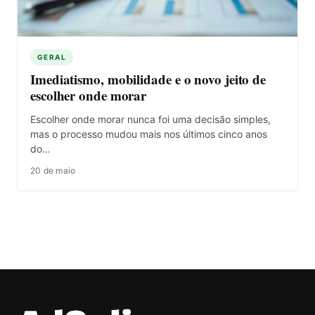
GERAL
Imediatismo, mobilidade e o novo jeito de
escolher onde morar
Escolher onde morar nunca foi uma decisão simples,
mas o processo mudou mais nos últimos cinco anos
do…
20 de maio