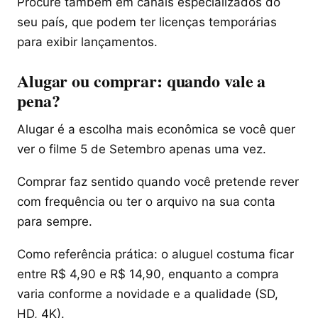
Procure também em canais especializados do
seu país, que podem ter licenças temporárias
para exibir lançamentos.
Alugar ou comprar: quando vale a
pena?
Alugar é a escolha mais econômica se você quer
ver o filme 5 de Setembro apenas uma vez.
Comprar faz sentido quando você pretende rever
com frequência ou ter o arquivo na sua conta
para sempre.
Como referência prática: o aluguel costuma ficar
entre R$ 4,90 e R$ 14,90, enquanto a compra
varia conforme a novidade e a qualidade (SD,
HD, 4K).