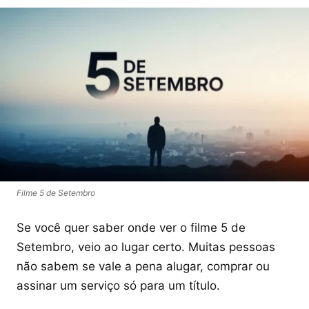
Filme 5 de Setembro
Se você quer saber onde ver o filme 5 de
Setembro, veio ao lugar certo. Muitas pessoas
não sabem se vale a pena alugar, comprar ou
assinar um serviço só para um título.