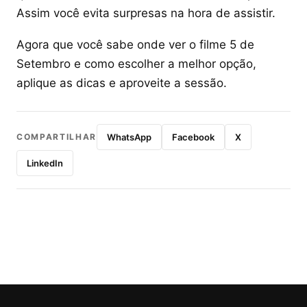
Assim você evita surpresas na hora de assistir.
Agora que você sabe onde ver o filme 5 de
Setembro e como escolher a melhor opção,
aplique as dicas e aproveite a sessão.
COMPARTILHAR
WhatsApp
Facebook
X
LinkedIn