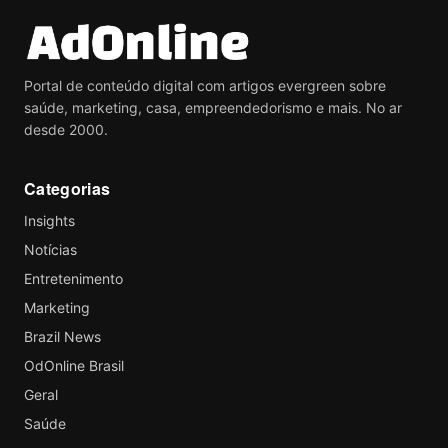
Portal de conteúdo digital com artigos evergreen sobre
saúde, marketing, casa, empreendedorismo e mais. No ar
desde 2000.
Categorias
Insights
Notícias
Entretenimento
Marketing
Brazil News
OdOnline Brasil
Geral
Saúde