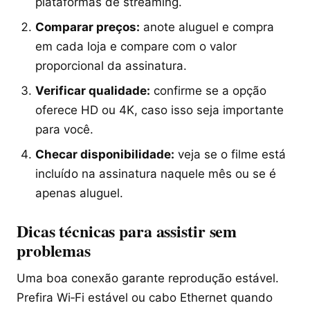
plataformas de streaming.
Comparar preços:
anote aluguel e compra
em cada loja e compare com o valor
proporcional da assinatura.
Verificar qualidade:
confirme se a opção
oferece HD ou 4K, caso isso seja importante
para você.
Checar disponibilidade:
veja se o filme está
incluído na assinatura naquele mês ou se é
apenas aluguel.
Dicas técnicas para assistir sem
problemas
Uma boa conexão garante reprodução estável.
Prefira Wi‑Fi estável ou cabo Ethernet quando