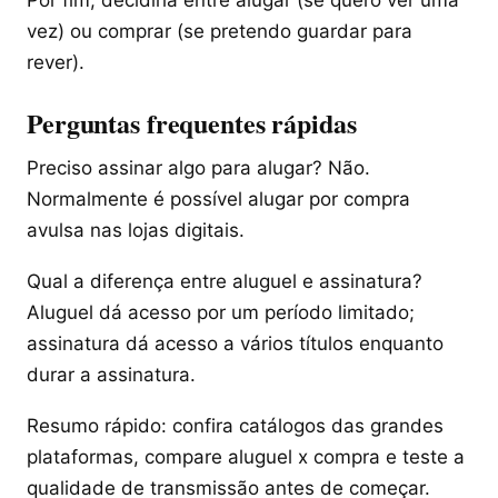
vez) ou comprar (se pretendo guardar para
rever).
Perguntas frequentes rápidas
Preciso assinar algo para alugar? Não.
Normalmente é possível alugar por compra
avulsa nas lojas digitais.
Qual a diferença entre aluguel e assinatura?
Aluguel dá acesso por um período limitado;
assinatura dá acesso a vários títulos enquanto
durar a assinatura.
Resumo rápido: confira catálogos das grandes
plataformas, compare aluguel x compra e teste a
qualidade de transmissão antes de começar.