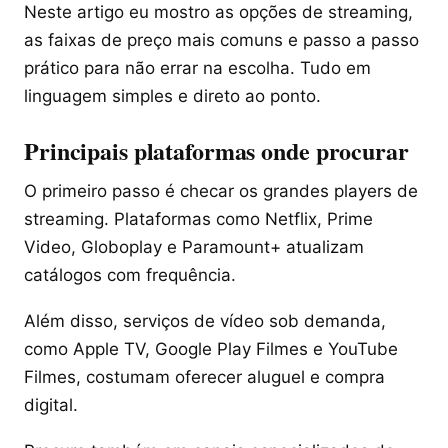
Neste artigo eu mostro as opções de streaming,
as faixas de preço mais comuns e passo a passo
prático para não errar na escolha. Tudo em
linguagem simples e direto ao ponto.
Principais plataformas onde procurar
O primeiro passo é checar os grandes players de
streaming. Plataformas como Netflix, Prime
Video, Globoplay e Paramount+ atualizam
catálogos com frequência.
Além disso, serviços de vídeo sob demanda,
como Apple TV, Google Play Filmes e YouTube
Filmes, costumam oferecer aluguel e compra
digital.