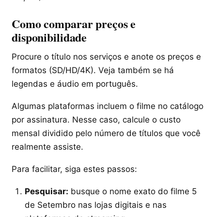
Como comparar preços e
disponibilidade
Procure o título nos serviços e anote os preços e
formatos (SD/HD/4K). Veja também se há
legendas e áudio em português.
Algumas plataformas incluem o filme no catálogo
por assinatura. Nesse caso, calcule o custo
mensal dividido pelo número de títulos que você
realmente assiste.
Para facilitar, siga estes passos:
Pesquisar:
busque o nome exato do filme 5
de Setembro nas lojas digitais e nas