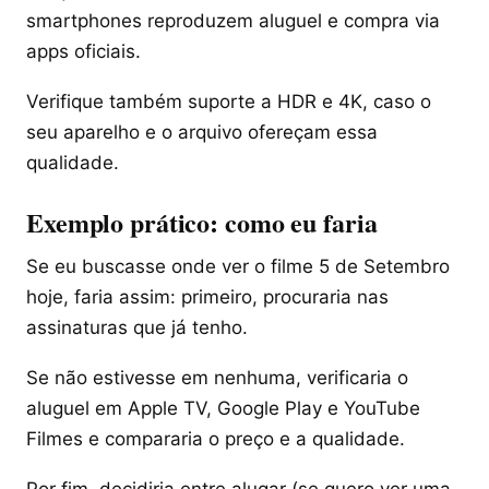
smartphones reproduzem aluguel e compra via
apps oficiais.
Verifique também suporte a HDR e 4K, caso o
seu aparelho e o arquivo ofereçam essa
qualidade.
Exemplo prático: como eu faria
Se eu buscasse onde ver o filme 5 de Setembro
hoje, faria assim: primeiro, procuraria nas
assinaturas que já tenho.
Se não estivesse em nenhuma, verificaria o
aluguel em Apple TV, Google Play e YouTube
Filmes e compararia o preço e a qualidade.
Por fim, decidiria entre alugar (se quero ver uma