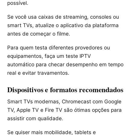
possível.
Se você usa caixas de streaming, consoles ou
smart TVs, atualize o aplicativo da plataforma
antes de começar o filme.
Para quem testa diferentes provedores ou
equipamentos, faça um teste IPTV
automático para checar desempenho em tempo
real e evitar travamentos.
Dispositivos e formatos recomendados
Smart TVs modernas, Chromecast com Google
TV, Apple TV e Fire TV são ótimas opções para
assistir com qualidade.
Se quiser mais mobilidade, tablets e