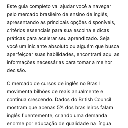
Este guia completo vai ajudar você a navegar
pelo mercado brasileiro de ensino de inglês,
apresentando as principais opções disponíveis,
critérios essenciais para sua escolha e dicas
práticas para acelerar seu aprendizado. Seja
você um iniciante absoluto ou alguém que busca
aperfeiçoar suas habilidades, encontrará aqui as
informações necessárias para tomar a melhor
decisão.
O mercado de cursos de inglês no Brasil
movimenta bilhões de reais anualmente e
continua crescendo. Dados do British Council
mostram que apenas 5% dos brasileiros falam
inglês fluentemente, criando uma demanda
enorme por educação de qualidade na língua