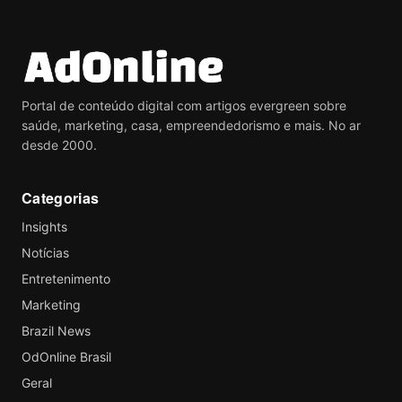
Portal de conteúdo digital com artigos evergreen sobre
saúde, marketing, casa, empreendedorismo e mais. No ar
desde 2000.
Categorias
Insights
Notícias
Entretenimento
Marketing
Brazil News
OdOnline Brasil
Geral