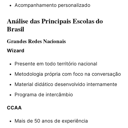
Acompanhamento personalizado
Análise das Principais Escolas do
Brasil
Grandes Redes Nacionais
Wizard
Presente em todo território nacional
Metodologia própria com foco na conversação
Material didático desenvolvido internamente
Programa de intercâmbio
CCAA
Mais de 50 anos de experiência