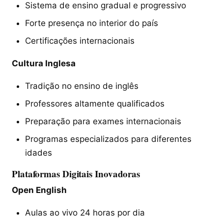
Sistema de ensino gradual e progressivo
Forte presença no interior do país
Certificações internacionais
Cultura Inglesa
Tradição no ensino de inglês
Professores altamente qualificados
Preparação para exames internacionais
Programas especializados para diferentes
idades
Plataformas Digitais Inovadoras
Open English
Aulas ao vivo 24 horas por dia