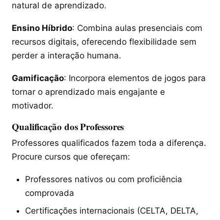
natural de aprendizado.
Ensino Híbrido
: Combina aulas presenciais com
recursos digitais, oferecendo flexibilidade sem
perder a interação humana.
Gamificação
: Incorpora elementos de jogos para
tornar o aprendizado mais engajante e
motivador.
Qualificação dos Professores
Professores qualificados fazem toda a diferença.
Procure cursos que ofereçam:
Professores nativos ou com proficiência
comprovada
Certificações internacionais (CELTA, DELTA,