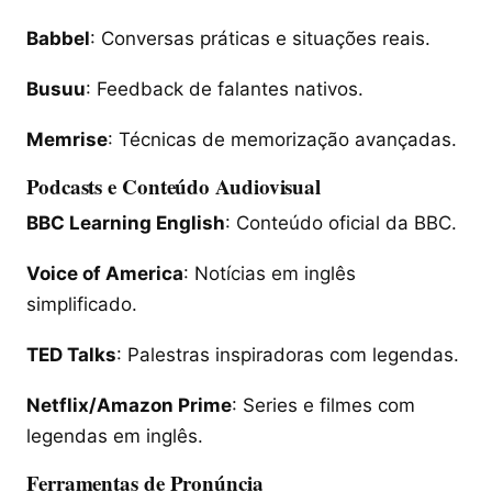
Babbel
: Conversas práticas e situações reais.
Busuu
: Feedback de falantes nativos.
Memrise
: Técnicas de memorização avançadas.
Podcasts e Conteúdo Audiovisual
BBC Learning English
: Conteúdo oficial da BBC.
Voice of America
: Notícias em inglês
simplificado.
TED Talks
: Palestras inspiradoras com legendas.
Netflix/Amazon Prime
: Series e filmes com
legendas em inglês.
Ferramentas de Pronúncia