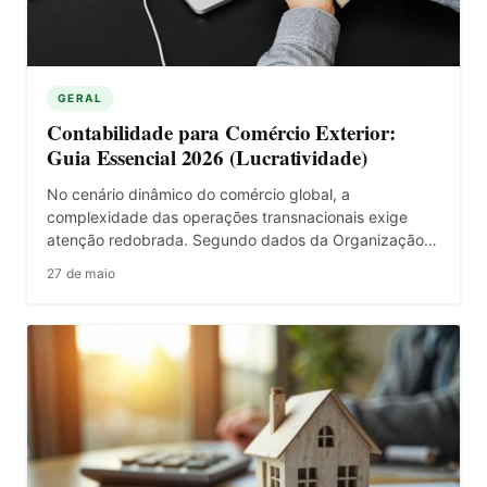
GERAL
Contabilidade para Comércio Exterior:
Guia Essencial 2026 (Lucratividade)
No cenário dinâmico do comércio global, a
complexidade das operações transnacionais exige
atenção redobrada. Segundo dados da Organização…
27 de maio