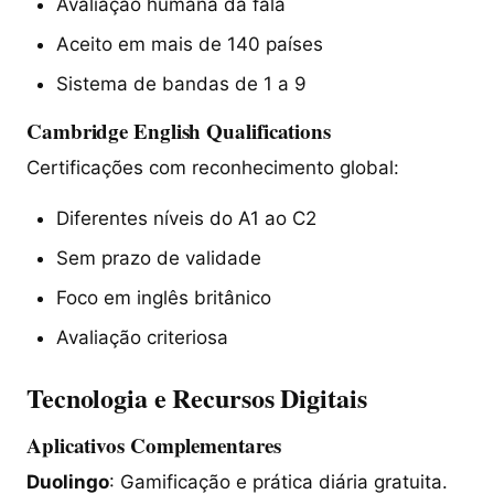
Avaliação humana da fala
Aceito em mais de 140 países
Sistema de bandas de 1 a 9
Cambridge English Qualifications
Certificações com reconhecimento global:
Diferentes níveis do A1 ao C2
Sem prazo de validade
Foco em inglês britânico
Avaliação criteriosa
Tecnologia e Recursos Digitais
Aplicativos Complementares
Duolingo
: Gamificação e prática diária gratuita.