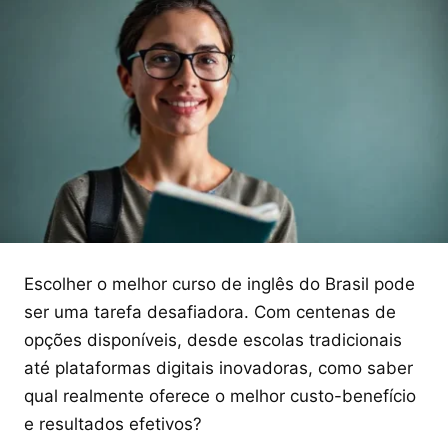
Escolher o melhor curso de inglês do Brasil pode
ser uma tarefa desafiadora. Com centenas de
opções disponíveis, desde escolas tradicionais
até plataformas digitais inovadoras, como saber
qual realmente oferece o melhor custo-benefício
e resultados efetivos?