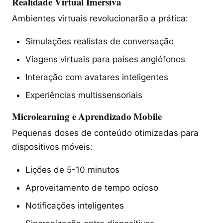
Realidade Virtual Imersiva
Ambientes virtuais revolucionarão a prática:
Simulações realistas de conversação
Viagens virtuais para países anglófonos
Interação com avatares inteligentes
Experiências multissensoriais
Microlearning e Aprendizado Mobile
Pequenas doses de conteúdo otimizadas para
dispositivos móveis:
Lições de 5-10 minutos
Aproveitamento de tempo ocioso
Notificações inteligentes