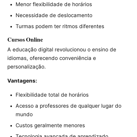
Menor flexibilidade de horários
Necessidade de deslocamento
Turmas podem ter ritmos diferentes
Cursos Online
A educação digital revolucionou o ensino de
idiomas, oferecendo conveniência e
personalização.
Vantagens:
Flexibilidade total de horários
Acesso a professores de qualquer lugar do
mundo
Custos geralmente menores
Tecnologia avançada de aprendizado