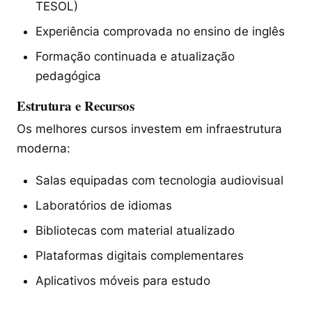
TESOL)
Experiência comprovada no ensino de inglês
Formação continuada e atualização
pedagógica
Estrutura e Recursos
Os melhores cursos investem em infraestrutura
moderna:
Salas equipadas com tecnologia audiovisual
Laboratórios de idiomas
Bibliotecas com material atualizado
Plataformas digitais complementares
Aplicativos móveis para estudo