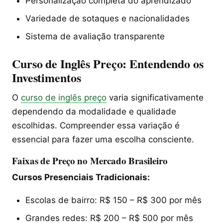
Personalização completa do aprendizado
Variedade de sotaques e nacionalidades
Sistema de avaliação transparente
Curso de Inglês Preço: Entendendo os
Investimentos
O
curso de inglês preço
varia significativamente
dependendo da modalidade e qualidade
escolhidas. Compreender essa variação é
essencial para fazer uma escolha consciente.
Faixas de Preço no Mercado Brasileiro
Cursos Presenciais Tradicionais:
Escolas de bairro: R$ 150 – R$ 300 por mês
Grandes redes: R$ 200 – R$ 500 por mês