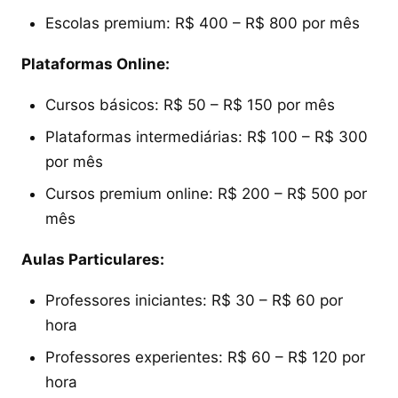
Escolas premium: R$ 400 – R$ 800 por mês
Plataformas Online:
Cursos básicos: R$ 50 – R$ 150 por mês
Plataformas intermediárias: R$ 100 – R$ 300
por mês
Cursos premium online: R$ 200 – R$ 500 por
mês
Aulas Particulares:
Professores iniciantes: R$ 30 – R$ 60 por
hora
Professores experientes: R$ 60 – R$ 120 por
hora