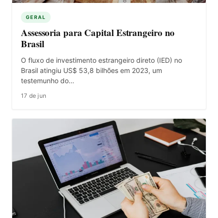
GERAL
Assessoria para Capital Estrangeiro no
Brasil
O fluxo de investimento estrangeiro direto (IED) no
Brasil atingiu US$ 53,8 bilhões em 2023, um
testemunho do…
17 de jun