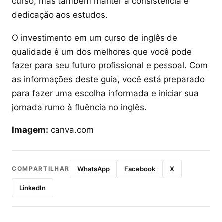
curso, mas também manter a consistência e
dedicação aos estudos.
O investimento em um curso de inglês de
qualidade é um dos melhores que você pode
fazer para seu futuro profissional e pessoal. Com
as informações deste guia, você está preparado
para fazer uma escolha informada e iniciar sua
jornada rumo à fluência no inglês.
Imagem:
canva.com
COMPARTILHAR
WhatsApp
Facebook
X
LinkedIn