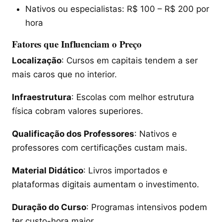
Nativos ou especialistas: R$ 100 – R$ 200 por
hora
Fatores que Influenciam o Preço
Localização
: Cursos em capitais tendem a ser
mais caros que no interior.
Infraestrutura
: Escolas com melhor estrutura
física cobram valores superiores.
Qualificação dos Professores
: Nativos e
professores com certificações custam mais.
Material Didático
: Livros importados e
plataformas digitais aumentam o investimento.
Duração do Curso
: Programas intensivos podem
ter custo-hora maior.