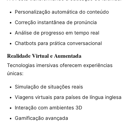
Personalização automática do conteúdo
Correção instantânea de pronúncia
Análise de progresso em tempo real
Chatbots para prática conversacional
Realidade Virtual e Aumentada
Tecnologias imersivas oferecem experiências
únicas:
Simulação de situações reais
Viagens virtuais para países de língua inglesa
Interação com ambientes 3D
Gamificação avançada