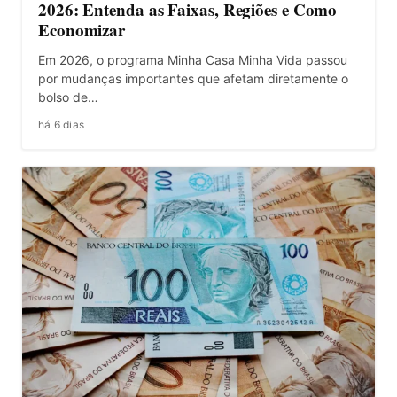
2026: Entenda as Faixas, Regiões e Como
Economizar
Em 2026, o programa Minha Casa Minha Vida passou
por mudanças importantes que afetam diretamente o
bolso de…
há 6 dias