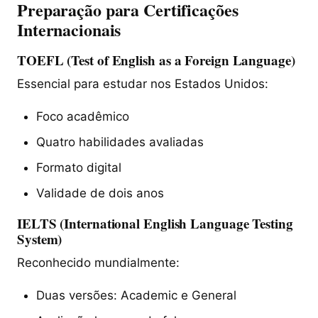
Preparação para Certificações
Internacionais
TOEFL (Test of English as a Foreign Language)
Essencial para estudar nos Estados Unidos:
Foco acadêmico
Quatro habilidades avaliadas
Formato digital
Validade de dois anos
IELTS (International English Language Testing
System)
Reconhecido mundialmente:
Duas versões: Academic e General