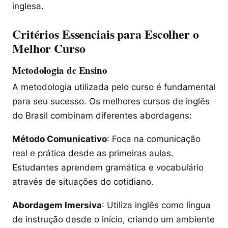
inglesa.
Critérios Essenciais para Escolher o
Melhor Curso
Metodologia de Ensino
A metodologia utilizada pelo curso é fundamental
para seu sucesso. Os melhores cursos de inglês
do Brasil combinam diferentes abordagens:
Método Comunicativo
: Foca na comunicação
real e prática desde as primeiras aulas.
Estudantes aprendem gramática e vocabulário
através de situações do cotidiano.
Abordagem Imersiva
: Utiliza inglês como língua
de instrução desde o início, criando um ambiente