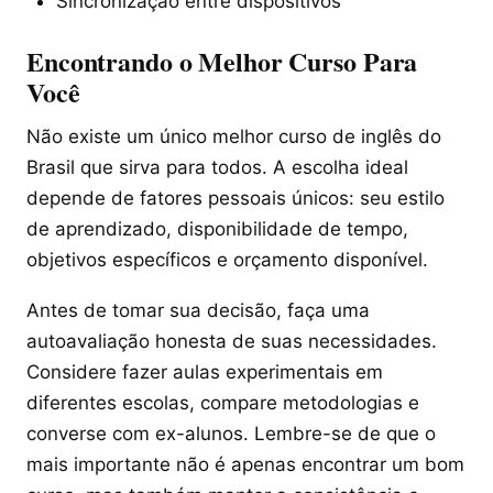
Sincronização entre dispositivos
Encontrando o Melhor Curso Para
Você
Não existe um único melhor curso de inglês do
Brasil que sirva para todos. A escolha ideal
depende de fatores pessoais únicos: seu estilo
de aprendizado, disponibilidade de tempo,
objetivos específicos e orçamento disponível.
Antes de tomar sua decisão, faça uma
autoavaliação honesta de suas necessidades.
Considere fazer aulas experimentais em
diferentes escolas, compare metodologias e
converse com ex-alunos. Lembre-se de que o
mais importante não é apenas encontrar um bom