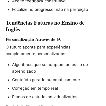
Aceite feedback construtivo
Focalize no progresso, não na perfeição
Tendências Futuras no Ensino de
Inglês
Personalização Através de IA
O futuro aponta para experiências
completamente personalizadas:
Algoritmos que se adaptam ao estilo de
aprendizado
Conteúdo gerado automaticamente
Correção em tempo real
Planos de estudo individualizados