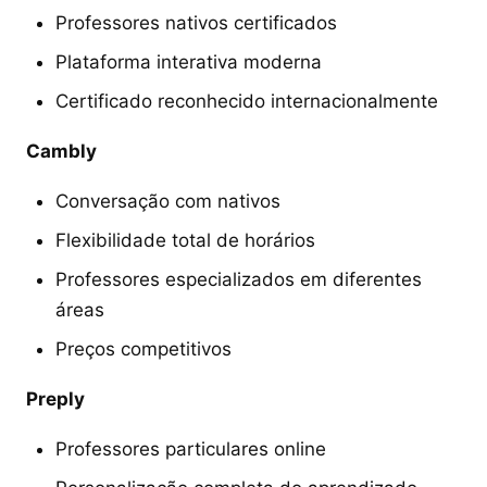
Professores nativos certificados
Plataforma interativa moderna
Certificado reconhecido internacionalmente
Cambly
Conversação com nativos
Flexibilidade total de horários
Professores especializados em diferentes
áreas
Preços competitivos
Preply
Professores particulares online