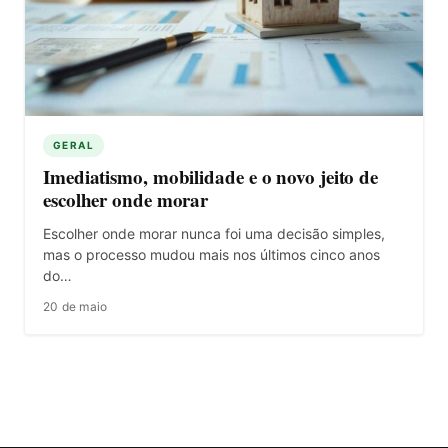
GERAL
Imediatismo, mobilidade e o novo jeito de
escolher onde morar
Escolher onde morar nunca foi uma decisão simples,
mas o processo mudou mais nos últimos cinco anos
do…
20 de maio