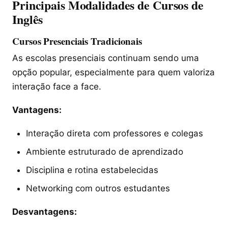
Principais Modalidades de Cursos de
Inglês
Cursos Presenciais Tradicionais
As escolas presenciais continuam sendo uma
opção popular, especialmente para quem valoriza
interação face a face.
Vantagens:
Interação direta com professores e colegas
Ambiente estruturado de aprendizado
Disciplina e rotina estabelecidas
Networking com outros estudantes
Desvantagens: