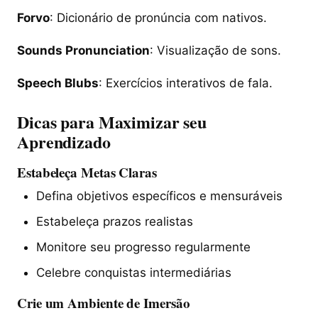
Forvo
: Dicionário de pronúncia com nativos.
Sounds Pronunciation
: Visualização de sons.
Speech Blubs
: Exercícios interativos de fala.
Dicas para Maximizar seu
Aprendizado
Estabeleça Metas Claras
Defina objetivos específicos e mensuráveis
Estabeleça prazos realistas
Monitore seu progresso regularmente
Celebre conquistas intermediárias
Crie um Ambiente de Imersão