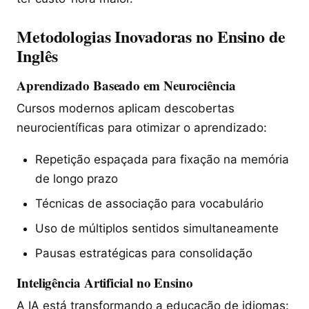
Metodologias Inovadoras no Ensino de
Inglês
Aprendizado Baseado em Neurociência
Cursos modernos aplicam descobertas
neurocientíficas para otimizar o aprendizado:
Repetição espaçada para fixação na memória
de longo prazo
Técnicas de associação para vocabulário
Uso de múltiplos sentidos simultaneamente
Pausas estratégicas para consolidação
Inteligência Artificial no Ensino
A IA está transformando a educação de idiomas: