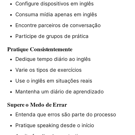
Configure dispositivos em inglês
Consuma mídia apenas em inglês
Encontre parceiros de conversação
Participe de grupos de prática
Pratique Consistentemente
Dedique tempo diário ao inglês
Varie os tipos de exercícios
Use o inglês em situações reais
Mantenha um diário de aprendizado
Supere o Medo de Errar
Entenda que erros são parte do processo
Pratique speaking desde o início