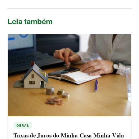
Leia também
GERAL
Taxas de Juros do Minha Casa Minha Vida