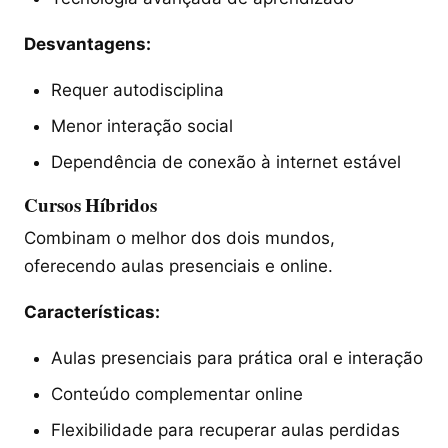
Desvantagens:
Requer autodisciplina
Menor interação social
Dependência de conexão à internet estável
Cursos Híbridos
Combinam o melhor dos dois mundos,
oferecendo aulas presenciais e online.
Características:
Aulas presenciais para prática oral e interação
Conteúdo complementar online
Flexibilidade para recuperar aulas perdidas