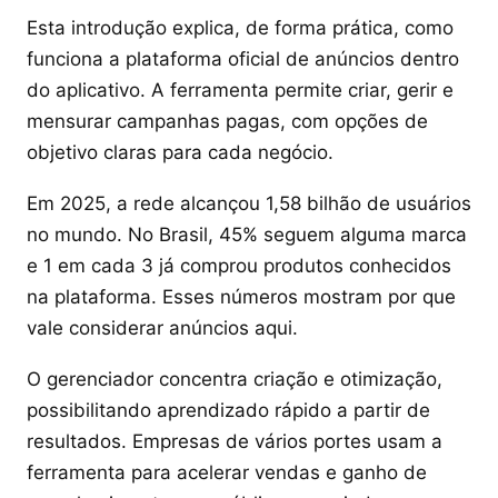
Esta introdução explica, de forma prática, como
funciona a plataforma oficial de anúncios dentro
do aplicativo. A ferramenta permite criar, gerir e
mensurar campanhas pagas, com opções de
objetivo claras para cada negócio.
Em 2025, a rede alcançou 1,58 bilhão de usuários
no mundo. No Brasil, 45% seguem alguma marca
e 1 em cada 3 já comprou produtos conhecidos
na plataforma. Esses números mostram por que
vale considerar anúncios aqui.
O gerenciador concentra criação e otimização,
possibilitando aprendizado rápido a partir de
resultados. Empresas de vários portes usam a
ferramenta para acelerar vendas e ganho de