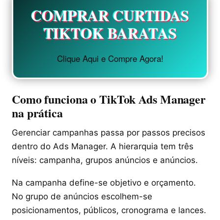
COMPRAR CURTIDAS
TIKTOK BARATAS
Clique Aqui e Compre Agora!
Como funciona o TikTok Ads Manager
na prática
Gerenciar campanhas passa por passos precisos
dentro do Ads Manager. A hierarquia tem três
níveis: campanha, grupos anúncios e anúncios.
Na campanha define-se objetivo e orçamento.
No grupo de anúncios escolhem-se
posicionamentos, públicos, cronograma e lances.