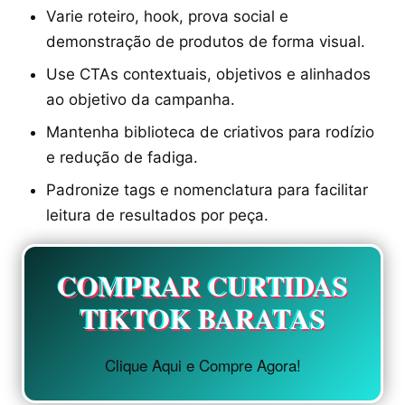
Varie roteiro, hook, prova social e
demonstração de produtos de forma visual.
Use CTAs contextuais, objetivos e alinhados
ao objetivo da campanha.
Mantenha biblioteca de criativos para rodízio
e redução de fadiga.
Padronize tags e nomenclatura para facilitar
leitura de resultados por peça.
COMPRAR CURTIDAS
TIKTOK BARATAS
Clique Aqui e Compre Agora!