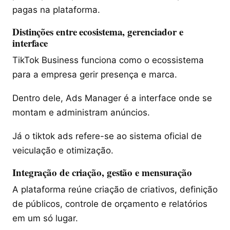
pagas na plataforma.
Distinções entre ecosistema, gerenciador e
interface
TikTok Business funciona como o ecossistema
para a empresa gerir presença e marca.
Dentro dele, Ads Manager é a interface onde se
montam e administram anúncios.
Já o tiktok ads refere-se ao sistema oficial de
veiculação e otimização.
Integração de criação, gestão e mensuração
A plataforma reúne criação de criativos, definição
de públicos, controle de orçamento e relatórios
em um só lugar.