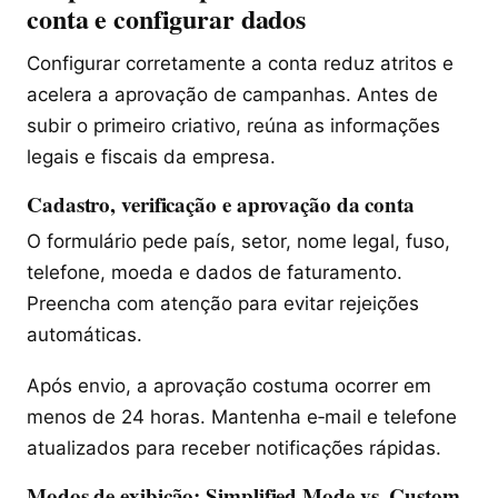
conta e configurar dados
Configurar corretamente a conta reduz atritos e
acelera a aprovação de campanhas. Antes de
subir o primeiro criativo, reúna as informações
legais e fiscais da empresa.
Cadastro, verificação e aprovação da conta
O formulário pede país, setor, nome legal, fuso,
telefone, moeda e dados de faturamento.
Preencha com atenção para evitar rejeições
automáticas.
Após envio, a aprovação costuma ocorrer em
menos de 24 horas. Mantenha e‑mail e telefone
atualizados para receber notificações rápidas.
Modos de exibição: Simplified Mode vs. Custom