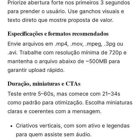
Priorize abertura forte nos primeiros 3 segundos
para prender o usuário. Use ganchos visuais e
texto direto que mostre proposta de valor.
Especificações e formatos recomendados
Envie arquivos em .mp4, .mov, .mpeg, .3pg ou
.avi. Trabalhe com resolução mínima de 720p e
mantenha o arquivo abaixo de ~500MB para
garantir upload rápido.
Duração, miniaturas e CTAs
Teste entre 5–60s, mas comece com 21–34s
como padrão para otimização. Escolha miniaturas
claras e coerentes com a mensagem.
Criativos verticais, com som ativo e legendas
para quem assiste sem áudio.