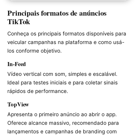
Principais formatos de anúncios
TikTok
Conheça os principais formatos disponíveis para
veicular campanhas na plataforma e como usá-
los conforme objetivo.
In-Feed
Vídeo vertical com som, simples e escalável.
Ideal para testes iniciais e para coletar sinais
rápidos de performance.
TopView
Apresenta o primeiro anúncio ao abrir o app.
Oferece alcance massivo, recomendado para
lançamentos e campanhas de branding com