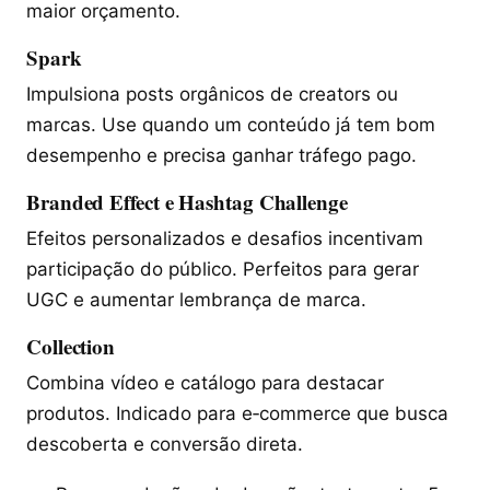
maior orçamento.
Spark
Impulsiona posts orgânicos de creators ou
marcas. Use quando um conteúdo já tem bom
desempenho e precisa ganhar tráfego pago.
Branded Effect e Hashtag Challenge
Efeitos personalizados e desafios incentivam
participação do público. Perfeitos para gerar
UGC e aumentar lembrança de marca.
Collection
Combina vídeo e catálogo para destacar
produtos. Indicado para e‑commerce que busca
descoberta e conversão direta.