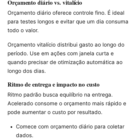
Orçamento diário vs. vitalício
Orçamento diário oferece controle fino. É ideal
para testes longos e evitar que um dia consuma
todo o valor.
Orçamento vitalício distribui gasto ao longo do
período. Use em ações com janela curta e
quando precisar de otimização automática ao
longo dos dias.
Ritmo de entrega e impacto no custo
Ritmo padrão busca equilíbrio na entrega.
Acelerado consome o orçamento mais rápido e
pode aumentar o custo por resultado.
Comece com orçamento diário para coletar
dados.