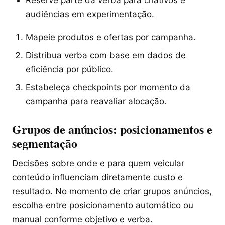
Reserve parte da verba para criativos e
audiências em experimentação.
Mapeie produtos e ofertas por campanha.
Distribua verba com base em dados de
eficiência por público.
Estabeleça checkpoints por momento da
campanha para reavaliar alocação.
Grupos de anúncios: posicionamentos e
segmentação
Decisões sobre onde e para quem veicular
conteúdo influenciam diretamente custo e
resultado. No momento de criar grupos anúncios,
escolha entre posicionamento automático ou
manual conforme objetivo e verba.