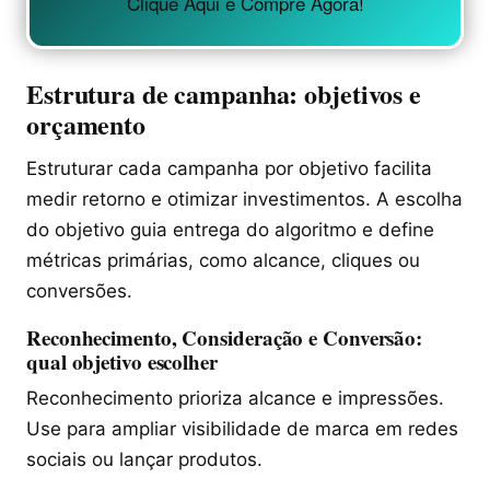
Clique Aqui e Compre Agora!
Estrutura de campanha: objetivos e
orçamento
Estruturar cada campanha por objetivo facilita
medir retorno e otimizar investimentos. A escolha
do objetivo guia entrega do algoritmo e define
métricas primárias, como alcance, cliques ou
conversões.
Reconhecimento, Consideração e Conversão:
qual objetivo escolher
Reconhecimento prioriza alcance e impressões.
Use para ampliar visibilidade de marca em redes
sociais ou lançar produtos.