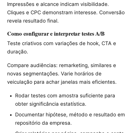
Impressões e alcance indicam visibilidade.
Cliques e CPC demonstram interesse. Conversão
revela resultado final.
Como configurar e interpretar testes A/B
Teste criativos com variações de hook, CTA e
duração.
Compare audiências: remarketing, similares e
novas segmentações. Varie horários de
veiculação para achar janelas mais eficientes.
Rodar testes com amostra suficiente para
obter significância estatística.
Documentar hipótese, método e resultado em
repositório da empresa.