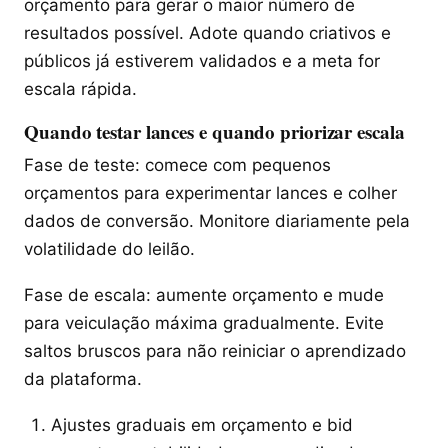
orçamento para gerar o maior número de
resultados possível. Adote quando criativos e
públicos já estiverem validados e a meta for
escala rápida.
Quando testar lances e quando priorizar escala
Fase de teste: comece com pequenos
orçamentos para experimentar lances e colher
dados de conversão. Monitore diariamente pela
volatilidade do leilão.
Fase de escala: aumente orçamento e mude
para veiculação máxima gradualmente. Evite
saltos bruscos para não reiniciar o aprendizado
da plataforma.
Ajustes graduais em orçamento e bid