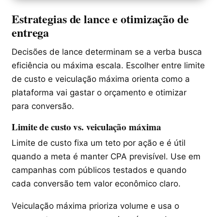
Estrategias de lance e otimização de
entrega
Decisões de lance determinam se a verba busca
eficiência ou máxima escala. Escolher entre limite
de custo e veiculação máxima orienta como a
plataforma vai gastar o orçamento e otimizar
para conversão.
Limite de custo vs. veiculação máxima
Limite de custo fixa um teto por ação e é útil
quando a meta é manter CPA previsível. Use em
campanhas com públicos testados e quando
cada conversão tem valor econômico claro.
Veiculação máxima prioriza volume e usa o