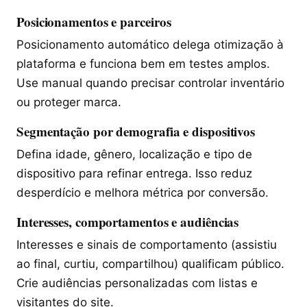
Posicionamentos e parceiros
Posicionamento automático delega otimização à
plataforma e funciona bem em testes amplos.
Use manual quando precisar controlar inventário
ou proteger marca.
Segmentação por demografia e dispositivos
Defina idade, gênero, localização e tipo de
dispositivo para refinar entrega. Isso reduz
desperdício e melhora métrica por conversão.
Interesses, comportamentos e audiências
Interesses e sinais de comportamento (assistiu
ao final, curtiu, compartilhou) qualificam público.
Crie audiências personalizadas com listas e
visitantes do site.