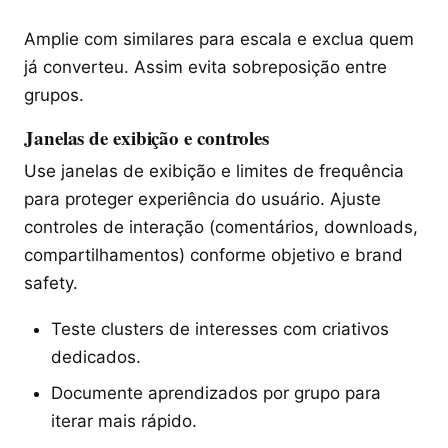
Amplie com similares para escala e exclua quem
já converteu. Assim evita sobreposição entre
grupos.
Janelas de exibição e controles
Use janelas de exibição e limites de frequência
para proteger experiência do usuário. Ajuste
controles de interação (comentários, downloads,
compartilhamentos) conforme objetivo e brand
safety.
Teste clusters de interesses com criativos
dedicados.
Documente aprendizados por grupo para
iterar mais rápido.