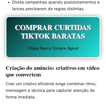
Divida campanhas quando posicionamentos e
lances precisarem de regras distintas.
COMPRAR CURTIDAS
TIKTOK BARATAS
Clique Aqui e Compre Agora!
Criação do anúncio: criativos em vídeo
que convertem
Criar um criativo eficiente exige combinar ritmo,
mensagem e técnica para capturar atenção de
forma imediata.