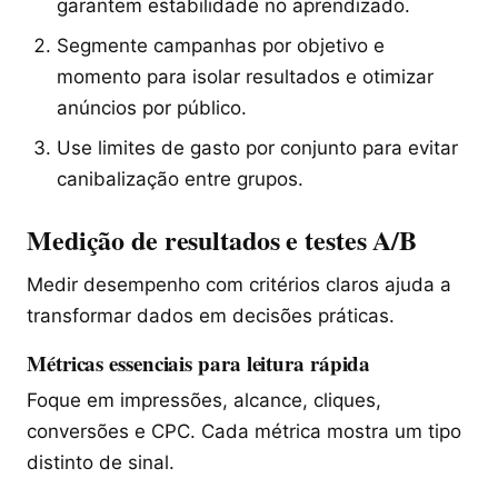
garantem estabilidade no aprendizado.
Segmente campanhas por objetivo e
momento para isolar resultados e otimizar
anúncios por público.
Use limites de gasto por conjunto para evitar
canibalização entre grupos.
Medição de resultados e testes A/B
Medir desempenho com critérios claros ajuda a
transformar dados em decisões práticas.
Métricas essenciais para leitura rápida
Foque em impressões, alcance, cliques,
conversões e CPC. Cada métrica mostra um tipo
distinto de sinal.