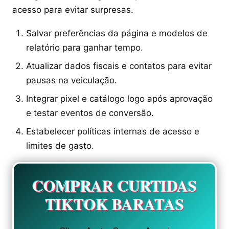
acesso para evitar surpresas.
Salvar preferências da página e modelos de
relatório para ganhar tempo.
Atualizar dados fiscais e contatos para evitar
pausas na veiculação.
Integrar pixel e catálogo logo após aprovação
e testar eventos de conversão.
Estabelecer políticas internas de acesso e
limites de gasto.
COMPRAR CURTIDAS
TIKTOK BARATAS