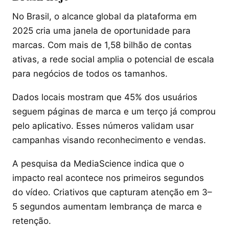
No Brasil, o alcance global da plataforma em
2025 cria uma janela de oportunidade para
marcas. Com mais de 1,58 bilhão de contas
ativas, a rede social amplia o potencial de escala
para negócios de todos os tamanhos.
Dados locais mostram que 45% dos usuários
seguem páginas de marca e um terço já comprou
pelo aplicativo. Esses números validam usar
campanhas visando reconhecimento e vendas.
A pesquisa da MediaScience indica que o
impacto real acontece nos primeiros segundos
do vídeo. Criativos que capturam atenção em 3–
5 segundos aumentam lembrança de marca e
retenção.