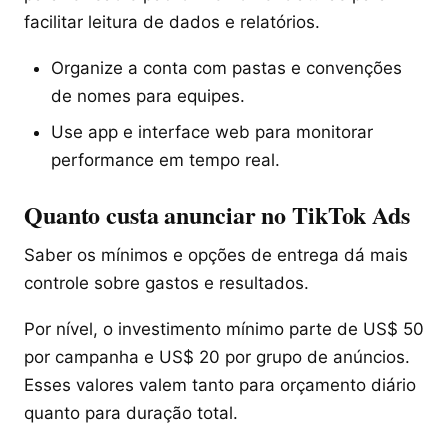
facilitar leitura de dados e relatórios.
Organize a conta com pastas e convenções
de nomes para equipes.
Use app e interface web para monitorar
performance em tempo real.
Quanto custa anunciar no TikTok Ads
Saber os mínimos e opções de entrega dá mais
controle sobre gastos e resultados.
Por nível, o investimento mínimo parte de US$ 50
por campanha e US$ 20 por grupo de anúncios.
Esses valores valem tanto para orçamento diário
quanto para duração total.