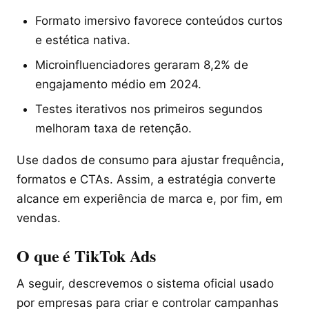
Formato imersivo favorece conteúdos curtos
e estética nativa.
Microinfluenciadores geraram 8,2% de
engajamento médio em 2024.
Testes iterativos nos primeiros segundos
melhoram taxa de retenção.
Use dados de consumo para ajustar frequência,
formatos e CTAs. Assim, a estratégia converte
alcance em experiência de marca e, por fim, em
vendas.
O que é TikTok Ads
A seguir, descrevemos o sistema oficial usado
por empresas para criar e controlar campanhas