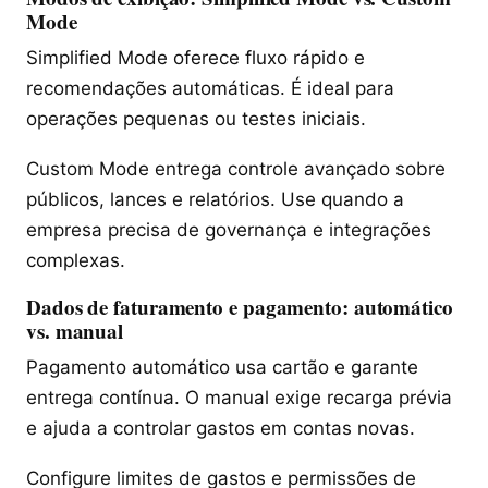
Mode
Simplified Mode oferece fluxo rápido e
recomendações automáticas. É ideal para
operações pequenas ou testes iniciais.
Custom Mode entrega controle avançado sobre
públicos, lances e relatórios. Use quando a
empresa precisa de governança e integrações
complexas.
Dados de faturamento e pagamento: automático
vs. manual
Pagamento automático usa cartão e garante
entrega contínua. O manual exige recarga prévia
e ajuda a controlar gastos em contas novas.
Configure limites de gastos e permissões de