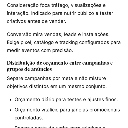
Consideração foca tráfego, visualizações e
interação. Indicado para nutrir público e testar
criativos antes de vender.
Conversão mira vendas, leads e instalações.
Exige pixel, catálogo e tracking configurados para
medir eventos com precisão.
Distribuição de orçamento entre campanhas e
grupos de anúncios
Separe campanhas por meta e não misture
objetivos distintos em um mesmo conjunto.
Orçamento diário para testes e ajustes finos.
Orçamento vitalício para janelas promocionais
controladas.