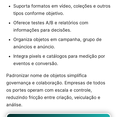
Suporta formatos em vídeo, coleções e outros
tipos conforme objetivo.
Oferece testes A/B e relatórios com
informações para decisões.
Organiza objetos em campanha, grupo de
anúncios e anúncio.
Integra pixels e catálogos para medição por
eventos e conversão.
Padronizar nome de objetos simplifica
governança e colaboração. Empresas de todos
os portes operam com escala e controle,
reduzindo fricção entre criação, veiculação e
análise.