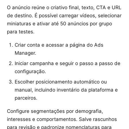
O anúncio reúne o criativo final, texto, CTA e URL
de destino. É possível carregar vídeos, selecionar
miniaturas e ativar até 50 anúncios por grupo
para testes.
Criar conta e acessar a página do Ads
Manager.
Iniciar campanha e seguir o passo a passo de
configuração.
Escolher posicionamento automático ou
manual, incluindo inventário da plataforma e
parceiros.
Configure segmentações por demografia,
interesses e comportamentos. Salve rascunhos
para revisão e padronize nomenclaturas para