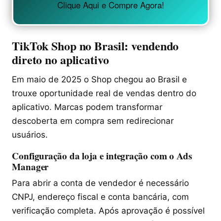
Clique Aqui e Compre Agora!
TikTok Shop no Brasil: vendendo
direto no aplicativo
Em maio de 2025 o Shop chegou ao Brasil e
trouxe oportunidade real de vendas dentro do
aplicativo. Marcas podem transformar
descoberta em compra sem redirecionar
usuários.
Configuração da loja e integração com o Ads
Manager
Para abrir a conta de vendedor é necessário
CNPJ, endereço fiscal e conta bancária, com
verificação completa. Após aprovação é possível