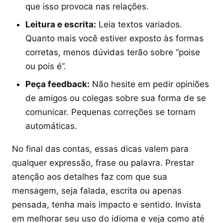
que isso provoca nas relações.
Leitura e escrita:
Leia textos variados.
Quanto mais você estiver exposto às formas
corretas, menos dúvidas terão sobre “poise
ou pois é”.
Peça feedback:
Não hesite em pedir opiniões
de amigos ou colegas sobre sua forma de se
comunicar. Pequenas correções se tornam
automáticas.
No final das contas, essas dicas valem para
qualquer expressão, frase ou palavra. Prestar
atenção aos detalhes faz com que sua
mensagem, seja falada, escrita ou apenas
pensada, tenha mais impacto e sentido. Invista
em melhorar seu uso do idioma e veja como até