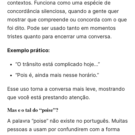
contextos. Funciona como uma espécie de
concordância silenciosa, quando a gente quer
mostrar que compreende ou concorda com o que
foi dito. Pode ser usado tanto em momentos
tristes quanto para encerrar uma conversa.
Exemplo prático:
“O trânsito está complicado hoje…”
“Pois é, ainda mais nesse horário.”
Esse uso torna a conversa mais leve, mostrando
que você está prestando atenção.
Mas e o tal do “poise”?
A palavra “poise” não existe no português. Muitas
pessoas a usam por confundirem com a forma