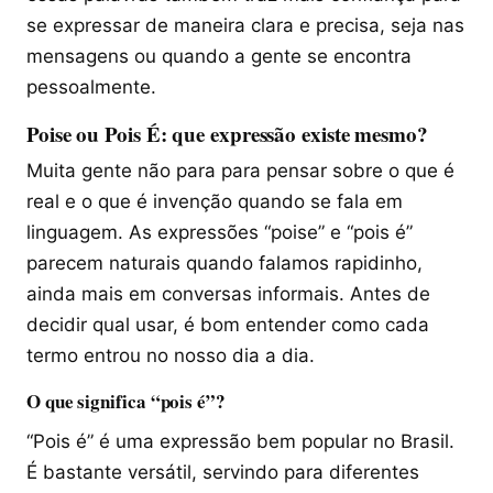
se expressar de maneira clara e precisa, seja nas
mensagens ou quando a gente se encontra
pessoalmente.
Poise ou Pois É: que expressão existe mesmo?
Muita gente não para para pensar sobre o que é
real e o que é invenção quando se fala em
linguagem. As expressões “poise” e “pois é”
parecem naturais quando falamos rapidinho,
ainda mais em conversas informais. Antes de
decidir qual usar, é bom entender como cada
termo entrou no nosso dia a dia.
O que significa “pois é”?
“Pois é” é uma expressão bem popular no Brasil.
É bastante versátil, servindo para diferentes