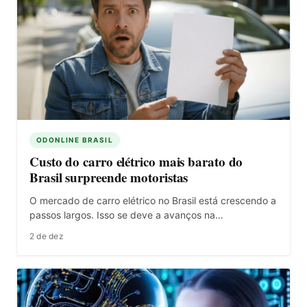
ODONLINE BRASIL
Custo do carro elétrico mais barato do
Brasil surpreende motoristas
O mercado de carro elétrico no Brasil está crescendo a
passos largos. Isso se deve a avanços na…
2 de dez