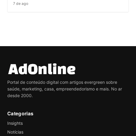
7 de ago
Portal de conteúdo digital com artigos evergreen sobre
saúde, marketing, casa, empreendedorismo e mais. No ar
desde 2000.
Categorias
Insights
Notícias