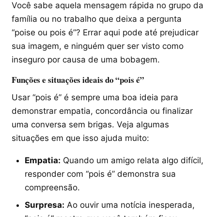
Você sabe aquela mensagem rápida no grupo da
família ou no trabalho que deixa a pergunta
“poise ou pois é”? Errar aqui pode até prejudicar
sua imagem, e ninguém quer ser visto como
inseguro por causa de uma bobagem.
Funções e situações ideais do “pois é”
Usar “pois é” é sempre uma boa ideia para
demonstrar empatia, concordância ou finalizar
uma conversa sem brigas. Veja algumas
situações em que isso ajuda muito:
Empatia:
Quando um amigo relata algo difícil,
responder com “pois é” demonstra sua
compreensão.
Surpresa:
Ao ouvir uma notícia inesperada,