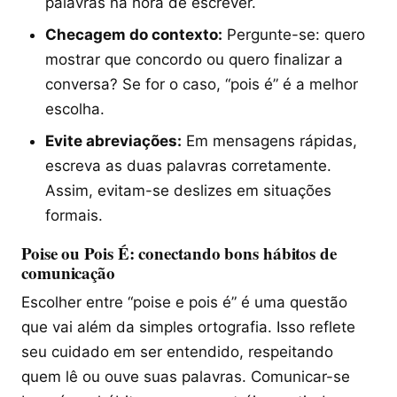
palavras na hora de escrever.
Checagem do contexto:
Pergunte-se: quero
mostrar que concordo ou quero finalizar a
conversa? Se for o caso, “pois é” é a melhor
escolha.
Evite abreviações:
Em mensagens rápidas,
escreva as duas palavras corretamente.
Assim, evitam-se deslizes em situações
formais.
Poise ou Pois É: conectando bons hábitos de
comunicação
Escolher entre “poise e pois é” é uma questão
que vai além da simples ortografia. Isso reflete
seu cuidado em ser entendido, respeitando
quem lê ou ouve suas palavras. Comunicar-se