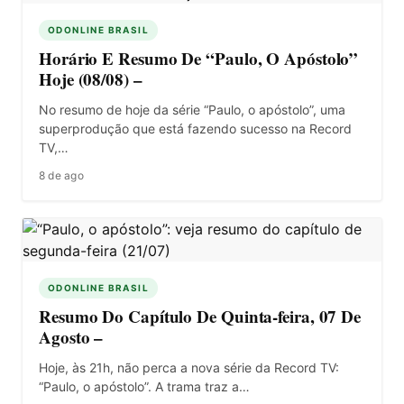
ODONLINE BRASIL
Horário E Resumo De “Paulo, O Apóstolo”
Hoje (08/08) –
No resumo de hoje da série “Paulo, o apóstolo”, uma
superprodução que está fazendo sucesso na Record
TV,…
8 de ago
ODONLINE BRASIL
Resumo Do Capítulo De Quinta-feira, 07 De
Agosto –
Hoje, às 21h, não perca a nova série da Record TV:
“Paulo, o apóstolo”. A trama traz a…