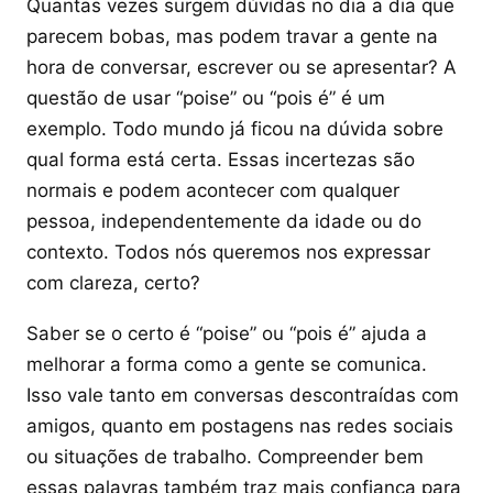
Quantas vezes surgem dúvidas no dia a dia que
parecem bobas, mas podem travar a gente na
hora de conversar, escrever ou se apresentar? A
questão de usar “poise” ou “pois é” é um
exemplo. Todo mundo já ficou na dúvida sobre
qual forma está certa. Essas incertezas são
normais e podem acontecer com qualquer
pessoa, independentemente da idade ou do
contexto. Todos nós queremos nos expressar
com clareza, certo?
Saber se o certo é “poise” ou “pois é” ajuda a
melhorar a forma como a gente se comunica.
Isso vale tanto em conversas descontraídas com
amigos, quanto em postagens nas redes sociais
ou situações de trabalho. Compreender bem
essas palavras também traz mais confiança para