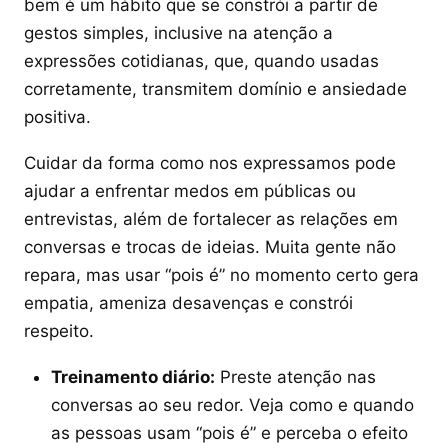
bem é um hábito que se constrói a partir de
gestos simples, inclusive na atenção a
expressões cotidianas, que, quando usadas
corretamente, transmitem domínio e ansiedade
positiva.
Cuidar da forma como nos expressamos pode
ajudar a enfrentar medos em públicas ou
entrevistas, além de fortalecer as relações em
conversas e trocas de ideias. Muita gente não
repara, mas usar “pois é” no momento certo gera
empatia, ameniza desavenças e constrói
respeito.
Treinamento diário:
Preste atenção nas
conversas ao seu redor. Veja como e quando
as pessoas usam “pois é” e perceba o efeito