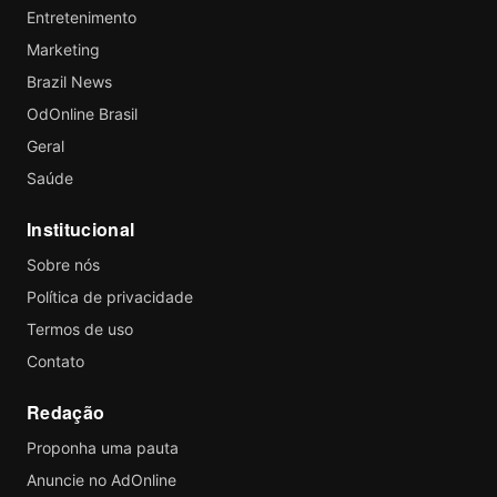
Entretenimento
Marketing
Brazil News
OdOnline Brasil
Geral
Saúde
Institucional
Sobre nós
Política de privacidade
Termos de uso
Contato
Redação
Proponha uma pauta
Anuncie no AdOnline