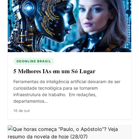
ODONLINE BRASIL
5 Melhores IAs em um Só Lugar
Ferramentas de inteligência artificial deixaram de ser
curiosidade tecnológica para se tornarem
infraestrutura de trabalho. Em redações,
departamentos…
16 de out