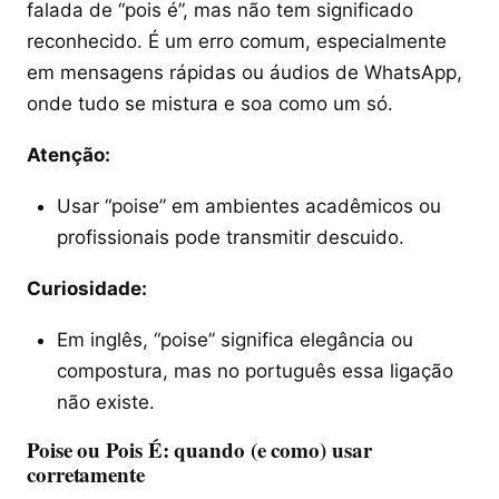
falada de “pois é”, mas não tem significado
reconhecido. É um erro comum, especialmente
em mensagens rápidas ou áudios de WhatsApp,
onde tudo se mistura e soa como um só.
Atenção:
Usar “poise” em ambientes acadêmicos ou
profissionais pode transmitir descuido.
Curiosidade:
Em inglês, “poise” significa elegância ou
compostura, mas no português essa ligação
não existe.
Poise ou Pois É: quando (e como) usar
corretamente