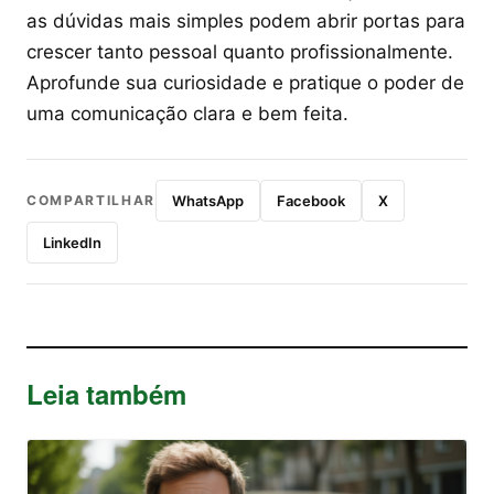
as dúvidas mais simples podem abrir portas para
crescer tanto pessoal quanto profissionalmente.
Aprofunde sua curiosidade e pratique o poder de
uma comunicação clara e bem feita.
COMPARTILHAR
WhatsApp
Facebook
X
LinkedIn
Leia também