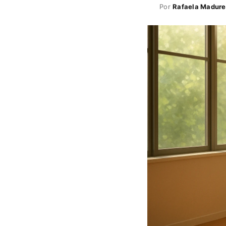
Por
Rafaela Madure