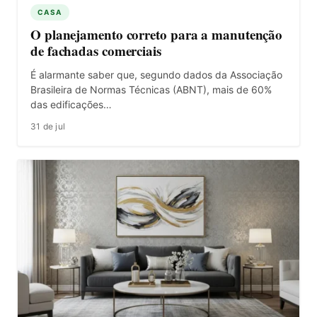
CASA
O planejamento correto para a manutenção
de fachadas comerciais
É alarmante saber que, segundo dados da Associação
Brasileira de Normas Técnicas (ABNT), mais de 60%
das edificações…
31 de jul