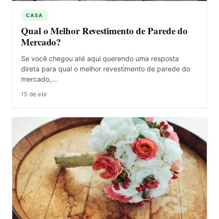
CASA
Qual o Melhor Revestimento de Parede do
Mercado?
Se você chegou até aqui querendo uma resposta
direta para qual o melhor revestimento de parede do
mercado,…
15 de abr