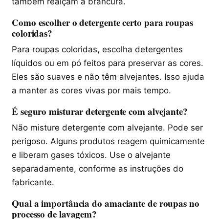
também realçam a brancura.
Como escolher o detergente certo para roupas
coloridas?
Para roupas coloridas, escolha detergentes
líquidos ou em pó feitos para preservar as cores.
Eles são suaves e não têm alvejantes. Isso ajuda
a manter as cores vivas por mais tempo.
É seguro misturar detergente com alvejante?
Não misture detergente com alvejante. Pode ser
perigoso. Alguns produtos reagem quimicamente
e liberam gases tóxicos. Use o alvejante
separadamente, conforme as instruções do
fabricante.
Qual a importância do amaciante de roupas no
processo de lavagem?