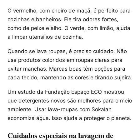
O vermelho, com cheiro de maçã, é perfeito para
cozinhas e banheiros. Ele tira odores fortes,
como de peixe e alho. O verde, com limão, ajuda
a limpar utensílios de cozinha.
Quando se lava roupas, é preciso cuidado. Não
use produtos coloridos em roupas claras para
evitar manchas. Marcas boas têm opções para
cada tecido, mantendo as cores e tirando sujeira.
Um estudo da Fundação Espaço ECO mostrou
que detergentes novos são melhores para o meio
ambiente. Usar lava-roupas com Sokalan
economiza água. Isso ajuda a proteger o planeta.
Cuidados especiais na lavagem de