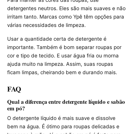
Para manter as cores das roupas, use
detergentes neutros. Eles são mais suaves e não
irritam tanto. Marcas como Ypê têm opções para
várias necessidades de limpeza.
Usar a quantidade certa de detergente é
importante. Também é bom separar roupas por
cor e tipo de tecido. E usar água fria ou morna
ajuda muito na limpeza. Assim, suas roupas
ficam limpas, cheirando bem e durando mais.
FAQ
Qual a diferença entre detergente líquido e sabão
em pó?
O detergente líquido é mais suave e dissolve
bem na água. É ótimo para roupas delicadas e