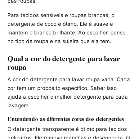
das roupas.
Para tecidos sensíveis e roupas brancas, o
detergente de coco é ótimo. Ele é suave e
mantém o branco brilhante. Ao escolher, pense
no tipo de roupa e na sujeira que ela tem.
Qual a cor do detergente para lavar
roupa
A cor do detergente para lavar roupa varia. Cada
cor tem um propósito específico. Saber isso
ajuda a escolher o melhor detergente para cada
lavagem.
Entendendo as diferentes cores dos detergentes
O detergente transparente é ótimo para tecidos
delicados. Ele remove manchas e desengorda. O