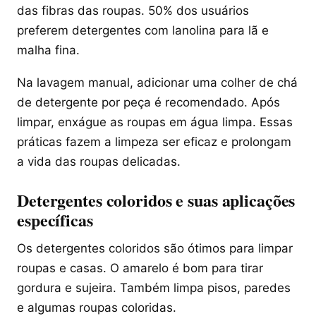
das fibras das roupas. 50% dos usuários
preferem detergentes com lanolina para lã e
malha fina.
Na lavagem manual, adicionar uma colher de chá
de detergente por peça é recomendado. Após
limpar, enxágue as roupas em água limpa. Essas
práticas fazem a limpeza ser eficaz e prolongam
a vida das roupas delicadas.
Detergentes coloridos e suas aplicações
específicas
Os detergentes coloridos são ótimos para limpar
roupas e casas. O amarelo é bom para tirar
gordura e sujeira. Também limpa pisos, paredes
e algumas roupas coloridas.