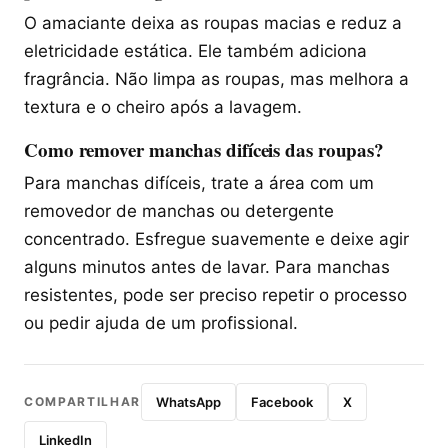
O amaciante deixa as roupas macias e reduz a
eletricidade estática. Ele também adiciona
fragrância. Não limpa as roupas, mas melhora a
textura e o cheiro após a lavagem.
Como remover manchas difíceis das roupas?
Para manchas difíceis, trate a área com um
removedor de manchas ou detergente
concentrado. Esfregue suavemente e deixe agir
alguns minutos antes de lavar. Para manchas
resistentes, pode ser preciso repetir o processo
ou pedir ajuda de um profissional.
COMPARTILHAR
WhatsApp
Facebook
X
LinkedIn