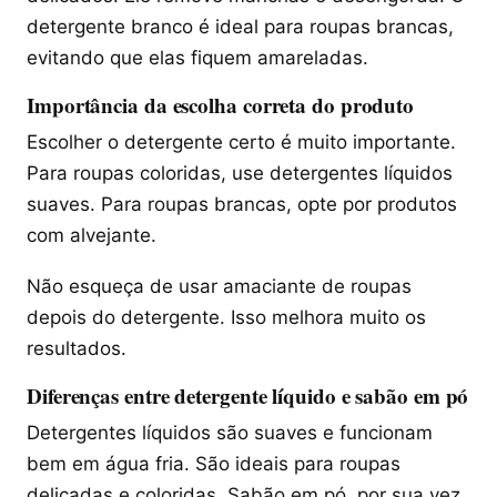
detergente branco é ideal para roupas brancas,
evitando que elas fiquem amareladas.
Importância da escolha correta do produto
Escolher o detergente certo é muito importante.
Para roupas coloridas, use detergentes líquidos
suaves. Para roupas brancas, opte por produtos
com alvejante.
Não esqueça de usar amaciante de roupas
depois do detergente. Isso melhora muito os
resultados.
Diferenças entre detergente líquido e sabão em pó
Detergentes líquidos são suaves e funcionam
bem em água fria. São ideais para roupas
delicadas e coloridas. Sabão em pó, por sua vez,