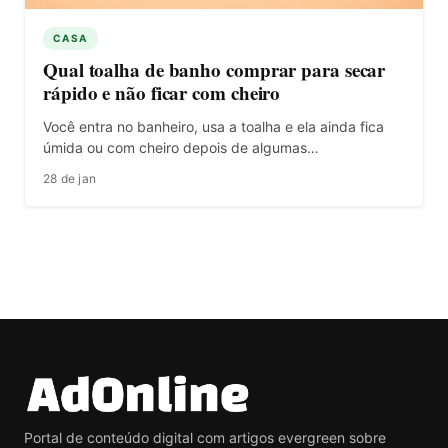
CASA
Qual toalha de banho comprar para secar
rápido e não ficar com cheiro
Você entra no banheiro, usa a toalha e ela ainda fica
úmida ou com cheiro depois de algumas…
28 de jan
Portal de conteúdo digital com artigos evergreen sobre