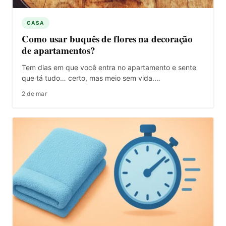
CASA
Como usar buquês de flores na decoração
de apartamentos?
Tem dias em que você entra no apartamento e sente
que tá tudo… certo, mas meio sem vida.…
2 de mar