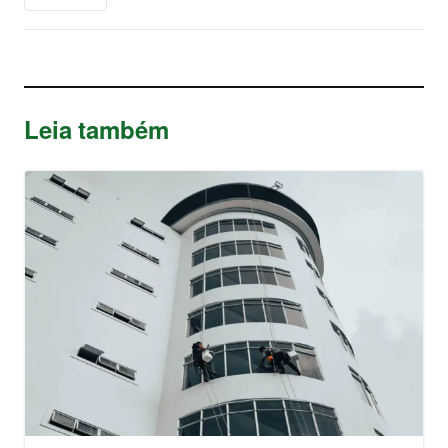
Leia também