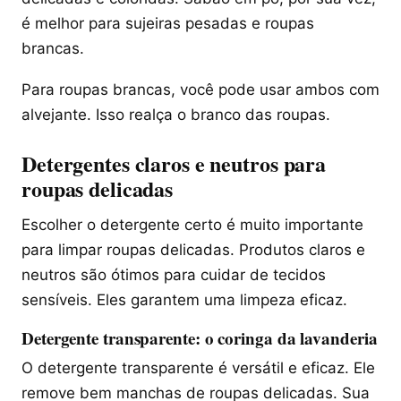
é melhor para sujeiras pesadas e roupas
brancas.
Para roupas brancas, você pode usar ambos com
alvejante. Isso realça o branco das roupas.
Detergentes claros e neutros para
roupas delicadas
Escolher o detergente certo é muito importante
para limpar roupas delicadas. Produtos claros e
neutros são ótimos para cuidar de tecidos
sensíveis. Eles garantem uma limpeza eficaz.
Detergente transparente: o coringa da lavanderia
O detergente transparente é versátil e eficaz. Ele
remove bem manchas de roupas delicadas. Sua