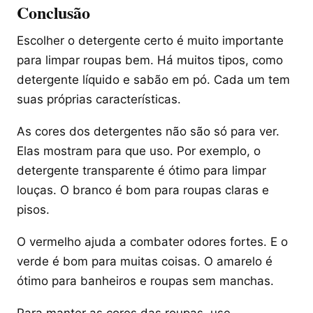
Conclusão
Escolher o detergente certo é muito importante
para limpar roupas bem. Há muitos tipos, como
detergente líquido e sabão em pó. Cada um tem
suas próprias características.
As cores dos detergentes não são só para ver.
Elas mostram para que uso. Por exemplo, o
detergente transparente é ótimo para limpar
louças. O branco é bom para roupas claras e
pisos.
O vermelho ajuda a combater odores fortes. E o
verde é bom para muitas coisas. O amarelo é
ótimo para banheiros e roupas sem manchas.