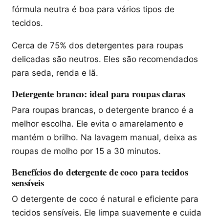
fórmula neutra é boa para vários tipos de
tecidos.
Cerca de 75% dos detergentes para roupas
delicadas são neutros. Eles são recomendados
para seda, renda e lã.
Detergente branco: ideal para roupas claras
Para roupas brancas, o detergente branco é a
melhor escolha. Ele evita o amarelamento e
mantém o brilho. Na lavagem manual, deixa as
roupas de molho por 15 a 30 minutos.
Benefícios do detergente de coco para tecidos
sensíveis
O detergente de coco é natural e eficiente para
tecidos sensíveis. Ele limpa suavemente e cuida