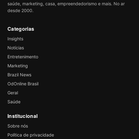
saúde, marketing, casa, empreendedorismo e mais. No ar
desde 2000.
Categorias
Insights
Notícias
Entretenimento
Marketing
Brazil News
OdOnline Brasil
Geral
Saúde
Institucional
Sobre nós
Política de privacidade