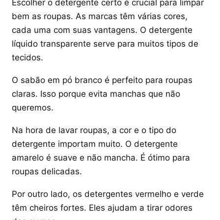
Escolher o detergente certo é crucial para limpar
bem as roupas. As marcas têm várias cores,
cada uma com suas vantagens. O detergente
líquido transparente serve para muitos tipos de
tecidos.
O sabão em pó branco é perfeito para roupas
claras. Isso porque evita manchas que não
queremos.
Na hora de lavar roupas, a cor e o tipo do
detergente importam muito. O detergente
amarelo é suave e não mancha. É ótimo para
roupas delicadas.
Por outro lado, os detergentes vermelho e verde
têm cheiros fortes. Eles ajudam a tirar odores