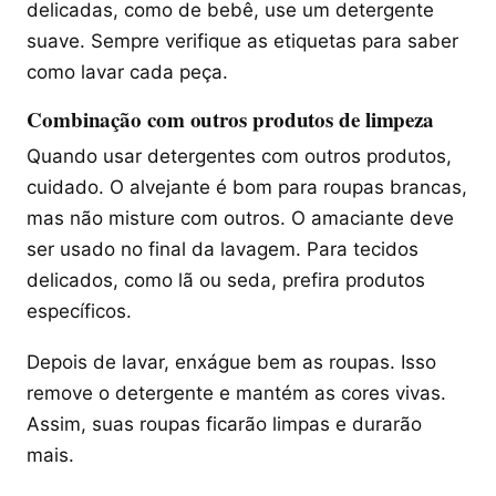
delicadas, como de bebê, use um detergente
suave. Sempre verifique as etiquetas para saber
como lavar cada peça.
Combinação com outros produtos de limpeza
Quando usar detergentes com outros produtos,
cuidado. O alvejante é bom para roupas brancas,
mas não misture com outros. O amaciante deve
ser usado no final da lavagem. Para tecidos
delicados, como lã ou seda, prefira produtos
específicos.
Depois de lavar, enxágue bem as roupas. Isso
remove o detergente e mantém as cores vivas.
Assim, suas roupas ficarão limpas e durarão
mais.