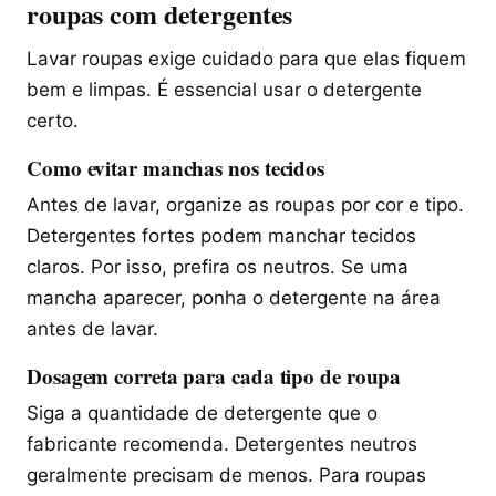
roupas com detergentes
Lavar roupas exige cuidado para que elas fiquem
bem e limpas. É essencial usar o detergente
certo.
Como evitar manchas nos tecidos
Antes de lavar, organize as roupas por cor e tipo.
Detergentes fortes podem manchar tecidos
claros. Por isso, prefira os neutros. Se uma
mancha aparecer, ponha o detergente na área
antes de lavar.
Dosagem correta para cada tipo de roupa
Siga a quantidade de detergente que o
fabricante recomenda. Detergentes neutros
geralmente precisam de menos. Para roupas