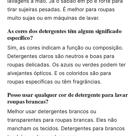
lavagens à mão. Já o sabão em pó é forte para
tirar sujeiras pesadas. É melhor para roupas
muito sujas ou em máquinas de lavar.
As cores dos detergentes têm algum significado
específico?
Sim, as cores indicam a função ou composição.
Detergentes claros são neutros e boas para
roupas delicadas. Os azuis ou verdes podem ter
alvejantes ópticos. E os coloridos são para
roupas específicas ou têm fragrâncias.
Posso usar qualquer cor de detergente para lavar
roupas brancas?
Melhor usar detergentes brancos ou
transparentes para roupas brancas. Eles não
mancham os tecidos. Detergentes para brancos