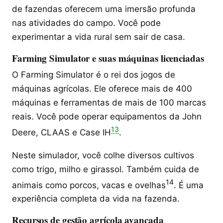
de fazendas oferecem uma imersão profunda
nas atividades do campo. Você pode
experimentar a vida rural sem sair de casa.
Farming Simulator e suas máquinas licenciadas
O Farming Simulator é o rei dos jogos de
máquinas agrícolas. Ele oferece mais de 400
máquinas e ferramentas de mais de 100 marcas
reais. Você pode operar equipamentos da John
13
Deere, CLAAS e Case IH
.
Neste simulador, você colhe diversos cultivos
como trigo, milho e girassol. Também cuida de
14
animais como porcos, vacas e ovelhas
. É uma
experiência completa da vida na fazenda.
Recursos de gestão agrícola avançada