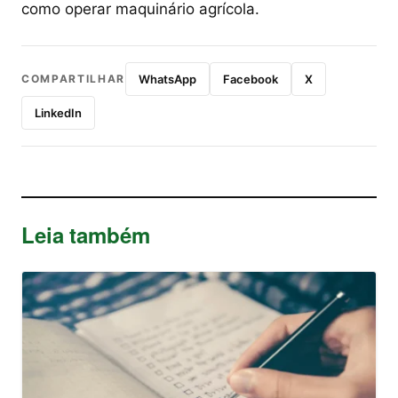
como operar maquinário agrícola.
COMPARTILHAR
WhatsApp
Facebook
X
LinkedIn
Leia também