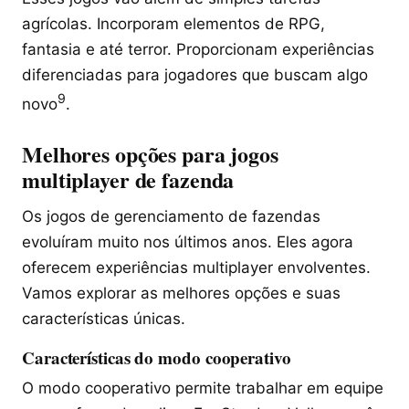
agrícolas. Incorporam elementos de RPG,
fantasia e até terror. Proporcionam experiências
diferenciadas para jogadores que buscam algo
9
novo
.
Melhores opções para jogos
multiplayer de fazenda
Os jogos de gerenciamento de fazendas
evoluíram muito nos últimos anos. Eles agora
oferecem experiências multiplayer envolventes.
Vamos explorar as melhores opções e suas
características únicas.
Características do modo cooperativo
O modo cooperativo permite trabalhar em equipe