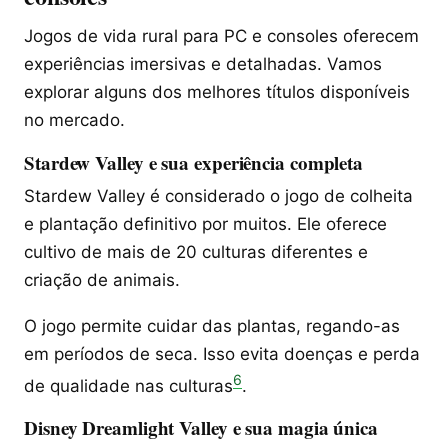
Jogos de vida rural para PC e consoles oferecem
experiências imersivas e detalhadas. Vamos
explorar alguns dos melhores títulos disponíveis
no mercado.
Stardew Valley e sua experiência completa
Stardew Valley é considerado o jogo de colheita
e plantação definitivo por muitos. Ele oferece
cultivo de mais de 20 culturas diferentes e
criação de animais.
O jogo permite cuidar das plantas, regando-as
em períodos de seca. Isso evita doenças e perda
6
de qualidade nas culturas
.
Disney Dreamlight Valley e sua magia única