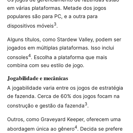
em várias plataformas. Metade dos jogos
populares são para PC, e a outra para
3
dispositivos móveis
.
Alguns títulos, como Stardew Valley, podem ser
jogados em múltiplas plataformas. Isso inclui
4
consoles
. Escolha a plataforma que mais
combina com seu estilo de jogo.
Jogabilidade e mecânicas
A jogabilidade varia entre os jogos de estratégia
de fazenda. Cerca de 60% dos jogos focam na
3
construção e gestão da fazenda
.
Outros, como Graveyard Keeper, oferecem uma
4
abordagem única ao gênero
. Decida se prefere