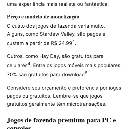
uma experiência mais realista ou fantástica.
Preço e modelo de monetização
O custo dos jogos de fazenda varia muito.
Alguns, como Stardew Valley, são pagos e
4
custam a partir de R$ 24,99
.
Outros, como Hay Day, são gratuitos para
4
celulares
. Entre os jogos móveis mais populares,
5
70% são gratuitos para download
.
Considere seu orçamento e preferência por jogos
pagos ou gratuitos. Lembre-se que jogos
gratuitos geralmente têm microtransações.
Jogos de fazenda premium para PC e
consoles