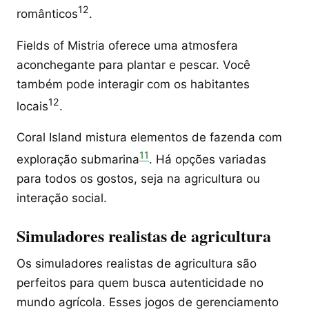
12
românticos
.
Fields of Mistria oferece uma atmosfera
aconchegante para plantar e pescar. Você
também pode interagir com os habitantes
12
locais
.
Coral Island mistura elementos de fazenda com
11
exploração submarina
. Há opções variadas
para todos os gostos, seja na agricultura ou
interação social.
Simuladores realistas de agricultura
Os simuladores realistas de agricultura são
perfeitos para quem busca autenticidade no
mundo agrícola. Esses jogos de gerenciamento