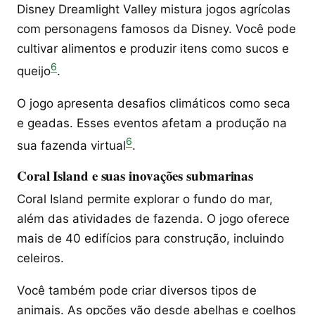
Disney Dreamlight Valley mistura jogos agrícolas
com personagens famosos da Disney. Você pode
cultivar alimentos e produzir itens como sucos e
6
queijo
.
O jogo apresenta desafios climáticos como seca
e geadas. Esses eventos afetam a produção na
6
sua fazenda virtual
.
Coral Island e suas inovações submarinas
Coral Island permite explorar o fundo do mar,
além das atividades de fazenda. O jogo oferece
mais de 40 edifícios para construção, incluindo
celeiros.
Você também pode criar diversos tipos de
animais. As opções vão desde abelhas e coelhos