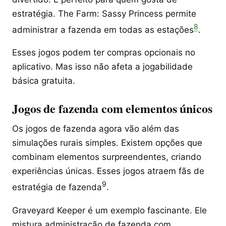
estratégia. The Farm: Sassy Princess permite
8
administrar a fazenda em todas as estações
.
Esses jogos podem ter compras opcionais no
aplicativo. Mas isso não afeta a jogabilidade
básica gratuita.
Jogos de fazenda com elementos únicos
Os jogos de fazenda agora vão além das
simulações rurais simples. Existem opções que
combinam elementos surpreendentes, criando
experiências únicas. Esses jogos atraem fãs de
9
estratégia de fazenda
.
Graveyard Keeper é um exemplo fascinante. Ele
mistura administração de fazenda com