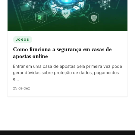
JOGOS
Como funciona a segurança em casas de
apostas online
Entrar em uma casa de apostas pela primeira vez pode
gerar dúvidas sobre proteção de dados, pagamentos
e…
25 de dez