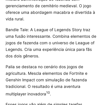
gerenciamento de cemitério medieval. O jogo
oferece uma abordagem macabra e divertida à
vida rural.
Bandle Tale: A League of Legends Story traz
uma fusão interessante. Combina elementos de
jogos de fazenda com o universo de League of
Legends. Cria uma experiência única para fãs
dos dois gêneros.
Palia se destaca no cenário dos jogos de
agricultura. Mescla elementos de Fortnite e
Genshin Impact com simulação de fazenda
tradicional. O resultado é uma aventura
10
multiplayer inovadora
.
Esses jogos vão além de simples tarefas