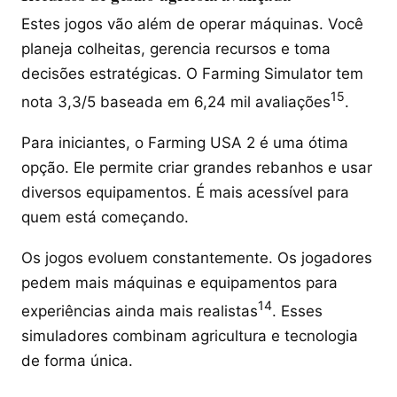
Estes jogos vão além de operar máquinas. Você
planeja colheitas, gerencia recursos e toma
decisões estratégicas. O Farming Simulator tem
15
nota 3,3/5 baseada em 6,24 mil avaliações
.
Para iniciantes, o Farming USA 2 é uma ótima
opção. Ele permite criar grandes rebanhos e usar
diversos equipamentos. É mais acessível para
quem está começando.
Os jogos evoluem constantemente. Os jogadores
pedem mais máquinas e equipamentos para
14
experiências ainda mais realistas
. Esses
simuladores combinam agricultura e tecnologia
de forma única.