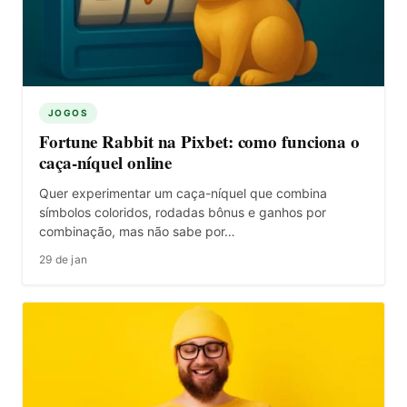
JOGOS
Fortune Rabbit na Pixbet: como funciona o
caça-níquel online
Quer experimentar um caça-níquel que combina
símbolos coloridos, rodadas bônus e ganhos por
combinação, mas não sabe por…
29 de jan