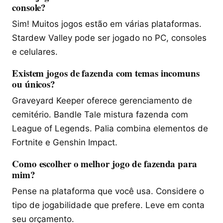
console?
Sim! Muitos jogos estão em várias plataformas.
Stardew Valley pode ser jogado no PC, consoles
e celulares.
Existem jogos de fazenda com temas incomuns
ou únicos?
Graveyard Keeper oferece gerenciamento de
cemitério. Bandle Tale mistura fazenda com
League of Legends. Palia combina elementos de
Fortnite e Genshin Impact.
Como escolher o melhor jogo de fazenda para
mim?
Pense na plataforma que você usa. Considere o
tipo de jogabilidade que prefere. Leve em conta
seu orçamento.