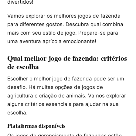
divertidos!
Vamos explorar os melhores jogos de fazenda
para diferentes gostos. Descubra qual combina
mais com seu estilo de jogo. Prepare-se para
uma aventura agrícola emocionante!
Qual melhor jogo de fazenda: critérios
de escolha
Escolher o melhor jogo de fazenda pode ser um
desafio. Há muitas opções de jogos de
agricultura e criação de animais. Vamos explorar
alguns critérios essenciais para ajudar na sua
escolha.
Plataformas disponíveis
Os jogos de gerenciamento de fazendas estão