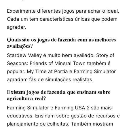
Experimente diferentes jogos para achar o ideal.
Cada um tem características únicas que podem
agradar.
Quais são os jogos de fazenda com as melhores
avaliações?
Stardew Valley é muito bem avaliado. Story of
Seasons: Friends of Mineral Town também é
popular. My Time at Portia e Farming Simulator
agradam fãs de simulações realistas.
Existem jogos de fazenda que ensinam sobre
agricultura real?
Farming Simulator e Farming USA 2 são mais
educativos. Ensinam sobre gestão de recursos e
planejamento de colheitas. Também mostram