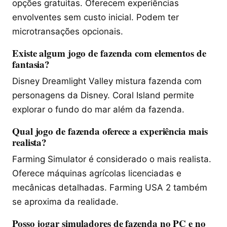
opções gratuitas. Oferecem experiências
envolventes sem custo inicial. Podem ter
microtransações opcionais.
Existe algum jogo de fazenda com elementos de
fantasia?
Disney Dreamlight Valley mistura fazenda com
personagens da Disney. Coral Island permite
explorar o fundo do mar além da fazenda.
Qual jogo de fazenda oferece a experiência mais
realista?
Farming Simulator é considerado o mais realista.
Oferece máquinas agrícolas licenciadas e
mecânicas detalhadas. Farming USA 2 também
se aproxima da realidade.
Posso jogar simuladores de fazenda no PC e no