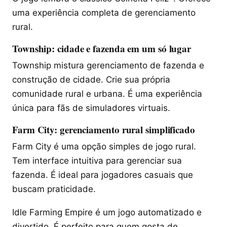
uma experiência completa de gerenciamento
rural.
Township: cidade e fazenda em um só lugar
Township mistura gerenciamento de fazenda e
construção de cidade. Crie sua própria
comunidade rural e urbana. É uma experiência
única para fãs de simuladores virtuais.
Farm City: gerenciamento rural simplificado
Farm City é uma opção simples de jogo rural.
Tem interface intuitiva para gerenciar sua
fazenda. É ideal para jogadores casuais que
buscam praticidade.
Idle Farming Empire é um jogo automatizado e
divertido. É perfeito para quem gosta de