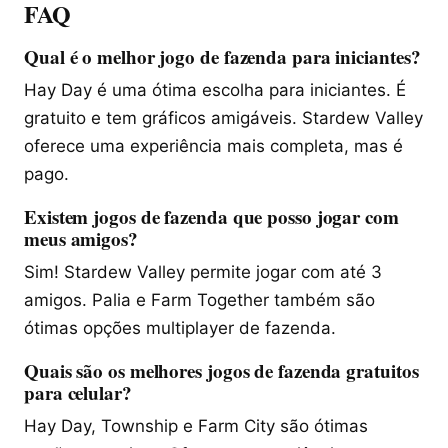
FAQ
Qual é o melhor jogo de fazenda para iniciantes?
Hay Day é uma ótima escolha para iniciantes. É
gratuito e tem gráficos amigáveis. Stardew Valley
oferece uma experiência mais completa, mas é
pago.
Existem jogos de fazenda que posso jogar com
meus amigos?
Sim! Stardew Valley permite jogar com até 3
amigos. Palia e Farm Together também são
ótimas opções multiplayer de fazenda.
Quais são os melhores jogos de fazenda gratuitos
para celular?
Hay Day, Township e Farm City são ótimas