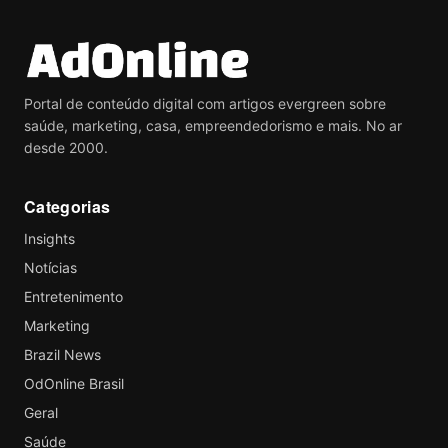
Portal de conteúdo digital com artigos evergreen sobre
saúde, marketing, casa, empreendedorismo e mais. No ar
desde 2000.
Categorias
Insights
Notícias
Entretenimento
Marketing
Brazil News
OdOnline Brasil
Geral
Saúde