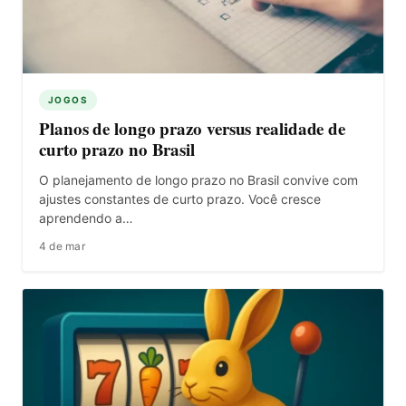
JOGOS
Planos de longo prazo versus realidade de
curto prazo no Brasil
O planejamento de longo prazo no Brasil convive com
ajustes constantes de curto prazo. Você cresce
aprendendo a…
4 de mar