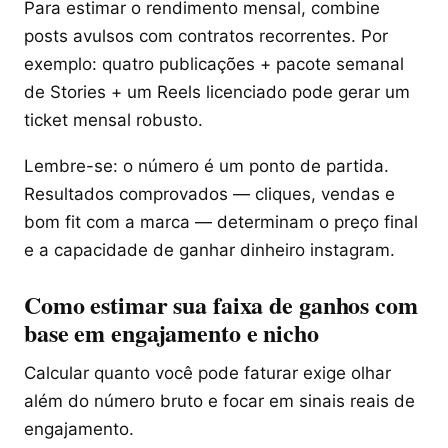
Para estimar o rendimento mensal, combine
posts avulsos com contratos recorrentes. Por
exemplo: quatro publicações + pacote semanal
de Stories + um Reels licenciado pode gerar um
ticket mensal robusto.
Lembre-se: o número é um ponto de partida.
Resultados comprovados — cliques, vendas e
bom fit com a marca — determinam o preço final
e a capacidade de ganhar dinheiro instagram.
Como estimar sua faixa de ganhos com
base em engajamento e nicho
Calcular quanto você pode faturar exige olhar
além do número bruto e focar em sinais reais de
engajamento.