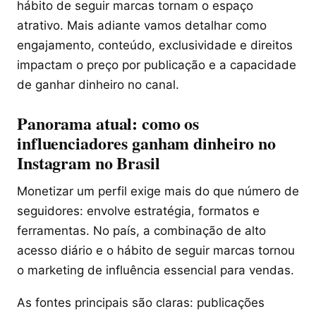
hábito de seguir marcas tornam o espaço
atrativo. Mais adiante vamos detalhar como
engajamento, conteúdo, exclusividade e direitos
impactam o preço por publicação e a capacidade
de ganhar dinheiro no canal.
Panorama atual: como os
influenciadores ganham dinheiro no
Instagram no Brasil
Monetizar um perfil exige mais do que número de
seguidores: envolve estratégia, formatos e
ferramentas. No país, a combinação de alto
acesso diário e o hábito de seguir marcas tornou
o marketing de influência essencial para vendas.
As fontes principais são claras: publicações