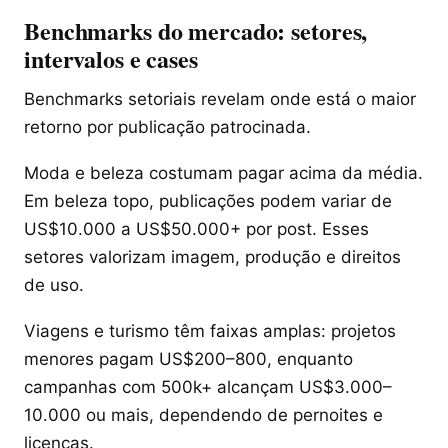
Benchmarks do mercado: setores,
intervalos e cases
Benchmarks setoriais revelam onde está o maior
retorno por publicação patrocinada.
Moda e beleza costumam pagar acima da média.
Em beleza topo, publicações podem variar de
US$10.000 a US$50.000+ por post. Esses
setores valorizam imagem, produção e direitos
de uso.
Viagens e turismo têm faixas amplas: projetos
menores pagam US$200–800, enquanto
campanhas com 500k+ alcançam US$3.000–
10.000 ou mais, dependendo de pernoites e
licenças.