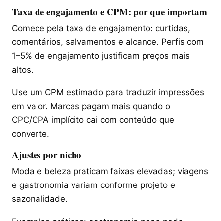
Taxa de engajamento e CPM: por que importam
Comece pela taxa de engajamento: curtidas,
comentários, salvamentos e alcance. Perfis com
1–5% de engajamento justificam preços mais
altos.
Use um CPM estimado para traduzir impressões
em valor. Marcas pagam mais quando o
CPC/CPA implícito cai com conteúdo que
converte.
Ajustes por nicho
Moda e beleza praticam faixas elevadas; viagens
e gastronomia variam conforme projeto e
sazonalidade.