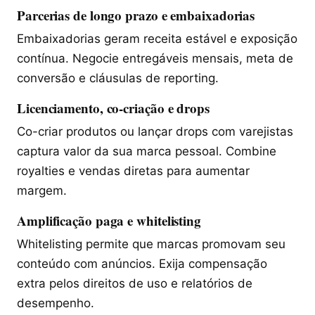
Parcerias de longo prazo e embaixadorias
Embaixadorias geram receita estável e exposição
contínua. Negocie entregáveis mensais, meta de
conversão e cláusulas de reporting.
Licenciamento, co-criação e drops
Co-criar produtos ou lançar drops com varejistas
captura valor da sua marca pessoal. Combine
royalties e vendas diretas para aumentar
margem.
Amplificação paga e whitelisting
Whitelisting permite que marcas promovam seu
conteúdo com anúncios. Exija compensação
extra pelos direitos de uso e relatórios de
desempenho.