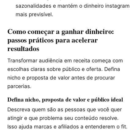
sazonalidades e mantém o dinheiro instagram
mais previsível.
Como começar a ganhar dinheiro:
passos práticos para acelerar
resultados
Transformar audiência em receita começa com
escolhas claras sobre público e oferta. Defina
nicho e proposta de valor antes de procurar
parcerias.
Defina nicho, proposta de valor e público ideal
Descreva quem são as pessoas que você quer
atingir e que problema seu conteúdo resolve.
Isso ajuda marcas e afiliados a entenderem o fit.