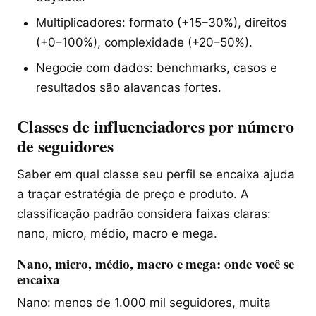
Multiplicadores: formato (+15–30%), direitos
(+0–100%), complexidade (+20–50%).
Negocie com dados: benchmarks, casos e
resultados são alavancas fortes.
Classes de influenciadores por número
de seguidores
Saber em qual classe seu perfil se encaixa ajuda
a traçar estratégia de preço e produto. A
classificação padrão considera faixas claras:
nano, micro, médio, macro e mega.
Nano, micro, médio, macro e mega: onde você se
encaixa
Nano: menos de 1.000 mil seguidores, muita