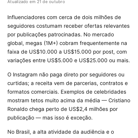
Atualizado em 21 de outubro
Influenciadores com cerca de dois milhões de
seguidores costumam receber ofertas relevantes
por publicações patrocinadas. No mercado
global, megas (1M+) cobram frequentemente na
faixa de US$10.000 a US$15.000 por post, com
variações entre US$5.000 e US$25.000 ou mais.
O Instagram não paga direto por seguidores ou
curtidas; a receita vem de parcerias, contratos e
formatos comerciais. Exemplos de celebridades
mostram tetos muito acima da média — Cristiano
Ronaldo chega perto de US$2,4 milhões por
publicação — mas isso é exceção.
No Brasil, a alta atividade da audiência e o