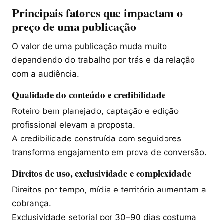
Principais fatores que impactam o
preço de uma publicação
O valor de uma publicação muda muito
dependendo do trabalho por trás e da relação
com a audiência.
Qualidade do conteúdo e credibilidade
Roteiro bem planejado, captação e edição
profissional elevam a proposta.
A credibilidade construída com seguidores
transforma engajamento em prova de conversão.
Direitos de uso, exclusividade e complexidade
Direitos por tempo, mídia e território aumentam a
cobrança.
Exclusividade setorial por 30–90 dias costuma