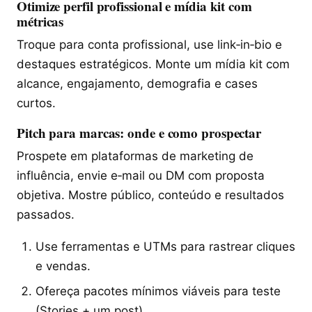
Otimize perfil profissional e mídia kit com
métricas
Troque para conta profissional, use link‑in‑bio e
destaques estratégicos. Monte um mídia kit com
alcance, engajamento, demografia e cases
curtos.
Pitch para marcas: onde e como prospectar
Prospete em plataformas de marketing de
influência, envie e‑mail ou DM com proposta
objetiva. Mostre público, conteúdo e resultados
passados.
Use ferramentas e UTMs para rastrear cliques
e vendas.
Ofereça pacotes mínimos viáveis para teste
(Stories + um post).