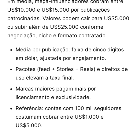
Em média, mega-influenciadores cobram entre
US$10.000 e US$15.000 por publicações
patrocinadas. Valores podem cair para US$5.000
ou subir além de US$25.000 conforme
negociação, nicho e formato contratado.
Média por publicação: faixa de cinco dígitos
em dólar, ajustada por engajamento.
Pacotes (feed + Stories + Reels) e direitos de
uso elevam a taxa final.
Marcas maiores pagam mais por
licenciamento e exclusividade.
Referência: contas com 100 mil seguidores
costumam cobrar entre US$1.000 e
US$5.000.