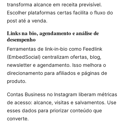
transforma alcance em receita previsível.
Escolher plataformas certas facilita o fluxo do
post até a venda.
Links na bio, agendamento e análise de
desempenho
Ferramentas de link‑in‑bio como Feedlink
(EmbedSocial) centralizam ofertas, blog,
newsletter e agendamento. Isso melhora o
direcionamento para afiliados e páginas de
produto.
Contas Business no Instagram liberam métricas
de acesso: alcance, visitas e salvamentos. Use
esses dados para priorizar conteúdo que
converte.