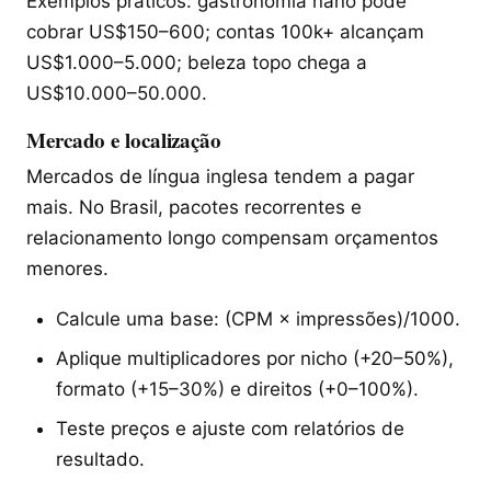
Exemplos práticos: gastronomia nano pode
cobrar US$150–600; contas 100k+ alcançam
US$1.000–5.000; beleza topo chega a
US$10.000–50.000.
Mercado e localização
Mercados de língua inglesa tendem a pagar
mais. No Brasil, pacotes recorrentes e
relacionamento longo compensam orçamentos
menores.
Calcule uma base: (CPM × impressões)/1000.
Aplique multiplicadores por nicho (+20–50%),
formato (+15–30%) e direitos (+0–100%).
Teste preços e ajuste com relatórios de
resultado.