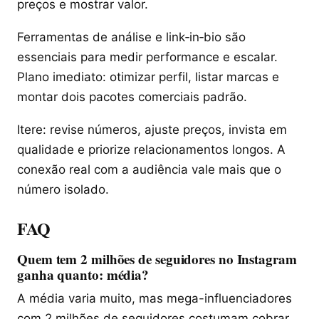
preços e mostrar valor.
Ferramentas de análise e link‑in‑bio são
essenciais para medir performance e escalar.
Plano imediato: otimizar perfil, listar marcas e
montar dois pacotes comerciais padrão.
Itere: revise números, ajuste preços, invista em
qualidade e priorize relacionamentos longos. A
conexão real com a audiência vale mais que o
número isolado.
FAQ
Quem tem 2 milhões de seguidores no Instagram
ganha quanto: média?
A média varia muito, mas mega-influenciadores
com 2 milhões de seguidores costumam cobrar