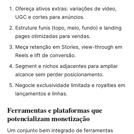
Ofereça ativos extras: variações de vídeo,
UGC e cortes para anúncios.
Estruture funis (topo, meio, fundo) e landing
pages otimizadas para vendas.
Meça retenção em Stories, view-through em
Reels e lift de conversão.
Segment e nichos adjacentes para ampliar
alcance sem perder posicionamento.
Negocie exclusividade limitada e royalties em
lançamentos e linhas.
Ferramentas e plataformas que
potencializam monetização
Um conjunto bem integrado de ferramentas