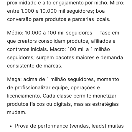
proximidade e alto engajamento por nicho. Micro:
entre 1.000 e 10.000 mil seguidores; boa
conversão para produtos e parcerias locais.
Médio: 10.000 a 100 mil seguidores — fase em
que creators consolidam produtos, afiliados e
contratos iniciais. Macro: 100 mil a 1 milhão
seguidores; surgem pacotes maiores e demanda
consistente de marcas.
Mega: acima de 1 milhão seguidores, momento
de profissionalizar equipe, operações e
licenciamento. Cada classe permite monetizar
produtos físicos ou digitais, mas as estratégias
mudam.
Prova de performance (vendas, leads) muitas