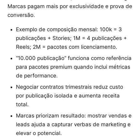
Marcas pagam mais por exclusividade e prova de
conversão.
Exemplo de composição mensal: 100k = 3
publicações + Stories; 1M = 4 publicações +
Reels; 2M = pacotes com licenciamento.
“10.000 publicação” funciona como referência
para pacotes premium quando inclui métricas
de performance.
Negociar contratos trimestrais reduz custo
por publicação isolada e aumenta receita
total.
Marcas priorizam resultado: mostrar vendas e
leads ajuda a capturar verbas de marketing e
elevar o potencial.