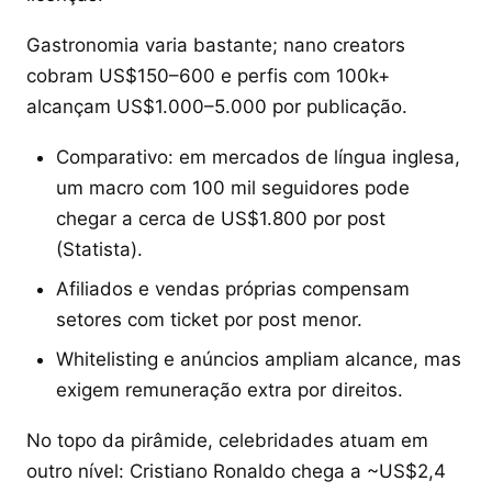
Gastronomia varia bastante; nano creators
cobram US$150–600 e perfis com 100k+
alcançam US$1.000–5.000 por publicação.
Comparativo: em mercados de língua inglesa,
um macro com 100 mil seguidores pode
chegar a cerca de US$1.800 por post
(Statista).
Afiliados e vendas próprias compensam
setores com ticket por post menor.
Whitelisting e anúncios ampliam alcance, mas
exigem remuneração extra por direitos.
No topo da pirâmide, celebridades atuam em
outro nível: Cristiano Ronaldo chega a ~US$2,4