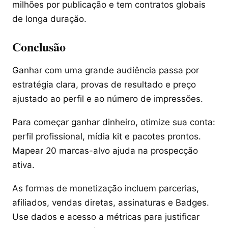
milhões por publicação e tem contratos globais
de longa duração.
Conclusão
Ganhar com uma grande audiência passa por
estratégia clara, provas de resultado e preço
ajustado ao perfil e ao número de impressões.
Para começar ganhar dinheiro, otimize sua conta:
perfil profissional, mídia kit e pacotes prontos.
Mapear 20 marcas-alvo ajuda na prospecção
ativa.
As formas de monetização incluem parcerias,
afiliados, vendas diretas, assinaturas e Badges.
Use dados e acesso a métricas para justificar