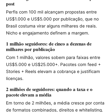
post
Perfis com 100 mil alcançam propostas entre
US$1.000 e US$5.000 por publicação, que no
Brasil costuma virar alguns milhares de reais.
Nicho e engajamento definem a margem.
1 milhão seguidores: de cinco a dezenas de
milhares por publicação
Com 1 milhão, valores sobem para faixas entre
US$5.000 e US$25.000+. Pacotes com feed +
Stories + Reels elevam a cobrança e justificam
licenças.
2 milhões de seguidores: quando a taxa e o
pacote elevam a média
Em torno de 2 milhões, a média cresce por conta
de formatos combinados, direitos e whitelisting.