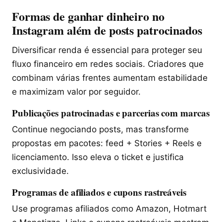
Formas de ganhar dinheiro no
Instagram além de posts patrocinados
Diversificar renda é essencial para proteger seu
fluxo financeiro em redes sociais. Criadores que
combinam várias frentes aumentam estabilidade
e maximizam valor por seguidor.
Publicações patrocinadas e parcerias com marcas
Continue negociando posts, mas transforme
propostas em pacotes: feed + Stories + Reels e
licenciamento. Isso eleva o ticket e justifica
exclusividade.
Programas de afiliados e cupons rastreáveis
Use programas afiliados como Amazon, Hotmart