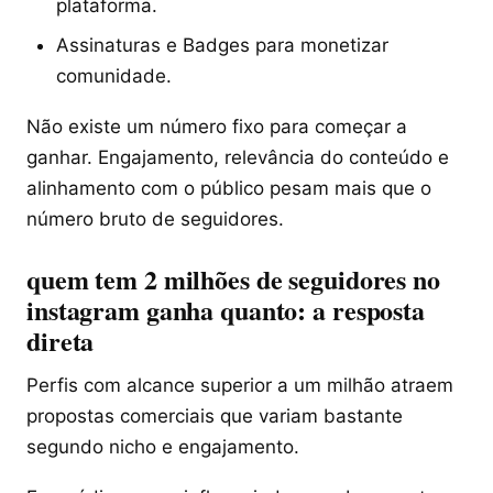
plataforma.
Assinaturas e Badges para monetizar
comunidade.
Não existe um número fixo para começar a
ganhar. Engajamento, relevância do conteúdo e
alinhamento com o público pesam mais que o
número bruto de seguidores.
quem tem 2 milhões de seguidores no
instagram ganha quanto: a resposta
direta
Perfis com alcance superior a um milhão atraem
propostas comerciais que variam bastante
segundo nicho e engajamento.