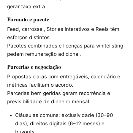
gerar taxa extra.
Formato e pacote
Feed, carrossel, Stories interativos e Reels têm
esforços distintos.
Pacotes combinados e licenças para whitelisting
pedem remuneração adicional.
Parcerias e negociação
Propostas claras com entregáveis, calendário e
métricas facilitam o acordo.
Parcerias bem geridas geram recorrência e
previsibilidade de dinheiro mensal.
Cláusulas comuns: exclusividade (30–90
dias), direitos digitais (6–12 meses) e
buyouts.