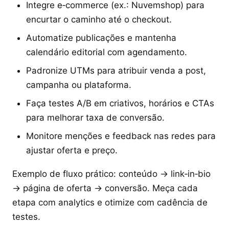
Integre e‑commerce (ex.: Nuvemshop) para
encurtar o caminho até o checkout.
Automatize publicações e mantenha
calendário editorial com agendamento.
Padronize UTMs para atribuir venda a post,
campanha ou plataforma.
Faça testes A/B em criativos, horários e CTAs
para melhorar taxa de conversão.
Monitore menções e feedback nas redes para
ajustar oferta e preço.
Exemplo de fluxo prático: conteúdo → link‑in‑bio
→ página de oferta → conversão. Meça cada
etapa com analytics e otimize com cadência de
testes.