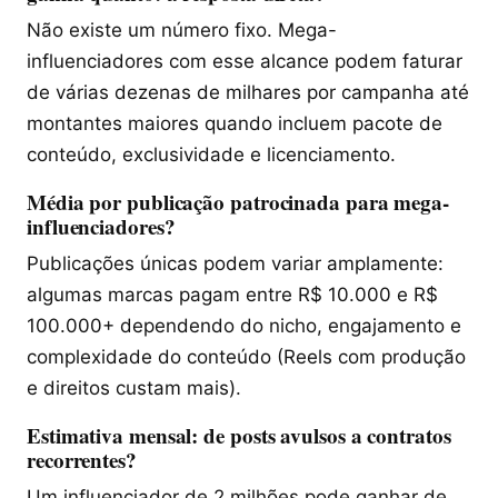
Não existe um número fixo. Mega-
influenciadores com esse alcance podem faturar
de várias dezenas de milhares por campanha até
montantes maiores quando incluem pacote de
conteúdo, exclusividade e licenciamento.
Média por publicação patrocinada para mega-
influenciadores?
Publicações únicas podem variar amplamente:
algumas marcas pagam entre R$ 10.000 e R$
100.000+ dependendo do nicho, engajamento e
complexidade do conteúdo (Reels com produção
e direitos custam mais).
Estimativa mensal: de posts avulsos a contratos
recorrentes?
Um influenciador de 2 milhões pode ganhar de