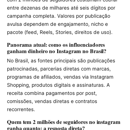
entre dezenas de milhares até seis dígitos por
campanha completa. Valores por publicação
avulsa dependem de engajamento, nicho e
pacote (feed, Reels, Stories, direitos de uso).
Panorama atual: como os influenciadores
ganham dinheiro no Instagram no Brasil?
No Brasil, as fontes principais são publicações
patrocinadas, parcerias diretas com marcas,
programas de afiliados, vendas via Instagram
Shopping, produtos digitais e assinaturas. A
receita combina pagamentos por post,
comissões, vendas diretas e contratos
recorrentes.
Quem tem 2 milhões de seguidores no instagram
ganha quanto: a resposta direta?