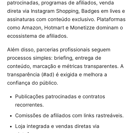
patrocinadas, programas de afiliados, venda
direta via Instagram Shopping, Badges em lives e
assinaturas com conteúdo exclusivo. Plataformas
como Amazon, Hotmart e Monetizze dominam o
ecossistema de afiliados.
Além disso, parcerias profissionais seguem
processos simples: briefing, entrega de
conteúdo, marcação e métricas transparentes. A
transparência (#ad) é exigida e melhora a
confiança do público.
Publicações patrocinadas e contratos
recorrentes.
Comissões de afiliados com links rastreáveis.
Loja integrada e vendas diretas via