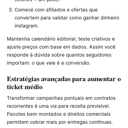
Comece com afiliados e ofertas que
convertem para validar como ganhar dinheiro
instagram.
Mantenha calendário editorial, teste criativos e
ajuste preços com base em dados. Assim você
responde à dúvida sobre quantos seguidores
importam: o que vale é a conversão.
Estratégias avançadas para aumentar o
ticket médio
Transformar campanhas pontuais em contratos
recorrentes é uma via para receita previsível.
Pacotes bem montados e direitos comerciais
permitem cobrar mais por entregas contínuas.