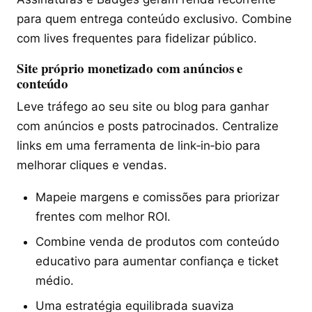
para quem entrega conteúdo exclusivo. Combine
com lives frequentes para fidelizar público.
Site próprio monetizado com anúncios e
conteúdo
Leve tráfego ao seu site ou blog para ganhar
com anúncios e posts patrocinados. Centralize
links em uma ferramenta de link‑in‑bio para
melhorar cliques e vendas.
Mapeie margens e comissões para priorizar
frentes com melhor ROI.
Combine venda de produtos com conteúdo
educativo para aumentar confiança e ticket
médio.
Uma estratégia equilibrada suaviza