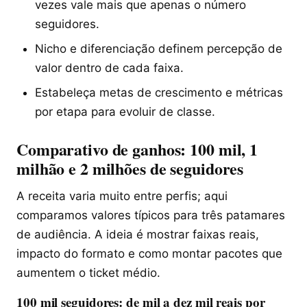
vezes vale mais que apenas o número
seguidores.
Nicho e diferenciação definem percepção de
valor dentro de cada faixa.
Estabeleça metas de crescimento e métricas
por etapa para evoluir de classe.
Comparativo de ganhos: 100 mil, 1
milhão e 2 milhões de seguidores
A receita varia muito entre perfis; aqui
comparamos valores típicos para três patamares
de audiência. A ideia é mostrar faixas reais,
impacto do formato e como montar pacotes que
aumentem o ticket médio.
100 mil seguidores: de mil a dez mil reais por