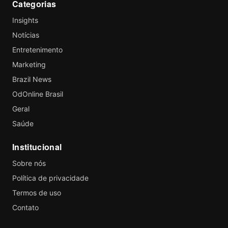
Categorias
Insights
Notícias
Entretenimento
Marketing
Brazil News
OdOnline Brasil
Geral
Saúde
Institucional
Sobre nós
Política de privacidade
Termos de uso
Contato