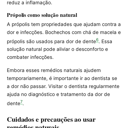
reduz a inflamação.
Própolis como solução natural
A própolis tem propriedades que ajudam contra a
dor e infecções. Bochechos com chá de macela e
6
própolis são usados para dor de dente
. Essa
solução natural pode aliviar o desconforto e
combater infecções.
Embora esses remédios naturais ajudem
temporariamente, é importante ir ao dentista se
a dor não passar. Visitar o dentista regularmente
ajuda no diagnóstico e tratamento da dor de
7
dente
.
Cuidados e precauções ao usar
remédios naturais