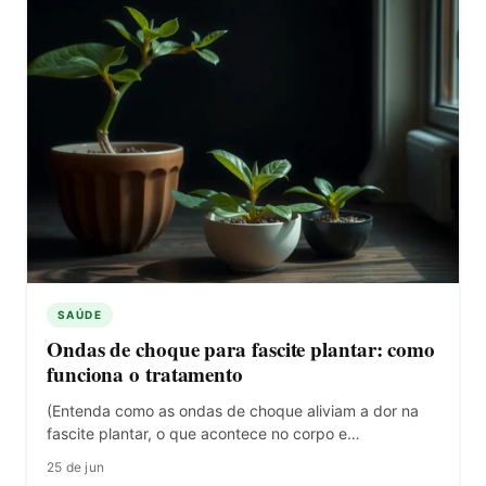
SAÚDE
Ondas de choque para fascite plantar: como
funciona o tratamento
(Entenda como as ondas de choque aliviam a dor na
fascite plantar, o que acontece no corpo e…
25 de jun