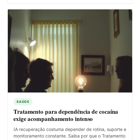
SAÚDE
Tratamento para dependência de cocaína
exige acompanhamento intenso
(A recuperação costuma depender de rotina, suporte e
monitoramento constante. Saiba por que o Tratamento