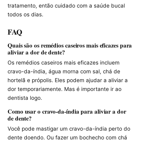
tratamento, então cuidado com a saúde bucal
todos os dias.
FAQ
Quais são os remédios caseiros mais eficazes para
aliviar a dor de dente?
Os remédios caseiros mais eficazes incluem
cravo-da-índia, água morna com sal, chá de
hortelã e própolis. Eles podem ajudar a aliviar a
dor temporariamente. Mas é importante ir ao
dentista logo.
Como usar o cravo-da-índia para aliviar a dor
de dente?
Você pode mastigar um cravo-da-índia perto do
dente doendo. Ou fazer um bochecho com chá