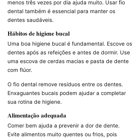
menos três vezes por dia ajuda muito. Usar fio
dental também é essencial para manter os
dentes saudáveis.
Hábitos de higiene bucal
Uma boa higiene bucal é fundamental. Escove os
dentes após as refeições e antes de dormir. Use
uma escova de cerdas macias e pasta de dente
com flúor.
O fio dental remove resíduos entre os dentes.
Enxaguantes bucais podem ajudar a completar
sua rotina de higiene.
Alimentação adequada
Comer bem ajuda a prevenir a dor de dente.
Evite alimentos muito quentes ou frios, pois