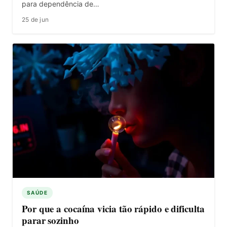
para dependência de…
25 de jun
SAÚDE
Por que a cocaína vicia tão rápido e dificulta
parar sozinho