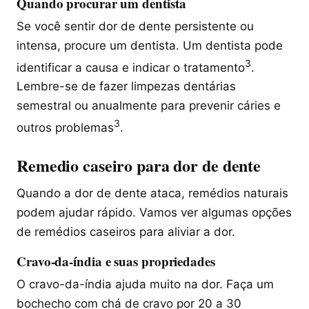
Quando procurar um dentista
Se você sentir dor de dente persistente ou
intensa, procure um dentista. Um dentista pode
3
identificar a causa e indicar o tratamento
.
Lembre-se de fazer limpezas dentárias
semestral ou anualmente para prevenir cáries e
3
outros problemas
.
Remedio caseiro para dor de dente
Quando a dor de dente ataca, remédios naturais
podem ajudar rápido. Vamos ver algumas opções
de remédios caseiros para aliviar a dor.
Cravo-da-índia e suas propriedades
O cravo-da-índia ajuda muito na dor. Faça um
bochecho com chá de cravo por 20 a 30