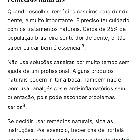
Quando escolher remédios caseiros para dor de
dente, é muito importante. É preciso ter cuidado
com os tratamentos naturais. Cerca de 25% da
população brasileira sente dor de dente, então
8
saber cuidar bem é essencial
.
Não use soluções caseiras por muito tempo sem
ajuda de um profissional. Alguns produtos
naturais podem irritar a boca. Também não é
bom usar analgésicos e anti-inflamatórios sem
orientação, pois pode esconder problemas
8
sérios
.
Se decidir usar remédios naturais, siga as
instruções. Por exemplo, beber chá de hortelã
9