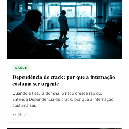
SAÚDE
Dependência de crack: por que a internação
costuma ser urgente
Quando a fissura domina, o risco cresce rápido.
Entenda Dependência de crack: por que a internação
costuma ser…
27 de jun