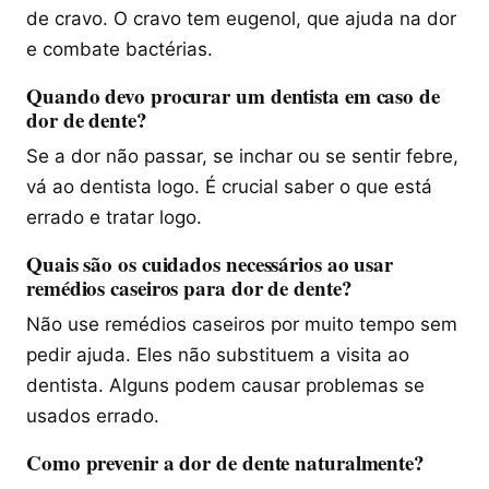
de cravo. O cravo tem eugenol, que ajuda na dor
e combate bactérias.
Quando devo procurar um dentista em caso de
dor de dente?
Se a dor não passar, se inchar ou se sentir febre,
vá ao dentista logo. É crucial saber o que está
errado e tratar logo.
Quais são os cuidados necessários ao usar
remédios caseiros para dor de dente?
Não use remédios caseiros por muito tempo sem
pedir ajuda. Eles não substituem a visita ao
dentista. Alguns podem causar problemas se
usados errado.
Como prevenir a dor de dente naturalmente?