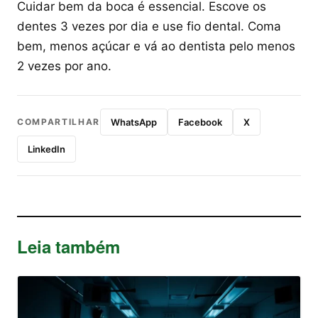
Cuidar bem da boca é essencial. Escove os
dentes 3 vezes por dia e use fio dental. Coma
bem, menos açúcar e vá ao dentista pelo menos
2 vezes por ano.
COMPARTILHAR
WhatsApp
Facebook
X
LinkedIn
Leia também