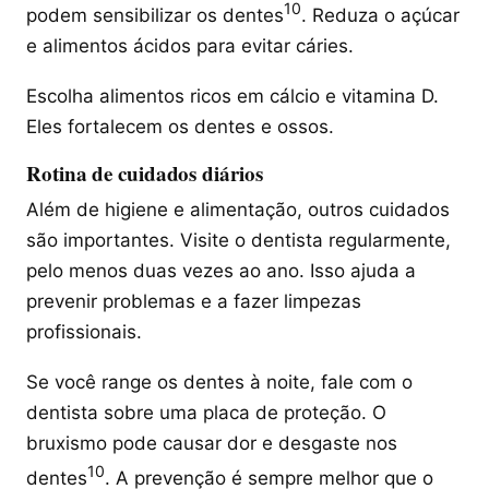
10
podem sensibilizar os dentes
. Reduza o açúcar
e alimentos ácidos para evitar cáries.
Escolha alimentos ricos em cálcio e vitamina D.
Eles fortalecem os dentes e ossos.
Rotina de cuidados diários
Além de higiene e alimentação, outros cuidados
são importantes. Visite o dentista regularmente,
pelo menos duas vezes ao ano. Isso ajuda a
prevenir problemas e a fazer limpezas
profissionais.
Se você range os dentes à noite, fale com o
dentista sobre uma placa de proteção. O
bruxismo pode causar dor e desgaste nos
10
dentes
. A prevenção é sempre melhor que o