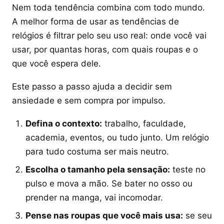
Nem toda tendência combina com todo mundo.
A melhor forma de usar as tendências de
relógios é filtrar pelo seu uso real: onde você vai
usar, por quantas horas, com quais roupas e o
que você espera dele.
Este passo a passo ajuda a decidir sem
ansiedade e sem compra por impulso.
Defina o contexto:
trabalho, faculdade,
academia, eventos, ou tudo junto. Um relógio
para tudo costuma ser mais neutro.
Escolha o tamanho pela sensação:
teste no
pulso e mova a mão. Se bater no osso ou
prender na manga, vai incomodar.
Pense nas roupas que você mais usa:
se seu