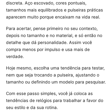
discreta. Aço escovado, cores pontuais,
tamanhos mais equilibrados e pulseiras práticas
aparecem muito porque encaixam na vida real.
Para acertar, pense primeiro no seu contexto,
depois no tamanho e no material, e só então no
detalhe que dá personalidade. Assim você
compra menos por impulso e usa mais de
verdade.
Hoje mesmo, escolha uma tendência para testar,
nem que seja trocando a pulseira, ajustando o
tamanho ou definindo um modelo para pesquisar.
Com esse passo simples, você já coloca as
tendências de relógios para trabalhar a favor do
seu estilo e da sua rotina.