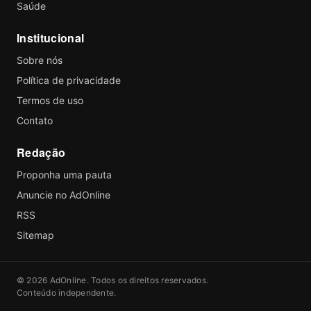
Saúde
Institucional
Sobre nós
Política de privacidade
Termos de uso
Contato
Redação
Proponha uma pauta
Anuncie no AdOnline
RSS
Sitemap
© 2026 AdOnline. Todos os direitos reservados.
Conteúdo independente.