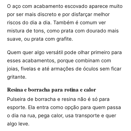
O aço com acabamento escovado aparece muito
por ser mais discreto e por disfarçar melhor
riscos do dia a dia. Também é comum ver
mistura de tons, como prata com dourado mais
suave, ou prata com grafite.
Quem quer algo versátil pode olhar primeiro para
esses acabamentos, porque combinam com
joias, fivelas e até armações de óculos sem ficar
gritante.
Resina e borracha para rotina e calor
Pulseira de borracha e resina não é só para
esporte. Ela entra como opção para quem passa
o dia na rua, pega calor, usa transporte e quer
algo leve.