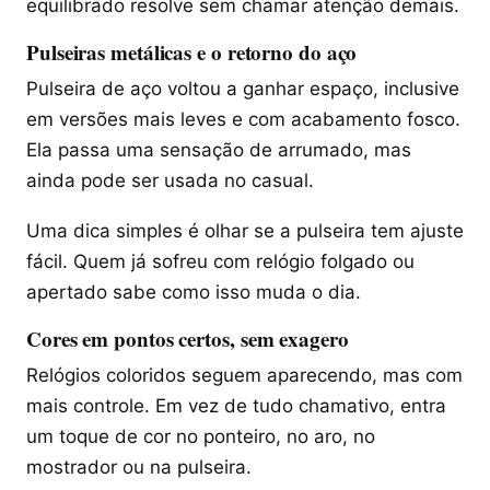
equilibrado resolve sem chamar atenção demais.
Pulseiras metálicas e o retorno do aço
Pulseira de aço voltou a ganhar espaço, inclusive
em versões mais leves e com acabamento fosco.
Ela passa uma sensação de arrumado, mas
ainda pode ser usada no casual.
Uma dica simples é olhar se a pulseira tem ajuste
fácil. Quem já sofreu com relógio folgado ou
apertado sabe como isso muda o dia.
Cores em pontos certos, sem exagero
Relógios coloridos seguem aparecendo, mas com
mais controle. Em vez de tudo chamativo, entra
um toque de cor no ponteiro, no aro, no
mostrador ou na pulseira.