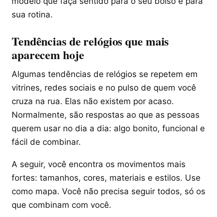
modelo que faça sentido para o seu bolso e para
sua rotina.
Tendências de relógios que mais
aparecem hoje
Algumas tendências de relógios se repetem em
vitrines, redes sociais e no pulso de quem você
cruza na rua. Elas não existem por acaso.
Normalmente, são respostas ao que as pessoas
querem usar no dia a dia: algo bonito, funcional e
fácil de combinar.
A seguir, você encontra os movimentos mais
fortes: tamanhos, cores, materiais e estilos. Use
como mapa. Você não precisa seguir todos, só os
que combinam com você.