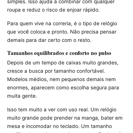
simples. Isso ajuda a combinar com qualquer
roupa e reduz o risco de enjoar rápido.
Para quem vive na correria, é o tipo de relógio
que você coloca e pronto. Não precisa pensar
demais para dar certo com o resto.
Tamanhos equilibrados e conforto no pulso
Depois de um tempo de caixas muito grandes,
cresce a busca por tamanho confortável.
Modelos médios, nem pequenos demais nem
enormes, aparecem como escolha segura para
muita gente.
Isso tem muito a ver com uso real. Um relógio
muito grande pode prender na manga, bater em
mesa e incomodar no teclado. Um tamanho