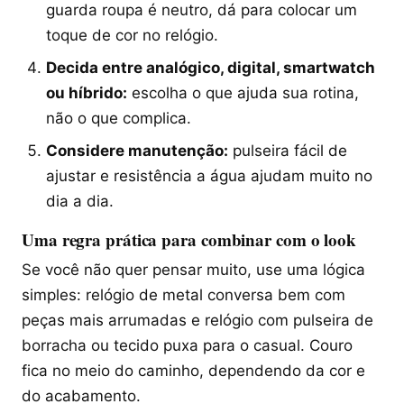
guarda roupa é neutro, dá para colocar um
toque de cor no relógio.
Decida entre analógico, digital, smartwatch
ou híbrido:
escolha o que ajuda sua rotina,
não o que complica.
Considere manutenção:
pulseira fácil de
ajustar e resistência a água ajudam muito no
dia a dia.
Uma regra prática para combinar com o look
Se você não quer pensar muito, use uma lógica
simples: relógio de metal conversa bem com
peças mais arrumadas e relógio com pulseira de
borracha ou tecido puxa para o casual. Couro
fica no meio do caminho, dependendo da cor e
do acabamento.