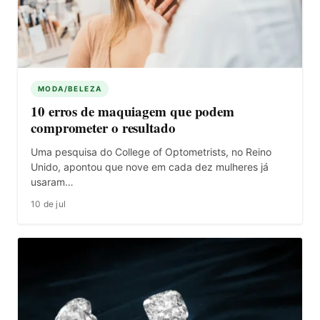
MODA/BELEZA
10 erros de maquiagem que podem
comprometer o resultado
Uma pesquisa do College of Optometrists, no Reino
Unido, apontou que nove em cada dez mulheres já
usaram…
10 de jul