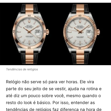
Tendências de relógios
Relógio não serve só para ver horas. Ele vira
parte do seu jeito de se vestir, ajuda na rotina e
até diz um pouco sobre você, mesmo quando o
resto do look é básico. Por isso, entender as
tendências de relógios faz diferença na hora de