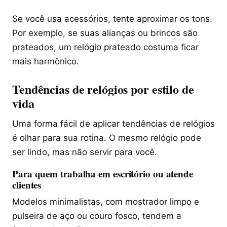
Se você usa acessórios, tente aproximar os tons.
Por exemplo, se suas alianças ou brincos são
prateados, um relógio prateado costuma ficar
mais harmônico.
Tendências de relógios por estilo de
vida
Uma forma fácil de aplicar tendências de relógios
é olhar para sua rotina. O mesmo relógio pode
ser lindo, mas não servir para você.
Para quem trabalha em escritório ou atende
clientes
Modelos minimalistas, com mostrador limpo e
pulseira de aço ou couro fosco, tendem a