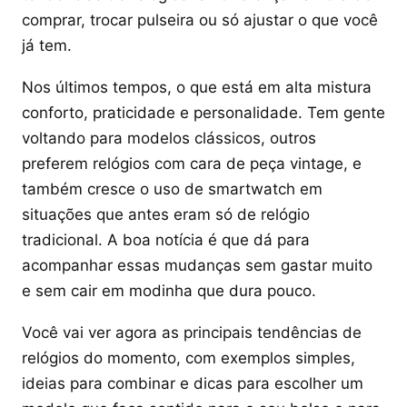
comprar, trocar pulseira ou só ajustar o que você
já tem.
Nos últimos tempos, o que está em alta mistura
conforto, praticidade e personalidade. Tem gente
voltando para modelos clássicos, outros
preferem relógios com cara de peça vintage, e
também cresce o uso de smartwatch em
situações que antes eram só de relógio
tradicional. A boa notícia é que dá para
acompanhar essas mudanças sem gastar muito
e sem cair em modinha que dura pouco.
Você vai ver agora as principais tendências de
relógios do momento, com exemplos simples,
ideias para combinar e dicas para escolher um