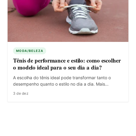
MODA/BELEZA
Tênis de performance e estilo: como escolher
o modelo ideal para o seu dia a dia?
A escolha do tênis ideal pode transformar tanto o
desempenho quanto o estilo no dia a dia. Mais…
3 de dez