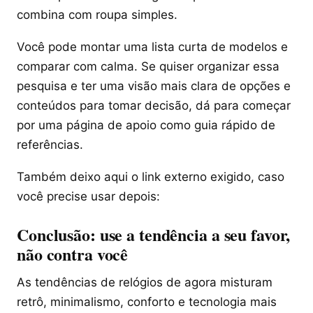
combina com roupa simples.
Você pode montar uma lista curta de modelos e
comparar com calma. Se quiser organizar essa
pesquisa e ter uma visão mais clara de opções e
conteúdos para tomar decisão, dá para começar
por uma página de apoio como guia rápido de
referências.
Também deixo aqui o link externo exigido, caso
você precise usar depois:
Conclusão: use a tendência a seu favor,
não contra você
As tendências de relógios de agora misturam
retrô, minimalismo, conforto e tecnologia mais