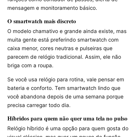
mensagem e monitoramento básico.
O smartwatch mais discreto
O modelo chamativo e grande ainda existe, mas
muita gente está preferindo smartwatch com
caixa menor, cores neutras e pulseiras que
parecem de relógio tradicional. Assim, ele não
briga com a roupa.
Se você usa relógio para rotina, vale pensar em
bateria e conforto. Tem smartwatch lindo que
você abandona depois de uma semana porque
precisa carregar todo dia.
Híbridos para quem não quer uma tela no pulso
Relógio híbrido é uma opção para quem gosta do
visual clássico, mas quer um pouco de função