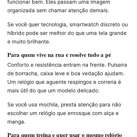
funcionar bem. Eles passam uma imagem
organizada sem chamar atenção demais.
Se você quer tecnologia, smartwatch discreto ou
híbrido pode ser melhor do que uma tela grande
e muito brilhante.
Para quem vive na rua e resolve tudo a pé
Conforto e resistência entram na frente. Pulseira
de borracha, caixa leve e boa vedação ajudam.
Um relógio que aguente respingos e correria é
mais útil do que um modelo delicado.
Se você usa mochila, presta atenção para não
escolher um relógio que enrosque com alça e
manga.
Para quem treina e quer usar o mesmo relógio