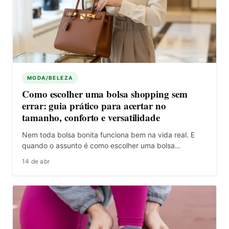
MODA/BELEZA
Como escolher uma bolsa shopping sem
errar: guia prático para acertar no
tamanho, conforto e versatilidade
Nem toda bolsa bonita funciona bem na vida real. E
quando o assunto é como escolher uma bolsa…
14 de abr