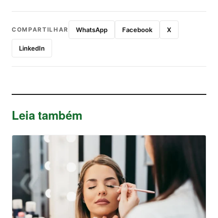
COMPARTILHAR
WhatsApp
Facebook
X
LinkedIn
Leia também