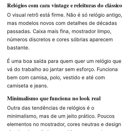
Relógios com cara vintage e releituras do clássico
O visual retrô está firme. Não é só relógio antigo,
mas modelos novos com detalhes de décadas
passadas. Caixa mais fina, mostrador limpo,
números discretos e cores sóbrias aparecem
bastante.
É uma boa saída para quem quer um relógio que
vá do trabalho ao jantar sem esforço. Funciona
bem com camisa, polo, vestido e até com
camiseta e jeans.
Minimalismo que funciona no look real
Outra das tendências de relógios é o
minimalismo, mas de um jeito prático. Poucos
elementos no mostrador, cores neutras e design