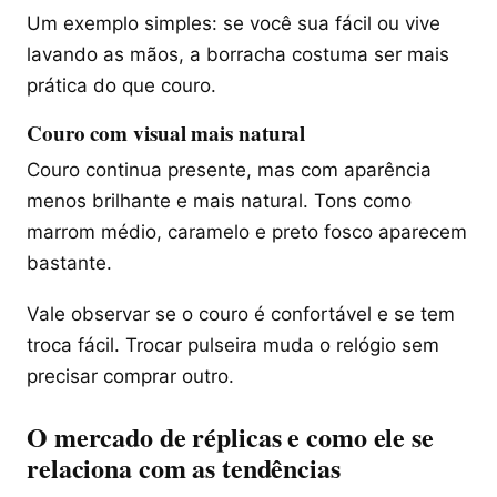
Um exemplo simples: se você sua fácil ou vive
lavando as mãos, a borracha costuma ser mais
prática do que couro.
Couro com visual mais natural
Couro continua presente, mas com aparência
menos brilhante e mais natural. Tons como
marrom médio, caramelo e preto fosco aparecem
bastante.
Vale observar se o couro é confortável e se tem
troca fácil. Trocar pulseira muda o relógio sem
precisar comprar outro.
O mercado de réplicas e como ele se
relaciona com as tendências