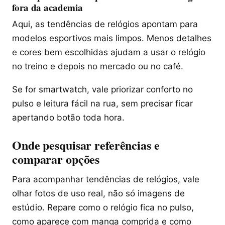
fora da academia
Aqui, as tendências de relógios apontam para
modelos esportivos mais limpos. Menos detalhes
e cores bem escolhidas ajudam a usar o relógio
no treino e depois no mercado ou no café.
Se for smartwatch, vale priorizar conforto no
pulso e leitura fácil na rua, sem precisar ficar
apertando botão toda hora.
Onde pesquisar referências e
comparar opções
Para acompanhar tendências de relógios, vale
olhar fotos de uso real, não só imagens de
estúdio. Repare como o relógio fica no pulso,
como aparece com manga comprida e como