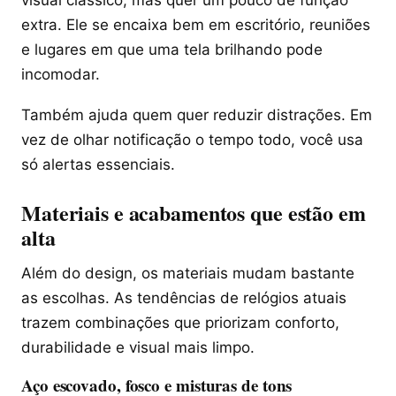
extra. Ele se encaixa bem em escritório, reuniões
e lugares em que uma tela brilhando pode
incomodar.
Também ajuda quem quer reduzir distrações. Em
vez de olhar notificação o tempo todo, você usa
só alertas essenciais.
Materiais e acabamentos que estão em
alta
Além do design, os materiais mudam bastante
as escolhas. As tendências de relógios atuais
trazem combinações que priorizam conforto,
durabilidade e visual mais limpo.
Aço escovado, fosco e misturas de tons