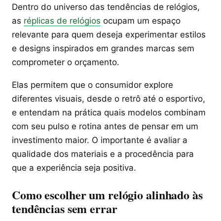
Dentro do universo das tendências de relógios,
as
réplicas de relógios
ocupam um espaço
relevante para quem deseja experimentar estilos
e designs inspirados em grandes marcas sem
comprometer o orçamento.
Elas permitem que o consumidor explore
diferentes visuais, desde o retrô até o esportivo,
e entendam na prática quais modelos combinam
com seu pulso e rotina antes de pensar em um
investimento maior. O importante é avaliar a
qualidade dos materiais e a procedência para
que a experiência seja positiva.
Como escolher um relógio alinhado às
tendências sem errar