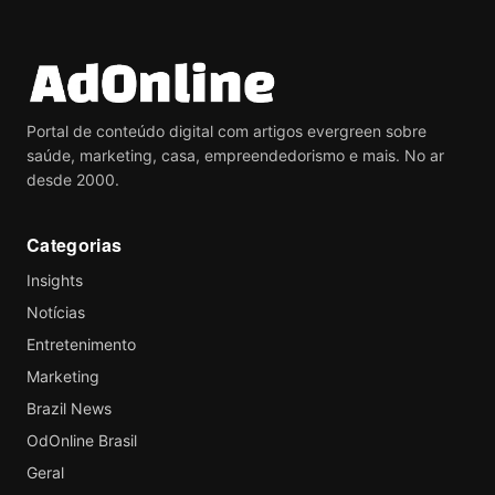
Portal de conteúdo digital com artigos evergreen sobre
saúde, marketing, casa, empreendedorismo e mais. No ar
desde 2000.
Categorias
Insights
Notícias
Entretenimento
Marketing
Brazil News
OdOnline Brasil
Geral