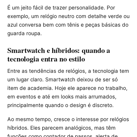
É um jeito fácil de trazer personalidade. Por
exemplo, um relógio neutro com detalhe verde ou
azul conversa bem com tênis e peças básicas do
guarda roupa.
Smartwatch e híbridos: quando a
tecnologia entra no estilo
Entre as tendências de relógios, a tecnologia tem
um lugar claro. Smartwatch deixou de ser só
item de academia. Hoje ele aparece no trabalho,
em eventos e até em looks mais arrumados,
principalmente quando o design é discreto.
Ao mesmo tempo, cresce o interesse por relógios
híbridos. Eles parecem analógicos, mas têm
funções como contador de passos, alerta de