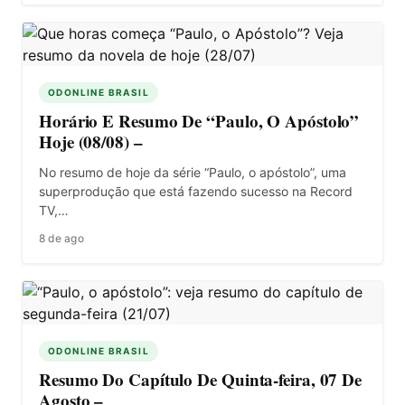
ODONLINE BRASIL
Horário E Resumo De “Paulo, O Apóstolo”
Hoje (08/08) –
No resumo de hoje da série “Paulo, o apóstolo”, uma
superprodução que está fazendo sucesso na Record
TV,…
8 de ago
ODONLINE BRASIL
Resumo Do Capítulo De Quinta-feira, 07 De
Agosto –