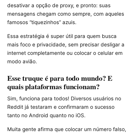
desativar a opção de proxy, e pronto: suas
mensagens chegam como sempre, com aqueles
famosos “tiquezinhos” azuis.
Essa estratégia é super útil para quem busca
mais foco e privacidade, sem precisar desligar a
internet completamente ou colocar o celular em
modo avião.
Esse truque é para todo mundo? E
quais plataformas funcionam?
Sim, funciona para todos! Diversos usuários no
Reddit já testaram e confirmaram o sucesso
tanto no Android quanto no iOS.
Muita gente afirma que colocar um número falso,