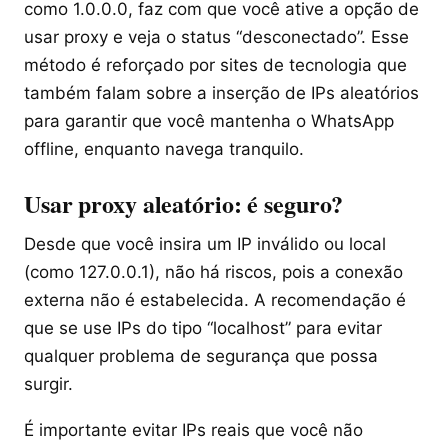
como 1.0.0.0, faz com que você ative a opção de
usar proxy e veja o status “desconectado”. Esse
método é reforçado por sites de tecnologia que
também falam sobre a inserção de IPs aleatórios
para garantir que você mantenha o WhatsApp
offline, enquanto navega tranquilo.
Usar proxy aleatório: é seguro?
Desde que você insira um IP inválido ou local
(como 127.0.0.1), não há riscos, pois a conexão
externa não é estabelecida. A recomendação é
que se use IPs do tipo “localhost” para evitar
qualquer problema de segurança que possa
surgir.
É importante evitar IPs reais que você não