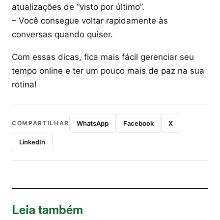
atualizações de “visto por último”.
– Você consegue voltar rapidamente às
conversas quando quiser.
Com essas dicas, fica mais fácil gerenciar seu
tempo online e ter um pouco mais de paz na sua
rotina!
COMPARTILHAR
WhatsApp
Facebook
X
LinkedIn
Leia também