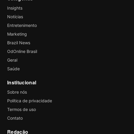
Insights
Notícias
Entretenimento
Marketing
Brazil News
OdOnline Brasil
Geral
Saúde
Institucional
Sobre nós
Política de privacidade
Termos de uso
Contato
Redação