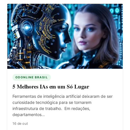
ODONLINE BRASIL
5 Melhores IAs em um Só Lugar
Ferramentas de inteligência artificial deixaram de ser
curiosidade tecnológica para se tornarem
infraestrutura de trabalho. Em redações,
departamentos…
16 de out