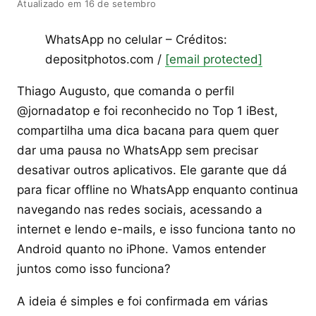
Atualizado em 16 de setembro
WhatsApp no celular – Créditos:
depositphotos.com /
[email protected]
Thiago Augusto, que comanda o perfil
@jornadatop e foi reconhecido no Top 1 iBest,
compartilha uma dica bacana para quem quer
dar uma pausa no WhatsApp sem precisar
desativar outros aplicativos. Ele garante que dá
para ficar offline no WhatsApp enquanto continua
navegando nas redes sociais, acessando a
internet e lendo e-mails, e isso funciona tanto no
Android quanto no iPhone. Vamos entender
juntos como isso funciona?
A ideia é simples e foi confirmada em várias