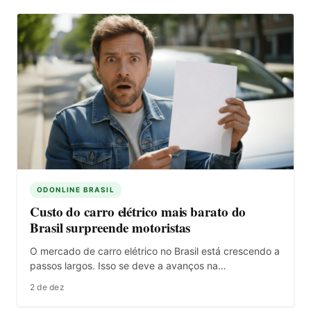
ODONLINE BRASIL
Custo do carro elétrico mais barato do
Brasil surpreende motoristas
O mercado de carro elétrico no Brasil está crescendo a
passos largos. Isso se deve a avanços na…
2 de dez