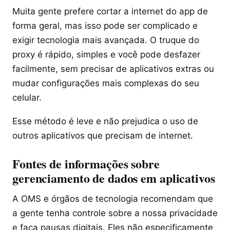
Muita gente prefere cortar a internet do app de
forma geral, mas isso pode ser complicado e
exigir tecnologia mais avançada. O truque do
proxy é rápido, simples e você pode desfazer
facilmente, sem precisar de aplicativos extras ou
mudar configurações mais complexas do seu
celular.
Esse método é leve e não prejudica o uso de
outros aplicativos que precisam de internet.
Fontes de informações sobre
gerenciamento de dados em aplicativos
A OMS e órgãos de tecnologia recomendam que
a gente tenha controle sobre a nossa privacidade
e faça pausas digitais. Eles não especificamente