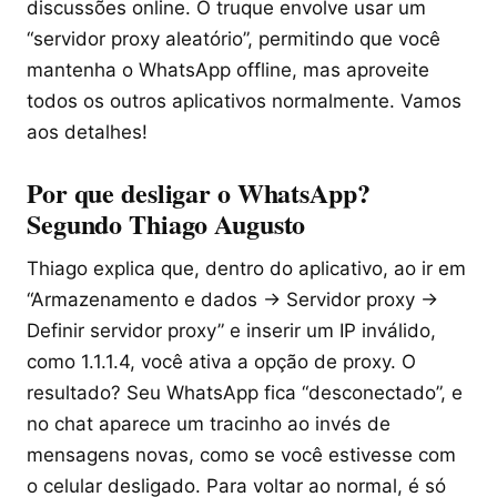
discussões online. O truque envolve usar um
“servidor proxy aleatório”, permitindo que você
mantenha o WhatsApp offline, mas aproveite
todos os outros aplicativos normalmente. Vamos
aos detalhes!
Por que desligar o WhatsApp?
Segundo Thiago Augusto
Thiago explica que, dentro do aplicativo, ao ir em
“Armazenamento e dados → Servidor proxy →
Definir servidor proxy” e inserir um IP inválido,
como 1.1.1.4, você ativa a opção de proxy. O
resultado? Seu WhatsApp fica “desconectado”, e
no chat aparece um tracinho ao invés de
mensagens novas, como se você estivesse com
o celular desligado. Para voltar ao normal, é só