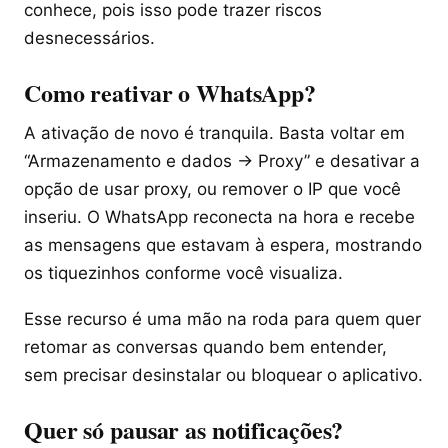
conhece, pois isso pode trazer riscos
desnecessários.
Como reativar o WhatsApp?
A ativação de novo é tranquila. Basta voltar em
“Armazenamento e dados → Proxy” e desativar a
opção de usar proxy, ou remover o IP que você
inseriu. O WhatsApp reconecta na hora e recebe
as mensagens que estavam à espera, mostrando
os tiquezinhos conforme você visualiza.
Esse recurso é uma mão na roda para quem quer
retomar as conversas quando bem entender,
sem precisar desinstalar ou bloquear o aplicativo.
Quer só pausar as notificações?