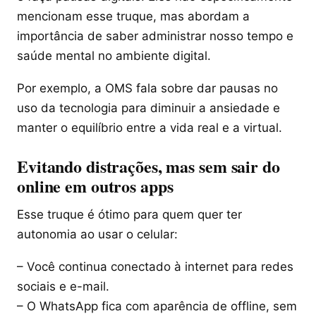
mencionam esse truque, mas abordam a
importância de saber administrar nosso tempo e
saúde mental no ambiente digital.
Por exemplo, a OMS fala sobre dar pausas no
uso da tecnologia para diminuir a ansiedade e
manter o equilíbrio entre a vida real e a virtual.
Evitando distrações, mas sem sair do
online em outros apps
Esse truque é ótimo para quem quer ter
autonomia ao usar o celular:
– Você continua conectado à internet para redes
sociais e e-mail.
– O WhatsApp fica com aparência de offline, sem