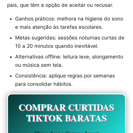
pais, que têm a opção de aceitar ou recusar.
Ganhos práticos: melhora na higiene do sono
e mais atenção às tarefas escolares.
Metas sugeridas: sessões noturnas curtas de
10 a 20 minutos quando inevitável.
Alternativas offline: leitura leve, alongamento
ou música sem tela.
Consistência: aplique regras por semanas
para consolidar hábitos.
COMPRAR CURTIDAS
TIKTOK BARATAS