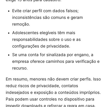
Evite criar perfil com dados falsos;
inconsistências são comuns e geram
remoção.
Adolescentes elegíveis têm mais
responsabilidades sobre o uso e as
configurações de privacidade.
Se uma conta for sinalizada por engano, a
empresa oferece caminhos para verificação e
recurso.
Em resumo, menores não devem criar perfis. Isso
reduz riscos de privacidade, contatos
indesejados e exposição a conteúdos impróprios.
Pais podem usar controles no dispositivo para
impedir downloads e reforçar a regra em casa.