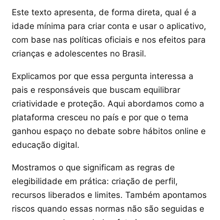
Este texto apresenta, de forma direta, qual é a
idade mínima para criar conta e usar o aplicativo,
com base nas políticas oficiais e nos efeitos para
crianças e adolescentes no Brasil.
Explicamos por que essa pergunta interessa a
pais e responsáveis que buscam equilibrar
criatividade e proteção. Aqui abordamos como a
plataforma cresceu no país e por que o tema
ganhou espaço no debate sobre hábitos online e
educação digital.
Mostramos o que significam as regras de
elegibilidade em prática: criação de perfil,
recursos liberados e limites. Também apontamos
riscos quando essas normas não são seguidas e