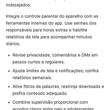
indesejados.
Integre o controle parental do aparelho com as
ferramentas internas do app. Use senhas dos
responsáveis para horas extras e habilite
relatórios de tela para acompanhar minutos
diários.
Revise privacidade, comentários e DMs em
passos curtos e regulares.
Ajuste limites de tela e notificações; confira
relatórios semanais.
Ative filtros de palavras, restrinja downloads e
prefira conteúdo adequado.
Combine supervisão proporcional com
acordos claros entre pais e adolescentes.