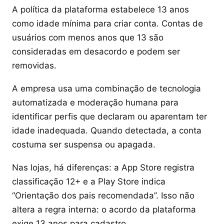
A política da plataforma estabelece 13 anos
como idade mínima para criar conta. Contas de
usuários com menos anos que 13 são
consideradas em desacordo e podem ser
removidas.
A empresa usa uma combinação de tecnologia
automatizada e moderação humana para
identificar perfis que declaram ou aparentam ter
idade inadequada. Quando detectada, a conta
costuma ser suspensa ou apagada.
Nas lojas, há diferenças: a App Store registra
classificação 12+ e a Play Store indica
“Orientação dos pais recomendada”. Isso não
altera a regra interna: o acordo da plataforma
exige 13 anos para cadastro.