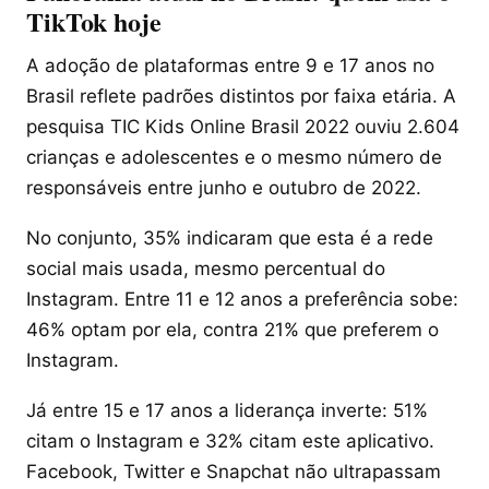
TikTok hoje
A adoção de plataformas entre 9 e 17 anos no
Brasil reflete padrões distintos por faixa etária. A
pesquisa TIC Kids Online Brasil 2022 ouviu 2.604
crianças e adolescentes e o mesmo número de
responsáveis entre junho e outubro de 2022.
No conjunto, 35% indicaram que esta é a rede
social mais usada, mesmo percentual do
Instagram. Entre 11 e 12 anos a preferência sobe:
46% optam por ela, contra 21% que preferem o
Instagram.
Já entre 15 e 17 anos a liderança inverte: 51%
citam o Instagram e 32% citam este aplicativo.
Facebook, Twitter e Snapchat não ultrapassam