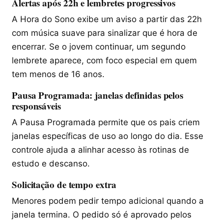
Alertas após 22h e lembretes progressivos
A Hora do Sono exibe um aviso a partir das 22h
com música suave para sinalizar que é hora de
encerrar. Se o jovem continuar, um segundo
lembrete aparece, com foco especial em quem
tem menos de 16 anos.
Pausa Programada: janelas definidas pelos
responsáveis
A Pausa Programada permite que os pais criem
janelas específicas de uso ao longo do dia. Esse
controle ajuda a alinhar acesso às rotinas de
estudo e descanso.
Solicitação de tempo extra
Menores podem pedir tempo adicional quando a
janela termina. O pedido só é aprovado pelos