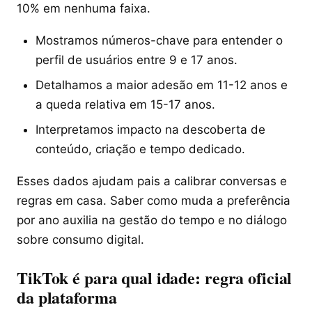
10% em nenhuma faixa.
Mostramos números-chave para entender o
perfil de usuários entre 9 e 17 anos.
Detalhamos a maior adesão em 11-12 anos e
a queda relativa em 15-17 anos.
Interpretamos impacto na descoberta de
conteúdo, criação e tempo dedicado.
Esses dados ajudam pais a calibrar conversas e
regras em casa. Saber como muda a preferência
por ano auxilia na gestão do tempo e no diálogo
sobre consumo digital.
TikTok é para qual idade: regra oficial
da plataforma