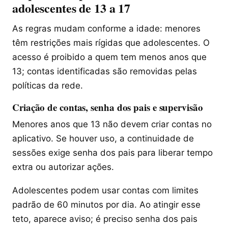
adolescentes de 13 a 17
As regras mudam conforme a idade: menores
têm restrições mais rígidas que adolescentes. O
acesso é proibido a quem tem menos anos que
13; contas identificadas são removidas pelas
políticas da rede.
Criação de contas, senha dos pais e supervisão
Menores anos que 13 não devem criar contas no
aplicativo. Se houver uso, a continuidade de
sessões exige senha dos pais para liberar tempo
extra ou autorizar ações.
Adolescentes podem usar contas com limites
padrão de 60 minutos por dia. Ao atingir esse
teto, aparece aviso; é preciso senha dos pais