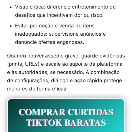
Visão crítica: diferencie entretenimento de
desafios que incentivam dor ou risco.
Evitar promoção e venda de itens
inadequados: supervisione anúncios e
denúncie ofertas enganosas.
Quando houver assédio grave, guarde evidências
(prints, URLs) e escale ao suporte da plataforma
e às autoridades, se necessário. A combinação
de configurações, diálogo e ação rápida protege
menores de forma eficaz.
COMPRAR CURTIDAS
TIKTOK BARATAS