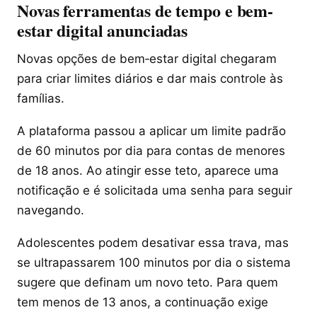
Novas ferramentas de tempo e bem-
estar digital anunciadas
Novas opções de bem‑estar digital chegaram
para criar limites diários e dar mais controle às
famílias.
A plataforma passou a aplicar um limite padrão
de 60 minutos por dia para contas de menores
de 18 anos. Ao atingir esse teto, aparece uma
notificação e é solicitada uma senha para seguir
navegando.
Adolescentes podem desativar essa trava, mas
se ultrapassarem 100 minutos por dia o sistema
sugere que definam um novo teto. Para quem
tem menos de 13 anos, a continuação exige