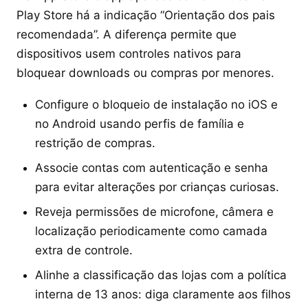
Play Store há a indicação “Orientação dos pais
recomendada”. A diferença permite que
dispositivos usem controles nativos para
bloquear downloads ou compras por menores.
Configure o bloqueio de instalação no iOS e
no Android usando perfis de família e
restrição de compras.
Associe contas com autenticação e senha
para evitar alterações por crianças curiosas.
Reveja permissões de microfone, câmera e
localização periodicamente como camada
extra de controle.
Alinhe a classificação das lojas com a política
interna de 13 anos: diga claramente aos filhos