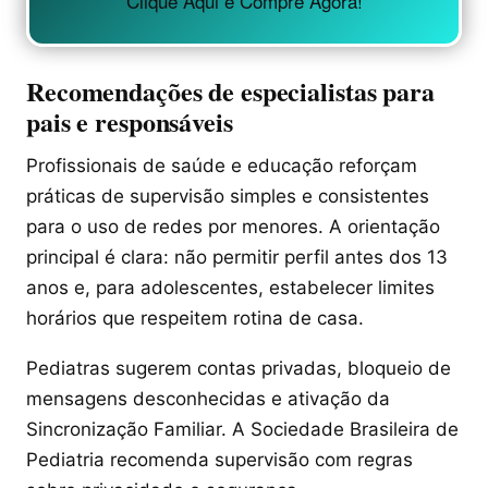
Clique Aqui e Compre Agora!
Recomendações de especialistas para
pais e responsáveis
Profissionais de saúde e educação reforçam
práticas de supervisão simples e consistentes
para o uso de redes por menores. A orientação
principal é clara: não permitir perfil antes dos 13
anos e, para adolescentes, estabelecer limites
horários que respeitem rotina de casa.
Pediatras sugerem contas privadas, bloqueio de
mensagens desconhecidas e ativação da
Sincronização Familiar. A Sociedade Brasileira de
Pediatria recomenda supervisão com regras