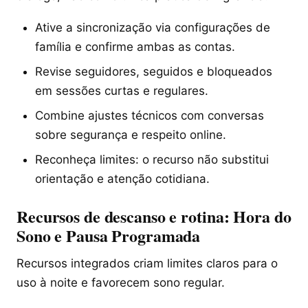
Ative a sincronização via configurações de
família e confirme ambas as contas.
Revise seguidores, seguidos e bloqueados
em sessões curtas e regulares.
Combine ajustes técnicos com conversas
sobre segurança e respeito online.
Reconheça limites: o recurso não substitui
orientação e atenção cotidiana.
Recursos de descanso e rotina: Hora do
Sono e Pausa Programada
Recursos integrados criam limites claros para o
uso à noite e favorecem sono regular.