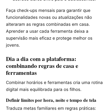
Faça check‑ups mensais para garantir que
funcionalidades novas ou atualizações não
alteraram as regras combinadas em casa.
Aprender a usar cada ferramenta deixa a
supervisão mais eficaz e protege melhor os
jovens.
Dia a dia com a plataforma:
combinando regras de casa e
ferramentas
Combinar horários e ferramentas cria uma rotina
digital mais equilibrada para os filhos.
Definir limites por hora, noite e tempo de tela
Traduza metas familiares em regras práticas: