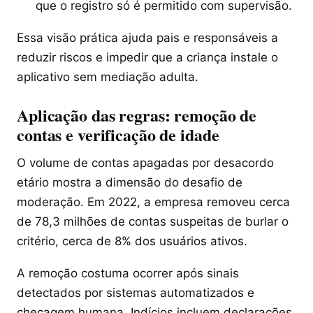
que o registro só é permitido com supervisão.
Essa visão prática ajuda pais e responsáveis a
reduzir riscos e impedir que a criança instale o
aplicativo sem mediação adulta.
Aplicação das regras: remoção de
contas e verificação de idade
O volume de contas apagadas por desacordo
etário mostra a dimensão do desafio de
moderação. Em 2022, a empresa removeu cerca
de 78,3 milhões de contas suspeitas de burlar o
critério, cerca de 8% dos usuários ativos.
A remoção costuma ocorrer após sinais
detectados por sistemas automatizados e
checagem humana. Indícios incluem declarações