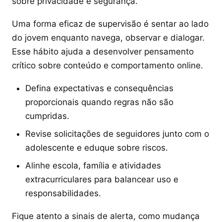
sobre privacidade e segurança.
Uma forma eficaz de supervisão é sentar ao lado
do jovem enquanto navega, observar e dialogar.
Esse hábito ajuda a desenvolver pensamento
crítico sobre conteúdo e comportamento online.
Defina expectativas e consequências
proporcionais quando regras não são
cumpridas.
Revise solicitações de seguidores junto com o
adolescente e eduque sobre riscos.
Alinhe escola, família e atividades
extracurriculares para balancear uso e
responsabilidades.
Fique atento a sinais de alerta, como mudança