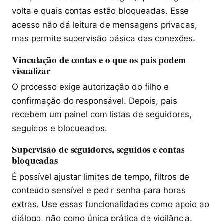
volta e quais contas estão bloqueadas. Esse
acesso não dá leitura de mensagens privadas,
mas permite supervisão básica das conexões.
Vinculação de contas e o que os pais podem
visualizar
O processo exige autorização do filho e
confirmação do responsável. Depois, pais
recebem um painel com listas de seguidores,
seguidos e bloqueados.
Supervisão de seguidores, seguidos e contas
bloqueadas
É possível ajustar limites de tempo, filtros de
conteúdo sensível e pedir senha para horas
extras. Use essas funcionalidades como apoio ao
diálogo, não como única prática de vigilância.