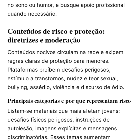
no sono ou humor, e busque apoio profissional
quando necessário.
Conteúdos de risco e proteção:
diretrizes e moderação
Conteúdos nocivos circulam na rede e exigem
regras claras de proteção para menores.
Plataformas proíbem desafios perigosos,
estímulo a transtornos, nudez e teor sexual,
bullying, assédio, violência e discurso de ódio.
Principais categorias e por que representam risco
Listam‑se materiais que mais afetam jovens:
desafios físicos perigosos, instruções de
autolesão, imagens explícitas e mensagens
discriminatórias. Esses temas aumentam