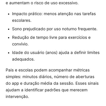
e aumentam o risco de uso excessivo.
Impacto prático: menos atenção nas tarefas
escolares.
Sono prejudicado por uso noturno frequente.
Redução de tempo livre para exercícios e
convívio.
Idade do usuário (anos) ajuda a definir limites
adequados.
Pais e escolas podem acompanhar métricas
simples: minutos diários, número de aberturas
do app e duração média da sessão. Esses sinais
ajudam a identificar padrões que merecem
intervenção.