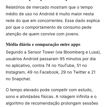
Relatórios de mercado mostram que o tempo
médio de uso no Android é muito maior nesta
rede do que em concorrentes. Esse dado explica
por que o comportamento de consumo pede
atenção de quem convive com jovens.
Média diária e comparação entre apps
Segundo a Sensor Tower (via Bloomberg e Lusa),
usuários Android passaram 95 minutos por dia
no aplicativo, contra 74 no YouTube, 51 no
Instagram, 49 no Facebook, 29 no Twitter e 21
no Snapchat.
O tempo elevado pode competir com estudo,
sono e atividades físicas. A rolagem infinita e o
algoritmo de recomendação prolongam sessões