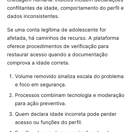
conflitantes de idade, comportamento do perfil e
dados inconsistentes.
Se uma conta legítima de adolescente for
afetada, há caminhos de recurso. A plataforma
oferece procedimentos de verificação para
restaurar acesso quando a documentação
comprova a idade correta.
Volume removido sinaliza escala do problema
e foco em segurança.
Processos combinam tecnologia e moderação
para ação preventiva.
Quem declara idade incorreta pode perder
acesso ou funções do perfil.