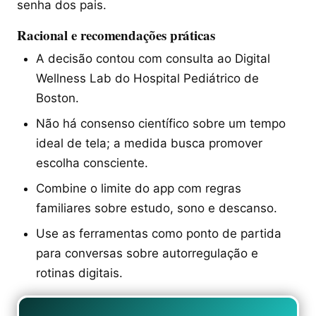
senha dos pais.
Racional e recomendações práticas
A decisão contou com consulta ao Digital
Wellness Lab do Hospital Pediátrico de
Boston.
Não há consenso científico sobre um tempo
ideal de tela; a medida busca promover
escolha consciente.
Combine o limite do app com regras
familiares sobre estudo, sono e descanso.
Use as ferramentas como ponto de partida
para conversas sobre autorregulação e
rotinas digitais.