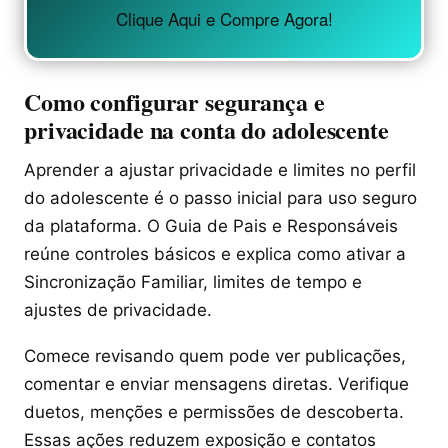
Clique Aqui e Compre Agora!
Como configurar segurança e
privacidade na conta do adolescente
Aprender a ajustar privacidade e limites no perfil
do adolescente é o passo inicial para uso seguro
da plataforma. O Guia de Pais e Responsáveis
reúne controles básicos e explica como ativar a
Sincronização Familiar, limites de tempo e
ajustes de privacidade.
Comece revisando quem pode ver publicações,
comentar e enviar mensagens diretas. Verifique
duetos, menções e permissões de descoberta.
Essas ações reduzem exposição e contatos