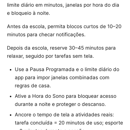
limite diário em minutos, janelas por hora do dia
e bloqueio à noite.
Antes da escola, permita blocos curtos de 10–20
minutos para checar notificações.
Depois da escola, reserve 30–45 minutos para
relaxar, seguido por tarefas sem tela.
Use a Pausa Programada e o limite diário do
app para impor janelas combinadas com
regras de casa.
Ative a Hora do Sono para bloquear acesso
durante a noite e proteger o descanso.
Ancore o tempo de tela a atividades reais:
tarefa concluída = 20 minutos de uso; esporte