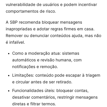
vulnerabilidade de usuários e podem incentivar
comportamentos de risco.
A SBP recomenda bloquear mensagens
inapropriadas e adotar regras firmes em casa.
Remover ou denunciar conteúdos ajuda, mas não
é infalível.
Como a moderação atua: sistemas
automáticos e revisão humana, com
notificações e remoção.
Limitações: conteúdo pode escapar à triagem
e circular antes de ser retirado.
Funcionalidades úteis: bloquear contas,
desativar comentários, restringir mensagens
diretas e filtrar termos.