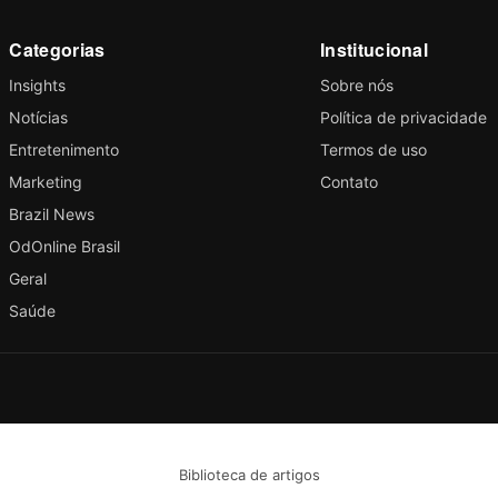
Categorias
Institucional
Insights
Sobre nós
Notícias
Política de privacidade
Entretenimento
Termos de uso
Marketing
Contato
Brazil News
OdOnline Brasil
Geral
Saúde
Biblioteca de artigos