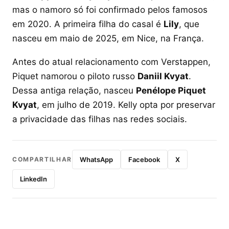
mas o namoro só foi confirmado pelos famosos
em 2020. A primeira filha do casal é
Lily
, que
nasceu em maio de 2025, em Nice, na França.
Antes do atual relacionamento com Verstappen,
Piquet namorou o piloto russo
Daniil Kvyat
.
Dessa antiga relação, nasceu
Penélope Piquet
Kvyat
, em julho de 2019. Kelly opta por preservar
a privacidade das filhas nas redes sociais.
COMPARTILHAR
WhatsApp
Facebook
X
LinkedIn