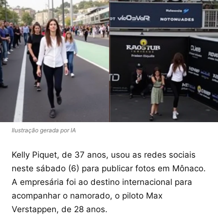
Ilustração gerada por IA
Kelly Piquet, de 37 anos, usou as redes sociais
neste sábado (6) para publicar fotos em Mônaco.
A empresária foi ao destino internacional para
acompanhar o namorado, o piloto Max
Verstappen, de 28 anos.