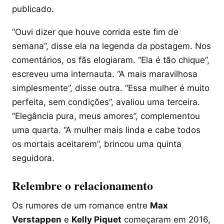
publicado.
“Ouvi dizer que houve corrida este fim de
semana”, disse ela na legenda da postagem. Nos
comentários, os fãs elogiaram. “Ela é tão chique”,
escreveu uma internauta. “A mais maravilhosa
simplesmente”, disse outra. “Essa mulher é muito
perfeita, sem condições”, avaliou uma terceira.
“Elegância pura, meus amores”, complementou
uma quarta. “A mulher mais linda e cabe todos
os mortais aceitarem”, brincou uma quinta
seguidora.
Relembre o relacionamento
Os rumores de um romance entre
Max
Verstappen
e
Kelly Piquet
começaram em 2016,