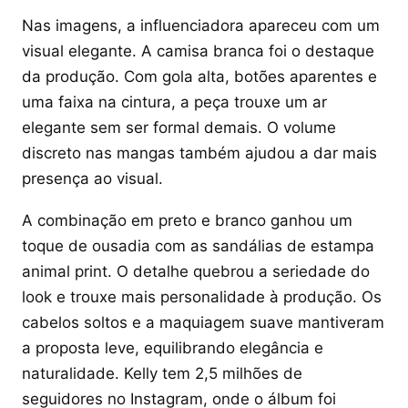
Nas imagens, a influenciadora apareceu com um
visual elegante. A camisa branca foi o destaque
da produção. Com gola alta, botões aparentes e
uma faixa na cintura, a peça trouxe um ar
elegante sem ser formal demais. O volume
discreto nas mangas também ajudou a dar mais
presença ao visual.
A combinação em preto e branco ganhou um
toque de ousadia com as sandálias de estampa
animal print. O detalhe quebrou a seriedade do
look e trouxe mais personalidade à produção. Os
cabelos soltos e a maquiagem suave mantiveram
a proposta leve, equilibrando elegância e
naturalidade. Kelly tem 2,5 milhões de
seguidores no Instagram, onde o álbum foi