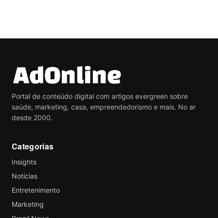
Portal de conteúdo digital com artigos evergreen sobre
saúde, marketing, casa, empreendedorismo e mais. No ar
desde 2000.
Categorias
Insights
Notícias
Entretenimento
Marketing