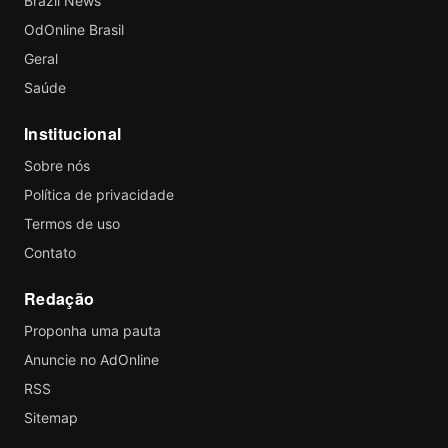
Brazil News
OdOnline Brasil
Geral
Saúde
Institucional
Sobre nós
Política de privacidade
Termos de uso
Contato
Redação
Proponha uma pauta
Anuncie no AdOnline
RSS
Sitemap