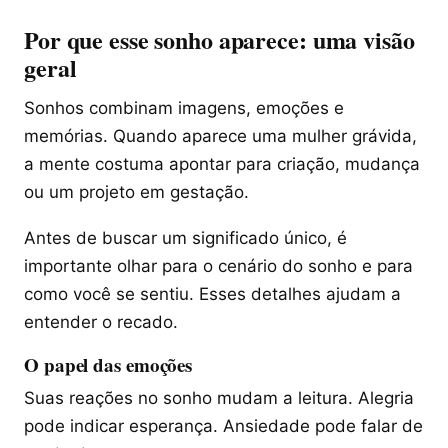
Por que esse sonho aparece: uma visão
geral
Sonhos combinam imagens, emoções e
memórias. Quando aparece uma mulher grávida,
a mente costuma apontar para criação, mudança
ou um projeto em gestação.
Antes de buscar um significado único, é
importante olhar para o cenário do sonho e para
como você se sentiu. Esses detalhes ajudam a
entender o recado.
O papel das emoções
Suas reações no sonho mudam a leitura. Alegria
pode indicar esperança. Ansiedade pode falar de