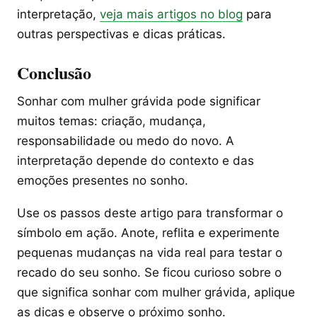
interpretação,
veja mais artigos no blog
para
outras perspectivas e dicas práticas.
Conclusão
Sonhar com mulher grávida pode significar
muitos temas: criação, mudança,
responsabilidade ou medo do novo. A
interpretação depende do contexto e das
emoções presentes no sonho.
Use os passos deste artigo para transformar o
símbolo em ação. Anote, reflita e experimente
pequenas mudanças na vida real para testar o
recado do seu sonho. Se ficou curioso sobre o
que significa sonhar com mulher grávida, aplique
as dicas e observe o próximo sonho.