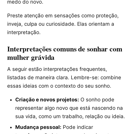
medo do novo.
Preste atenção em sensações como proteção,
inveja, culpa ou curiosidade. Elas orientam a
interpretação.
Interpretações comuns de sonhar com
mulher grávida
A seguir estão interpretações frequentes,
listadas de maneira clara. Lembre-se: combine
essas ideias com o contexto do seu sonho.
Criação e novos projetos:
O sonho pode
representar algo novo que está nascendo na
sua vida, como um trabalho, relação ou ideia.
Mudança pessoal:
Pode indicar