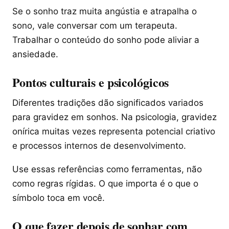
Se o sonho traz muita angústia e atrapalha o
sono, vale conversar com um terapeuta.
Trabalhar o conteúdo do sonho pode aliviar a
ansiedade.
Pontos culturais e psicológicos
Diferentes tradições dão significados variados
para gravidez em sonhos. Na psicologia, gravidez
onírica muitas vezes representa potencial criativo
e processos internos de desenvolvimento.
Use essas referências como ferramentas, não
como regras rígidas. O que importa é o que o
símbolo toca em você.
O que fazer depois de sonhar com