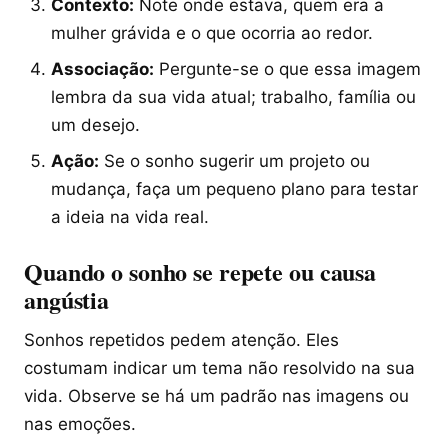
Contexto:
Note onde estava, quem era a
mulher grávida e o que ocorria ao redor.
Associação:
Pergunte-se o que essa imagem
lembra da sua vida atual; trabalho, família ou
um desejo.
Ação:
Se o sonho sugerir um projeto ou
mudança, faça um pequeno plano para testar
a ideia na vida real.
Quando o sonho se repete ou causa
angústia
Sonhos repetidos pedem atenção. Eles
costumam indicar um tema não resolvido na sua
vida. Observe se há um padrão nas imagens ou
nas emoções.