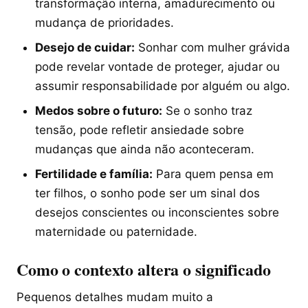
transformação interna, amadurecimento ou
mudança de prioridades.
Desejo de cuidar:
Sonhar com mulher grávida
pode revelar vontade de proteger, ajudar ou
assumir responsabilidade por alguém ou algo.
Medos sobre o futuro:
Se o sonho traz
tensão, pode refletir ansiedade sobre
mudanças que ainda não aconteceram.
Fertilidade e família:
Para quem pensa em
ter filhos, o sonho pode ser um sinal dos
desejos conscientes ou inconscientes sobre
maternidade ou paternidade.
Como o contexto altera o significado
Pequenos detalhes mudam muito a