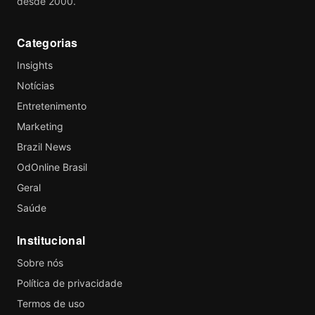
desde 2000.
Categorias
Insights
Notícias
Entretenimento
Marketing
Brazil News
OdOnline Brasil
Geral
Saúde
Institucional
Sobre nós
Política de privacidade
Termos de uso