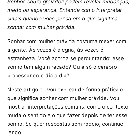
Sonhos sobre gravidez podem revelar mudanças,
medo ou esperança. Entenda como interpretar
sinais quando você pensa em o que significa
sonhar com mulher grávida.
Sonhar com mulher grávida costuma mexer com
a gente. Às vezes é alegria, às vezes é
estranheza. Você acorda se perguntando: esse
sonho tem algum recado? Ou é só o cérebro
processando o dia a dia?
Neste artigo eu vou explicar de forma prática o
que significa sonhar com mulher grávida. Vou
mostrar interpretações comuns, como o contexto
muda o sentido e o que fazer depois de ter esse
sonho. Se quer respostas sem rodeio, continue
lendo.