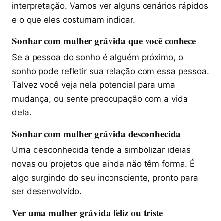
interpretação. Vamos ver alguns cenários rápidos
e o que eles costumam indicar.
Sonhar com mulher grávida que você conhece
Se a pessoa do sonho é alguém próximo, o
sonho pode refletir sua relação com essa pessoa.
Talvez você veja nela potencial para uma
mudança, ou sente preocupação com a vida
dela.
Sonhar com mulher grávida desconhecida
Uma desconhecida tende a simbolizar ideias
novas ou projetos que ainda não têm forma. É
algo surgindo do seu inconsciente, pronto para
ser desenvolvido.
Ver uma mulher grávida feliz ou triste