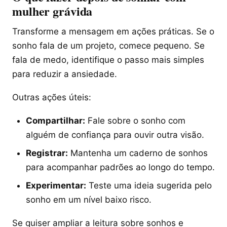
mulher grávida
Transforme a mensagem em ações práticas. Se o
sonho fala de um projeto, comece pequeno. Se
fala de medo, identifique o passo mais simples
para reduzir a ansiedade.
Outras ações úteis:
Compartilhar:
Fale sobre o sonho com
alguém de confiança para ouvir outra visão.
Registrar:
Mantenha um caderno de sonhos
para acompanhar padrões ao longo do tempo.
Experimentar:
Teste uma ideia sugerida pelo
sonho em um nível baixo risco.
Se quiser ampliar a leitura sobre sonhos e