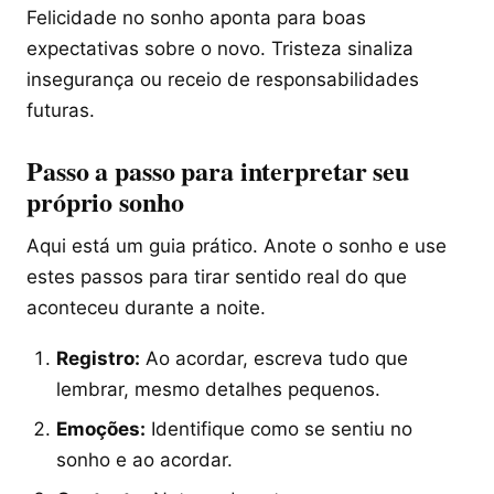
Felicidade no sonho aponta para boas
expectativas sobre o novo. Tristeza sinaliza
insegurança ou receio de responsabilidades
futuras.
Passo a passo para interpretar seu
próprio sonho
Aqui está um guia prático. Anote o sonho e use
estes passos para tirar sentido real do que
aconteceu durante a noite.
Registro:
Ao acordar, escreva tudo que
lembrar, mesmo detalhes pequenos.
Emoções:
Identifique como se sentiu no
sonho e ao acordar.