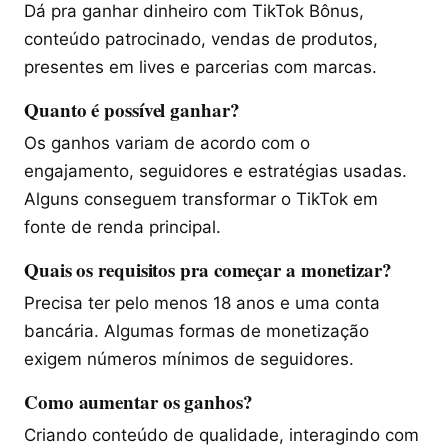
Dá pra ganhar dinheiro com TikTok Bônus,
conteúdo patrocinado, vendas de produtos,
presentes em lives e parcerias com marcas.
Quanto é possível ganhar?
Os ganhos variam de acordo com o
engajamento, seguidores e estratégias usadas.
Alguns conseguem transformar o TikTok em
fonte de renda principal.
Quais os requisitos pra começar a monetizar?
Precisa ter pelo menos 18 anos e uma conta
bancária. Algumas formas de monetização
exigem números mínimos de seguidores.
Como aumentar os ganhos?
Criando conteúdo de qualidade, interagindo com