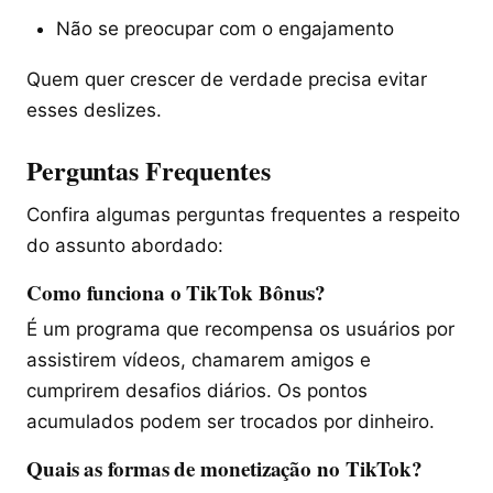
Não se preocupar com o engajamento
Quem quer crescer de verdade precisa evitar
esses deslizes.
Perguntas Frequentes
Confira algumas perguntas frequentes a respeito
do assunto abordado:
Como funciona o TikTok Bônus?
É um programa que recompensa os usuários por
assistirem vídeos, chamarem amigos e
cumprirem desafios diários. Os pontos
acumulados podem ser trocados por dinheiro.
Quais as formas de monetização no TikTok?