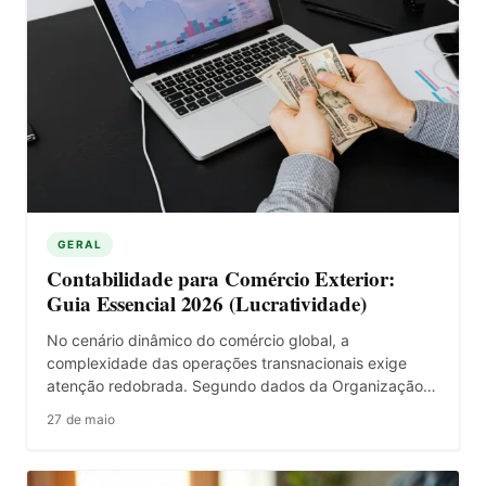
GERAL
Contabilidade para Comércio Exterior:
Guia Essencial 2026 (Lucratividade)
No cenário dinâmico do comércio global, a
complexidade das operações transnacionais exige
atenção redobrada. Segundo dados da Organização…
27 de maio