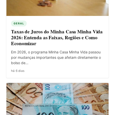
GERAL
Taxas de Juros do Minha Casa Minha Vida
2026: Entenda as Faixas, Regiões e Como
Economizar
Em 2026, o programa Minha Casa Minha Vida passou
por mudanças importantes que afetam diretamente o
bolso de…
há 6 dias