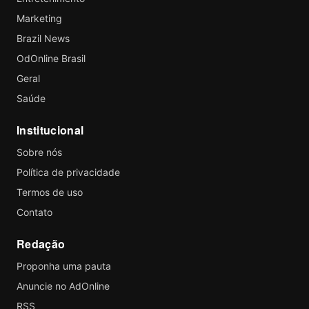
Marketing
Brazil News
OdOnline Brasil
Geral
Saúde
Institucional
Sobre nós
Política de privacidade
Termos de uso
Contato
Redação
Proponha uma pauta
Anuncie no AdOnline
RSS