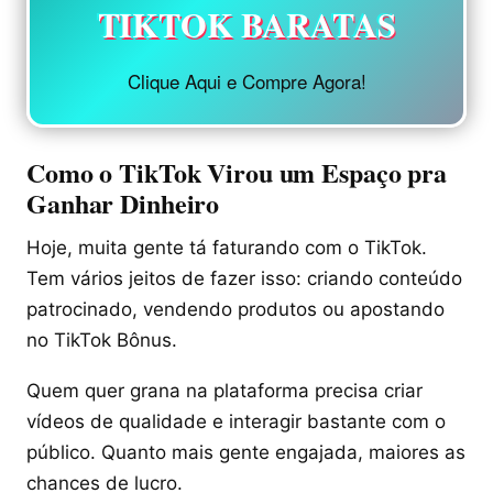
TIKTOK BARATAS
Clique Aqui e Compre Agora!
Como o TikTok Virou um Espaço pra
Ganhar Dinheiro
Hoje, muita gente tá faturando com o TikTok.
Tem vários jeitos de fazer isso: criando conteúdo
patrocinado, vendendo produtos ou apostando
no TikTok Bônus.
Quem quer grana na plataforma precisa criar
vídeos de qualidade e interagir bastante com o
público. Quanto mais gente engajada, maiores as
chances de lucro.