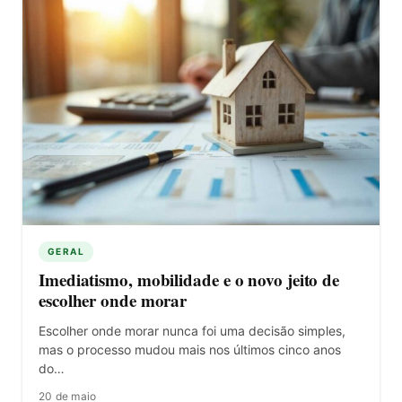
GERAL
Imediatismo, mobilidade e o novo jeito de
escolher onde morar
Escolher onde morar nunca foi uma decisão simples,
mas o processo mudou mais nos últimos cinco anos
do…
20 de maio