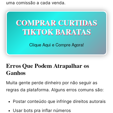
uma comissão a cada venda.
COMPRAR CURTIDAS
TIKTOK BARATAS
Clique Aqui e Compre Agora!
Erros Que Podem Atrapalhar os
Ganhos
Muita gente perde dinheiro por não seguir as
regras da plataforma. Alguns erros comuns são:
Postar conteúdo que infringe direitos autorais
Usar bots pra inflar números