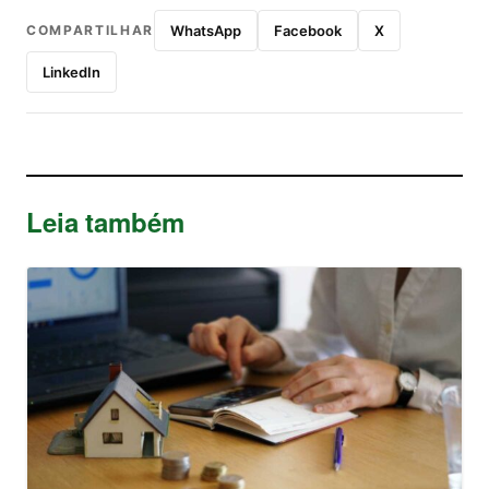
COMPARTILHAR
WhatsApp
Facebook
X
LinkedIn
Leia também