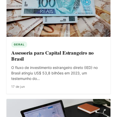
GERAL
Assessoria para Capital Estrangeiro no
Brasil
O fluxo de investimento estrangeiro direto (IED) no
Brasil atingiu US$ 53,8 bilhões em 2023, um
testemunho do…
17 de jun