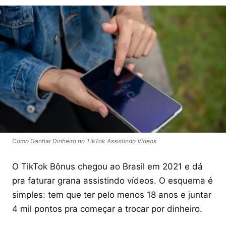
Como Ganhar Dinheiro no TikTok Assistindo Vídeos
O TikTok Bônus chegou ao Brasil em 2021 e dá
pra faturar grana assistindo vídeos. O esquema é
simples: tem que ter pelo menos 18 anos e juntar
4 mil pontos pra começar a trocar por dinheiro.