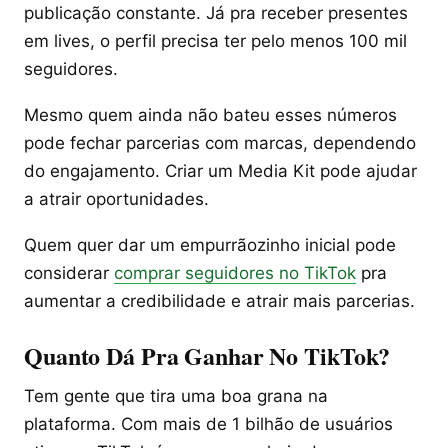
publicação constante. Já pra receber presentes
em lives, o perfil precisa ter pelo menos 100 mil
seguidores.
Mesmo quem ainda não bateu esses números
pode fechar parcerias com marcas, dependendo
do engajamento. Criar um Media Kit pode ajudar
a atrair oportunidades.
Quem quer dar um empurrãozinho inicial pode
considerar
comprar seguidores no TikTok
pra
aumentar a credibilidade e atrair mais parcerias.
Quanto Dá Pra Ganhar No TikTok?
Tem gente que tira uma boa grana na
plataforma. Com mais de 1 bilhão de usuários