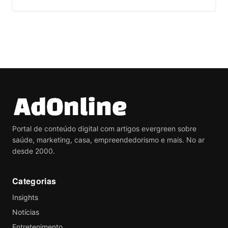
Portal de conteúdo digital com artigos evergreen sobre
saúde, marketing, casa, empreendedorismo e mais. No ar
desde 2000.
Categorias
Insights
Notícias
Entretenimento