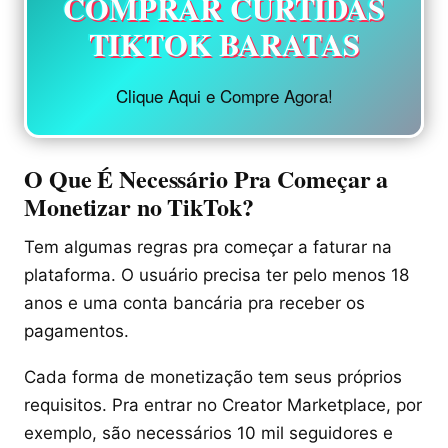
COMPRAR CURTIDAS
TIKTOK BARATAS
Clique Aqui e Compre Agora!
O Que É Necessário Pra Começar a
Monetizar no TikTok?
Tem algumas regras pra começar a faturar na
plataforma. O usuário precisa ter pelo menos 18
anos e uma conta bancária pra receber os
pagamentos.
Cada forma de monetização tem seus próprios
requisitos. Pra entrar no Creator Marketplace, por
exemplo, são necessários 10 mil seguidores e