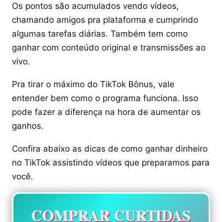
Os pontos são acumulados vendo vídeos,
chamando amigos pra plataforma e cumprindo
algumas tarefas diárias. Também tem como
ganhar com conteúdo original e transmissões ao
vivo.
Pra tirar o máximo do TikTok Bônus, vale
entender bem como o programa funciona. Isso
pode fazer a diferença na hora de aumentar os
ganhos.
Confira abaixo as dicas de como ganhar dinheiro
no TikTok assistindo vídeos que preparamos para
você.
COMPRAR CURTIDAS