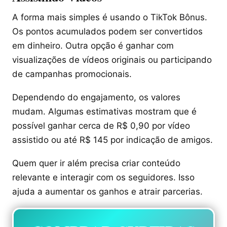
A forma mais simples é usando o TikTok Bônus.
Os pontos acumulados podem ser convertidos
em dinheiro. Outra opção é ganhar com
visualizações de vídeos originais ou participando
de campanhas promocionais.
Dependendo do engajamento, os valores
mudam. Algumas estimativas mostram que é
possível ganhar cerca de R$ 0,90 por vídeo
assistido ou até R$ 145 por indicação de amigos.
Quem quer ir além precisa criar conteúdo
relevante e interagir com os seguidores. Isso
ajuda a aumentar os ganhos e atrair parcerias.