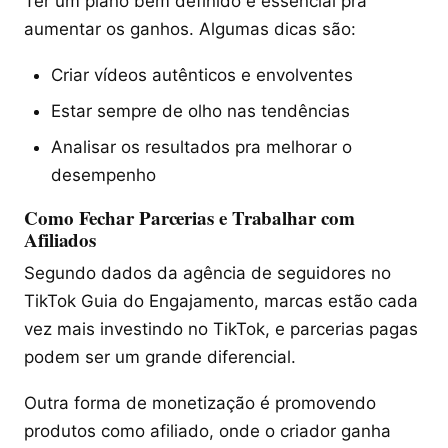
Ter um plano bem definido é essencial pra
aumentar os ganhos. Algumas dicas são:
Criar vídeos autênticos e envolventes
Estar sempre de olho nas tendências
Analisar os resultados pra melhorar o
desempenho
Como Fechar Parcerias e Trabalhar com
Afiliados
Segundo dados da agência de seguidores no
TikTok Guia do Engajamento, marcas estão cada
vez mais investindo no TikTok, e parcerias pagas
podem ser um grande diferencial.
Outra forma de monetização é promovendo
produtos como afiliado, onde o criador ganha