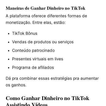
Maneiras de Ganhar Dinheiro no TikTok
A plataforma oferece diferentes formas de
monetização. Entre elas, estão:
TikTok Bônus
Vendas de produtos ou serviços
Conteúdo patrocinado
Presentes virtuais em lives
Programa de afiliados
Dá pra combinar essas estratégias pra aumentar
os ganhos.
Como Ganhar Dinheiro no TikTok
Assistindo Vídeos