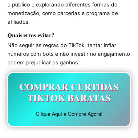
o público e explorando diferentes formas de
monetização, como parcerias e programa de
afiliados.
Quais erros evitar?
Não seguir as regras do TikTok, tentar inflar
números com bots e não investir no engajamento
podem prejudicar os ganhos.
COMPRAR CURTIDAS
TIKTOK BARATAS
Clique Aqui e Compre Agora!