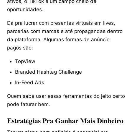
ativos, o TikTok é um campo cheio de
oportunidades.
Dá pra lucrar com presentes virtuais em lives,
parcerias com marcas e até propagandas dentro
da plataforma. Algumas formas de anúncio
pagos são:
TopView
Branded Hashtag Challenge
In-Feed Ads
Quem sabe usar essas ferramentas do jeito certo
pode faturar bem.
Estratégias Pra Ganhar Mais Dinheiro