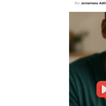
Por
Jornalismo AdO