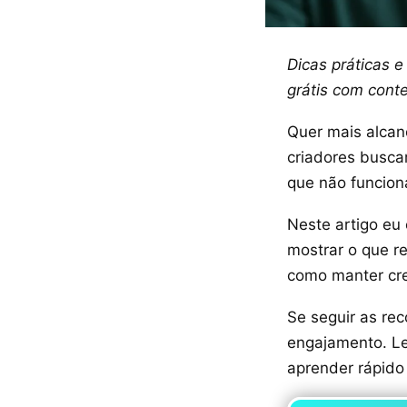
Dicas práticas e
grátis com conte
Quer mais alcan
criadores busca
que não funcion
Neste artigo eu 
mostrar o que r
como manter cre
Se seguir as re
engajamento. Le
aprender rápido 